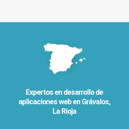
Expertos en desarrollo de
aplicaciones web en Grávalos,
La Rioja