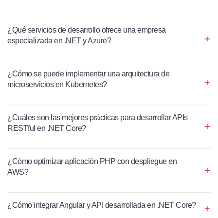
¿Qué servicios de desarrollo ofrece una empresa
especializada en .NET y Azure?
¿Cómo se puede implementar una arquitectura de
microservicios en Kubernetes?
¿Cuáles son las mejores prácticas para desarrollar APIs
RESTful en .NET Core?
¿Cómo optimizar aplicación PHP con despliegue en
AWS?
¿Cómo integrar Angular y API desarrollada en .NET Core?