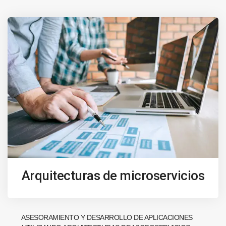
Arquitecturas de microservicios
ASESORAMIENTO Y DESARROLLO DE APLICACIONES