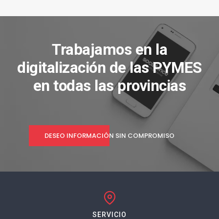
Trabajamos en la
digitalización de las PYMES
en todas las provincias
DESEO INFORMACIÓN SIN COMPROMISO
SERVICIO