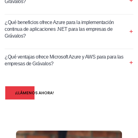
Grávalos?
¿Qué beneficios ofrece Azure para la implementación
continua de aplicaciones .NET para las empresas de
Grávalos?
¿Qué ventajas ofrece Microsoft Azure y AWS para para las
empresas de Grávalos?
¡LLÁMENOS AHORA!