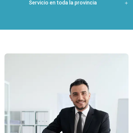
Servicio en toda la provincia