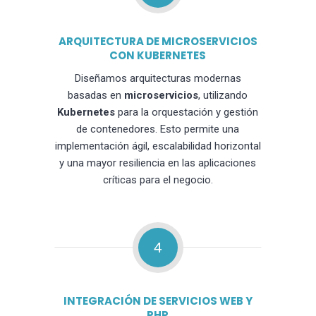
ARQUITECTURA DE MICROSERVICIOS
CON KUBERNETES
Diseñamos arquitecturas modernas
basadas en
microservicios
, utilizando
Kubernetes
para la orquestación y gestión
de contenedores. Esto permite una
implementación ágil, escalabilidad horizontal
y una mayor resiliencia en las aplicaciones
críticas para el negocio.
4
INTEGRACIÓN DE SERVICIOS WEB Y
PHP