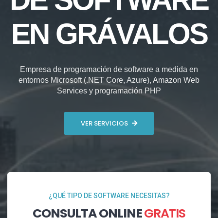
EN GRÁVALOS
Empresa de programación de software a medida en
entornos Microsoft (.NET Core, Azure), Amazon Web
Services y programación PHP
VER SERVICIOS
¿QUÉ TIPO DE SOFTWARE NECESITAS?
CONSULTA ONLINE
GRATIS