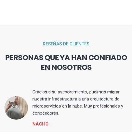
RESEÑAS DE CLIENTES
PERSONAS QUE YA HAN CONFIADO
EN NOSOTROS
Gracias a su asesoramiento, pudimos migrar
 y
nuestra infraestructura a una arquitectura de
microservicios en la nube. Muy profesionales y
conocedores.
NACHO