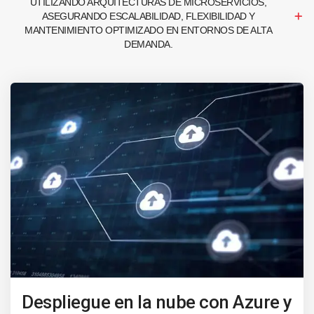
UTILIZANDO ARQUITECTURAS DE MICROSERVICIOS,
ASEGURANDO ESCALABILIDAD, FLEXIBILIDAD Y
MANTENIMIENTO OPTIMIZADO EN ENTORNOS DE ALTA
DEMANDA.
Despliegue en la nube con Azure y