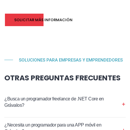
SOLICITAR MÁS INFORMACIÓN
SOLUCIONES PARA EMPRESAS Y EMPRENDEDORES
OTRAS PREGUNTAS FRECUENTES
¿Busca un programador freelance de .NET Core en
Grávalos?
¿Necesita un programador para una APP móvil en