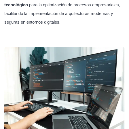
tecnológico
para la optimización de procesos empresariales,
facilitando la implementación de arquitecturas modernas y
seguras en entornos digitales.