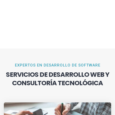
EXPERTOS EN DESARROLLO DE SOFTWARE
SERVICIOS DE DESARROLLO WEB Y
CONSULTORÍA TECNOLÓGICA