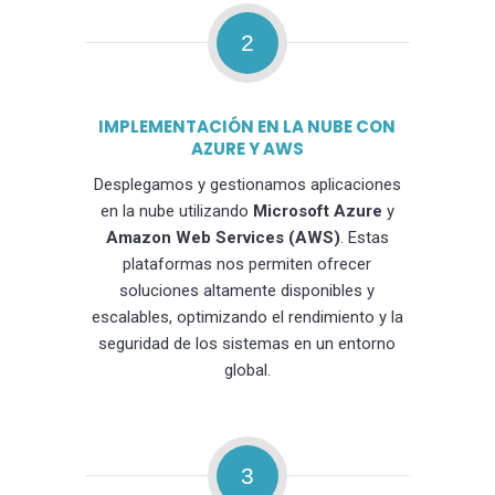
2
IMPLEMENTACIÓN EN LA NUBE CON
AZURE Y AWS
Desplegamos y gestionamos aplicaciones
en la nube utilizando
Microsoft Azure
y
Amazon Web Services (AWS)
. Estas
plataformas nos permiten ofrecer
soluciones altamente disponibles y
escalables, optimizando el rendimiento y la
seguridad de los sistemas en un entorno
global.
3