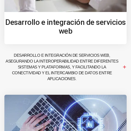
Desarrollo e integración de servicios
web
DESARROLLO E INTEGRACIÓN DE SERVICIOS WEB,
ASEGURANDO LA INTEROPERABILIDAD ENTRE DIFERENTES
SISTEMAS Y PLATAFORMAS, Y FACILITANDO LA
CONECTIVIDAD Y EL INTERCAMBIO DE DATOS ENTRE
APLICACIONES.