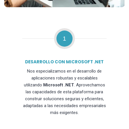
1
DESARROLLO CON MICROSOFT .NET
Nos especializamos en el desarrollo de
aplicaciones robustas y escalables
utilizando
Microsoft .NET
. Aprovechamos
las capacidades de esta plataforma para
construir soluciones seguras y eficientes,
adaptadas a las necesidades empresariales
más exigentes.