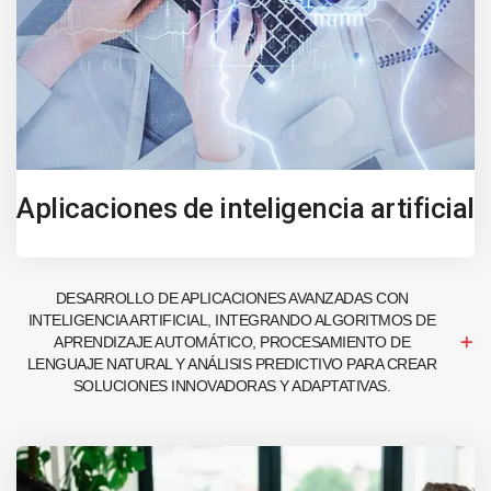
Aplicaciones de inteligencia artificial
DESARROLLO DE APLICACIONES AVANZADAS CON
INTELIGENCIA ARTIFICIAL, INTEGRANDO ALGORITMOS DE
APRENDIZAJE AUTOMÁTICO, PROCESAMIENTO DE
LENGUAJE NATURAL Y ANÁLISIS PREDICTIVO PARA CREAR
SOLUCIONES INNOVADORAS Y ADAPTATIVAS.