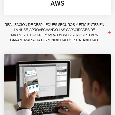
AWS
REALIZACIÓN DE DESPLIEGUES SEGUROS Y EFICIENTES EN
LA NUBE, APROVECHANDO LAS CAPACIDADES DE
MICROSOFT AZURE Y AMAZON WEB SERVICES PARA
GARANTIZAR ALTA DISPONIBILIDAD Y ESCALABILIDAD.