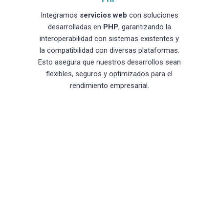
Integramos
servicios web
con soluciones
desarrolladas en
PHP
, garantizando la
interoperabilidad con sistemas existentes y
la compatibilidad con diversas plataformas.
Esto asegura que nuestros desarrollos sean
flexibles, seguros y optimizados para el
rendimiento empresarial.