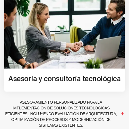
Asesoría y consultoría tecnológica
ASESORAMIENTO PERSONALIZADO PARA LA
IMPLEMENTACIÓN DE SOLUCIONES TECNOLÓGICAS
EFICIENTES, INCLUYENDO EVALUACIÓN DE ARQUITECTURA,
OPTIMIZACIÓN DE PROCESOS Y MODERNIZACIÓN DE
SISTEMAS EXISTENTES.