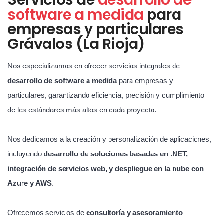
software a medida
para
empresas y particulares
Grávalos (La Rioja)
Nos especializamos en ofrecer servicios integrales de
desarrollo de software a medida
para empresas y
particulares, garantizando eficiencia, precisión y cumplimiento
de los estándares más altos en cada proyecto.
Nos dedicamos a la creación y personalización de aplicaciones,
incluyendo
desarrollo de soluciones basadas en .NET,
integración de servicios web, y despliegue en la nube con
Azure y AWS
.
Ofrecemos servicios de
consultoría y asesoramiento