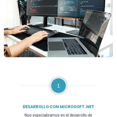
1
DESARROLLO CON MICROSOFT .NET
Nos especializamos en el desarrollo de