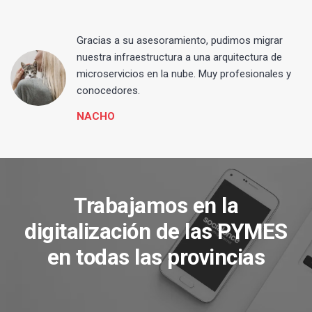
Gracias a su asesoramiento, pudimos migrar
 y
nuestra infraestructura a una arquitectura de
microservicios en la nube. Muy profesionales y
conocedores.
NACHO
Trabajamos en la
digitalización de las PYMES
en todas las provincias