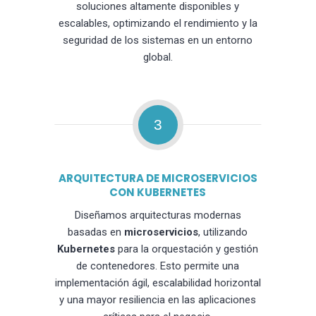
soluciones altamente disponibles y
escalables, optimizando el rendimiento y la
seguridad de los sistemas en un entorno
global.
3
ARQUITECTURA DE MICROSERVICIOS
CON KUBERNETES
Diseñamos arquitecturas modernas
basadas en
microservicios
, utilizando
Kubernetes
para la orquestación y gestión
de contenedores. Esto permite una
implementación ágil, escalabilidad horizontal
y una mayor resiliencia en las aplicaciones