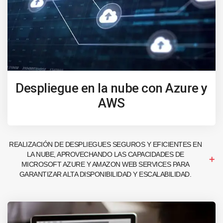
Despliegue en la nube con Azure y
AWS
REALIZACIÓN DE DESPLIEGUES SEGUROS Y EFICIENTES EN
LA NUBE, APROVECHANDO LAS CAPACIDADES DE
MICROSOFT AZURE Y AMAZON WEB SERVICES PARA
GARANTIZAR ALTA DISPONIBILIDAD Y ESCALABILIDAD.