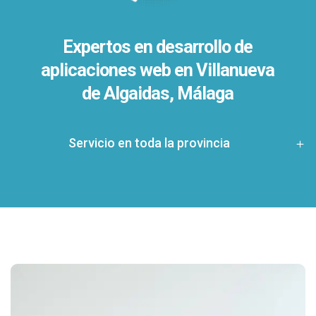
Expertos en desarrollo de
aplicaciones web en Villanueva
de Algaidas, Málaga
Servicio en toda la provincia