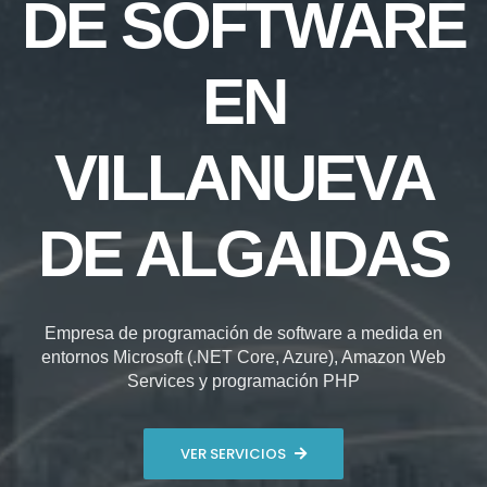
DE SOFTWARE
EN
VILLANUEVA
DE ALGAIDAS
Empresa de programación de software a medida en
entornos Microsoft (.NET Core, Azure), Amazon Web
Services y programación PHP
VER SERVICIOS