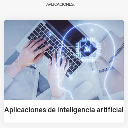
APLICACIONES.
Aplicaciones de inteligencia artificial