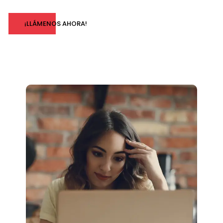
¡LLÁMENOS AHORA!