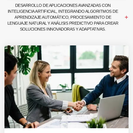
DESARROLLO DE APLICACIONES AVANZADAS CON
INTELIGENCIA ARTIFICIAL, INTEGRANDO ALGORITMOS DE
APRENDIZAJE AUTOMÁTICO, PROCESAMIENTO DE
LENGUAJE NATURAL Y ANÁLISIS PREDICTIVO PARA CREAR
SOLUCIONES INNOVADORAS Y ADAPTATIVAS.