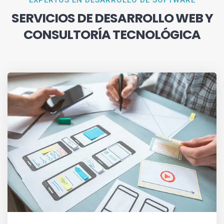
EXPERTOS EN DESARROLLO DE SOFTWARE
SERVICIOS DE DESARROLLO WEB Y
CONSULTORÍA TECNOLÓGICA