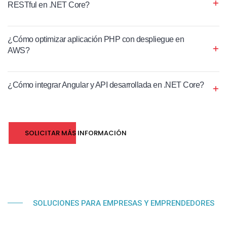
RESTful en .NET Core?
¿Cómo optimizar aplicación PHP con despliegue en
AWS?
¿Cómo integrar Angular y API desarrollada en .NET Core?
SOLICITAR MÁS INFORMACIÓN
SOLUCIONES PARA EMPRESAS Y EMPRENDEDORES