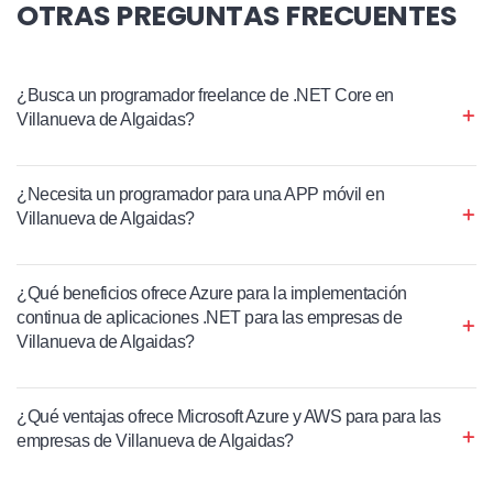
OTRAS PREGUNTAS FRECUENTES
¿Busca un programador freelance de .NET Core en
Villanueva de Algaidas?
¿Necesita un programador para una APP móvil en
Villanueva de Algaidas?
¿Qué beneficios ofrece Azure para la implementación
continua de aplicaciones .NET para las empresas de
Villanueva de Algaidas?
¿Qué ventajas ofrece Microsoft Azure y AWS para para las
empresas de Villanueva de Algaidas?