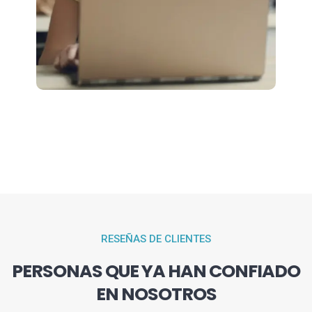
RESEÑAS DE CLIENTES
PERSONAS QUE YA HAN CONFIADO
EN NOSOTROS