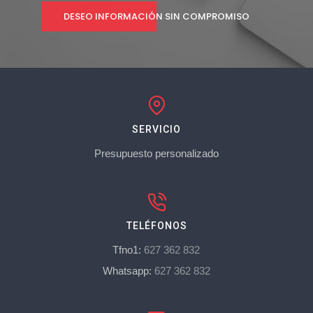
DESEO INFORMACIÓN SIN COMPROMISO
SERVICIO
Presupuesto personalizado
TELÉFONOS
Tfno1:
627 362 832
Whatsapp:
627 362 832