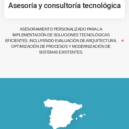
Asesoría y consultoría tecnológica
ASESORAMIENTO PERSONALIZADO PARA LA
IMPLEMENTACIÓN DE SOLUCIONES TECNOLÓGICAS
EFICIENTES, INCLUYENDO EVALUACIÓN DE ARQUITECTURA,
OPTIMIZACIÓN DE PROCESOS Y MODERNIZACIÓN DE
SISTEMAS EXISTENTES.