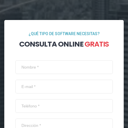
¿QUÉ TIPO DE SOFTWARE NECESITAS?
CONSULTA ONLINE
GRATIS