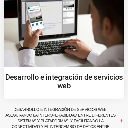
Desarrollo e integración de servicios
web
DESARROLLO E INTEGRACIÓN DE SERVICIOS WEB,
ASEGURANDO LA INTEROPERABILIDAD ENTRE DIFERENTES
SISTEMAS Y PLATAFORMAS, Y FACILITANDO LA
CONECTIVIDAD Y EL INTERCAMBIO DE DATOS ENTRE