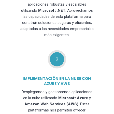
aplicaciones robustas y escalables
utilizando
Microsoft .NET
. Aprovechamos
las capacidades de esta plataforma para
construir soluciones seguras y eficientes,
adaptadas a las necesidades empresariales
más exigentes.
2
IMPLEMENTACIÓN EN LA NUBE CON
AZURE Y AWS
Desplegamos y gestionamos aplicaciones
en la nube utilizando
Microsoft Azure
y
Amazon Web Services (AWS)
. Estas
plataformas nos permiten ofrecer