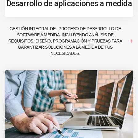
Desarrollo de aplicaciones a medida
GESTIÓN INTEGRAL DEL PROCESO DE DESARROLLO DE
SOFTWARE A MEDIDA, INCLUYENDO ANÁLISIS DE
REQUISITOS, DISEÑO, PROGRAMACIÓN Y PRUEBAS PARA
GARANTIZAR SOLUCIONES A LA MEDIDA DE TUS
NECESIDADES.