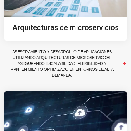
Arquitecturas de microservicios
ASESORAMIENTO Y DESARROLLO DE APLICACIONES
UTILIZANDO ARQUITECTURAS DE MICROSERVICIOS,
ASEGURANDO ESCALABILIDAD, FLEXIBILIDAD Y
MANTENIMIENTO OPTIMIZADO EN ENTORNOS DE ALTA
DEMANDA.