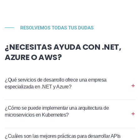
RESOLVEMOS TODAS TUS DUDAS
¿NECESITAS AYUDA CON .NET,
AZURE O AWS?
¿Qué servicios de desarrollo ofrece una empresa
especializada en .NET y Azure?
¿Cómo se puede implementar una arquitectura de
microservicios en Kubernetes?
¿Cuáles son las mejores prácticas para desarrollar APIs