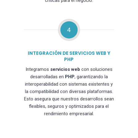
críticas para el negocio.
4
INTEGRACIÓN DE SERVICIOS WEB Y
PHP
Integramos
servicios web
con soluciones
desarrolladas en
PHP
, garantizando la
interoperabilidad con sistemas existentes y
la compatibilidad con diversas plataformas.
Esto asegura que nuestros desarrollos sean
flexibles, seguros y optimizados para el
rendimiento empresarial.