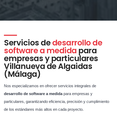
Servicios de
desarrollo de
software a medida
para
empresas y particulares
Villanueva de Algaidas
(Málaga)
Nos especializamos en ofrecer servicios integrales de
desarrollo de software a medida
para empresas y
particulares, garantizando eficiencia, precisión y cumplimiento
de los estándares más altos en cada proyecto.