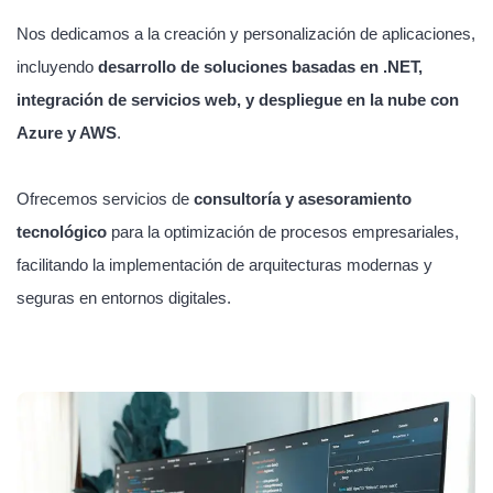
Nos dedicamos a la creación y personalización de aplicaciones,
incluyendo
desarrollo de soluciones basadas en .NET,
integración de servicios web, y despliegue en la nube con
Azure y AWS
.
Ofrecemos servicios de
consultoría y asesoramiento
tecnológico
para la optimización de procesos empresariales,
facilitando la implementación de arquitecturas modernas y
seguras en entornos digitales.