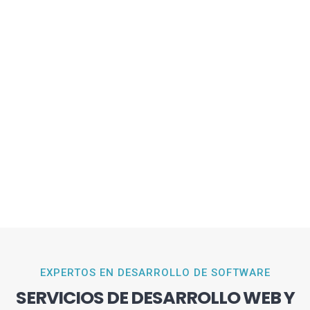
EXPERTOS EN DESARROLLO DE SOFTWARE
SERVICIOS DE DESARROLLO WEB Y