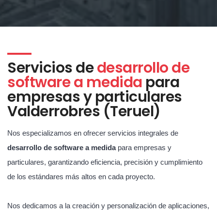
Servicios de
desarrollo de
software a medida
para
empresas y particulares
Valderrobres (Teruel)
Nos especializamos en ofrecer servicios integrales de
desarrollo de software a medida
para empresas y
particulares, garantizando eficiencia, precisión y cumplimiento
de los estándares más altos en cada proyecto.
Nos dedicamos a la creación y personalización de aplicaciones,