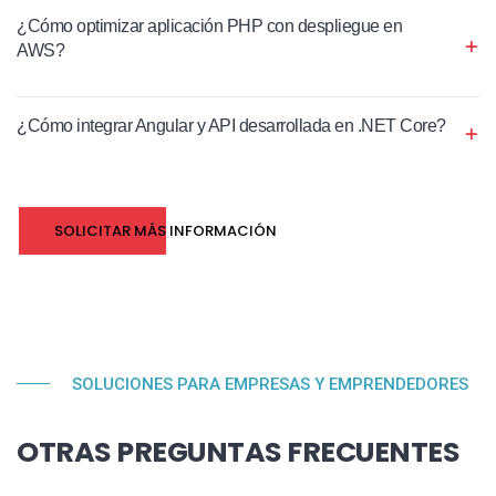
¿Cómo optimizar aplicación PHP con despliegue en
AWS?
¿Cómo integrar Angular y API desarrollada en .NET Core?
SOLICITAR MÁS INFORMACIÓN
SOLUCIONES PARA EMPRESAS Y EMPRENDEDORES
OTRAS PREGUNTAS FRECUENTES