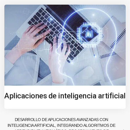
Aplicaciones de inteligencia artificial
DESARROLLO DE APLICACIONES AVANZADAS CON
INTELIGENCIA ARTIFICIAL, INTEGRANDO ALGORITMOS DE