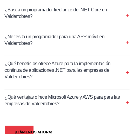
¿Busca un programador freelance de .NET Core en
Valderrobres?
¿Necesita un programador para una APP móvil en
Valderrobres?
¿Qué beneficios ofrece Azure para la implementación
continua de aplicaciones .NET para las empresas de
Valderrobres?
¿Qué ventajas ofrece Microsoft Azure y AWS para para las
empresas de Valderrobres?
¡LLÁMENOS AHORA!