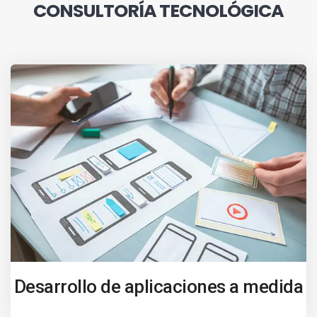
CONSULTORÍA TECNOLÓGICA
Desarrollo de aplicaciones a medida