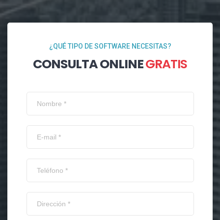
¿QUÉ TIPO DE SOFTWARE NECESITAS?
CONSULTA ONLINE
GRATIS