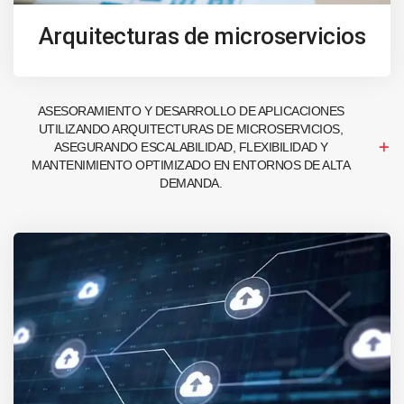
Arquitecturas de microservicios
ASESORAMIENTO Y DESARROLLO DE APLICACIONES
UTILIZANDO ARQUITECTURAS DE MICROSERVICIOS,
ASEGURANDO ESCALABILIDAD, FLEXIBILIDAD Y
MANTENIMIENTO OPTIMIZADO EN ENTORNOS DE ALTA
DEMANDA.