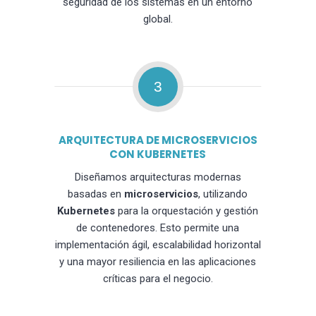
seguridad de los sistemas en un entorno
global.
3
ARQUITECTURA DE MICROSERVICIOS
CON KUBERNETES
Diseñamos arquitecturas modernas
basadas en
microservicios
, utilizando
Kubernetes
para la orquestación y gestión
de contenedores. Esto permite una
implementación ágil, escalabilidad horizontal
y una mayor resiliencia en las aplicaciones
críticas para el negocio.