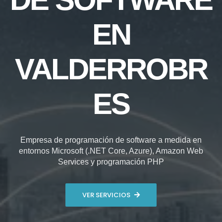
EN
VALDERROBR
ES
Empresa de programación de software a medida en
entornos Microsoft (.NET Core, Azure), Amazon Web
Services y programación PHP
VER SERVICIOS