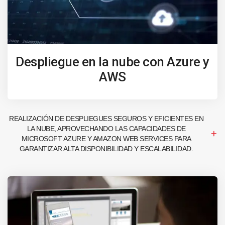
Despliegue en la nube con Azure y
AWS
REALIZACIÓN DE DESPLIEGUES SEGUROS Y EFICIENTES EN
LA NUBE, APROVECHANDO LAS CAPACIDADES DE
MICROSOFT AZURE Y AMAZON WEB SERVICES PARA
GARANTIZAR ALTA DISPONIBILIDAD Y ESCALABILIDAD.