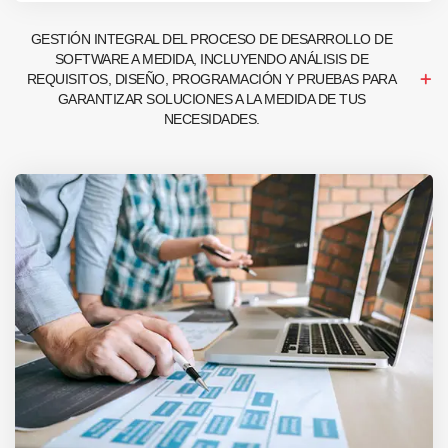
GESTIÓN INTEGRAL DEL PROCESO DE DESARROLLO DE
SOFTWARE A MEDIDA, INCLUYENDO ANÁLISIS DE
REQUISITOS, DISEÑO, PROGRAMACIÓN Y PRUEBAS PARA
GARANTIZAR SOLUCIONES A LA MEDIDA DE TUS
NECESIDADES.