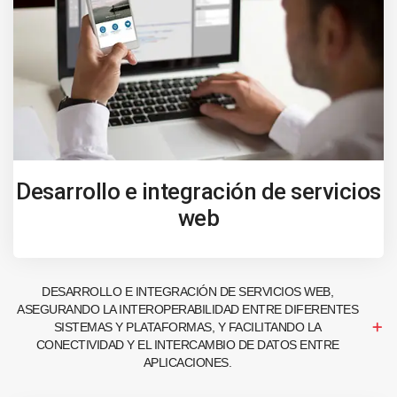
Desarrollo e integración de servicios
web
DESARROLLO E INTEGRACIÓN DE SERVICIOS WEB,
ASEGURANDO LA INTEROPERABILIDAD ENTRE DIFERENTES
SISTEMAS Y PLATAFORMAS, Y FACILITANDO LA
CONECTIVIDAD Y EL INTERCAMBIO DE DATOS ENTRE
APLICACIONES.