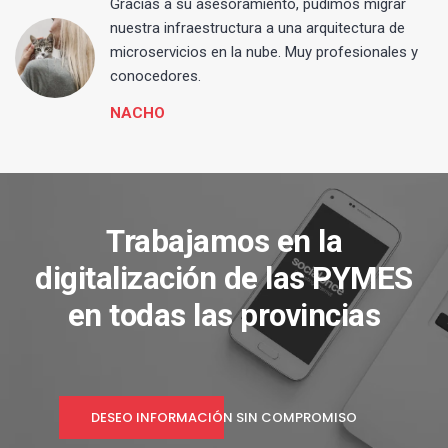
Gracias a su asesoramiento, pudimos migrar
 y
nuestra infraestructura a una arquitectura de
microservicios en la nube. Muy profesionales y
conocedores.
NACHO
Trabajamos en la
digitalización de las PYMES
en todas las provincias
DESEO INFORMACIÓN SIN COMPROMISO