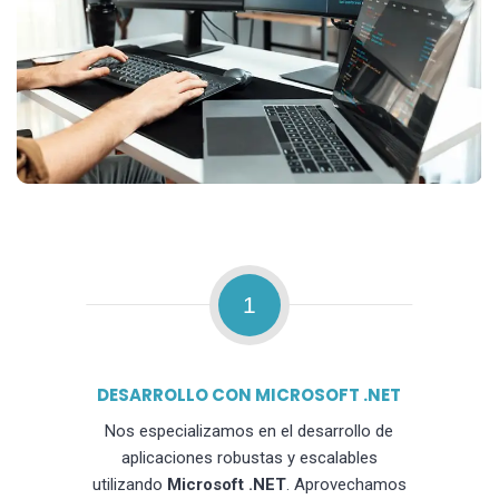
1
DESARROLLO CON MICROSOFT .NET
Nos especializamos en el desarrollo de
aplicaciones robustas y escalables
utilizando
Microsoft .NET
. Aprovechamos