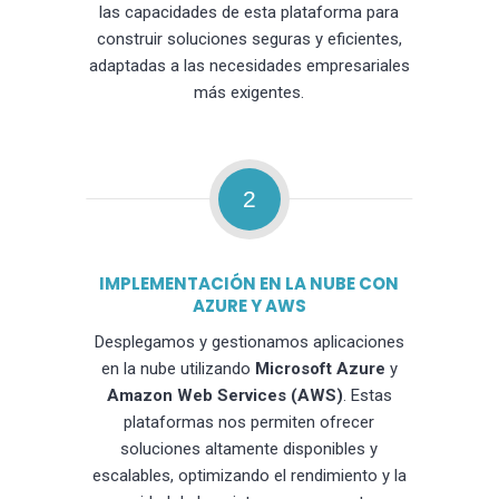
las capacidades de esta plataforma para
construir soluciones seguras y eficientes,
adaptadas a las necesidades empresariales
más exigentes.
2
IMPLEMENTACIÓN EN LA NUBE CON
AZURE Y AWS
Desplegamos y gestionamos aplicaciones
en la nube utilizando
Microsoft Azure
y
Amazon Web Services (AWS)
. Estas
plataformas nos permiten ofrecer
soluciones altamente disponibles y
escalables, optimizando el rendimiento y la