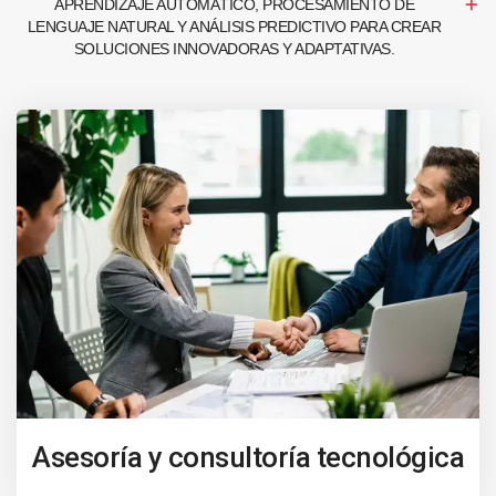
APRENDIZAJE AUTOMÁTICO, PROCESAMIENTO DE
LENGUAJE NATURAL Y ANÁLISIS PREDICTIVO PARA CREAR
SOLUCIONES INNOVADORAS Y ADAPTATIVAS.
Asesoría y consultoría tecnológica