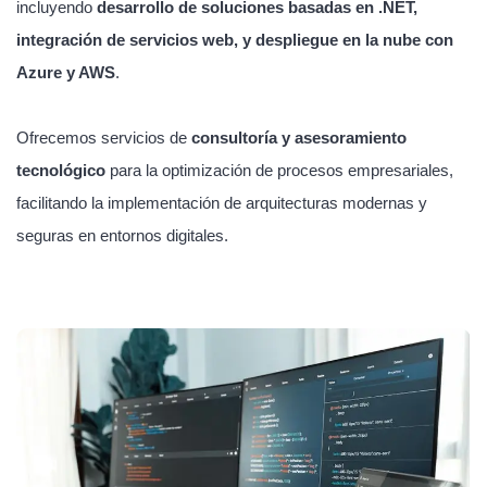
incluyendo
desarrollo de soluciones basadas en .NET,
integración de servicios web, y despliegue en la nube con
Azure y AWS
.
Ofrecemos servicios de
consultoría y asesoramiento
tecnológico
para la optimización de procesos empresariales,
facilitando la implementación de arquitecturas modernas y
seguras en entornos digitales.