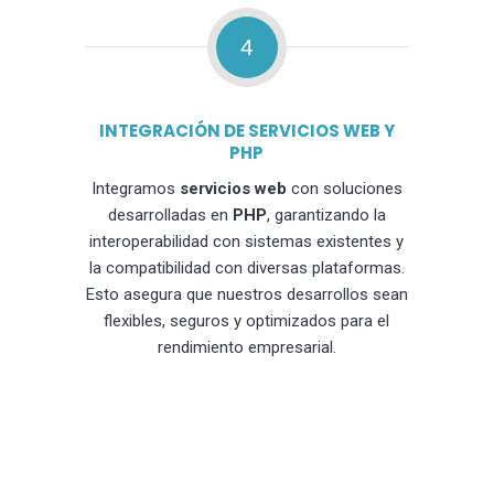
4
INTEGRACIÓN DE SERVICIOS WEB Y
PHP
Integramos
servicios web
con soluciones
desarrolladas en
PHP
, garantizando la
interoperabilidad con sistemas existentes y
la compatibilidad con diversas plataformas.
Esto asegura que nuestros desarrollos sean
flexibles, seguros y optimizados para el
rendimiento empresarial.