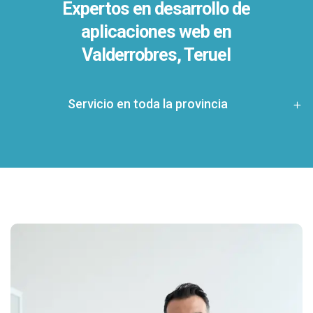
Expertos en desarrollo de
aplicaciones web en
Valderrobres, Teruel
Servicio en toda la provincia