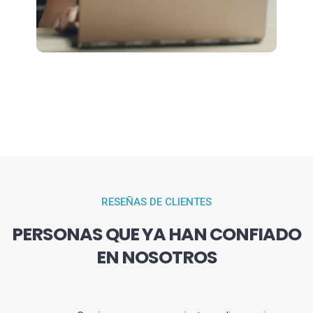
RESEÑAS DE CLIENTES
PERSONAS QUE YA HAN CONFIADO
EN NOSOTROS