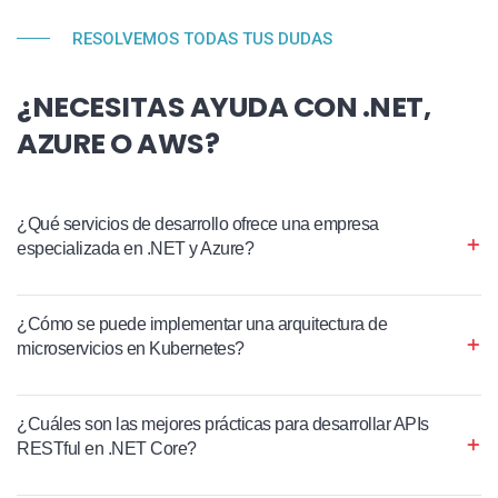
RESOLVEMOS TODAS TUS DUDAS
¿NECESITAS AYUDA CON .NET,
AZURE O AWS?
¿Qué servicios de desarrollo ofrece una empresa
especializada en .NET y Azure?
¿Cómo se puede implementar una arquitectura de
microservicios en Kubernetes?
¿Cuáles son las mejores prácticas para desarrollar APIs
RESTful en .NET Core?