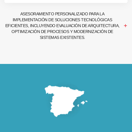
ASESORAMIENTO PERSONALIZADO PARA LA
IMPLEMENTACIÓN DE SOLUCIONES TECNOLÓGICAS
EFICIENTES, INCLUYENDO EVALUACIÓN DE ARQUITECTURA,
OPTIMIZACIÓN DE PROCESOS Y MODERNIZACIÓN DE
SISTEMAS EXISTENTES.