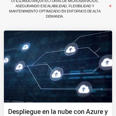
UTILIZANDO ARQUITECTURAS DE MICROSERVICIOS,
ASEGURANDO ESCALABILIDAD, FLEXIBILIDAD Y
MANTENIMIENTO OPTIMIZADO EN ENTORNOS DE ALTA
DEMANDA.
Despliegue en la nube con Azure y