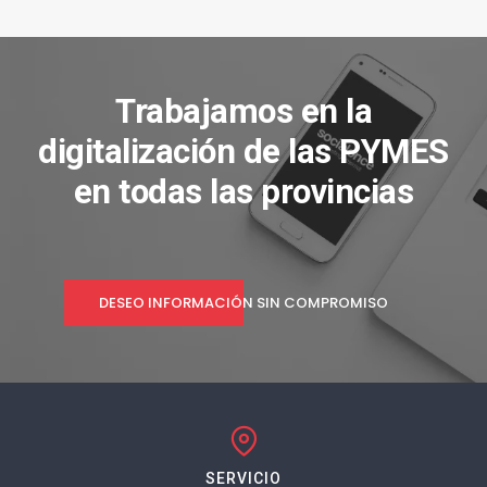
Trabajamos en la
digitalización de las PYMES
en todas las provincias
DESEO INFORMACIÓN SIN COMPROMISO
SERVICIO