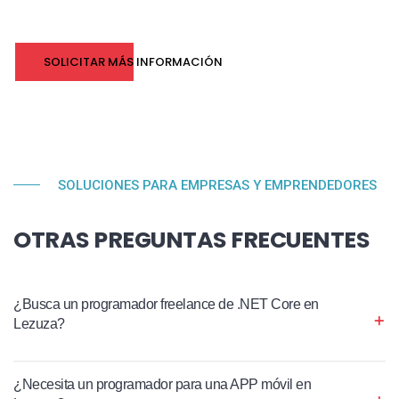
SOLICITAR MÁS INFORMACIÓN
SOLUCIONES PARA EMPRESAS Y EMPRENDEDORES
OTRAS PREGUNTAS FRECUENTES
¿Busca un programador freelance de .NET Core en
Lezuza?
¿Necesita un programador para una APP móvil en