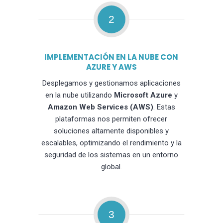
2
IMPLEMENTACIÓN EN LA NUBE CON
AZURE Y AWS
Desplegamos y gestionamos aplicaciones
en la nube utilizando
Microsoft Azure
y
Amazon Web Services (AWS)
. Estas
plataformas nos permiten ofrecer
soluciones altamente disponibles y
escalables, optimizando el rendimiento y la
seguridad de los sistemas en un entorno
global.
3