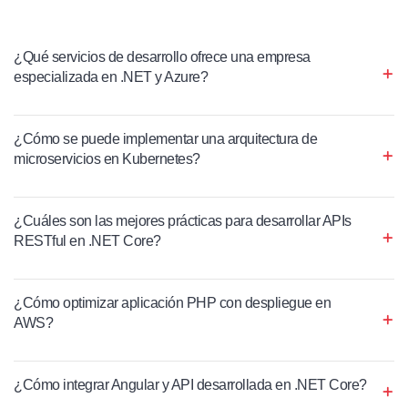
¿Qué servicios de desarrollo ofrece una empresa
especializada en .NET y Azure?
¿Cómo se puede implementar una arquitectura de
microservicios en Kubernetes?
¿Cuáles son las mejores prácticas para desarrollar APIs
RESTful en .NET Core?
¿Cómo optimizar aplicación PHP con despliegue en
AWS?
¿Cómo integrar Angular y API desarrollada en .NET Core?