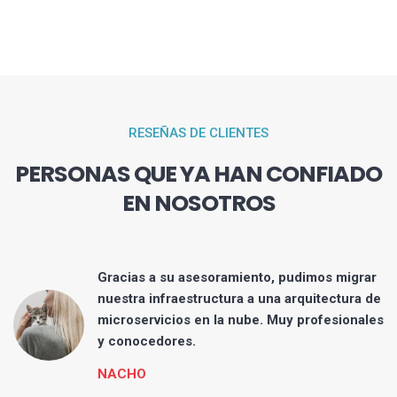
RESEÑAS DE CLIENTES
PERSONAS QUE YA HAN CONFIADO
EN NOSOTROS
a
Gracias a su asesoramiento, pudimos migrar
nuestra infraestructura a una arquitectura de
microservicios en la nube. Muy profesionales
y conocedores.
NACHO