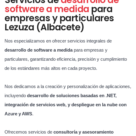
software a medida
para
empresas y particulares
Lezuza (Albacete)
Nos especializamos en ofrecer servicios integrales de
desarrollo de software a medida
para empresas y
particulares, garantizando eficiencia, precisión y cumplimiento
de los estándares más altos en cada proyecto.
Nos dedicamos a la creación y personalización de aplicaciones,
incluyendo
desarrollo de soluciones basadas en .NET,
integración de servicios web, y despliegue en la nube con
Azure y AWS
.
Ofrecemos servicios de
consultoría y asesoramiento