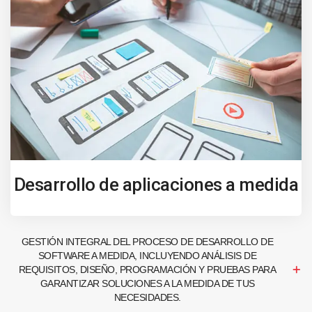
Desarrollo de aplicaciones a medida
GESTIÓN INTEGRAL DEL PROCESO DE DESARROLLO DE
SOFTWARE A MEDIDA, INCLUYENDO ANÁLISIS DE
REQUISITOS, DISEÑO, PROGRAMACIÓN Y PRUEBAS PARA
GARANTIZAR SOLUCIONES A LA MEDIDA DE TUS
NECESIDADES.