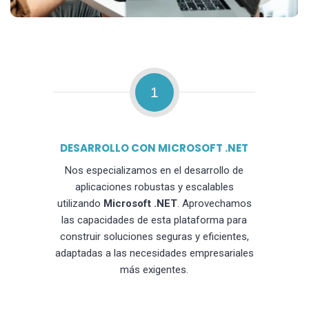
1
DESARROLLO CON MICROSOFT .NET
Nos especializamos en el desarrollo de
aplicaciones robustas y escalables
utilizando
Microsoft .NET
. Aprovechamos
las capacidades de esta plataforma para
construir soluciones seguras y eficientes,
adaptadas a las necesidades empresariales
más exigentes.