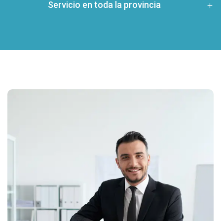
Servicio en toda la provincia