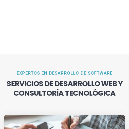
EXPERTOS EN DESARROLLO DE SOFTWARE
SERVICIOS DE DESARROLLO WEB Y
CONSULTORÍA TECNOLÓGICA