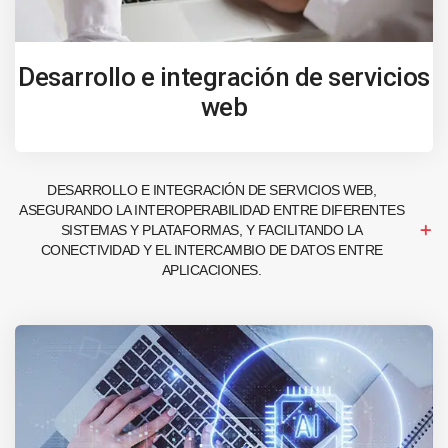
Desarrollo e integración de servicios
web
DESARROLLO E INTEGRACIÓN DE SERVICIOS WEB,
ASEGURANDO LA INTEROPERABILIDAD ENTRE DIFERENTES
SISTEMAS Y PLATAFORMAS, Y FACILITANDO LA
CONECTIVIDAD Y EL INTERCAMBIO DE DATOS ENTRE
APLICACIONES.