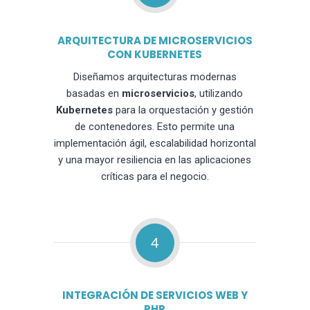
ARQUITECTURA DE MICROSERVICIOS
CON KUBERNETES
Diseñamos arquitecturas modernas
basadas en
microservicios
, utilizando
Kubernetes
para la orquestación y gestión
de contenedores. Esto permite una
implementación ágil, escalabilidad horizontal
y una mayor resiliencia en las aplicaciones
críticas para el negocio.
4
INTEGRACIÓN DE SERVICIOS WEB Y
PHP