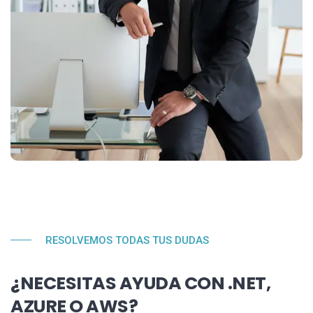
RESOLVEMOS TODAS TUS DUDAS
¿NECESITAS AYUDA CON .NET,
AZURE O AWS?