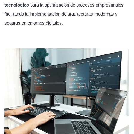
tecnológico
para la optimización de procesos empresariales,
facilitando la implementación de arquitecturas modernas y
seguras en entornos digitales.