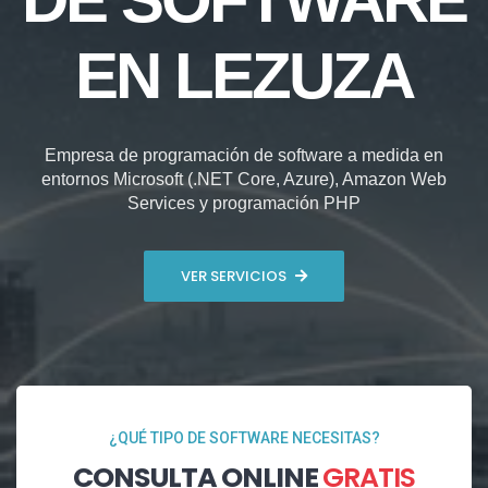
EN LEZUZA
Empresa de programación de software a medida en
entornos Microsoft (.NET Core, Azure), Amazon Web
Services y programación PHP
VER SERVICIOS
¿QUÉ TIPO DE SOFTWARE NECESITAS?
CONSULTA ONLINE
GRATIS