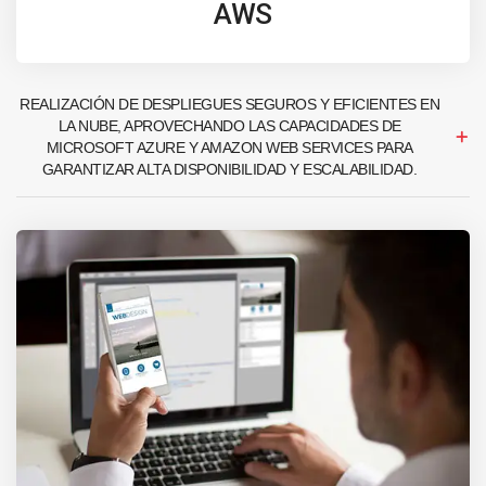
AWS
REALIZACIÓN DE DESPLIEGUES SEGUROS Y EFICIENTES EN
LA NUBE, APROVECHANDO LAS CAPACIDADES DE
MICROSOFT AZURE Y AMAZON WEB SERVICES PARA
GARANTIZAR ALTA DISPONIBILIDAD Y ESCALABILIDAD.