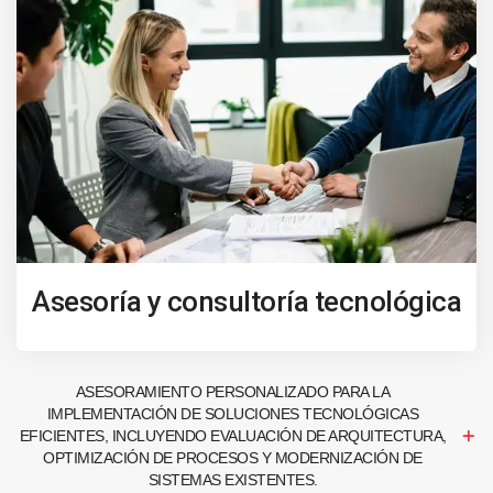
Asesoría y consultoría tecnológica
ASESORAMIENTO PERSONALIZADO PARA LA
IMPLEMENTACIÓN DE SOLUCIONES TECNOLÓGICAS
EFICIENTES, INCLUYENDO EVALUACIÓN DE ARQUITECTURA,
OPTIMIZACIÓN DE PROCESOS Y MODERNIZACIÓN DE
SISTEMAS EXISTENTES.