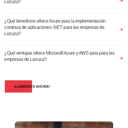
Lezuza?
¿Qué beneficios ofrece Azure para la implementación
continua de aplicaciones .NET para las empresas de
Lezuza?
¿Qué ventajas ofrece Microsoft Azure y AWS para para las
empresas de Lezuza?
¡LLÁMENOS AHORA!