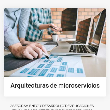
Arquitecturas de microservicios
ASESORAMIENTO Y DESARROLLO DE APLICACIONES