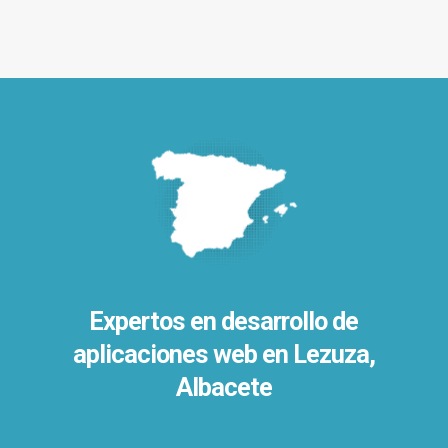
Expertos en desarrollo de
aplicaciones web en Lezuza,
Albacete