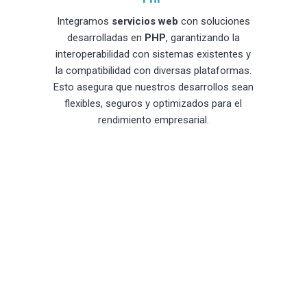
Integramos
servicios web
con soluciones
desarrolladas en
PHP
, garantizando la
interoperabilidad con sistemas existentes y
la compatibilidad con diversas plataformas.
Esto asegura que nuestros desarrollos sean
flexibles, seguros y optimizados para el
rendimiento empresarial.