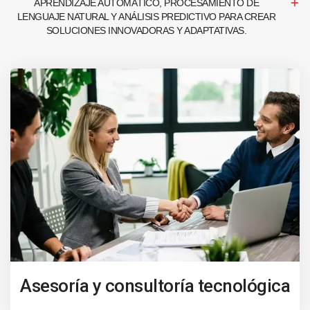
APRENDIZAJE AUTOMÁTICO, PROCESAMIENTO DE
LENGUAJE NATURAL Y ANÁLISIS PREDICTIVO PARA CREAR
SOLUCIONES INNOVADORAS Y ADAPTATIVAS.
Asesoría y consultoría tecnológica