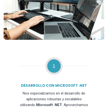
1
DESARROLLO CON MICROSOFT .NET
Nos especializamos en el desarrollo de
aplicaciones robustas y escalables
utilizando
Microsoft .NET
. Aprovechamos