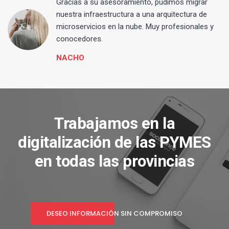
Gracias a su asesoramiento, pudimos migrar
 y
nuestra infraestructura a una arquitectura de
microservicios en la nube. Muy profesionales y
conocedores.
NACHO
Trabajamos en la
digitalización de las PYMES
en todas las provincias
DESEO INFORMACIÓN SIN COMPROMISO