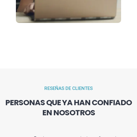
RESEÑAS DE CLIENTES
PERSONAS QUE YA HAN CONFIADO
EN NOSOTROS