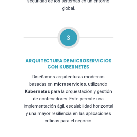
seguridad de los sistemas en un entorno
global.
3
ARQUITECTURA DE MICROSERVICIOS
CON KUBERNETES
Diseñamos arquitecturas modernas
basadas en
microservicios
, utilizando
Kubernetes
para la orquestación y gestión
de contenedores. Esto permite una
implementación ágil, escalabilidad horizontal
y una mayor resiliencia en las aplicaciones
críticas para el negocio.