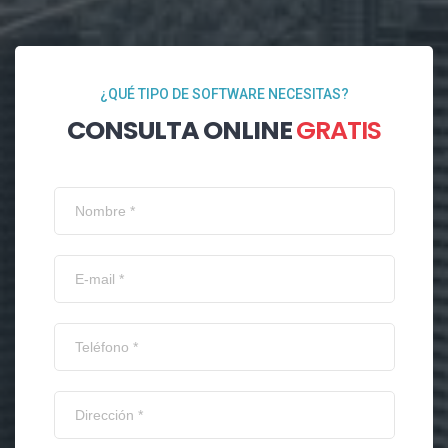
¿QUÉ TIPO DE SOFTWARE NECESITAS?
CONSULTA ONLINE
GRATIS