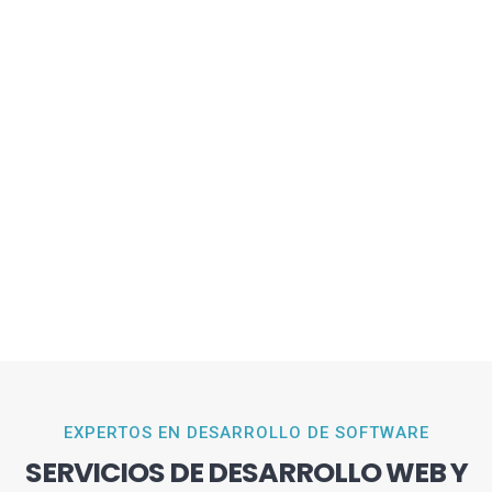
EXPERTOS EN DESARROLLO DE SOFTWARE
SERVICIOS DE DESARROLLO WEB Y