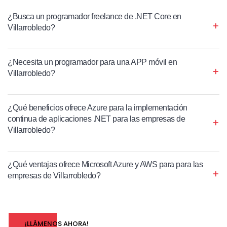
¿Busca un programador freelance de .NET Core en
Villarrobledo?
¿Necesita un programador para una APP móvil en
Villarrobledo?
¿Qué beneficios ofrece Azure para la implementación
continua de aplicaciones .NET para las empresas de
Villarrobledo?
¿Qué ventajas ofrece Microsoft Azure y AWS para para las
empresas de Villarrobledo?
¡LLÁMENOS AHORA!