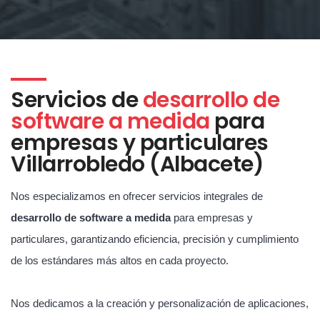
Servicios de
desarrollo de
software a medida
para
empresas y particulares
Villarrobledo (Albacete)
Nos especializamos en ofrecer servicios integrales de
desarrollo de software a medida
para empresas y
particulares, garantizando eficiencia, precisión y cumplimiento
de los estándares más altos en cada proyecto.
Nos dedicamos a la creación y personalización de aplicaciones,