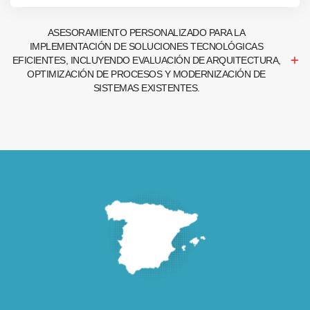
ASESORAMIENTO PERSONALIZADO PARA LA
IMPLEMENTACIÓN DE SOLUCIONES TECNOLÓGICAS
EFICIENTES, INCLUYENDO EVALUACIÓN DE ARQUITECTURA,
OPTIMIZACIÓN DE PROCESOS Y MODERNIZACIÓN DE
SISTEMAS EXISTENTES.