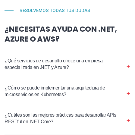
RESOLVEMOS TODAS TUS DUDAS
¿NECESITAS AYUDA CON .NET,
AZURE O AWS?
¿Qué servicios de desarrollo ofrece una empresa
especializada en .NET y Azure?
¿Cómo se puede implementar una arquitectura de
microservicios en Kubernetes?
¿Cuáles son las mejores prácticas para desarrollar APIs
RESTful en .NET Core?