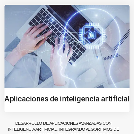
Aplicaciones de inteligencia artificial
DESARROLLO DE APLICACIONES AVANZADAS CON
INTELIGENCIA ARTIFICIAL, INTEGRANDO ALGORITMOS DE