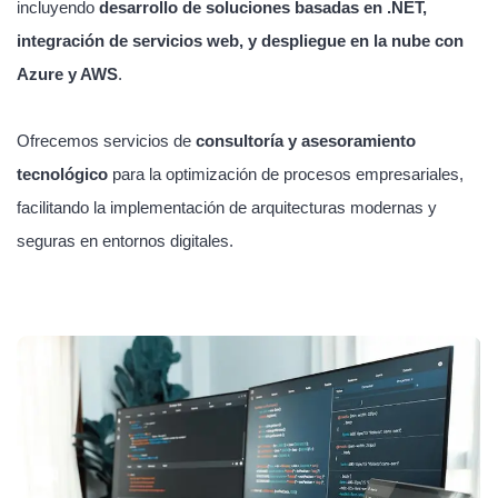
incluyendo
desarrollo de soluciones basadas en .NET,
integración de servicios web, y despliegue en la nube con
Azure y AWS
.
Ofrecemos servicios de
consultoría y asesoramiento
tecnológico
para la optimización de procesos empresariales,
facilitando la implementación de arquitecturas modernas y
seguras en entornos digitales.