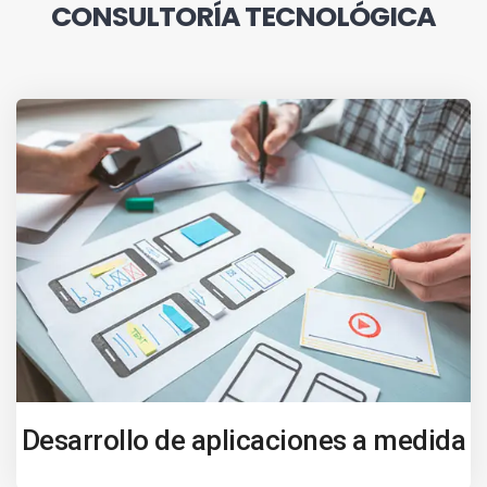
CONSULTORÍA TECNOLÓGICA
Desarrollo de aplicaciones a medida