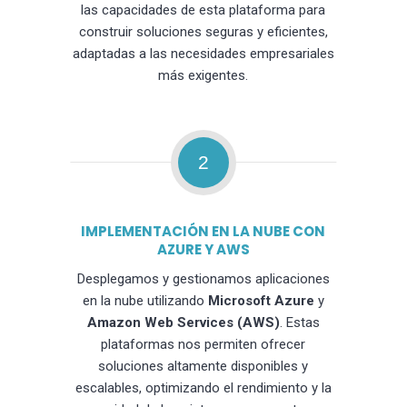
las capacidades de esta plataforma para
construir soluciones seguras y eficientes,
adaptadas a las necesidades empresariales
más exigentes.
2
IMPLEMENTACIÓN EN LA NUBE CON
AZURE Y AWS
Desplegamos y gestionamos aplicaciones
en la nube utilizando
Microsoft Azure
y
Amazon Web Services (AWS)
. Estas
plataformas nos permiten ofrecer
soluciones altamente disponibles y
escalables, optimizando el rendimiento y la