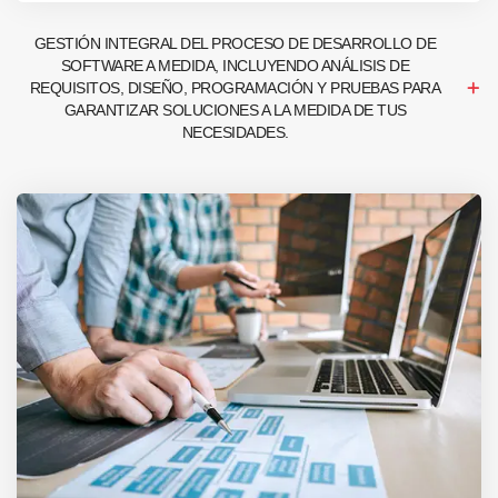
GESTIÓN INTEGRAL DEL PROCESO DE DESARROLLO DE
SOFTWARE A MEDIDA, INCLUYENDO ANÁLISIS DE
REQUISITOS, DISEÑO, PROGRAMACIÓN Y PRUEBAS PARA
GARANTIZAR SOLUCIONES A LA MEDIDA DE TUS
NECESIDADES.