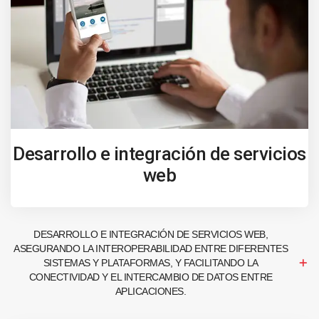
Desarrollo e integración de servicios
web
DESARROLLO E INTEGRACIÓN DE SERVICIOS WEB,
ASEGURANDO LA INTEROPERABILIDAD ENTRE DIFERENTES
SISTEMAS Y PLATAFORMAS, Y FACILITANDO LA
CONECTIVIDAD Y EL INTERCAMBIO DE DATOS ENTRE
APLICACIONES.