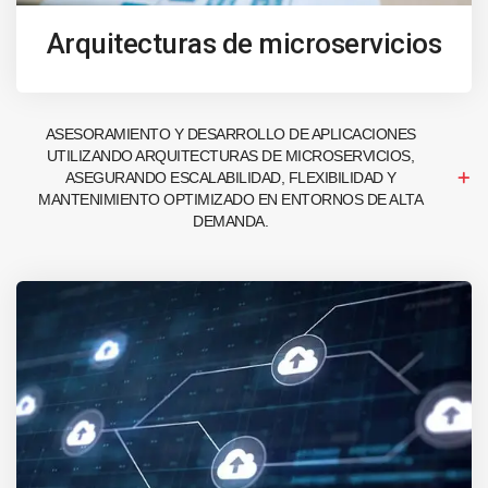
Arquitecturas de microservicios
ASESORAMIENTO Y DESARROLLO DE APLICACIONES
UTILIZANDO ARQUITECTURAS DE MICROSERVICIOS,
ASEGURANDO ESCALABILIDAD, FLEXIBILIDAD Y
MANTENIMIENTO OPTIMIZADO EN ENTORNOS DE ALTA
DEMANDA.