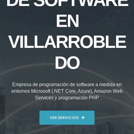
EN
VILLARROBLE
DO
Empresa de programación de software a medida en
entornos Microsoft (.NET Core, Azure), Amazon Web
Services y programación PHP
VER SERVICIOS