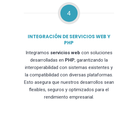
4
INTEGRACIÓN DE SERVICIOS WEB Y
PHP
Integramos
servicios web
con soluciones
desarrolladas en
PHP
, garantizando la
interoperabilidad con sistemas existentes y
la compatibilidad con diversas plataformas.
Esto asegura que nuestros desarrollos sean
flexibles, seguros y optimizados para el
rendimiento empresarial.