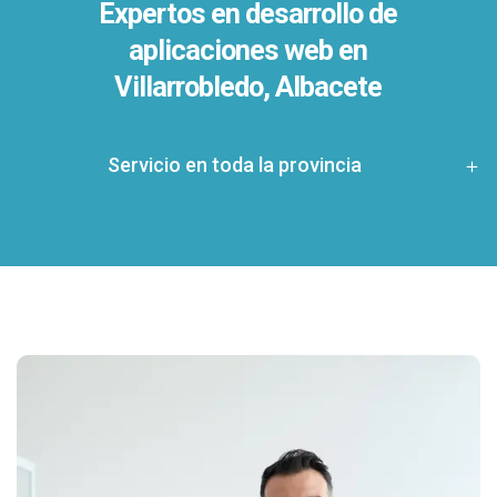
Expertos en desarrollo de
aplicaciones web en
Villarrobledo, Albacete
Servicio en toda la provincia