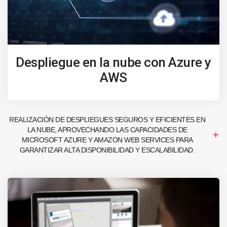
Despliegue en la nube con Azure y
AWS
REALIZACIÓN DE DESPLIEGUES SEGUROS Y EFICIENTES EN
LA NUBE, APROVECHANDO LAS CAPACIDADES DE
MICROSOFT AZURE Y AMAZON WEB SERVICES PARA
GARANTIZAR ALTA DISPONIBILIDAD Y ESCALABILIDAD.