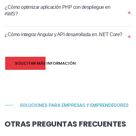
¿Cómo optimizar aplicación PHP con despliegue en
AWS?
¿Cómo integrar Angular y API desarrollada en .NET Core?
SOLICITAR MÁS INFORMACIÓN
SOLUCIONES PARA EMPRESAS Y EMPRENDEDORES
OTRAS PREGUNTAS FRECUENTES