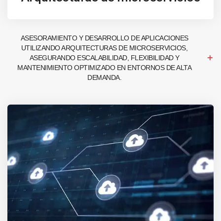
ASESORAMIENTO Y DESARROLLO DE APLICACIONES
UTILIZANDO ARQUITECTURAS DE MICROSERVICIOS,
ASEGURANDO ESCALABILIDAD, FLEXIBILIDAD Y
MANTENIMIENTO OPTIMIZADO EN ENTORNOS DE ALTA
DEMANDA.