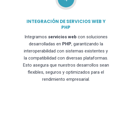
INTEGRACIÓN DE SERVICIOS WEB Y
PHP
Integramos
servicios web
con soluciones
desarrolladas en
PHP
, garantizando la
interoperabilidad con sistemas existentes y
la compatibilidad con diversas plataformas.
Esto asegura que nuestros desarrollos sean
flexibles, seguros y optimizados para el
rendimiento empresarial.