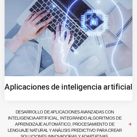
Aplicaciones de inteligencia artificial
DESARROLLO DE APLICACIONES AVANZADAS CON
INTELIGENCIA ARTIFICIAL, INTEGRANDO ALGORITMOS DE
APRENDIZAJE AUTOMÁTICO, PROCESAMIENTO DE
LENGUAJE NATURAL Y ANÁLISIS PREDICTIVO PARA CREAR
SOLUCIONES INNOVADORAS Y ADAPTATIVAS.