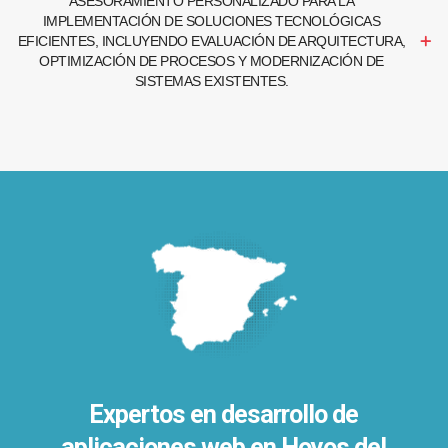
ASESORAMIENTO PERSONALIZADO PARA LA
IMPLEMENTACIÓN DE SOLUCIONES TECNOLÓGICAS
EFICIENTES, INCLUYENDO EVALUACIÓN DE ARQUITECTURA,
OPTIMIZACIÓN DE PROCESOS Y MODERNIZACIÓN DE
SISTEMAS EXISTENTES.
Expertos en desarrollo de
aplicaciones web en Hoyos del