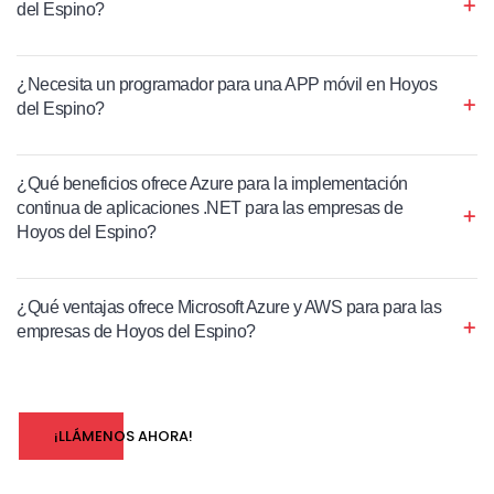
del Espino?
¿Necesita un programador para una APP móvil en Hoyos
del Espino?
¿Qué beneficios ofrece Azure para la implementación
continua de aplicaciones .NET para las empresas de
Hoyos del Espino?
¿Qué ventajas ofrece Microsoft Azure y AWS para para las
empresas de Hoyos del Espino?
¡LLÁMENOS AHORA!