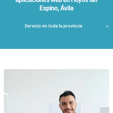
Espino, Ávila
Servicio en toda la provincia