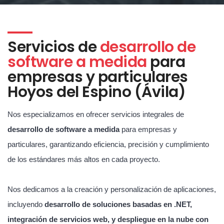
Servicios de
desarrollo de
software a medida
para
empresas y particulares
Hoyos del Espino (Ávila)
Nos especializamos en ofrecer servicios integrales de
desarrollo de software a medida
para empresas y
particulares, garantizando eficiencia, precisión y cumplimiento
de los estándares más altos en cada proyecto.
Nos dedicamos a la creación y personalización de aplicaciones,
incluyendo
desarrollo de soluciones basadas en .NET,
integración de servicios web, y despliegue en la nube con