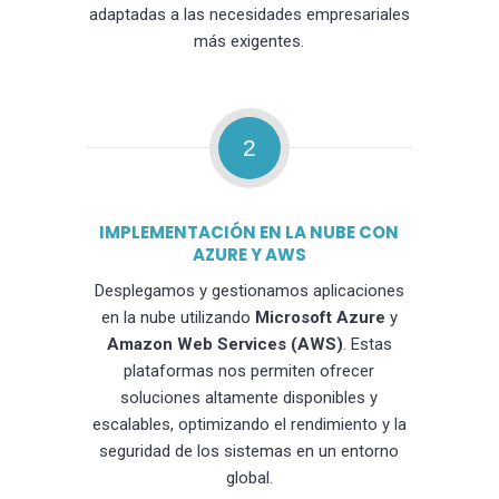
adaptadas a las necesidades empresariales
más exigentes.
2
IMPLEMENTACIÓN EN LA NUBE CON
AZURE Y AWS
Desplegamos y gestionamos aplicaciones
en la nube utilizando
Microsoft Azure
y
Amazon Web Services (AWS)
. Estas
plataformas nos permiten ofrecer
soluciones altamente disponibles y
escalables, optimizando el rendimiento y la
seguridad de los sistemas en un entorno
global.