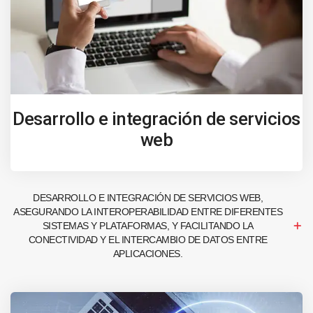
Desarrollo e integración de servicios
web
DESARROLLO E INTEGRACIÓN DE SERVICIOS WEB,
ASEGURANDO LA INTEROPERABILIDAD ENTRE DIFERENTES
SISTEMAS Y PLATAFORMAS, Y FACILITANDO LA
CONECTIVIDAD Y EL INTERCAMBIO DE DATOS ENTRE
APLICACIONES.