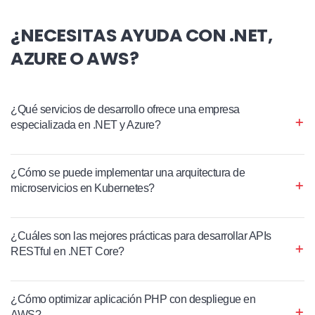
¿NECESITAS AYUDA CON .NET,
AZURE O AWS?
¿Qué servicios de desarrollo ofrece una empresa
especializada en .NET y Azure?
¿Cómo se puede implementar una arquitectura de
microservicios en Kubernetes?
¿Cuáles son las mejores prácticas para desarrollar APIs
RESTful en .NET Core?
¿Cómo optimizar aplicación PHP con despliegue en
AWS?