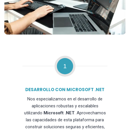
1
DESARROLLO CON MICROSOFT .NET
Nos especializamos en el desarrollo de
aplicaciones robustas y escalables
utilizando
Microsoft .NET
. Aprovechamos
las capacidades de esta plataforma para
construir soluciones seguras y eficientes,