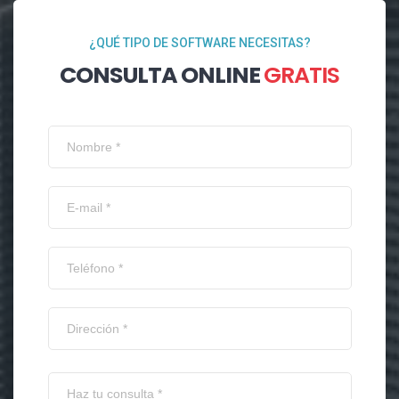
¿QUÉ TIPO DE SOFTWARE NECESITAS?
CONSULTA ONLINE
GRATIS