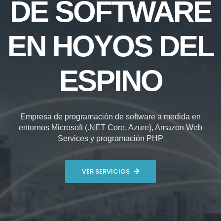
DE SOFTWARE
EN HOYOS DEL
ESPINO
Empresa de programación de software a medida en
entornos Microsoft (.NET Core, Azure), Amazon Web
Services y programación PHP
VER SERVICIOS