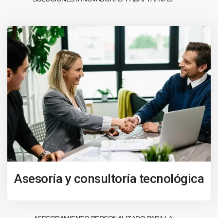
Asesoría y consultoría tecnológica