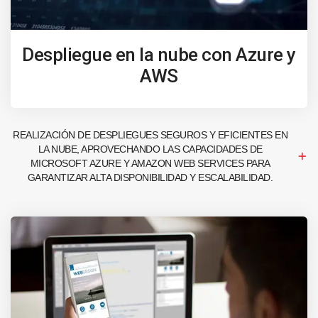
Despliegue en la nube con Azure y
AWS
REALIZACIÓN DE DESPLIEGUES SEGUROS Y EFICIENTES EN
LA NUBE, APROVECHANDO LAS CAPACIDADES DE
MICROSOFT AZURE Y AMAZON WEB SERVICES PARA
GARANTIZAR ALTA DISPONIBILIDAD Y ESCALABILIDAD.