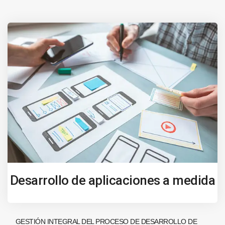
Desarrollo de aplicaciones a medida
GESTIÓN INTEGRAL DEL PROCESO DE DESARROLLO DE