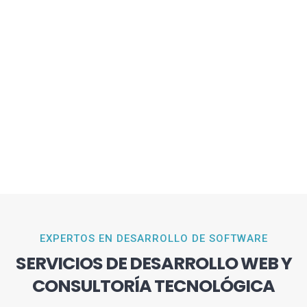
EXPERTOS EN DESARROLLO DE SOFTWARE
SERVICIOS DE DESARROLLO WEB Y
CONSULTORÍA TECNOLÓGICA