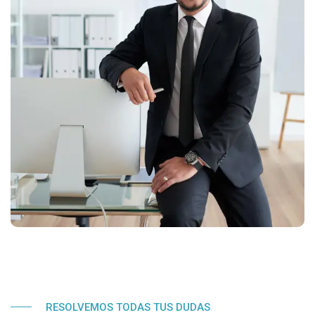
RESOLVEMOS TODAS TUS DUDAS