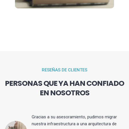
RESEÑAS DE CLIENTES
PERSONAS QUE YA HAN CONFIADO
EN NOSOTROS
Gracias a su asesoramiento, pudimos migrar
 y
nuestra infraestructura a una arquitectura de