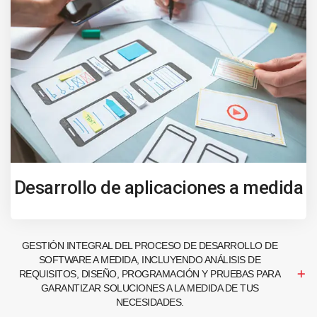
Desarrollo de aplicaciones a medida
GESTIÓN INTEGRAL DEL PROCESO DE DESARROLLO DE
SOFTWARE A MEDIDA, INCLUYENDO ANÁLISIS DE
REQUISITOS, DISEÑO, PROGRAMACIÓN Y PRUEBAS PARA
GARANTIZAR SOLUCIONES A LA MEDIDA DE TUS
NECESIDADES.