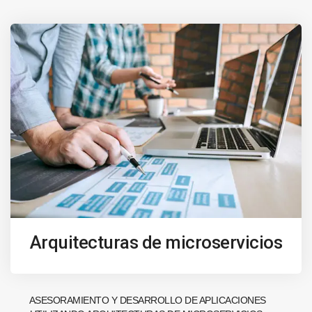
Arquitecturas de microservicios
ASESORAMIENTO Y DESARROLLO DE APLICACIONES