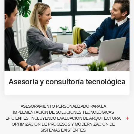
Asesoría y consultoría tecnológica
ASESORAMIENTO PERSONALIZADO PARA LA
IMPLEMENTACIÓN DE SOLUCIONES TECNOLÓGICAS
EFICIENTES, INCLUYENDO EVALUACIÓN DE ARQUITECTURA,
OPTIMIZACIÓN DE PROCESOS Y MODERNIZACIÓN DE
SISTEMAS EXISTENTES.