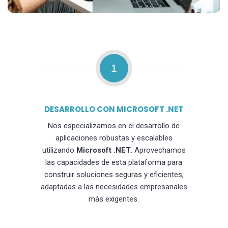
1
DESARROLLO CON MICROSOFT .NET
Nos especializamos en el desarrollo de
aplicaciones robustas y escalables
utilizando
Microsoft .NET
. Aprovechamos
las capacidades de esta plataforma para
construir soluciones seguras y eficientes,
adaptadas a las necesidades empresariales
más exigentes.