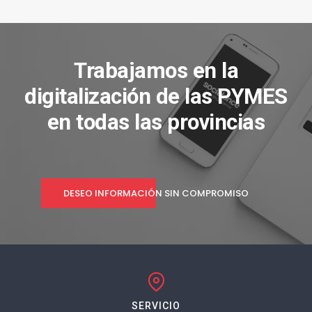
Trabajamos en la
digitalización de las PYMES
en todas las provincias
DESEO INFORMACIÓN SIN COMPROMISO
SERVICIO