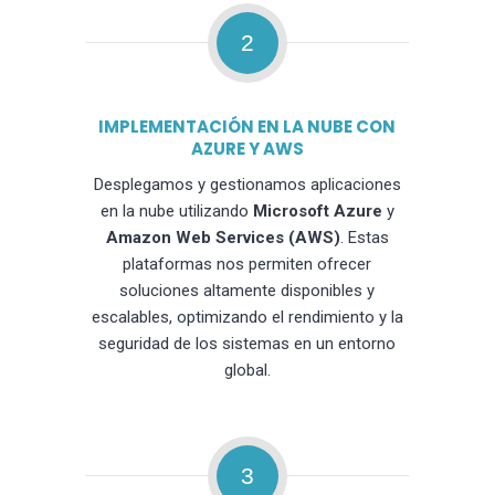
2
IMPLEMENTACIÓN EN LA NUBE CON
AZURE Y AWS
Desplegamos y gestionamos aplicaciones
en la nube utilizando
Microsoft Azure
y
Amazon Web Services (AWS)
. Estas
plataformas nos permiten ofrecer
soluciones altamente disponibles y
escalables, optimizando el rendimiento y la
seguridad de los sistemas en un entorno
global.
3