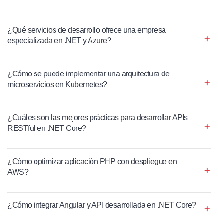
¿Qué servicios de desarrollo ofrece una empresa
especializada en .NET y Azure?
¿Cómo se puede implementar una arquitectura de
microservicios en Kubernetes?
¿Cuáles son las mejores prácticas para desarrollar APIs
RESTful en .NET Core?
¿Cómo optimizar aplicación PHP con despliegue en
AWS?
¿Cómo integrar Angular y API desarrollada en .NET Core?