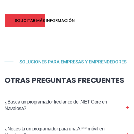
SOLICITAR MÁS INFORMACIÓN
SOLUCIONES PARA EMPRESAS Y EMPRENDEDORES
OTRAS PREGUNTAS FRECUENTES
¿Busca un programador freelance de .NET Core en
Navalosa?
¿Necesita un programador para una APP móvil en