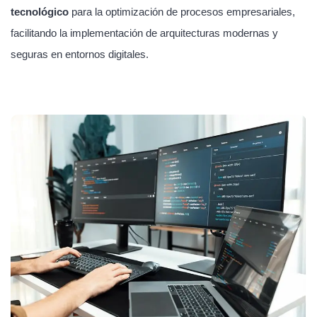
tecnológico
para la optimización de procesos empresariales,
facilitando la implementación de arquitecturas modernas y
seguras en entornos digitales.