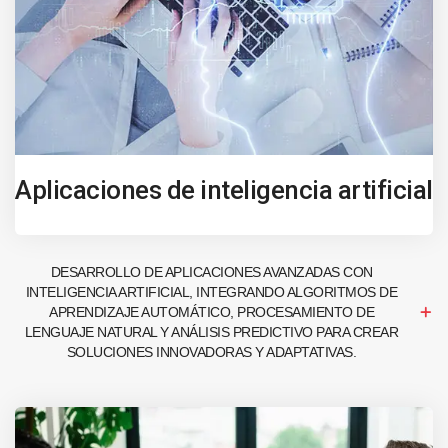
Aplicaciones de inteligencia artificial
DESARROLLO DE APLICACIONES AVANZADAS CON
INTELIGENCIA ARTIFICIAL, INTEGRANDO ALGORITMOS DE
APRENDIZAJE AUTOMÁTICO, PROCESAMIENTO DE
LENGUAJE NATURAL Y ANÁLISIS PREDICTIVO PARA CREAR
SOLUCIONES INNOVADORAS Y ADAPTATIVAS.