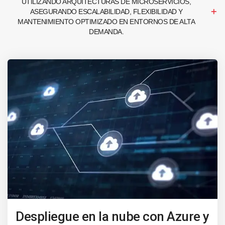
UTILIZANDO ARQUITECTURAS DE MICROSERVICIOS,
ASEGURANDO ESCALABILIDAD, FLEXIBILIDAD Y
MANTENIMIENTO OPTIMIZADO EN ENTORNOS DE ALTA
DEMANDA.
Despliegue en la nube con Azure y