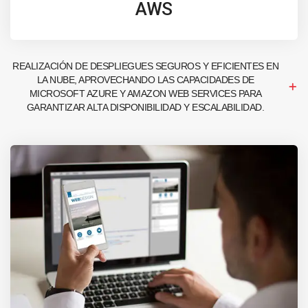
AWS
REALIZACIÓN DE DESPLIEGUES SEGUROS Y EFICIENTES EN
LA NUBE, APROVECHANDO LAS CAPACIDADES DE
MICROSOFT AZURE Y AMAZON WEB SERVICES PARA
GARANTIZAR ALTA DISPONIBILIDAD Y ESCALABILIDAD.