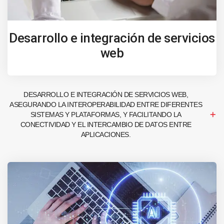
Desarrollo e integración de servicios
web
DESARROLLO E INTEGRACIÓN DE SERVICIOS WEB,
ASEGURANDO LA INTEROPERABILIDAD ENTRE DIFERENTES
SISTEMAS Y PLATAFORMAS, Y FACILITANDO LA
CONECTIVIDAD Y EL INTERCAMBIO DE DATOS ENTRE
APLICACIONES.