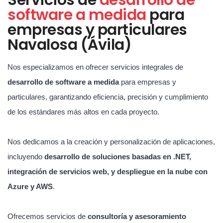
software a medida
para
empresas y particulares
Navalosa (Ávila)
Nos especializamos en ofrecer servicios integrales de
desarrollo de software a medida
para empresas y
particulares, garantizando eficiencia, precisión y cumplimiento
de los estándares más altos en cada proyecto.
Nos dedicamos a la creación y personalización de aplicaciones,
incluyendo
desarrollo de soluciones basadas en .NET,
integración de servicios web, y despliegue en la nube con
Azure y AWS
.
Ofrecemos servicios de
consultoría y asesoramiento