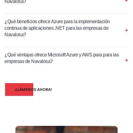
Navalosa?
¿Qué beneficios ofrece Azure para la implementación
continua de aplicaciones .NET para las empresas de
Navalosa?
¿Qué ventajas ofrece Microsoft Azure y AWS para para las
empresas de Navalosa?
¡LLÁMENOS AHORA!