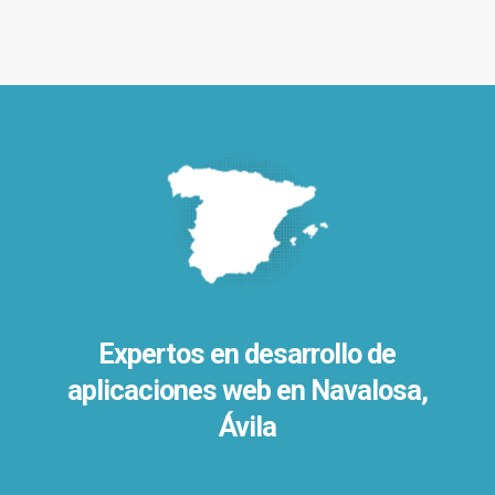
Expertos en desarrollo de
aplicaciones web en Navalosa,
Ávila