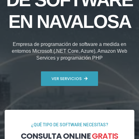
EN NAVALOSA
Empresa de programación de software a medida en
entornos Microsoft (.NET Core, Azure), Amazon Web
Services y programación PHP
VER SERVICIOS
¿QUÉ TIPO DE SOFTWARE NECESITAS?
CONSULTA ONLINE
GRATIS