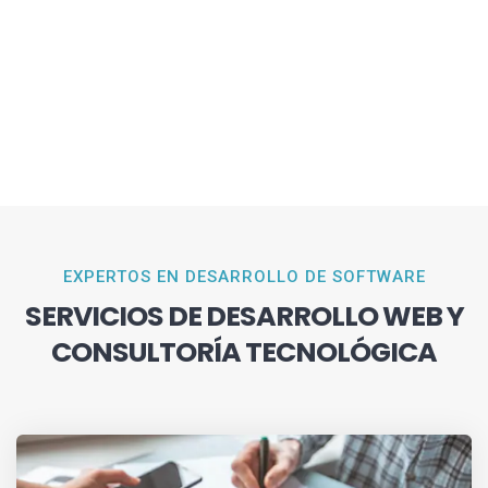
EXPERTOS EN DESARROLLO DE SOFTWARE
SERVICIOS DE DESARROLLO WEB Y
CONSULTORÍA TECNOLÓGICA