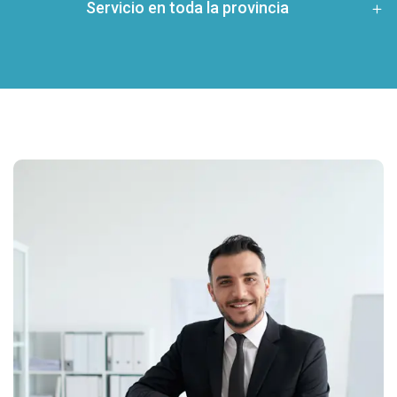
Servicio en toda la provincia