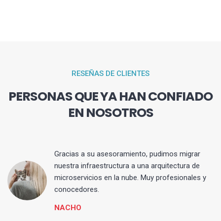
RESEÑAS DE CLIENTES
PERSONAS QUE YA HAN CONFIADO
EN NOSOTROS
Gracias a su asesoramiento, pudimos migrar
 y
nuestra infraestructura a una arquitectura de
microservicios en la nube. Muy profesionales y
conocedores.
NACHO