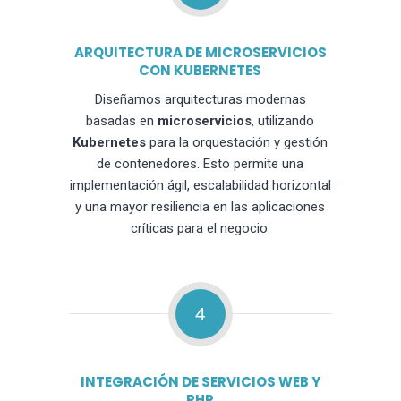
ARQUITECTURA DE MICROSERVICIOS
CON KUBERNETES
Diseñamos arquitecturas modernas
basadas en
microservicios
, utilizando
Kubernetes
para la orquestación y gestión
de contenedores. Esto permite una
implementación ágil, escalabilidad horizontal
y una mayor resiliencia en las aplicaciones
críticas para el negocio.
4
INTEGRACIÓN DE SERVICIOS WEB Y
PHP