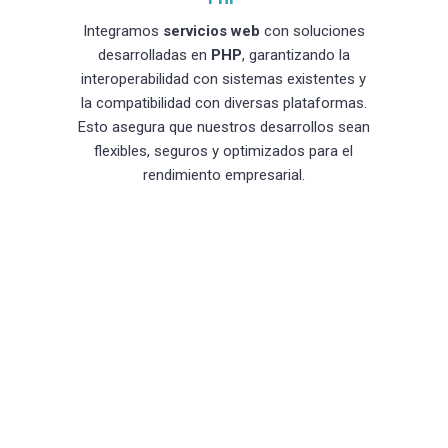
Integramos
servicios web
con soluciones
desarrolladas en
PHP
, garantizando la
interoperabilidad con sistemas existentes y
la compatibilidad con diversas plataformas.
Esto asegura que nuestros desarrollos sean
flexibles, seguros y optimizados para el
rendimiento empresarial.