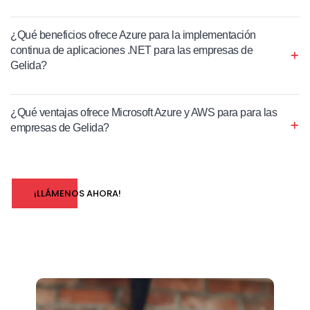
¿Qué beneficios ofrece Azure para la implementación
continua de aplicaciones .NET para las empresas de
Gelida?
¿Qué ventajas ofrece Microsoft Azure y AWS para para las
empresas de Gelida?
¡LLÁMENOS AHORA!