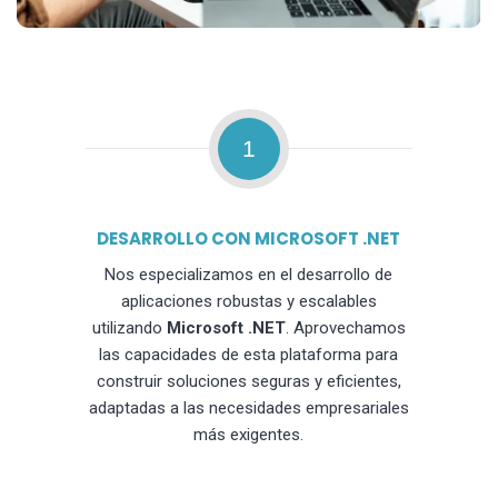
1
DESARROLLO CON MICROSOFT .NET
Nos especializamos en el desarrollo de
aplicaciones robustas y escalables
utilizando
Microsoft .NET
. Aprovechamos
las capacidades de esta plataforma para
construir soluciones seguras y eficientes,
adaptadas a las necesidades empresariales
más exigentes.