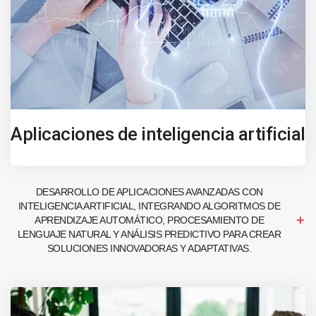
Aplicaciones de inteligencia artificial
DESARROLLO DE APLICACIONES AVANZADAS CON
INTELIGENCIA ARTIFICIAL, INTEGRANDO ALGORITMOS DE
APRENDIZAJE AUTOMÁTICO, PROCESAMIENTO DE
LENGUAJE NATURAL Y ANÁLISIS PREDICTIVO PARA CREAR
SOLUCIONES INNOVADORAS Y ADAPTATIVAS.