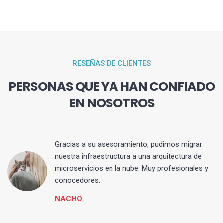
RESEÑAS DE CLIENTES
PERSONAS QUE YA HAN CONFIADO
EN NOSOTROS
Gracias a su asesoramiento, pudimos migrar
 y
nuestra infraestructura a una arquitectura de
microservicios en la nube. Muy profesionales y
conocedores.
NACHO