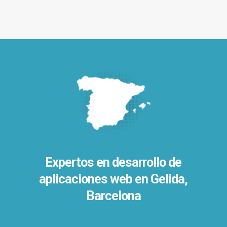
Expertos en desarrollo de
aplicaciones web en Gelida,
Barcelona