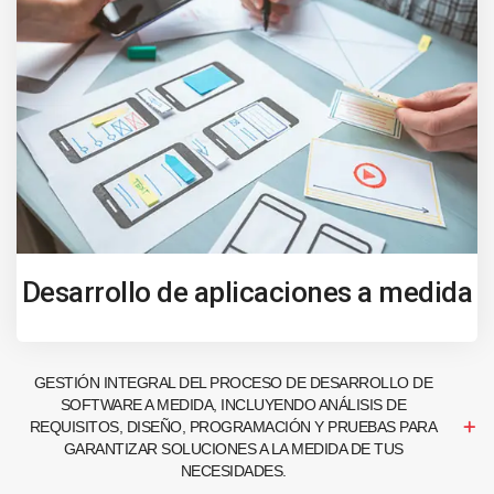
Desarrollo de aplicaciones a medida
GESTIÓN INTEGRAL DEL PROCESO DE DESARROLLO DE
SOFTWARE A MEDIDA, INCLUYENDO ANÁLISIS DE
REQUISITOS, DISEÑO, PROGRAMACIÓN Y PRUEBAS PARA
GARANTIZAR SOLUCIONES A LA MEDIDA DE TUS
NECESIDADES.