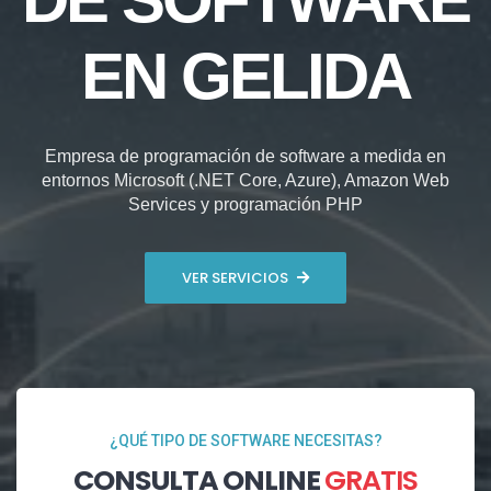
EN GELIDA
Empresa de programación de software a medida en
entornos Microsoft (.NET Core, Azure), Amazon Web
Services y programación PHP
VER SERVICIOS
¿QUÉ TIPO DE SOFTWARE NECESITAS?
CONSULTA ONLINE
GRATIS