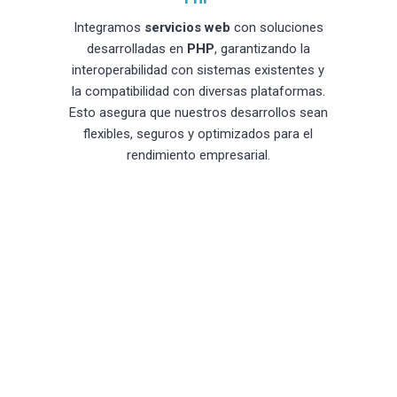
Integramos
servicios web
con soluciones
desarrolladas en
PHP
, garantizando la
interoperabilidad con sistemas existentes y
la compatibilidad con diversas plataformas.
Esto asegura que nuestros desarrollos sean
flexibles, seguros y optimizados para el
rendimiento empresarial.