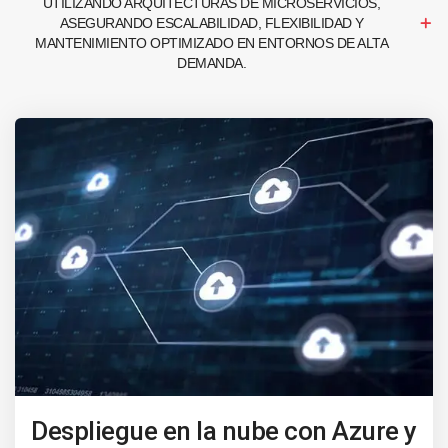
UTILIZANDO ARQUITECTURAS DE MICROSERVICIOS,
ASEGURANDO ESCALABILIDAD, FLEXIBILIDAD Y
MANTENIMIENTO OPTIMIZADO EN ENTORNOS DE ALTA
DEMANDA.
Despliegue en la nube con Azure y