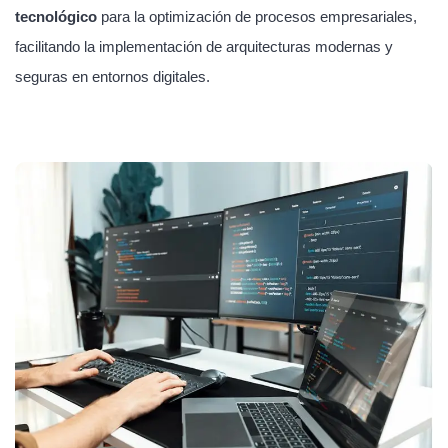
tecnológico
para la optimización de procesos empresariales,
facilitando la implementación de arquitecturas modernas y
seguras en entornos digitales.