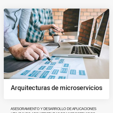
Arquitecturas de microservicios
ASESORAMIENTO Y DESARROLLO DE APLICACIONES