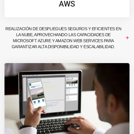
AWS
REALIZACIÓN DE DESPLIEGUES SEGUROS Y EFICIENTES EN
LA NUBE, APROVECHANDO LAS CAPACIDADES DE
MICROSOFT AZURE Y AMAZON WEB SERVICES PARA
GARANTIZAR ALTA DISPONIBILIDAD Y ESCALABILIDAD.