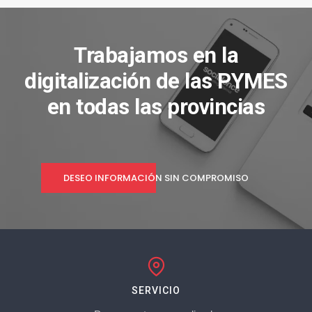
Trabajamos en la
digitalización de las PYMES
en todas las provincias
DESEO INFORMACIÓN SIN COMPROMISO
SERVICIO