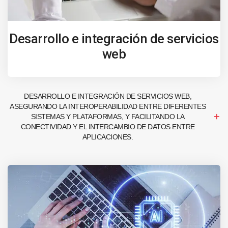
Desarrollo e integración de servicios
web
DESARROLLO E INTEGRACIÓN DE SERVICIOS WEB,
ASEGURANDO LA INTEROPERABILIDAD ENTRE DIFERENTES
SISTEMAS Y PLATAFORMAS, Y FACILITANDO LA
CONECTIVIDAD Y EL INTERCAMBIO DE DATOS ENTRE
APLICACIONES.