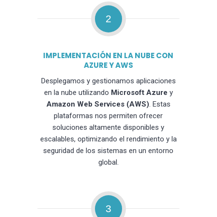
2
IMPLEMENTACIÓN EN LA NUBE CON
AZURE Y AWS
Desplegamos y gestionamos aplicaciones
en la nube utilizando
Microsoft Azure
y
Amazon Web Services (AWS)
. Estas
plataformas nos permiten ofrecer
soluciones altamente disponibles y
escalables, optimizando el rendimiento y la
seguridad de los sistemas en un entorno
global.
3