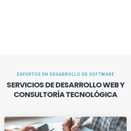
EXPERTOS EN DESARROLLO DE SOFTWARE
SERVICIOS DE DESARROLLO WEB Y
CONSULTORÍA TECNOLÓGICA