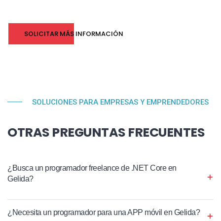
SOLICITAR MÁS INFORMACIÓN
SOLUCIONES PARA EMPRESAS Y EMPRENDEDORES
OTRAS PREGUNTAS FRECUENTES
¿Busca un programador freelance de .NET Core en
Gelida?
¿Necesita un programador para una APP móvil en Gelida?