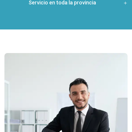
Servicio en toda la provincia