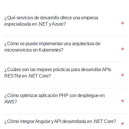
¿Qué servicios de desarrollo ofrece una empresa
especializada en .NET y Azure?
¿Cómo se puede implementar una arquitectura de
microservicios en Kubernetes?
¿Cuáles son las mejores prácticas para desarrollar APIs
RESTful en .NET Core?
¿Cómo optimizar aplicación PHP con despliegue en
AWS?
¿Cómo integrar Angular y API desarrollada en .NET Core?