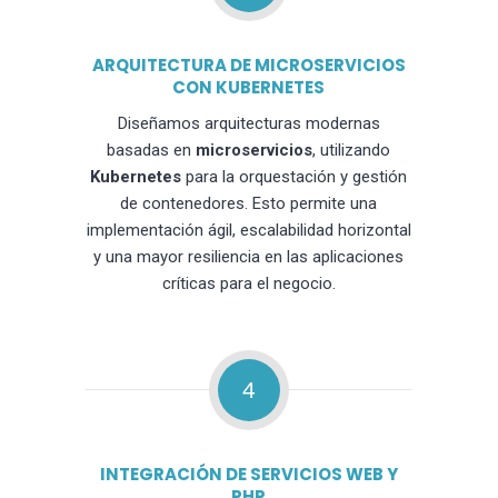
ARQUITECTURA DE MICROSERVICIOS
CON KUBERNETES
Diseñamos arquitecturas modernas
basadas en
microservicios
, utilizando
Kubernetes
para la orquestación y gestión
de contenedores. Esto permite una
implementación ágil, escalabilidad horizontal
y una mayor resiliencia en las aplicaciones
críticas para el negocio.
4
INTEGRACIÓN DE SERVICIOS WEB Y
PHP