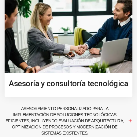
Asesoría y consultoría tecnológica
ASESORAMIENTO PERSONALIZADO PARA LA
IMPLEMENTACIÓN DE SOLUCIONES TECNOLÓGICAS
EFICIENTES, INCLUYENDO EVALUACIÓN DE ARQUITECTURA,
OPTIMIZACIÓN DE PROCESOS Y MODERNIZACIÓN DE
SISTEMAS EXISTENTES.