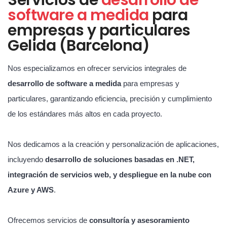
software a medida
para
empresas y particulares
Gelida (Barcelona)
Nos especializamos en ofrecer servicios integrales de
desarrollo de software a medida
para empresas y
particulares, garantizando eficiencia, precisión y cumplimiento
de los estándares más altos en cada proyecto.
Nos dedicamos a la creación y personalización de aplicaciones,
incluyendo
desarrollo de soluciones basadas en .NET,
integración de servicios web, y despliegue en la nube con
Azure y AWS
.
Ofrecemos servicios de
consultoría y asesoramiento