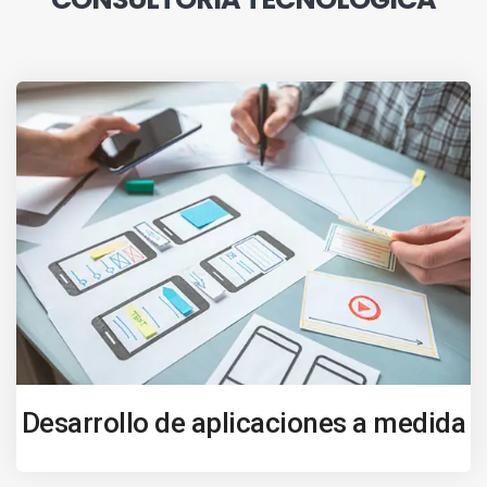
Desarrollo de aplicaciones a medida