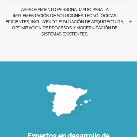
ASESORAMIENTO PERSONALIZADO PARA LA
IMPLEMENTACIÓN DE SOLUCIONES TECNOLÓGICAS
EFICIENTES, INCLUYENDO EVALUACIÓN DE ARQUITECTURA,
OPTIMIZACIÓN DE PROCESOS Y MODERNIZACIÓN DE
SISTEMAS EXISTENTES.
Expertos en desarrollo de