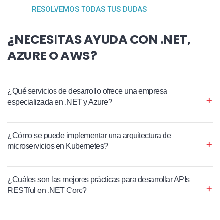
RESOLVEMOS TODAS TUS DUDAS
¿NECESITAS AYUDA CON .NET,
AZURE O AWS?
¿Qué servicios de desarrollo ofrece una empresa
especializada en .NET y Azure?
¿Cómo se puede implementar una arquitectura de
microservicios en Kubernetes?
¿Cuáles son las mejores prácticas para desarrollar APIs
RESTful en .NET Core?