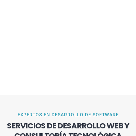
EXPERTOS EN DESARROLLO DE SOFTWARE
SERVICIOS DE DESARROLLO WEB Y
CONSULTORÍA TECNOLÓGICA