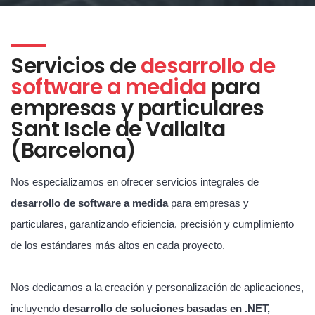
Servicios de
desarrollo de
software a medida
para
empresas y particulares
Sant Iscle de Vallalta
(Barcelona)
Nos especializamos en ofrecer servicios integrales de
desarrollo de software a medida
para empresas y
particulares, garantizando eficiencia, precisión y cumplimiento
de los estándares más altos en cada proyecto.
Nos dedicamos a la creación y personalización de aplicaciones,
incluyendo
desarrollo de soluciones basadas en .NET,