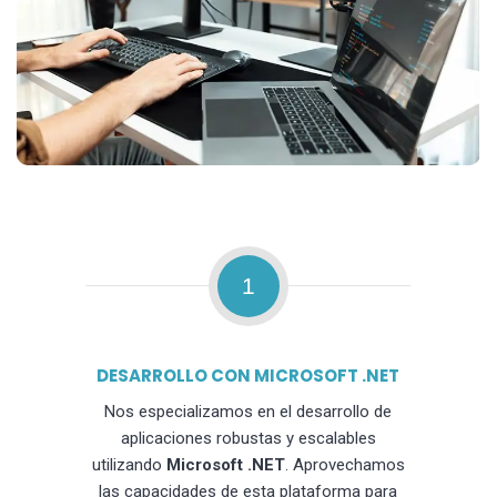
1
DESARROLLO CON MICROSOFT .NET
Nos especializamos en el desarrollo de
aplicaciones robustas y escalables
utilizando
Microsoft .NET
. Aprovechamos
las capacidades de esta plataforma para