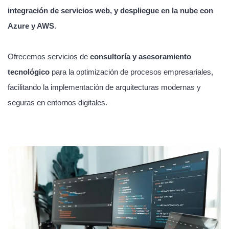
integración de servicios web, y despliegue en la nube con
Azure y AWS
.
Ofrecemos servicios de
consultoría y asesoramiento
tecnológico
para la optimización de procesos empresariales,
facilitando la implementación de arquitecturas modernas y
seguras en entornos digitales.