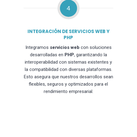
4
INTEGRACIÓN DE SERVICIOS WEB Y
PHP
Integramos
servicios web
con soluciones
desarrolladas en
PHP
, garantizando la
interoperabilidad con sistemas existentes y
la compatibilidad con diversas plataformas.
Esto asegura que nuestros desarrollos sean
flexibles, seguros y optimizados para el
rendimiento empresarial.