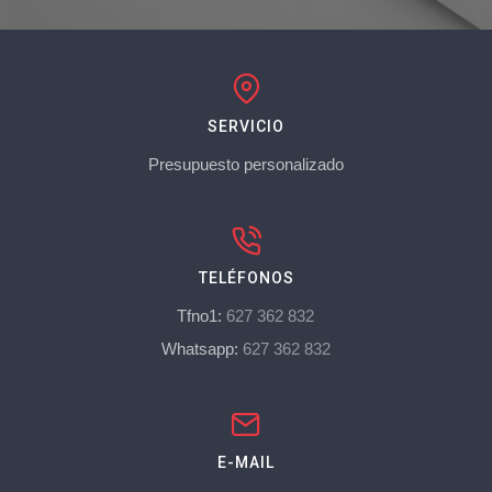
SERVICIO
Presupuesto personalizado
TELÉFONOS
Tfno1:
627 362 832
Whatsapp:
627 362 832
E-MAIL