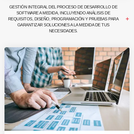
GESTIÓN INTEGRAL DEL PROCESO DE DESARROLLO DE
SOFTWARE A MEDIDA, INCLUYENDO ANÁLISIS DE
REQUISITOS, DISEÑO, PROGRAMACIÓN Y PRUEBAS PARA
GARANTIZAR SOLUCIONES A LA MEDIDA DE TUS
NECESIDADES.