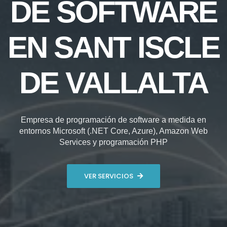
DE SOFTWARE
EN SANT ISCLE
DE VALLALTA
Empresa de programación de software a medida en
entornos Microsoft (.NET Core, Azure), Amazon Web
Services y programación PHP
VER SERVICIOS