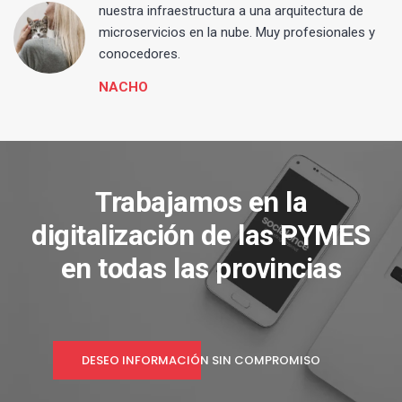
 y
nuestra infraestructura a una arquitectura de
microservicios en la nube. Muy profesionales y
conocedores.
NACHO
Trabajamos en la
digitalización de las PYMES
en todas las provincias
DESEO INFORMACIÓN SIN COMPROMISO