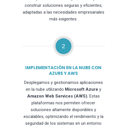
construir soluciones seguras y eficientes,
adaptadas a las necesidades empresariales
más exigentes.
2
IMPLEMENTACIÓN EN LA NUBE CON
AZURE Y AWS
Desplegamos y gestionamos aplicaciones
en la nube utilizando
Microsoft Azure
y
Amazon Web Services (AWS)
. Estas
plataformas nos permiten ofrecer
soluciones altamente disponibles y
escalables, optimizando el rendimiento y la
seguridad de los sistemas en un entorno