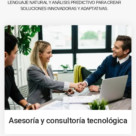
LENGUAJE NATURAL Y ANÁLISIS PREDICTIVO PARA CREAR
SOLUCIONES INNOVADORAS Y ADAPTATIVAS.
Asesoría y consultoría tecnológica