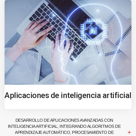
Aplicaciones de inteligencia artificial
DESARROLLO DE APLICACIONES AVANZADAS CON
INTELIGENCIA ARTIFICIAL, INTEGRANDO ALGORITMOS DE
APRENDIZAJE AUTOMÁTICO, PROCESAMIENTO DE