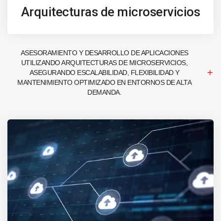
Arquitecturas de microservicios
ASESORAMIENTO Y DESARROLLO DE APLICACIONES
UTILIZANDO ARQUITECTURAS DE MICROSERVICIOS,
ASEGURANDO ESCALABILIDAD, FLEXIBILIDAD Y
MANTENIMIENTO OPTIMIZADO EN ENTORNOS DE ALTA
DEMANDA.