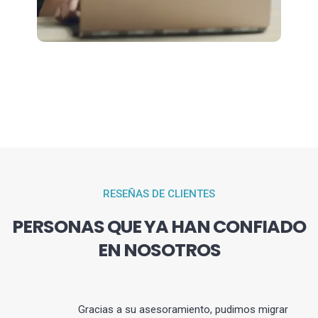
RESEÑAS DE CLIENTES
PERSONAS QUE YA HAN CONFIADO
EN NOSOTROS
Gracias a su asesoramiento, pudimos migrar