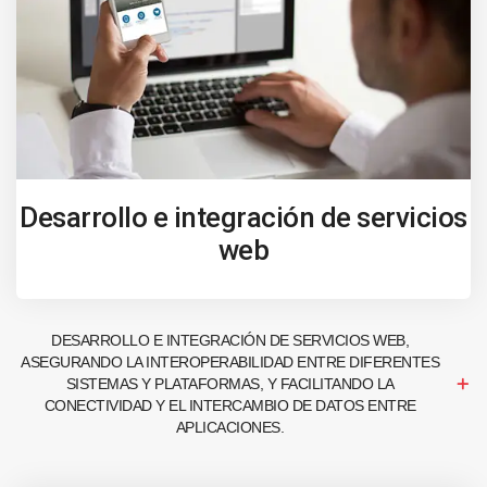
Desarrollo e integración de servicios
web
DESARROLLO E INTEGRACIÓN DE SERVICIOS WEB,
ASEGURANDO LA INTEROPERABILIDAD ENTRE DIFERENTES
SISTEMAS Y PLATAFORMAS, Y FACILITANDO LA
CONECTIVIDAD Y EL INTERCAMBIO DE DATOS ENTRE
APLICACIONES.