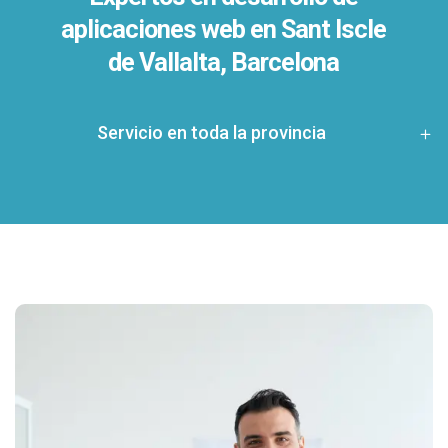
aplicaciones web en Sant Iscle
de Vallalta, Barcelona
Servicio en toda la provincia