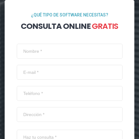
¿QUÉ TIPO DE SOFTWARE NECESITAS?
CONSULTA ONLINE
GRATIS