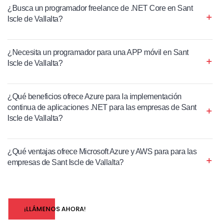
¿Busca un programador freelance de .NET Core en Sant
Iscle de Vallalta?
¿Necesita un programador para una APP móvil en Sant
Iscle de Vallalta?
¿Qué beneficios ofrece Azure para la implementación
continua de aplicaciones .NET para las empresas de Sant
Iscle de Vallalta?
¿Qué ventajas ofrece Microsoft Azure y AWS para para las
empresas de Sant Iscle de Vallalta?
¡LLÁMENOS AHORA!