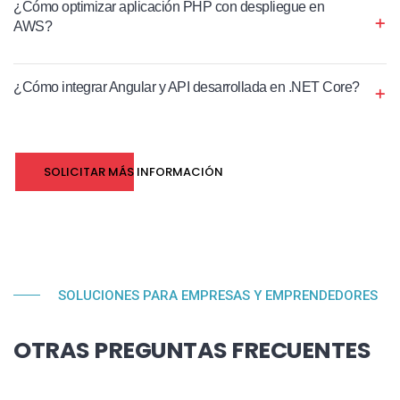
¿Cómo optimizar aplicación PHP con despliegue en
AWS?
¿Cómo integrar Angular y API desarrollada en .NET Core?
SOLICITAR MÁS INFORMACIÓN
SOLUCIONES PARA EMPRESAS Y EMPRENDEDORES
OTRAS PREGUNTAS FRECUENTES