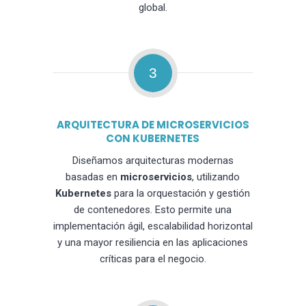
global.
3
ARQUITECTURA DE MICROSERVICIOS
CON KUBERNETES
Diseñamos arquitecturas modernas
basadas en
microservicios
, utilizando
Kubernetes
para la orquestación y gestión
de contenedores. Esto permite una
implementación ágil, escalabilidad horizontal
y una mayor resiliencia en las aplicaciones
críticas para el negocio.