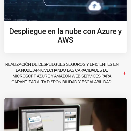
Despliegue en la nube con Azure y
AWS
REALIZACIÓN DE DESPLIEGUES SEGUROS Y EFICIENTES EN
LA NUBE, APROVECHANDO LAS CAPACIDADES DE
MICROSOFT AZURE Y AMAZON WEB SERVICES PARA
GARANTIZAR ALTA DISPONIBILIDAD Y ESCALABILIDAD.