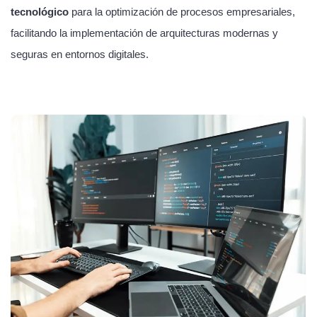
tecnológico
para la optimización de procesos empresariales,
facilitando la implementación de arquitecturas modernas y
seguras en entornos digitales.