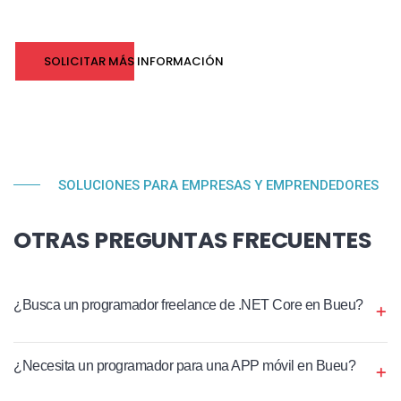
SOLICITAR MÁS INFORMACIÓN
SOLUCIONES PARA EMPRESAS Y EMPRENDEDORES
OTRAS PREGUNTAS FRECUENTES
¿Busca un programador freelance de .NET Core en Bueu?
¿Necesita un programador para una APP móvil en Bueu?