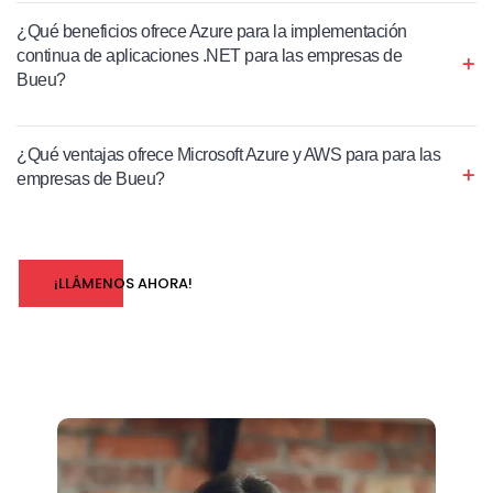
¿Qué beneficios ofrece Azure para la implementación
continua de aplicaciones .NET para las empresas de
Bueu?
¿Qué ventajas ofrece Microsoft Azure y AWS para para las
empresas de Bueu?
¡LLÁMENOS AHORA!