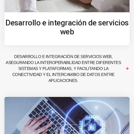
Desarrollo e integración de servicios
web
DESARROLLO E INTEGRACIÓN DE SERVICIOS WEB,
ASEGURANDO LA INTEROPERABILIDAD ENTRE DIFERENTES
SISTEMAS Y PLATAFORMAS, Y FACILITANDO LA
CONECTIVIDAD Y EL INTERCAMBIO DE DATOS ENTRE
APLICACIONES.