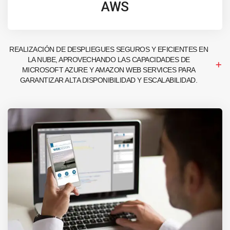
AWS
REALIZACIÓN DE DESPLIEGUES SEGUROS Y EFICIENTES EN
LA NUBE, APROVECHANDO LAS CAPACIDADES DE
MICROSOFT AZURE Y AMAZON WEB SERVICES PARA
GARANTIZAR ALTA DISPONIBILIDAD Y ESCALABILIDAD.