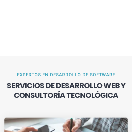
EXPERTOS EN DESARROLLO DE SOFTWARE
SERVICIOS DE DESARROLLO WEB Y
CONSULTORÍA TECNOLÓGICA