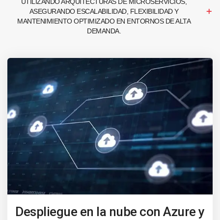
UTILIZANDO ARQUITECTURAS DE MICROSERVICIOS,
ASEGURANDO ESCALABILIDAD, FLEXIBILIDAD Y
MANTENIMIENTO OPTIMIZADO EN ENTORNOS DE ALTA
DEMANDA.
Despliegue en la nube con Azure y