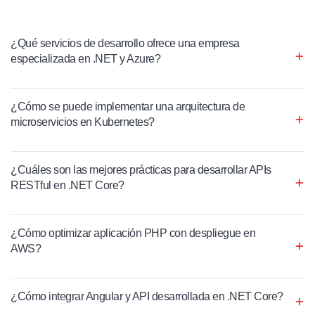
¿Qué servicios de desarrollo ofrece una empresa
especializada en .NET y Azure?
¿Cómo se puede implementar una arquitectura de
microservicios en Kubernetes?
¿Cuáles son las mejores prácticas para desarrollar APIs
RESTful en .NET Core?
¿Cómo optimizar aplicación PHP con despliegue en
AWS?
¿Cómo integrar Angular y API desarrollada en .NET Core?