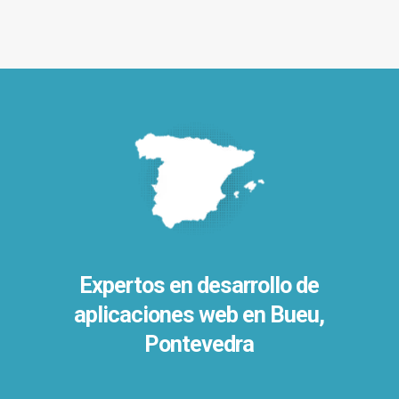
Expertos en desarrollo de
aplicaciones web en Bueu,
Pontevedra