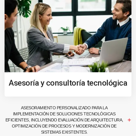
Asesoría y consultoría tecnológica
ASESORAMIENTO PERSONALIZADO PARA LA
IMPLEMENTACIÓN DE SOLUCIONES TECNOLÓGICAS
EFICIENTES, INCLUYENDO EVALUACIÓN DE ARQUITECTURA,
OPTIMIZACIÓN DE PROCESOS Y MODERNIZACIÓN DE
SISTEMAS EXISTENTES.