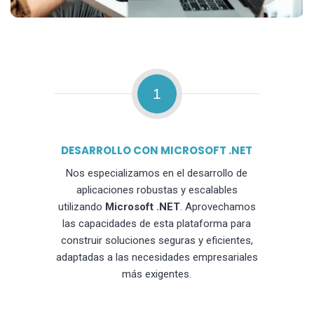
1
DESARROLLO CON MICROSOFT .NET
Nos especializamos en el desarrollo de
aplicaciones robustas y escalables
utilizando
Microsoft .NET
. Aprovechamos
las capacidades de esta plataforma para
construir soluciones seguras y eficientes,
adaptadas a las necesidades empresariales
más exigentes.