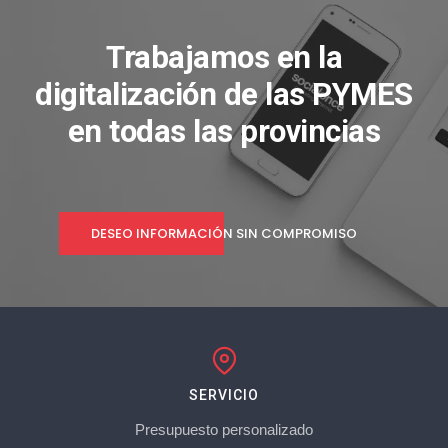
Trabajamos en la
digitalización de las PYMES
en todas las provincias
DESEO INFORMACIÓN SIN COMPROMISO
SERVICIO
Presupuesto personalizado