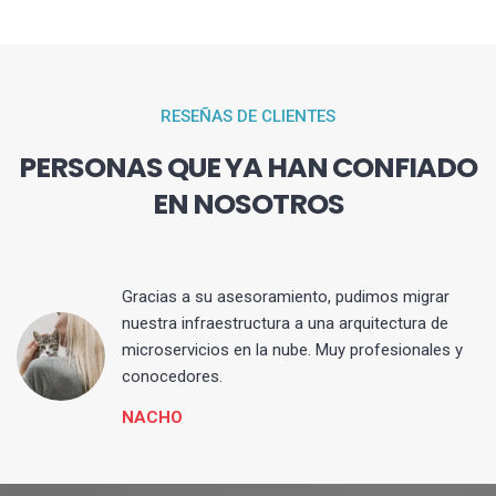
RESEÑAS DE CLIENTES
PERSONAS QUE YA HAN CONFIADO
EN NOSOTROS
Gracias a su asesoramiento, pudimos migrar
 y
nuestra infraestructura a una arquitectura de
microservicios en la nube. Muy profesionales y
conocedores.
NACHO