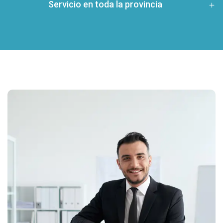
Servicio en toda la provincia