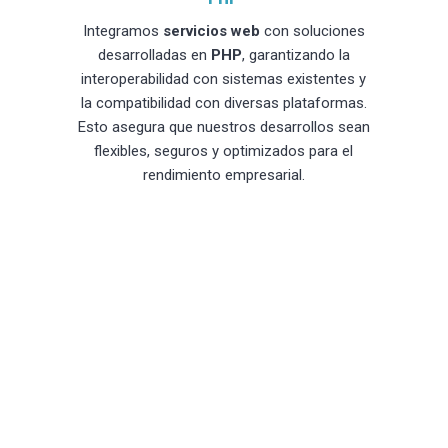
Integramos
servicios web
con soluciones
desarrolladas en
PHP
, garantizando la
interoperabilidad con sistemas existentes y
la compatibilidad con diversas plataformas.
Esto asegura que nuestros desarrollos sean
flexibles, seguros y optimizados para el
rendimiento empresarial.