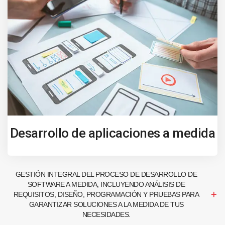
Desarrollo de aplicaciones a medida
GESTIÓN INTEGRAL DEL PROCESO DE DESARROLLO DE
SOFTWARE A MEDIDA, INCLUYENDO ANÁLISIS DE
REQUISITOS, DISEÑO, PROGRAMACIÓN Y PRUEBAS PARA
GARANTIZAR SOLUCIONES A LA MEDIDA DE TUS
NECESIDADES.