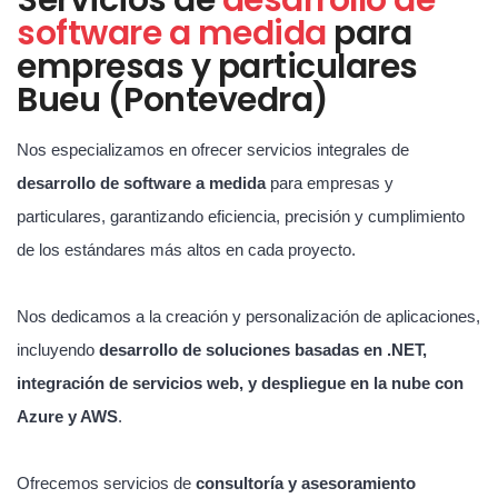
software a medida
para
empresas y particulares
Bueu (Pontevedra)
Nos especializamos en ofrecer servicios integrales de
desarrollo de software a medida
para empresas y
particulares, garantizando eficiencia, precisión y cumplimiento
de los estándares más altos en cada proyecto.
Nos dedicamos a la creación y personalización de aplicaciones,
incluyendo
desarrollo de soluciones basadas en .NET,
integración de servicios web, y despliegue en la nube con
Azure y AWS
.
Ofrecemos servicios de
consultoría y asesoramiento