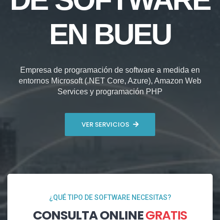
EN BUEU
Empresa de programación de software a medida en
entornos Microsoft (.NET Core, Azure), Amazon Web
Services y programación PHP
VER SERVICIOS
¿QUÉ TIPO DE SOFTWARE NECESITAS?
CONSULTA ONLINE
GRATIS