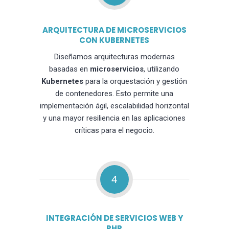
ARQUITECTURA DE MICROSERVICIOS
CON KUBERNETES
Diseñamos arquitecturas modernas
basadas en
microservicios
, utilizando
Kubernetes
para la orquestación y gestión
de contenedores. Esto permite una
implementación ágil, escalabilidad horizontal
y una mayor resiliencia en las aplicaciones
críticas para el negocio.
4
INTEGRACIÓN DE SERVICIOS WEB Y
PHP