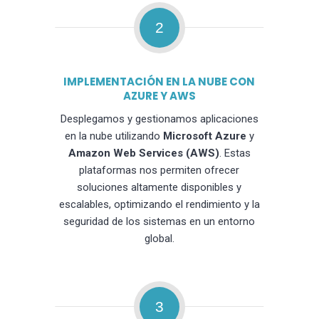
2
IMPLEMENTACIÓN EN LA NUBE CON
AZURE Y AWS
Desplegamos y gestionamos aplicaciones
en la nube utilizando
Microsoft Azure
y
Amazon Web Services (AWS)
. Estas
plataformas nos permiten ofrecer
soluciones altamente disponibles y
escalables, optimizando el rendimiento y la
seguridad de los sistemas en un entorno
global.
3