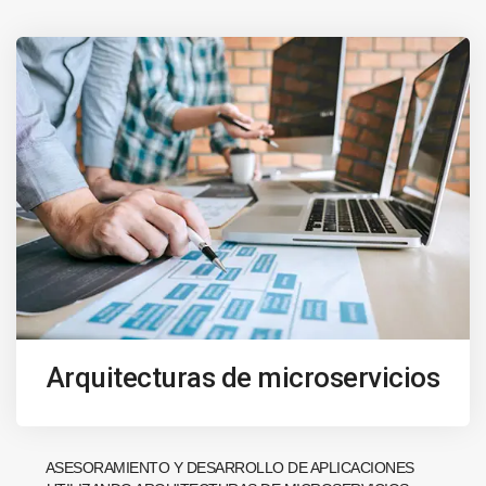
Arquitecturas de microservicios
ASESORAMIENTO Y DESARROLLO DE APLICACIONES