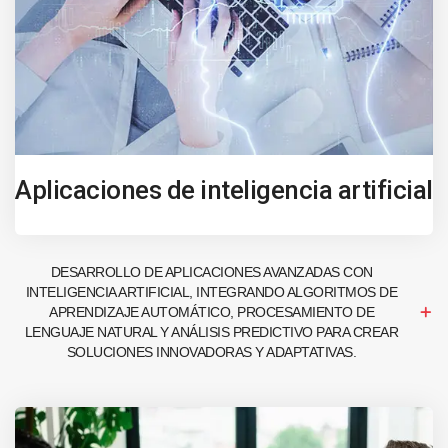
Aplicaciones de inteligencia artificial
DESARROLLO DE APLICACIONES AVANZADAS CON
INTELIGENCIA ARTIFICIAL, INTEGRANDO ALGORITMOS DE
APRENDIZAJE AUTOMÁTICO, PROCESAMIENTO DE
LENGUAJE NATURAL Y ANÁLISIS PREDICTIVO PARA CREAR
SOLUCIONES INNOVADORAS Y ADAPTATIVAS.