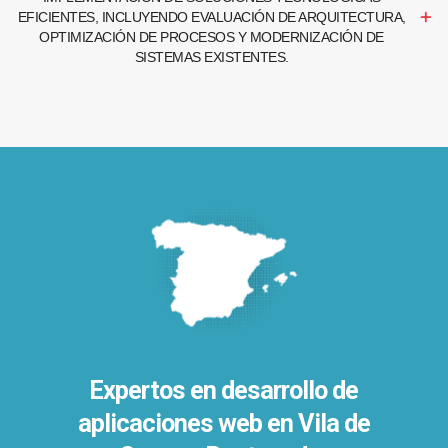
EFICIENTES, INCLUYENDO EVALUACIÓN DE ARQUITECTURA,
OPTIMIZACIÓN DE PROCESOS Y MODERNIZACIÓN DE
SISTEMAS EXISTENTES.
Expertos en desarrollo de
aplicaciones web en Vila de