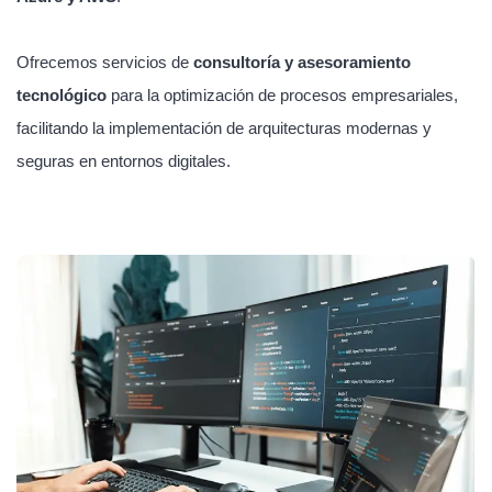
Ofrecemos servicios de
consultoría y asesoramiento
tecnológico
para la optimización de procesos empresariales,
facilitando la implementación de arquitecturas modernas y
seguras en entornos digitales.