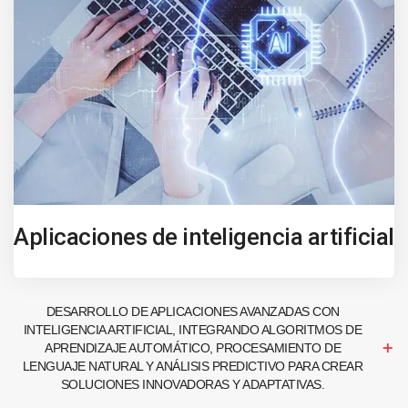
Aplicaciones de inteligencia artificial
DESARROLLO DE APLICACIONES AVANZADAS CON
INTELIGENCIA ARTIFICIAL, INTEGRANDO ALGORITMOS DE
APRENDIZAJE AUTOMÁTICO, PROCESAMIENTO DE
LENGUAJE NATURAL Y ANÁLISIS PREDICTIVO PARA CREAR
SOLUCIONES INNOVADORAS Y ADAPTATIVAS.