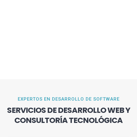
EXPERTOS EN DESARROLLO DE SOFTWARE
SERVICIOS DE DESARROLLO WEB Y
CONSULTORÍA TECNOLÓGICA