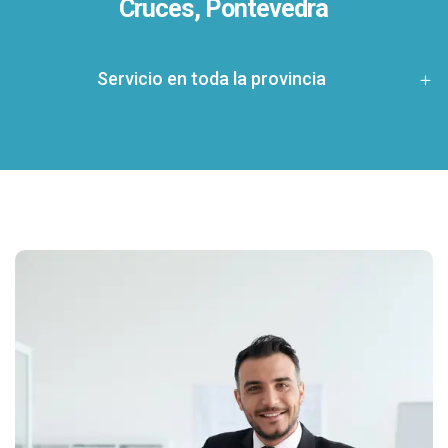
Cruces, Pontevedra
Servicio en toda la provincia