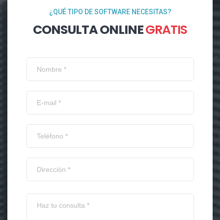
¿QUÉ TIPO DE SOFTWARE NECESITAS?
CONSULTA ONLINE
GRATIS