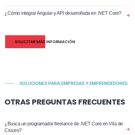
¿Cómo integrar Angular y API desarrollada en .NET Core?
SOLICITAR MÁS INFORMACIÓN
SOLUCIONES PARA EMPRESAS Y EMPRENDEDORES
OTRAS PREGUNTAS FRECUENTES
¿Busca un programador freelance de .NET Core en Vila de
Cruces?