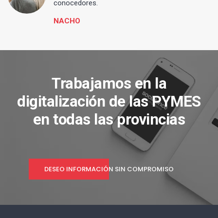
conocedores.
NACHO
Trabajamos en la
digitalización de las PYMES
en todas las provincias
DESEO INFORMACIÓN SIN COMPROMISO