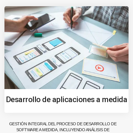
Desarrollo de aplicaciones a medida
GESTIÓN INTEGRAL DEL PROCESO DE DESARROLLO DE
SOFTWARE A MEDIDA, INCLUYENDO ANÁLISIS DE