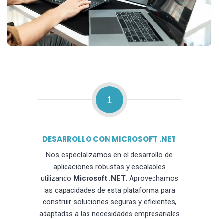
1
DESARROLLO CON MICROSOFT .NET
Nos especializamos en el desarrollo de
aplicaciones robustas y escalables
utilizando
Microsoft .NET
. Aprovechamos
las capacidades de esta plataforma para
construir soluciones seguras y eficientes,
adaptadas a las necesidades empresariales