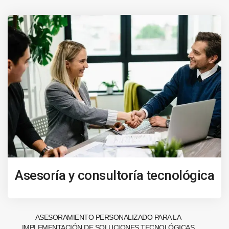
Asesoría y consultoría tecnológica
ASESORAMIENTO PERSONALIZADO PARA LA
IMPLEMENTACIÓN DE SOLUCIONES TECNOLÓGICAS