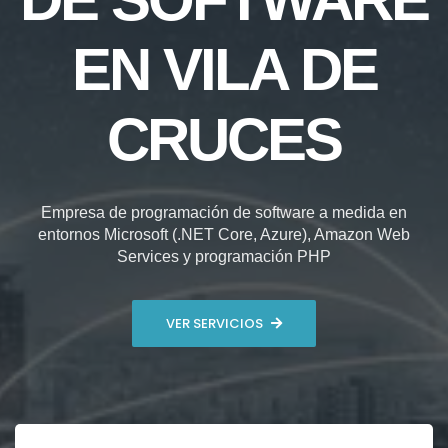
EN VILA DE
CRUCES
Empresa de programación de software a medida en
entornos Microsoft (.NET Core, Azure), Amazon Web
Services y programación PHP
VER SERVICIOS