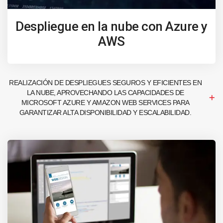
Despliegue en la nube con Azure y
AWS
REALIZACIÓN DE DESPLIEGUES SEGUROS Y EFICIENTES EN
LA NUBE, APROVECHANDO LAS CAPACIDADES DE
MICROSOFT AZURE Y AMAZON WEB SERVICES PARA
GARANTIZAR ALTA DISPONIBILIDAD Y ESCALABILIDAD.