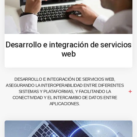
Desarrollo e integración de servicios
web
DESARROLLO E INTEGRACIÓN DE SERVICIOS WEB,
ASEGURANDO LA INTEROPERABILIDAD ENTRE DIFERENTES
SISTEMAS Y PLATAFORMAS, Y FACILITANDO LA
CONECTIVIDAD Y EL INTERCAMBIO DE DATOS ENTRE
APLICACIONES.