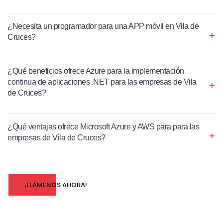
¿Necesita un programador para una APP móvil en Vila de
Cruces?
¿Qué beneficios ofrece Azure para la implementación
continua de aplicaciones .NET para las empresas de Vila
de Cruces?
¿Qué ventajas ofrece Microsoft Azure y AWS para para las
empresas de Vila de Cruces?
¡LLÁMENOS AHORA!