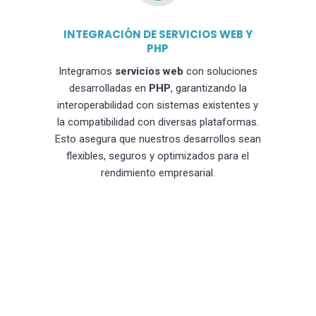
INTEGRACIÓN DE SERVICIOS WEB Y
PHP
Integramos
servicios web
con soluciones
desarrolladas en
PHP
, garantizando la
interoperabilidad con sistemas existentes y
la compatibilidad con diversas plataformas.
Esto asegura que nuestros desarrollos sean
flexibles, seguros y optimizados para el
rendimiento empresarial.