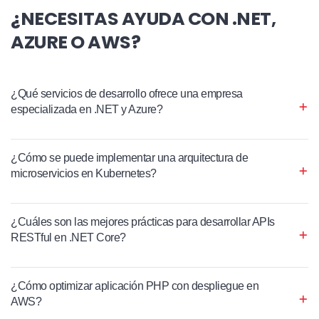
¿NECESITAS AYUDA CON .NET,
AZURE O AWS?
¿Qué servicios de desarrollo ofrece una empresa
especializada en .NET y Azure?
¿Cómo se puede implementar una arquitectura de
microservicios en Kubernetes?
¿Cuáles son las mejores prácticas para desarrollar APIs
RESTful en .NET Core?
¿Cómo optimizar aplicación PHP con despliegue en
AWS?