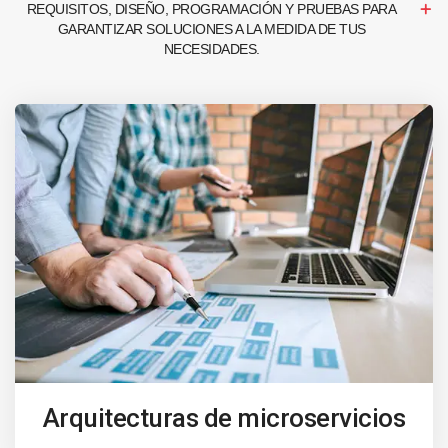
REQUISITOS, DISEÑO, PROGRAMACIÓN Y PRUEBAS PARA
GARANTIZAR SOLUCIONES A LA MEDIDA DE TUS
NECESIDADES.
Arquitecturas de microservicios