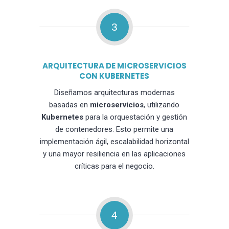
3
ARQUITECTURA DE MICROSERVICIOS
CON KUBERNETES
Diseñamos arquitecturas modernas
basadas en
microservicios
, utilizando
Kubernetes
para la orquestación y gestión
de contenedores. Esto permite una
implementación ágil, escalabilidad horizontal
y una mayor resiliencia en las aplicaciones
críticas para el negocio.
4