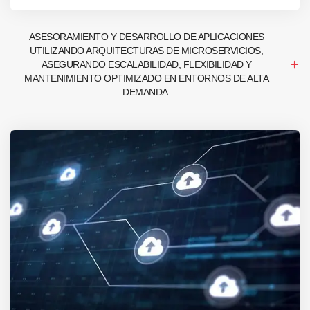
ASESORAMIENTO Y DESARROLLO DE APLICACIONES
UTILIZANDO ARQUITECTURAS DE MICROSERVICIOS,
ASEGURANDO ESCALABILIDAD, FLEXIBILIDAD Y
MANTENIMIENTO OPTIMIZADO EN ENTORNOS DE ALTA
DEMANDA.