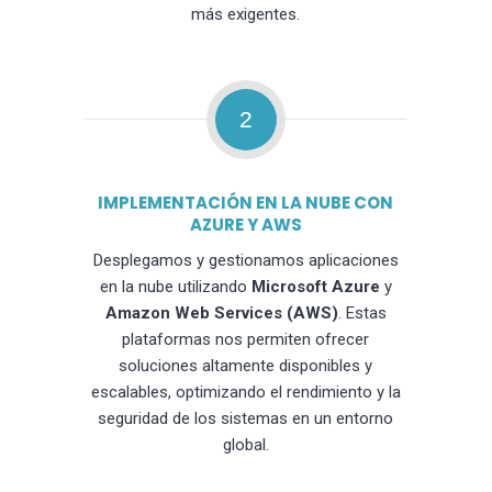
más exigentes.
2
IMPLEMENTACIÓN EN LA NUBE CON
AZURE Y AWS
Desplegamos y gestionamos aplicaciones
en la nube utilizando
Microsoft Azure
y
Amazon Web Services (AWS)
. Estas
plataformas nos permiten ofrecer
soluciones altamente disponibles y
escalables, optimizando el rendimiento y la
seguridad de los sistemas en un entorno
global.