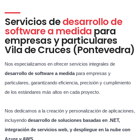
Servicios de
desarrollo de
software a medida
para
empresas y particulares
Vila de Cruces (Pontevedra)
Nos especializamos en ofrecer servicios integrales de
desarrollo de software a medida
para empresas y
particulares, garantizando eficiencia, precisión y cumplimiento
de los estándares más altos en cada proyecto.
Nos dedicamos a la creación y personalización de aplicaciones,
incluyendo
desarrollo de soluciones basadas en .NET,
integración de servicios web, y despliegue en la nube con
Azure y AWS
.