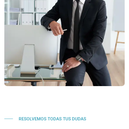
RESOLVEMOS TODAS TUS DUDAS