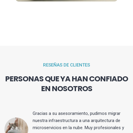
RESEÑAS DE CLIENTES
PERSONAS QUE YA HAN CONFIADO
EN NOSOTROS
Gracias a su asesoramiento, pudimos migrar
 y
nuestra infraestructura a una arquitectura de
microservicios en la nube. Muy profesionales y