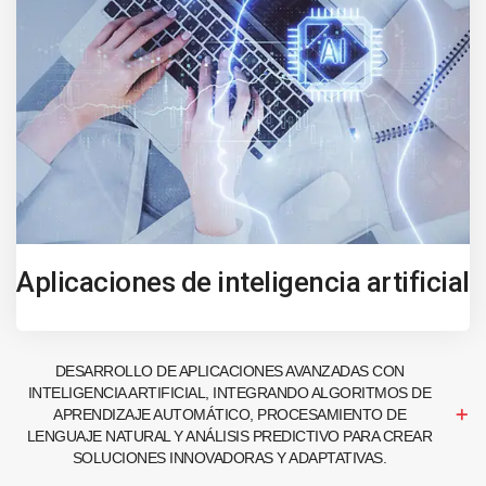
Aplicaciones de inteligencia artificial
DESARROLLO DE APLICACIONES AVANZADAS CON
INTELIGENCIA ARTIFICIAL, INTEGRANDO ALGORITMOS DE
APRENDIZAJE AUTOMÁTICO, PROCESAMIENTO DE
LENGUAJE NATURAL Y ANÁLISIS PREDICTIVO PARA CREAR
SOLUCIONES INNOVADORAS Y ADAPTATIVAS.