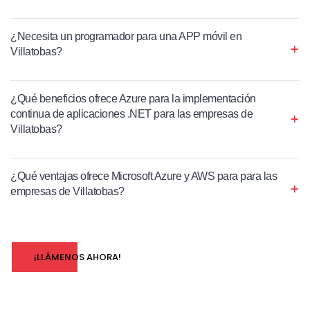
¿Necesita un programador para una APP móvil en
Villatobas?
¿Qué beneficios ofrece Azure para la implementación
continua de aplicaciones .NET para las empresas de
Villatobas?
¿Qué ventajas ofrece Microsoft Azure y AWS para para las
empresas de Villatobas?
¡LLÁMENOS AHORA!