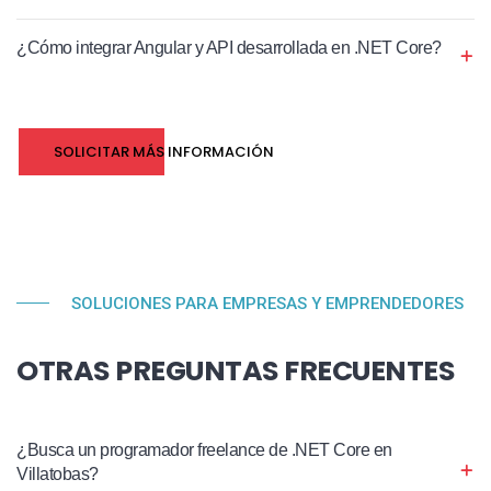
¿Cómo integrar Angular y API desarrollada en .NET Core?
SOLICITAR MÁS INFORMACIÓN
SOLUCIONES PARA EMPRESAS Y EMPRENDEDORES
OTRAS PREGUNTAS FRECUENTES
¿Busca un programador freelance de .NET Core en
Villatobas?