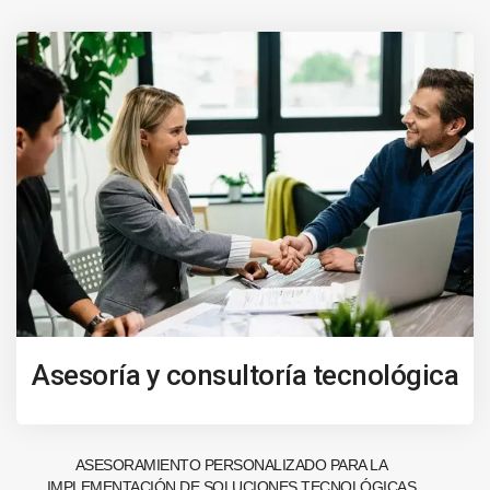
Asesoría y consultoría tecnológica
ASESORAMIENTO PERSONALIZADO PARA LA
IMPLEMENTACIÓN DE SOLUCIONES TECNOLÓGICAS