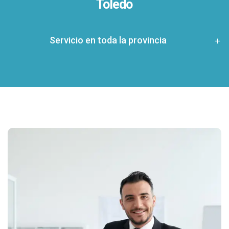
Toledo
Servicio en toda la provincia