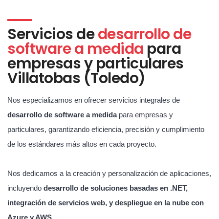
Servicios de
desarrollo de
software a medida
para
empresas y particulares
Villatobas (Toledo)
Nos especializamos en ofrecer servicios integrales de
desarrollo de software a medida
para empresas y
particulares, garantizando eficiencia, precisión y cumplimiento
de los estándares más altos en cada proyecto.
Nos dedicamos a la creación y personalización de aplicaciones,
incluyendo
desarrollo de soluciones basadas en .NET,
integración de servicios web, y despliegue en la nube con
Azure y AWS
.