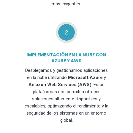
más exigentes.
2
IMPLEMENTACIÓN EN LA NUBE CON
AZURE Y AWS
Desplegamos y gestionamos aplicaciones
en la nube utilizando
Microsoft Azure
y
Amazon Web Services (AWS)
. Estas
plataformas nos permiten ofrecer
soluciones altamente disponibles y
escalables, optimizando el rendimiento y la
seguridad de los sistemas en un entorno
global.