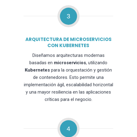
3
ARQUITECTURA DE MICROSERVICIOS
CON KUBERNETES
Diseñamos arquitecturas modernas
basadas en
microservicios
, utilizando
Kubernetes
para la orquestación y gestión
de contenedores. Esto permite una
implementación ágil, escalabilidad horizontal
y una mayor resiliencia en las aplicaciones
críticas para el negocio.
4