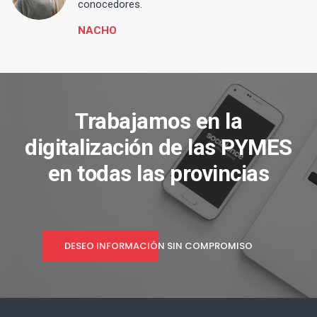
conocedores.
NACHO
Trabajamos en la
digitalización de las PYMES
en todas las provincias
DESEO INFORMACIÓN SIN COMPROMISO