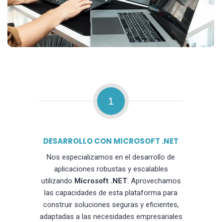
1
DESARROLLO CON MICROSOFT .NET
Nos especializamos en el desarrollo de
aplicaciones robustas y escalables
utilizando
Microsoft .NET
. Aprovechamos
las capacidades de esta plataforma para
construir soluciones seguras y eficientes,
adaptadas a las necesidades empresariales