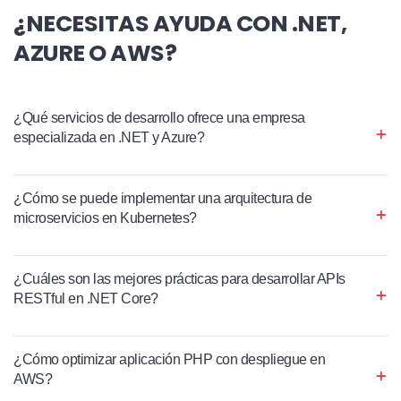
¿NECESITAS AYUDA CON .NET,
AZURE O AWS?
¿Qué servicios de desarrollo ofrece una empresa
especializada en .NET y Azure?
¿Cómo se puede implementar una arquitectura de
microservicios en Kubernetes?
¿Cuáles son las mejores prácticas para desarrollar APIs
RESTful en .NET Core?
¿Cómo optimizar aplicación PHP con despliegue en
AWS?