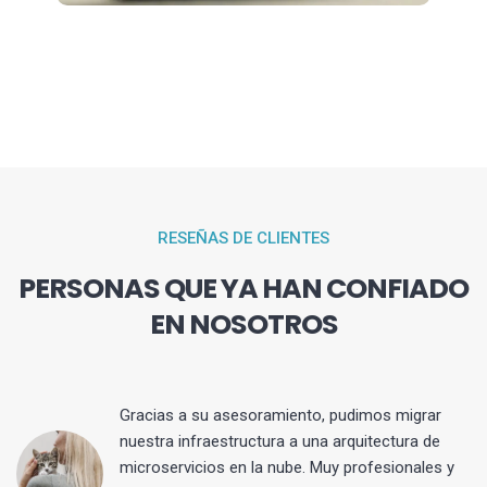
RESEÑAS DE CLIENTES
PERSONAS QUE YA HAN CONFIADO
EN NOSOTROS
Gracias a su asesoramiento, pudimos migrar
 y
nuestra infraestructura a una arquitectura de
microservicios en la nube. Muy profesionales y