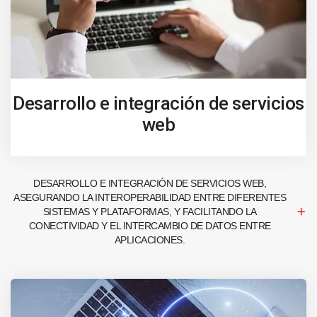
Desarrollo e integración de servicios
web
DESARROLLO E INTEGRACIÓN DE SERVICIOS WEB,
ASEGURANDO LA INTEROPERABILIDAD ENTRE DIFERENTES
SISTEMAS Y PLATAFORMAS, Y FACILITANDO LA
CONECTIVIDAD Y EL INTERCAMBIO DE DATOS ENTRE
APLICACIONES.