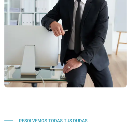
RESOLVEMOS TODAS TUS DUDAS