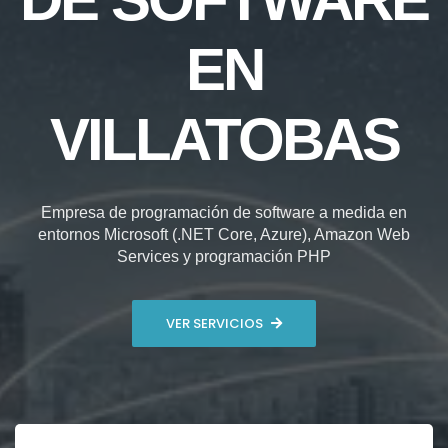
EN
VILLATOBAS
Empresa de programación de software a medida en
entornos Microsoft (.NET Core, Azure), Amazon Web
Services y programación PHP
VER SERVICIOS