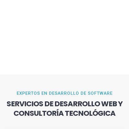
EXPERTOS EN DESARROLLO DE SOFTWARE
SERVICIOS DE DESARROLLO WEB Y
CONSULTORÍA TECNOLÓGICA