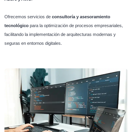
Ofrecemos servicios de
consultoría y asesoramiento
tecnológico
para la optimización de procesos empresariales,
facilitando la implementación de arquitecturas modernas y
seguras en entornos digitales.