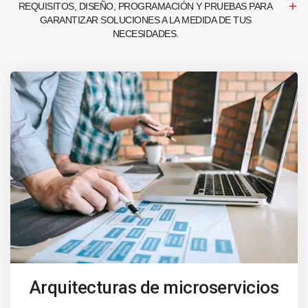
REQUISITOS, DISEÑO, PROGRAMACIÓN Y PRUEBAS PARA
GARANTIZAR SOLUCIONES A LA MEDIDA DE TUS
NECESIDADES.
Arquitecturas de microservicios