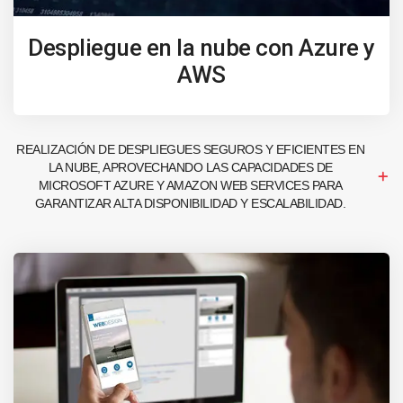
Despliegue en la nube con Azure y
AWS
REALIZACIÓN DE DESPLIEGUES SEGUROS Y EFICIENTES EN
LA NUBE, APROVECHANDO LAS CAPACIDADES DE
MICROSOFT AZURE Y AMAZON WEB SERVICES PARA
GARANTIZAR ALTA DISPONIBILIDAD Y ESCALABILIDAD.