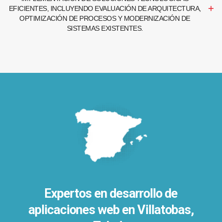
EFICIENTES, INCLUYENDO EVALUACIÓN DE ARQUITECTURA,
OPTIMIZACIÓN DE PROCESOS Y MODERNIZACIÓN DE
SISTEMAS EXISTENTES.
Expertos en desarrollo de
aplicaciones web en Villatobas,