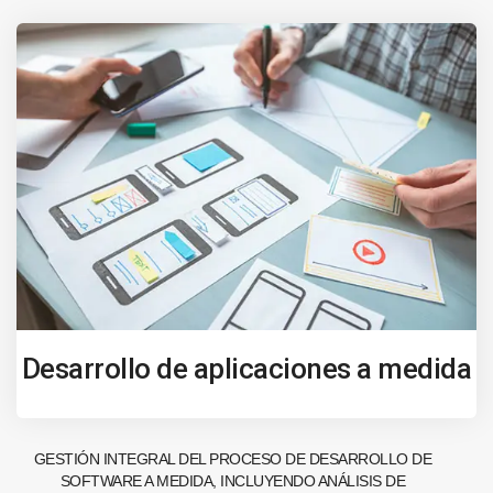
Desarrollo de aplicaciones a medida
GESTIÓN INTEGRAL DEL PROCESO DE DESARROLLO DE
SOFTWARE A MEDIDA, INCLUYENDO ANÁLISIS DE