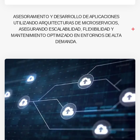
ASESORAMIENTO Y DESARROLLO DE APLICACIONES
UTILIZANDO ARQUITECTURAS DE MICROSERVICIOS,
ASEGURANDO ESCALABILIDAD, FLEXIBILIDAD Y
MANTENIMIENTO OPTIMIZADO EN ENTORNOS DE ALTA
DEMANDA.