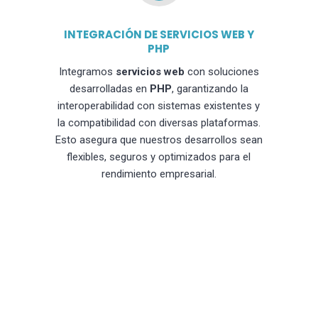
INTEGRACIÓN DE SERVICIOS WEB Y
PHP
Integramos
servicios web
con soluciones
desarrolladas en
PHP
, garantizando la
interoperabilidad con sistemas existentes y
la compatibilidad con diversas plataformas.
Esto asegura que nuestros desarrollos sean
flexibles, seguros y optimizados para el
rendimiento empresarial.