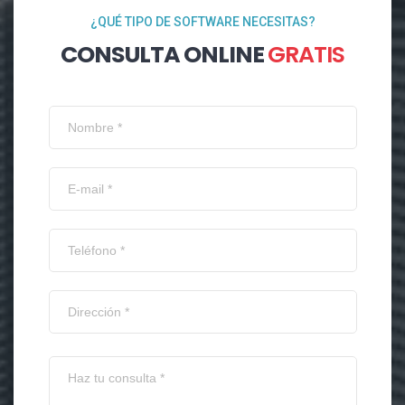
¿QUÉ TIPO DE SOFTWARE NECESITAS?
CONSULTA ONLINE
GRATIS