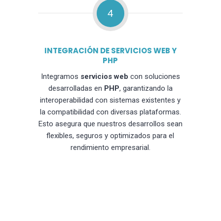
4
INTEGRACIÓN DE SERVICIOS WEB Y
PHP
Integramos
servicios web
con soluciones
desarrolladas en
PHP
, garantizando la
interoperabilidad con sistemas existentes y
la compatibilidad con diversas plataformas.
Esto asegura que nuestros desarrollos sean
flexibles, seguros y optimizados para el
rendimiento empresarial.