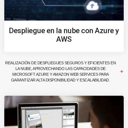
Despliegue en la nube con Azure y
AWS
REALIZACIÓN DE DESPLIEGUES SEGUROS Y EFICIENTES EN
LA NUBE, APROVECHANDO LAS CAPACIDADES DE
MICROSOFT AZURE Y AMAZON WEB SERVICES PARA
GARANTIZAR ALTA DISPONIBILIDAD Y ESCALABILIDAD.