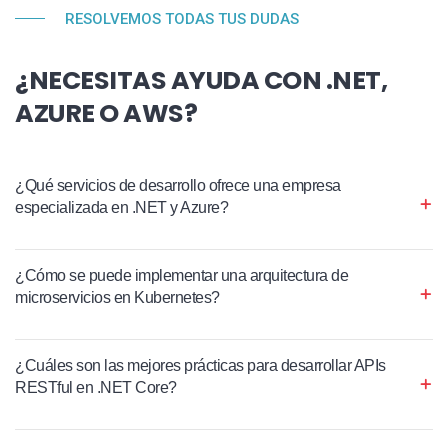
RESOLVEMOS TODAS TUS DUDAS
¿NECESITAS AYUDA CON .NET,
AZURE O AWS?
¿Qué servicios de desarrollo ofrece una empresa
especializada en .NET y Azure?
¿Cómo se puede implementar una arquitectura de
microservicios en Kubernetes?
¿Cuáles son las mejores prácticas para desarrollar APIs
RESTful en .NET Core?