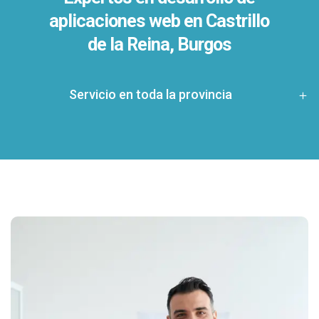
aplicaciones web en Castrillo
de la Reina, Burgos
Servicio en toda la provincia