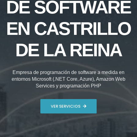
DE SOFTWARE
EN CASTRILLO
DE LA REINA
Empresa de programación de software a medida en
entornos Microsoft (.NET Core, Azure), Amazon Web
Services y programación PHP
VER SERVICIOS