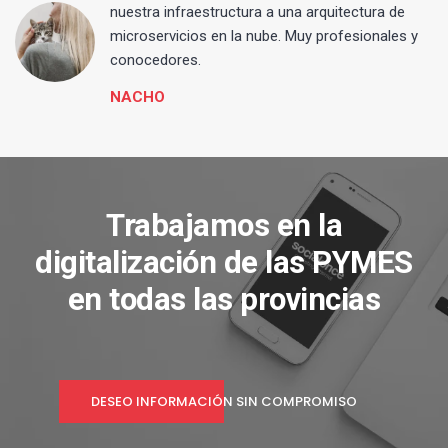
 y
nuestra infraestructura a una arquitectura de
microservicios en la nube. Muy profesionales y
conocedores.
NACHO
Trabajamos en la
digitalización de las PYMES
en todas las provincias
DESEO INFORMACIÓN SIN COMPROMISO