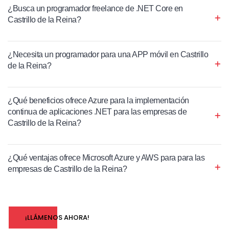
¿Busca un programador freelance de .NET Core en
Castrillo de la Reina?
¿Necesita un programador para una APP móvil en Castrillo
de la Reina?
¿Qué beneficios ofrece Azure para la implementación
continua de aplicaciones .NET para las empresas de
Castrillo de la Reina?
¿Qué ventajas ofrece Microsoft Azure y AWS para para las
empresas de Castrillo de la Reina?
¡LLÁMENOS AHORA!