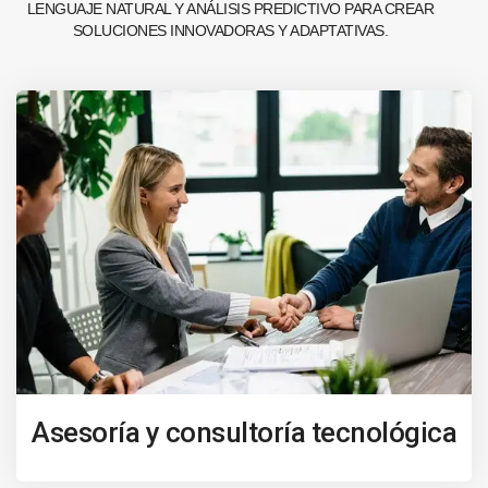
LENGUAJE NATURAL Y ANÁLISIS PREDICTIVO PARA CREAR
SOLUCIONES INNOVADORAS Y ADAPTATIVAS.
Asesoría y consultoría tecnológica