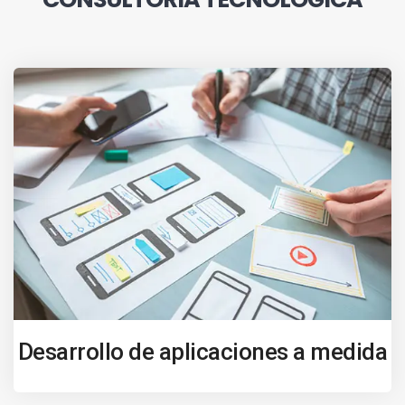
Desarrollo de aplicaciones a medida