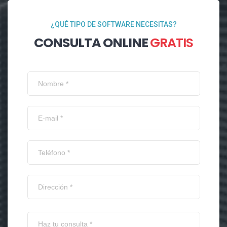
¿QUÉ TIPO DE SOFTWARE NECESITAS?
CONSULTA ONLINE
GRATIS