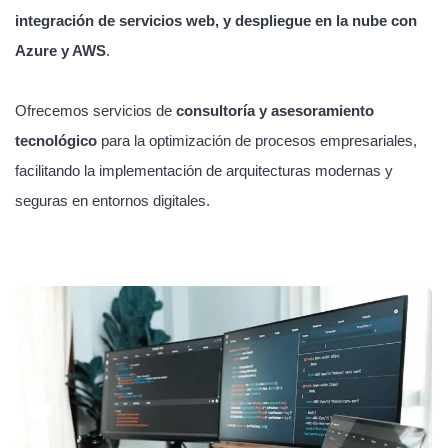
integración de servicios web, y despliegue en la nube con
Azure y AWS
.
Ofrecemos servicios de
consultoría y asesoramiento
tecnológico
para la optimización de procesos empresariales,
facilitando la implementación de arquitecturas modernas y
seguras en entornos digitales.