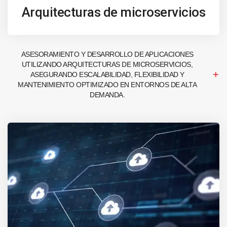
Arquitecturas de microservicios
ASESORAMIENTO Y DESARROLLO DE APLICACIONES
UTILIZANDO ARQUITECTURAS DE MICROSERVICIOS,
ASEGURANDO ESCALABILIDAD, FLEXIBILIDAD Y
MANTENIMIENTO OPTIMIZADO EN ENTORNOS DE ALTA
DEMANDA.