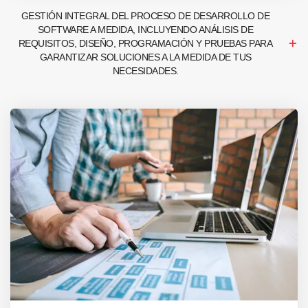
GESTIÓN INTEGRAL DEL PROCESO DE DESARROLLO DE
SOFTWARE A MEDIDA, INCLUYENDO ANÁLISIS DE
REQUISITOS, DISEÑO, PROGRAMACIÓN Y PRUEBAS PARA
GARANTIZAR SOLUCIONES A LA MEDIDA DE TUS
NECESIDADES.