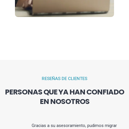
RESEÑAS DE CLIENTES
PERSONAS QUE YA HAN CONFIADO
EN NOSOTROS
Gracias a su asesoramiento, pudimos migrar