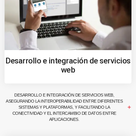
Desarrollo e integración de servicios
web
DESARROLLO E INTEGRACIÓN DE SERVICIOS WEB,
ASEGURANDO LA INTEROPERABILIDAD ENTRE DIFERENTES
SISTEMAS Y PLATAFORMAS, Y FACILITANDO LA
CONECTIVIDAD Y EL INTERCAMBIO DE DATOS ENTRE
APLICACIONES.