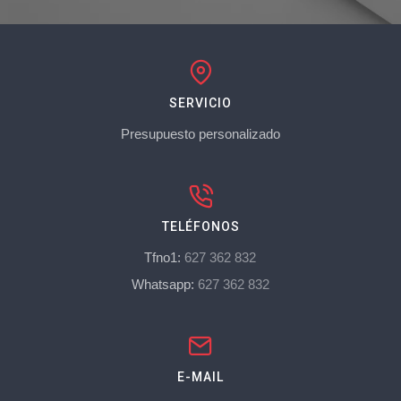
SERVICIO
Presupuesto personalizado
TELÉFONOS
Tfno1:
627 362 832
Whatsapp:
627 362 832
E-MAIL