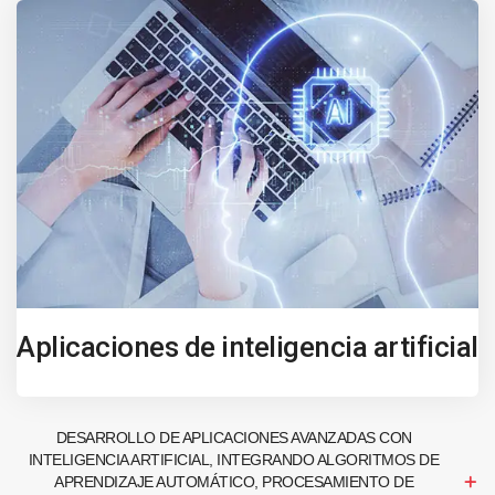
Aplicaciones de inteligencia artificial
DESARROLLO DE APLICACIONES AVANZADAS CON
INTELIGENCIA ARTIFICIAL, INTEGRANDO ALGORITMOS DE
APRENDIZAJE AUTOMÁTICO, PROCESAMIENTO DE