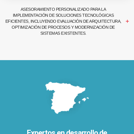
ASESORAMIENTO PERSONALIZADO PARA LA
IMPLEMENTACIÓN DE SOLUCIONES TECNOLÓGICAS
EFICIENTES, INCLUYENDO EVALUACIÓN DE ARQUITECTURA,
OPTIMIZACIÓN DE PROCESOS Y MODERNIZACIÓN DE
SISTEMAS EXISTENTES.
Expertos en desarrollo de