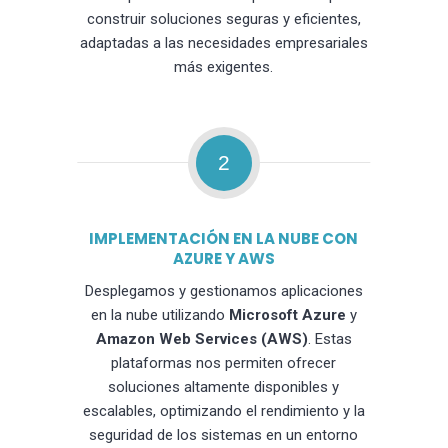
construir soluciones seguras y eficientes,
adaptadas a las necesidades empresariales
más exigentes.
2
IMPLEMENTACIÓN EN LA NUBE CON
AZURE Y AWS
Desplegamos y gestionamos aplicaciones
en la nube utilizando
Microsoft Azure
y
Amazon Web Services (AWS)
. Estas
plataformas nos permiten ofrecer
soluciones altamente disponibles y
escalables, optimizando el rendimiento y la
seguridad de los sistemas en un entorno