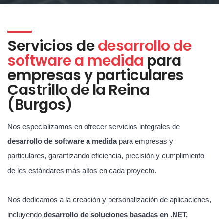
Servicios de
desarrollo de
software a medida
para
empresas y particulares
Castrillo de la Reina
(Burgos)
Nos especializamos en ofrecer servicios integrales de
desarrollo de software a medida
para empresas y
particulares, garantizando eficiencia, precisión y cumplimiento
de los estándares más altos en cada proyecto.
Nos dedicamos a la creación y personalización de aplicaciones,
incluyendo
desarrollo de soluciones basadas en .NET,