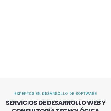
EXPERTOS EN DESARROLLO DE SOFTWARE
SERVICIOS DE DESARROLLO WEB Y
CONSULTORÍA TECNOLÓGICA