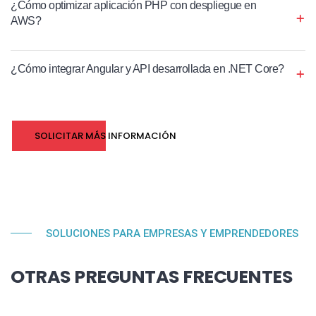
¿Cómo optimizar aplicación PHP con despliegue en
AWS?
¿Cómo integrar Angular y API desarrollada en .NET Core?
SOLICITAR MÁS INFORMACIÓN
SOLUCIONES PARA EMPRESAS Y EMPRENDEDORES
OTRAS PREGUNTAS FRECUENTES