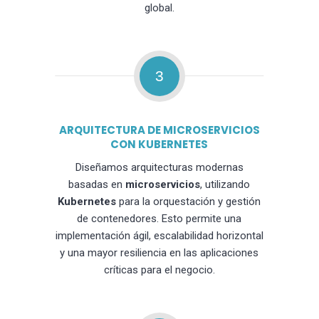
global.
3
ARQUITECTURA DE MICROSERVICIOS
CON KUBERNETES
Diseñamos arquitecturas modernas
basadas en
microservicios
, utilizando
Kubernetes
para la orquestación y gestión
de contenedores. Esto permite una
implementación ágil, escalabilidad horizontal
y una mayor resiliencia en las aplicaciones
críticas para el negocio.