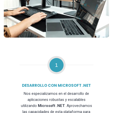
1
DESARROLLO CON MICROSOFT .NET
Nos especializamos en el desarrollo de
aplicaciones robustas y escalables
utilizando
Microsoft .NET
. Aprovechamos
las capacidades de esta plataforma para