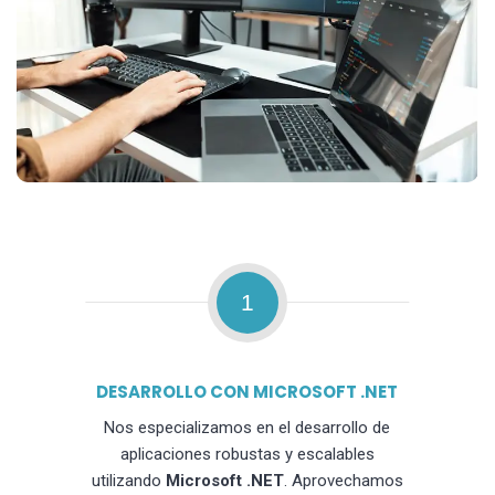
1
DESARROLLO CON MICROSOFT .NET
Nos especializamos en el desarrollo de
aplicaciones robustas y escalables
utilizando
Microsoft .NET
. Aprovechamos