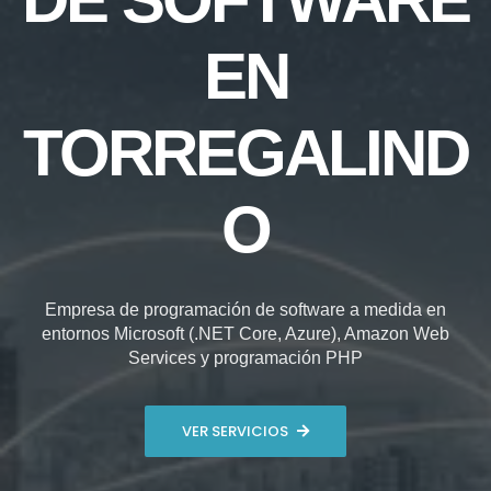
EN
TORREGALIND
O
Empresa de programación de software a medida en
entornos Microsoft (.NET Core, Azure), Amazon Web
Services y programación PHP
VER SERVICIOS