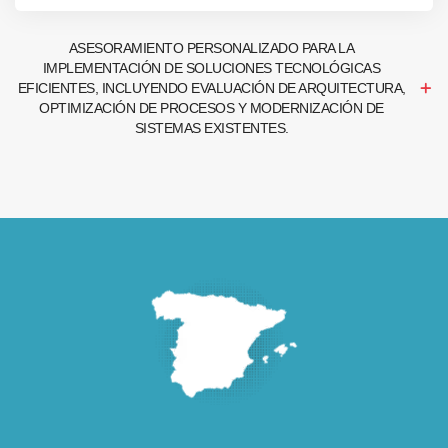
ASESORAMIENTO PERSONALIZADO PARA LA
IMPLEMENTACIÓN DE SOLUCIONES TECNOLÓGICAS
EFICIENTES, INCLUYENDO EVALUACIÓN DE ARQUITECTURA,
OPTIMIZACIÓN DE PROCESOS Y MODERNIZACIÓN DE
SISTEMAS EXISTENTES.