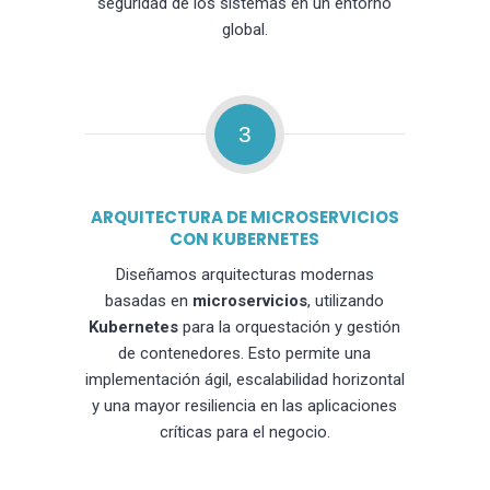
seguridad de los sistemas en un entorno
global.
3
ARQUITECTURA DE MICROSERVICIOS
CON KUBERNETES
Diseñamos arquitecturas modernas
basadas en
microservicios
, utilizando
Kubernetes
para la orquestación y gestión
de contenedores. Esto permite una
implementación ágil, escalabilidad horizontal
y una mayor resiliencia en las aplicaciones
críticas para el negocio.