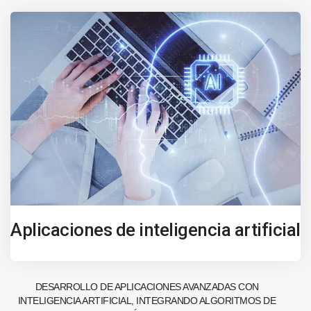
Aplicaciones de inteligencia artificial
DESARROLLO DE APLICACIONES AVANZADAS CON
INTELIGENCIA ARTIFICIAL, INTEGRANDO ALGORITMOS DE