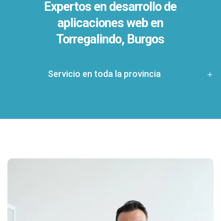
Expertos en desarrollo de
aplicaciones web en
Torregalindo, Burgos
Servicio en toda la provincia