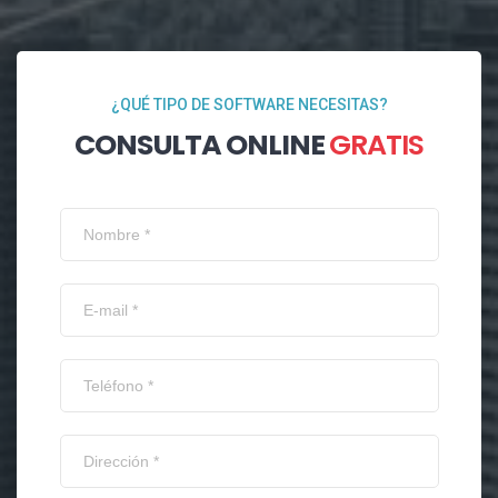
¿QUÉ TIPO DE SOFTWARE NECESITAS?
CONSULTA ONLINE
GRATIS