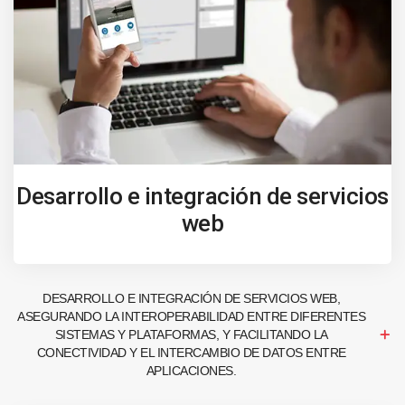
Desarrollo e integración de servicios
web
DESARROLLO E INTEGRACIÓN DE SERVICIOS WEB,
ASEGURANDO LA INTEROPERABILIDAD ENTRE DIFERENTES
SISTEMAS Y PLATAFORMAS, Y FACILITANDO LA
CONECTIVIDAD Y EL INTERCAMBIO DE DATOS ENTRE
APLICACIONES.