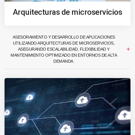
Arquitecturas de microservicios
ASESORAMIENTO Y DESARROLLO DE APLICACIONES
UTILIZANDO ARQUITECTURAS DE MICROSERVICIOS,
ASEGURANDO ESCALABILIDAD, FLEXIBILIDAD Y
MANTENIMIENTO OPTIMIZADO EN ENTORNOS DE ALTA
DEMANDA.