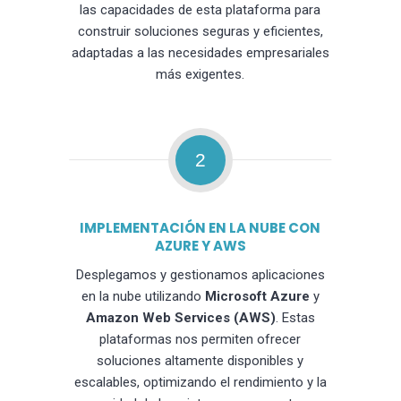
las capacidades de esta plataforma para
construir soluciones seguras y eficientes,
adaptadas a las necesidades empresariales
más exigentes.
2
IMPLEMENTACIÓN EN LA NUBE CON
AZURE Y AWS
Desplegamos y gestionamos aplicaciones
en la nube utilizando
Microsoft Azure
y
Amazon Web Services (AWS)
. Estas
plataformas nos permiten ofrecer
soluciones altamente disponibles y
escalables, optimizando el rendimiento y la