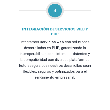
4
INTEGRACIÓN DE SERVICIOS WEB Y
PHP
Integramos
servicios web
con soluciones
desarrolladas en
PHP
, garantizando la
interoperabilidad con sistemas existentes y
la compatibilidad con diversas plataformas.
Esto asegura que nuestros desarrollos sean
flexibles, seguros y optimizados para el
rendimiento empresarial.