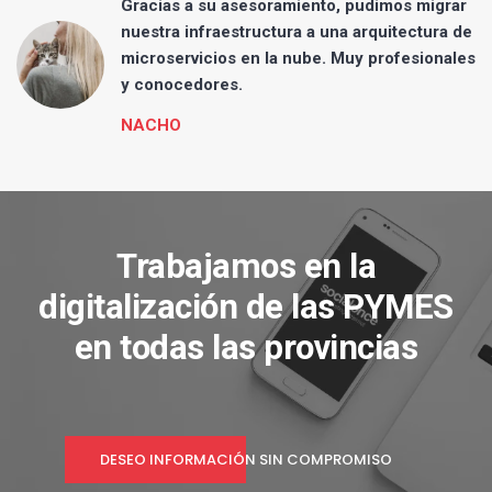
a
Gracias a su asesoramiento, pudimos migrar
nuestra infraestructura a una arquitectura de
microservicios en la nube. Muy profesionales
y conocedores.
NACHO
Trabajamos en la
digitalización de las PYMES
en todas las provincias
DESEO INFORMACIÓN SIN COMPROMISO