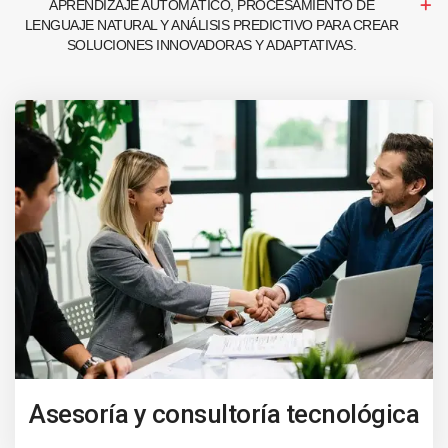
APRENDIZAJE AUTOMÁTICO, PROCESAMIENTO DE
LENGUAJE NATURAL Y ANÁLISIS PREDICTIVO PARA CREAR
SOLUCIONES INNOVADORAS Y ADAPTATIVAS.
Asesoría y consultoría tecnológica