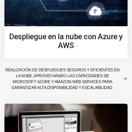
Despliegue en la nube con Azure y
AWS
REALIZACIÓN DE DESPLIEGUES SEGUROS Y EFICIENTES EN
LA NUBE, APROVECHANDO LAS CAPACIDADES DE
MICROSOFT AZURE Y AMAZON WEB SERVICES PARA
GARANTIZAR ALTA DISPONIBILIDAD Y ESCALABILIDAD.