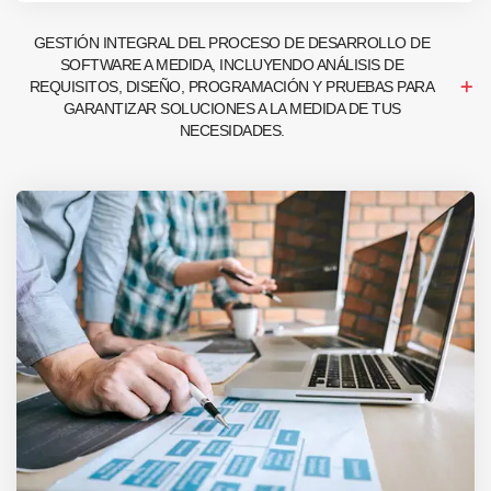
GESTIÓN INTEGRAL DEL PROCESO DE DESARROLLO DE
SOFTWARE A MEDIDA, INCLUYENDO ANÁLISIS DE
REQUISITOS, DISEÑO, PROGRAMACIÓN Y PRUEBAS PARA
GARANTIZAR SOLUCIONES A LA MEDIDA DE TUS
NECESIDADES.