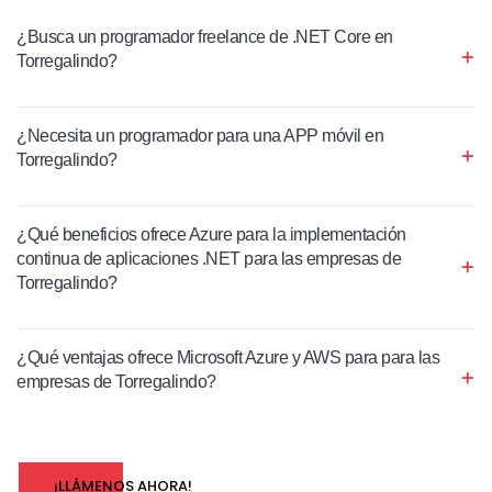
¿Busca un programador freelance de .NET Core en
Torregalindo?
¿Necesita un programador para una APP móvil en
Torregalindo?
¿Qué beneficios ofrece Azure para la implementación
continua de aplicaciones .NET para las empresas de
Torregalindo?
¿Qué ventajas ofrece Microsoft Azure y AWS para para las
empresas de Torregalindo?
¡LLÁMENOS AHORA!