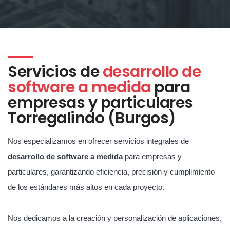
Servicios de
desarrollo de
software a medida
para
empresas y particulares
Torregalindo (Burgos)
Nos especializamos en ofrecer servicios integrales de
desarrollo de software a medida
para empresas y
particulares, garantizando eficiencia, precisión y cumplimiento
de los estándares más altos en cada proyecto.
Nos dedicamos a la creación y personalización de aplicaciones,