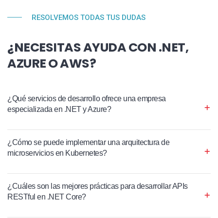
RESOLVEMOS TODAS TUS DUDAS
¿NECESITAS AYUDA CON .NET,
AZURE O AWS?
¿Qué servicios de desarrollo ofrece una empresa
especializada en .NET y Azure?
¿Cómo se puede implementar una arquitectura de
microservicios en Kubernetes?
¿Cuáles son las mejores prácticas para desarrollar APIs
RESTful en .NET Core?