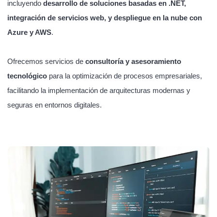
incluyendo
desarrollo de soluciones basadas en .NET,
integración de servicios web, y despliegue en la nube con
Azure y AWS
.
Ofrecemos servicios de
consultoría y asesoramiento
tecnológico
para la optimización de procesos empresariales,
facilitando la implementación de arquitecturas modernas y
seguras en entornos digitales.