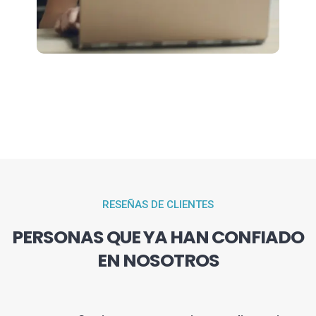
RESEÑAS DE CLIENTES
PERSONAS QUE YA HAN CONFIADO
EN NOSOTROS