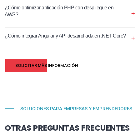
¿Cómo optimizar aplicación PHP con despliegue en
AWS?
¿Cómo integrar Angular y API desarrollada en .NET Core?
SOLICITAR MÁS INFORMACIÓN
SOLUCIONES PARA EMPRESAS Y EMPRENDEDORES
OTRAS PREGUNTAS FRECUENTES