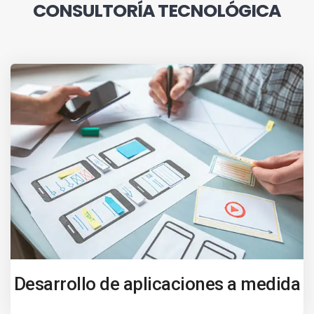
CONSULTORÍA TECNOLÓGICA
Desarrollo de aplicaciones a medida