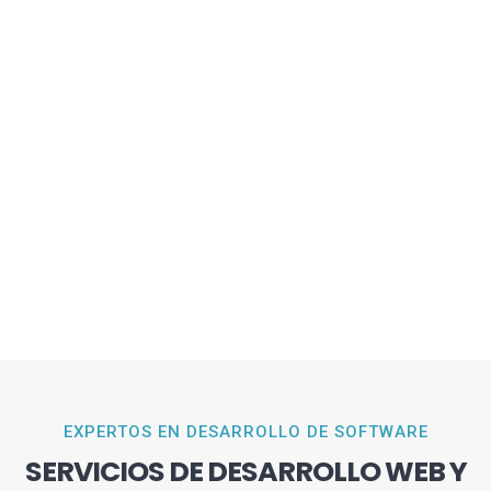
EXPERTOS EN DESARROLLO DE SOFTWARE
SERVICIOS DE DESARROLLO WEB Y