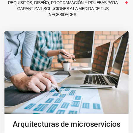
REQUISITOS, DISEÑO, PROGRAMACIÓN Y PRUEBAS PARA
GARANTIZAR SOLUCIONES A LA MEDIDA DE TUS
NECESIDADES.
Arquitecturas de microservicios