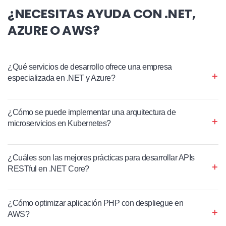
¿NECESITAS AYUDA CON .NET,
AZURE O AWS?
¿Qué servicios de desarrollo ofrece una empresa
especializada en .NET y Azure?
¿Cómo se puede implementar una arquitectura de
microservicios en Kubernetes?
¿Cuáles son las mejores prácticas para desarrollar APIs
RESTful en .NET Core?
¿Cómo optimizar aplicación PHP con despliegue en
AWS?