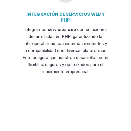
INTEGRACIÓN DE SERVICIOS WEB Y
PHP
Integramos
servicios web
con soluciones
desarrolladas en
PHP
, garantizando la
interoperabilidad con sistemas existentes y
la compatibilidad con diversas plataformas.
Esto asegura que nuestros desarrollos sean
flexibles, seguros y optimizados para el
rendimiento empresarial.