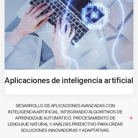
Aplicaciones de inteligencia artificial
DESARROLLO DE APLICACIONES AVANZADAS CON
INTELIGENCIA ARTIFICIAL, INTEGRANDO ALGORITMOS DE
APRENDIZAJE AUTOMÁTICO, PROCESAMIENTO DE
LENGUAJE NATURAL Y ANÁLISIS PREDICTIVO PARA CREAR
SOLUCIONES INNOVADORAS Y ADAPTATIVAS.