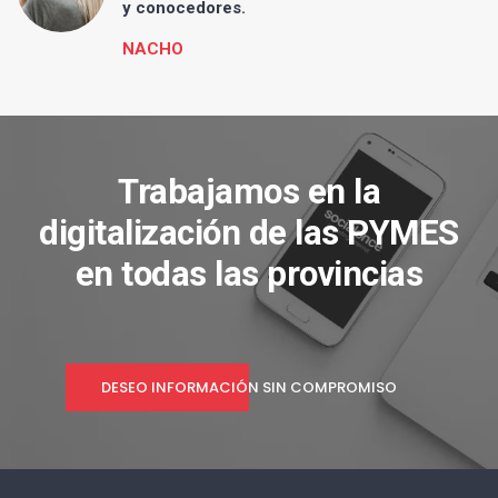
y conocedores.
NACHO
Trabajamos en la
digitalización de las PYMES
en todas las provincias
DESEO INFORMACIÓN SIN COMPROMISO