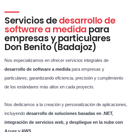
Servicios de
desarrollo de
software a medida
para
empresas y particulares
Don Benito (Badajoz)
Nos especializamos en ofrecer servicios integrales de
desarrollo de software a medida
para empresas y
particulares, garantizando eficiencia, precisión y cumplimiento
de los estándares más altos en cada proyecto.
Nos dedicamos a la creación y personalización de aplicaciones,
incluyendo
desarrollo de soluciones basadas en .NET,
integración de servicios web, y despliegue en la nube con
Azure y AWS
.