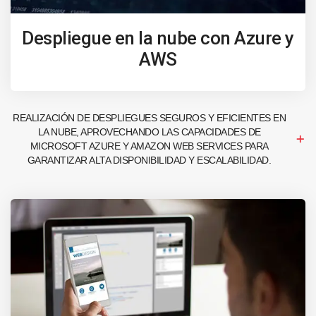
Despliegue en la nube con Azure y
AWS
REALIZACIÓN DE DESPLIEGUES SEGUROS Y EFICIENTES EN
LA NUBE, APROVECHANDO LAS CAPACIDADES DE
MICROSOFT AZURE Y AMAZON WEB SERVICES PARA
GARANTIZAR ALTA DISPONIBILIDAD Y ESCALABILIDAD.