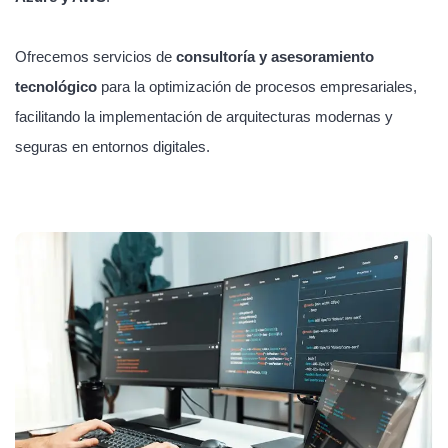
Ofrecemos servicios de
consultoría y asesoramiento
tecnológico
para la optimización de procesos empresariales,
facilitando la implementación de arquitecturas modernas y
seguras en entornos digitales.