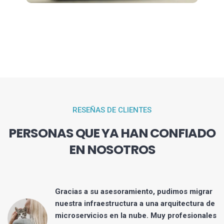
RESEÑAS DE CLIENTES
PERSONAS QUE YA HAN CONFIADO
EN NOSOTROS
a
Gracias a su asesoramiento, pudimos migrar
nuestra infraestructura a una arquitectura de
microservicios en la nube. Muy profesionales