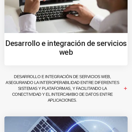
Desarrollo e integración de servicios
web
DESARROLLO E INTEGRACIÓN DE SERVICIOS WEB,
ASEGURANDO LA INTEROPERABILIDAD ENTRE DIFERENTES
SISTEMAS Y PLATAFORMAS, Y FACILITANDO LA
CONECTIVIDAD Y EL INTERCAMBIO DE DATOS ENTRE
APLICACIONES.