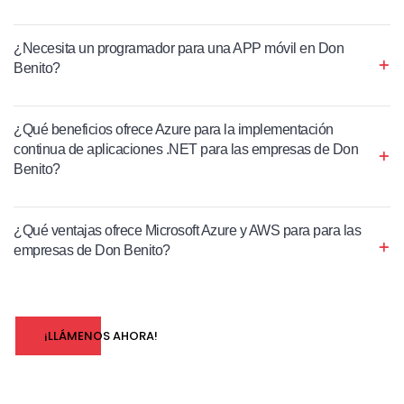
¿Necesita un programador para una APP móvil en Don
Benito?
¿Qué beneficios ofrece Azure para la implementación
continua de aplicaciones .NET para las empresas de Don
Benito?
¿Qué ventajas ofrece Microsoft Azure y AWS para para las
empresas de Don Benito?
¡LLÁMENOS AHORA!