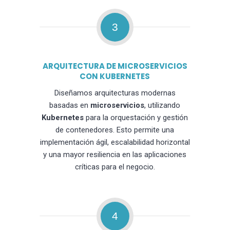
3
ARQUITECTURA DE MICROSERVICIOS
CON KUBERNETES
Diseñamos arquitecturas modernas
basadas en
microservicios
, utilizando
Kubernetes
para la orquestación y gestión
de contenedores. Esto permite una
implementación ágil, escalabilidad horizontal
y una mayor resiliencia en las aplicaciones
críticas para el negocio.
4