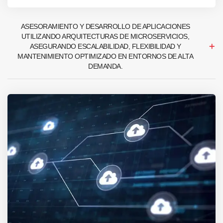
ASESORAMIENTO Y DESARROLLO DE APLICACIONES
UTILIZANDO ARQUITECTURAS DE MICROSERVICIOS,
ASEGURANDO ESCALABILIDAD, FLEXIBILIDAD Y
MANTENIMIENTO OPTIMIZADO EN ENTORNOS DE ALTA
DEMANDA.