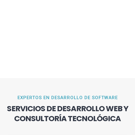
EXPERTOS EN DESARROLLO DE SOFTWARE
SERVICIOS DE DESARROLLO WEB Y
CONSULTORÍA TECNOLÓGICA