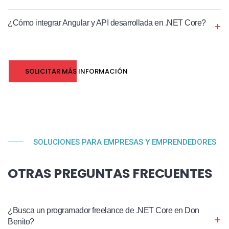
¿Cómo integrar Angular y API desarrollada en .NET Core?
SOLICITAR MÁS INFORMACIÓN
SOLUCIONES PARA EMPRESAS Y EMPRENDEDORES
OTRAS PREGUNTAS FRECUENTES
¿Busca un programador freelance de .NET Core en Don
Benito?