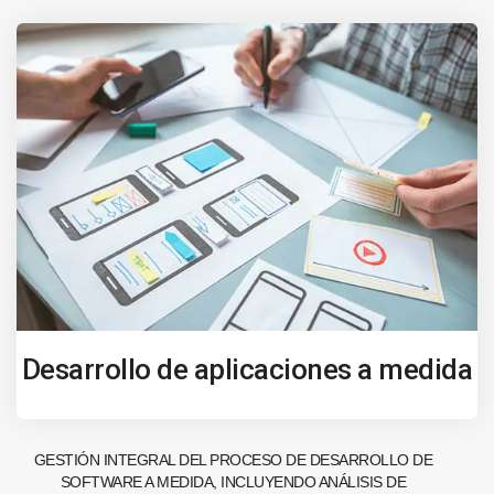
Desarrollo de aplicaciones a medida
GESTIÓN INTEGRAL DEL PROCESO DE DESARROLLO DE
SOFTWARE A MEDIDA, INCLUYENDO ANÁLISIS DE