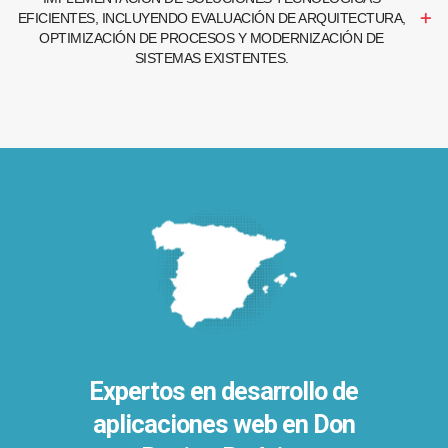
EFICIENTES, INCLUYENDO EVALUACIÓN DE ARQUITECTURA,
OPTIMIZACIÓN DE PROCESOS Y MODERNIZACIÓN DE
SISTEMAS EXISTENTES.
Expertos en desarrollo de
aplicaciones web en Don