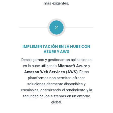
más exigentes.
2
IMPLEMENTACIÓN EN LA NUBE CON
AZURE Y AWS
Desplegamos y gestionamos aplicaciones
en la nube utilizando
Microsoft Azure
y
Amazon Web Services (AWS)
. Estas
plataformas nos permiten ofrecer
soluciones altamente disponibles y
escalables, optimizando el rendimiento y la
seguridad de los sistemas en un entorno
global.