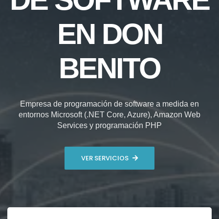
EN DON
BENITO
Empresa de programación de software a medida en
entornos Microsoft (.NET Core, Azure), Amazon Web
Services y programación PHP
VER SERVICIOS