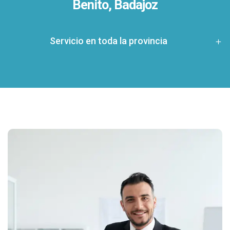
Benito, Badajoz
Servicio en toda la provincia