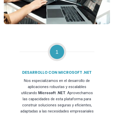
1
DESARROLLO CON MICROSOFT .NET
Nos especializamos en el desarrollo de
aplicaciones robustas y escalables
utilizando
Microsoft .NET
. Aprovechamos
las capacidades de esta plataforma para
construir soluciones seguras y eficientes,
adaptadas a las necesidades empresariales