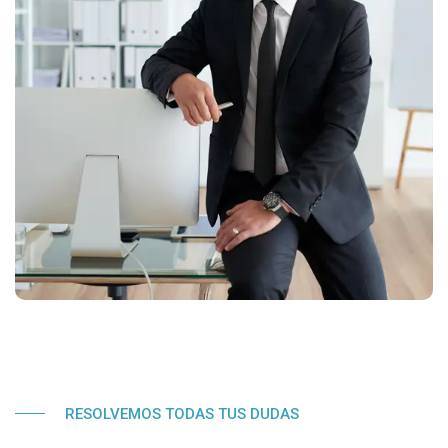
RESOLVEMOS TODAS TUS DUDAS