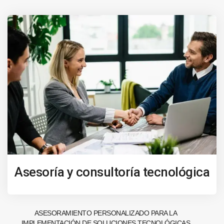
Asesoría y consultoría tecnológica
ASESORAMIENTO PERSONALIZADO PARA LA
IMPLEMENTACIÓN DE SOLUCIONES TECNOLÓGICAS