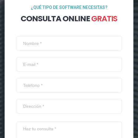
¿QUÉ TIPO DE SOFTWARE NECESITAS?
CONSULTA ONLINE
GRATIS