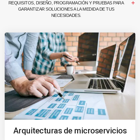
REQUISITOS, DISEÑO, PROGRAMACIÓN Y PRUEBAS PARA
GARANTIZAR SOLUCIONES A LA MEDIDA DE TUS
NECESIDADES.
Arquitecturas de microservicios