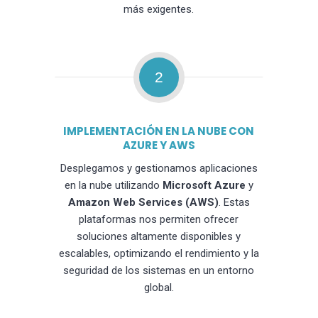
más exigentes.
2
IMPLEMENTACIÓN EN LA NUBE CON
AZURE Y AWS
Desplegamos y gestionamos aplicaciones
en la nube utilizando
Microsoft Azure
y
Amazon Web Services (AWS)
. Estas
plataformas nos permiten ofrecer
soluciones altamente disponibles y
escalables, optimizando el rendimiento y la
seguridad de los sistemas en un entorno
global.