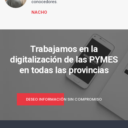
conocedores.
NACHO
Trabajamos en la
digitalización de las PYMES
en todas las provincias
DESEO INFORMACIÓN SIN COMPROMISO