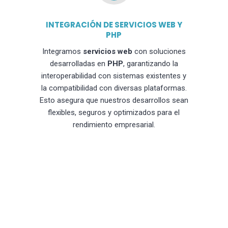
INTEGRACIÓN DE SERVICIOS WEB Y
PHP
Integramos
servicios web
con soluciones
desarrolladas en
PHP
, garantizando la
interoperabilidad con sistemas existentes y
la compatibilidad con diversas plataformas.
Esto asegura que nuestros desarrollos sean
flexibles, seguros y optimizados para el
rendimiento empresarial.