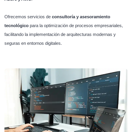
Ofrecemos servicios de
consultoría y asesoramiento
tecnológico
para la optimización de procesos empresariales,
facilitando la implementación de arquitecturas modernas y
seguras en entornos digitales.