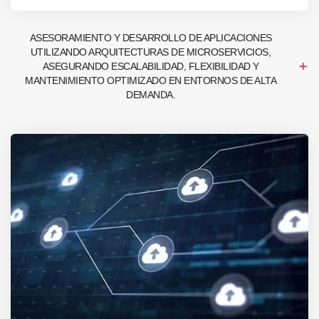
ASESORAMIENTO Y DESARROLLO DE APLICACIONES
UTILIZANDO ARQUITECTURAS DE MICROSERVICIOS,
ASEGURANDO ESCALABILIDAD, FLEXIBILIDAD Y
MANTENIMIENTO OPTIMIZADO EN ENTORNOS DE ALTA
DEMANDA.