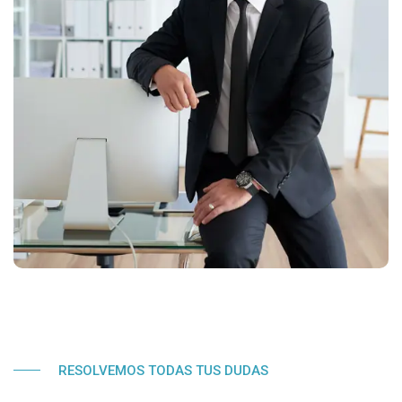
RESOLVEMOS TODAS TUS DUDAS