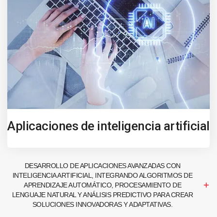
Aplicaciones de inteligencia artificial
DESARROLLO DE APLICACIONES AVANZADAS CON
INTELIGENCIA ARTIFICIAL, INTEGRANDO ALGORITMOS DE
APRENDIZAJE AUTOMÁTICO, PROCESAMIENTO DE
LENGUAJE NATURAL Y ANÁLISIS PREDICTIVO PARA CREAR
SOLUCIONES INNOVADORAS Y ADAPTATIVAS.