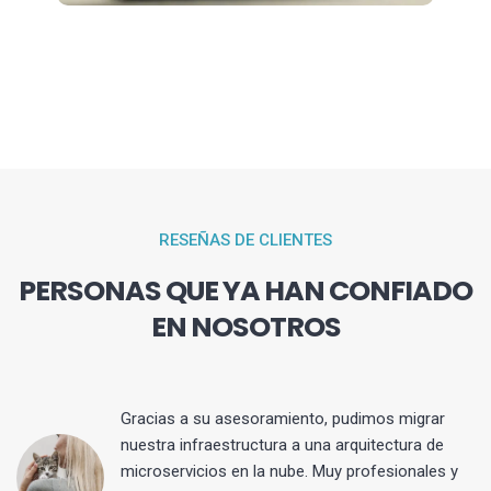
RESEÑAS DE CLIENTES
PERSONAS QUE YA HAN CONFIADO
EN NOSOTROS
Gracias a su asesoramiento, pudimos migrar
 y
nuestra infraestructura a una arquitectura de
microservicios en la nube. Muy profesionales y