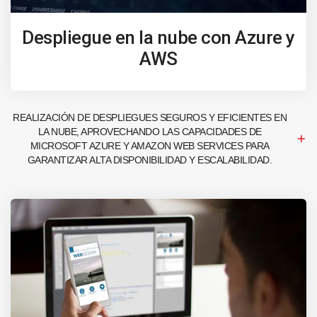
Despliegue en la nube con Azure y
AWS
REALIZACIÓN DE DESPLIEGUES SEGUROS Y EFICIENTES EN
LA NUBE, APROVECHANDO LAS CAPACIDADES DE
MICROSOFT AZURE Y AMAZON WEB SERVICES PARA
GARANTIZAR ALTA DISPONIBILIDAD Y ESCALABILIDAD.