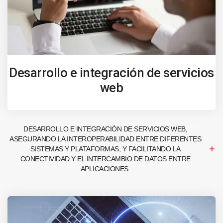
Desarrollo e integración de servicios
web
DESARROLLO E INTEGRACIÓN DE SERVICIOS WEB,
ASEGURANDO LA INTEROPERABILIDAD ENTRE DIFERENTES
SISTEMAS Y PLATAFORMAS, Y FACILITANDO LA
CONECTIVIDAD Y EL INTERCAMBIO DE DATOS ENTRE
APLICACIONES.