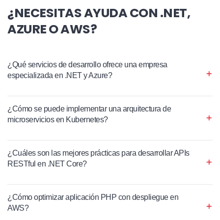
¿NECESITAS AYUDA CON .NET,
AZURE O AWS?
¿Qué servicios de desarrollo ofrece una empresa
especializada en .NET y Azure?
¿Cómo se puede implementar una arquitectura de
microservicios en Kubernetes?
¿Cuáles son las mejores prácticas para desarrollar APIs
RESTful en .NET Core?
¿Cómo optimizar aplicación PHP con despliegue en
AWS?