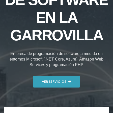
EN LA
GARROVILLA
Empresa de programación de software a medida en
entornos Microsoft (.NET Core, Azure), Amazon Web
Services y programación PHP
VER SERVICIOS