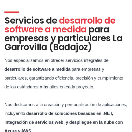
Servicios de
desarrollo de
software a medida
para
empresas y particulares La
Garrovilla (Badajoz)
Nos especializamos en ofrecer servicios integrales de
desarrollo de software a medida
para empresas y
particulares, garantizando eficiencia, precisión y cumplimiento
de los estándares más altos en cada proyecto.
Nos dedicamos a la creación y personalización de aplicaciones,
incluyendo
desarrollo de soluciones basadas en .NET,
integración de servicios web, y despliegue en la nube con
Azure y AWS
.