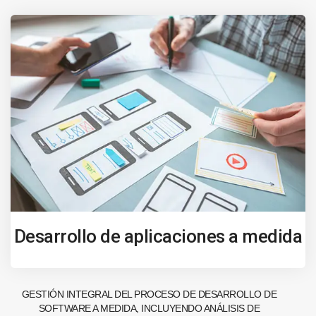
Desarrollo de aplicaciones a medida
GESTIÓN INTEGRAL DEL PROCESO DE DESARROLLO DE
SOFTWARE A MEDIDA, INCLUYENDO ANÁLISIS DE