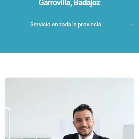
Garrovilla, Badajoz
Servicio en toda la provincia