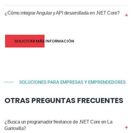
¿Cómo integrar Angular y API desarrollada en .NET Core?
SOLICITAR MÁS INFORMACIÓN
SOLUCIONES PARA EMPRESAS Y EMPRENDEDORES
OTRAS PREGUNTAS FRECUENTES
¿Busca un programador freelance de .NET Core en La
Garrovilla?