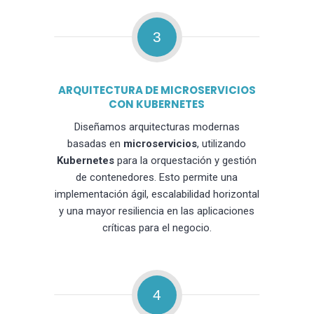
3
ARQUITECTURA DE MICROSERVICIOS
CON KUBERNETES
Diseñamos arquitecturas modernas
basadas en
microservicios
, utilizando
Kubernetes
para la orquestación y gestión
de contenedores. Esto permite una
implementación ágil, escalabilidad horizontal
y una mayor resiliencia en las aplicaciones
críticas para el negocio.
4