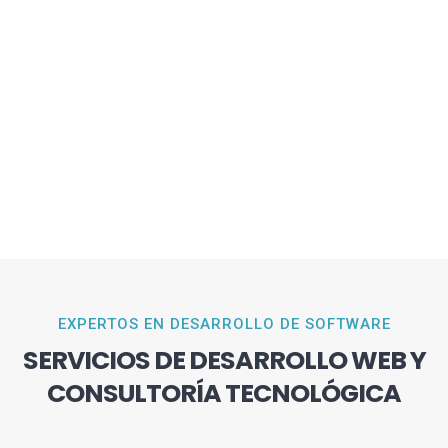
EXPERTOS EN DESARROLLO DE SOFTWARE
SERVICIOS DE DESARROLLO WEB Y
CONSULTORÍA TECNOLÓGICA