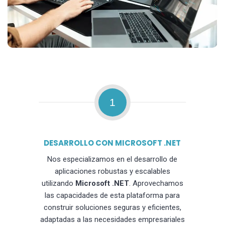
1
DESARROLLO CON MICROSOFT .NET
Nos especializamos en el desarrollo de
aplicaciones robustas y escalables
utilizando
Microsoft .NET
. Aprovechamos
las capacidades de esta plataforma para
construir soluciones seguras y eficientes,
adaptadas a las necesidades empresariales