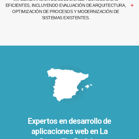
EFICIENTES, INCLUYENDO EVALUACIÓN DE ARQUITECTURA,
OPTIMIZACIÓN DE PROCESOS Y MODERNIZACIÓN DE
SISTEMAS EXISTENTES.
Expertos en desarrollo de
aplicaciones web en La