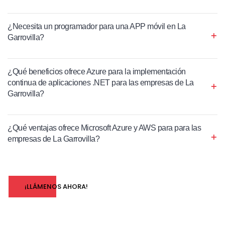
¿Necesita un programador para una APP móvil en La
Garrovilla?
¿Qué beneficios ofrece Azure para la implementación
continua de aplicaciones .NET para las empresas de La
Garrovilla?
¿Qué ventajas ofrece Microsoft Azure y AWS para para las
empresas de La Garrovilla?
¡LLÁMENOS AHORA!