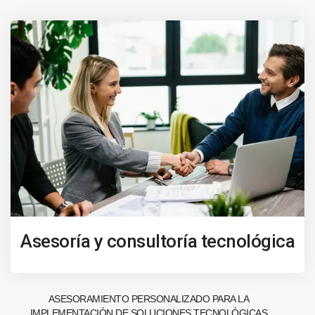
Asesoría y consultoría tecnológica
ASESORAMIENTO PERSONALIZADO PARA LA
IMPLEMENTACIÓN DE SOLUCIONES TECNOLÓGICAS