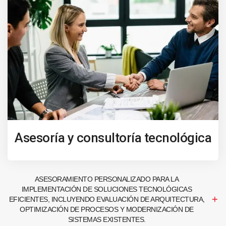
Asesoría y consultoría tecnológica
ASESORAMIENTO PERSONALIZADO PARA LA
IMPLEMENTACIÓN DE SOLUCIONES TECNOLÓGICAS
EFICIENTES, INCLUYENDO EVALUACIÓN DE ARQUITECTURA,
OPTIMIZACIÓN DE PROCESOS Y MODERNIZACIÓN DE
SISTEMAS EXISTENTES.