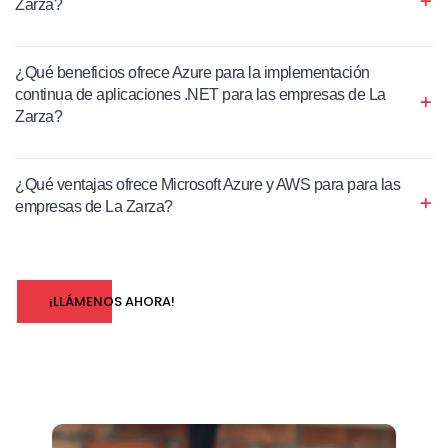
Zarza?
¿Qué beneficios ofrece Azure para la implementación
continua de aplicaciones .NET para las empresas de La
Zarza?
¿Qué ventajas ofrece Microsoft Azure y AWS para para las
empresas de La Zarza?
¡LLÁMENOS AHORA!