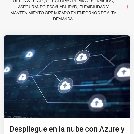
UTILIZANDO ARQUITECTURAS DE MICROSERVICIOS,
ASEGURANDO ESCALABILIDAD, FLEXIBILIDAD Y
MANTENIMIENTO OPTIMIZADO EN ENTORNOS DE ALTA
DEMANDA.
Despliegue en la nube con Azure y