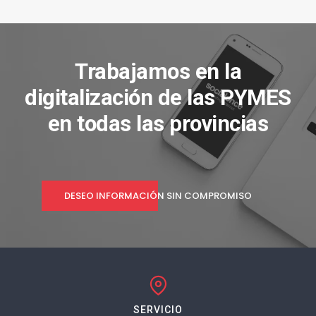
Trabajamos en la
digitalización de las PYMES
en todas las provincias
DESEO INFORMACIÓN SIN COMPROMISO
SERVICIO