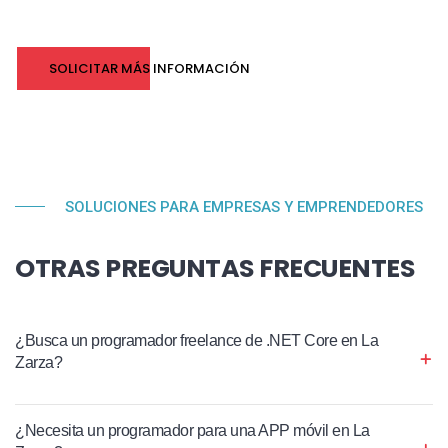
SOLICITAR MÁS INFORMACIÓN
SOLUCIONES PARA EMPRESAS Y EMPRENDEDORES
OTRAS PREGUNTAS FRECUENTES
¿Busca un programador freelance de .NET Core en La
Zarza?
¿Necesita un programador para una APP móvil en La