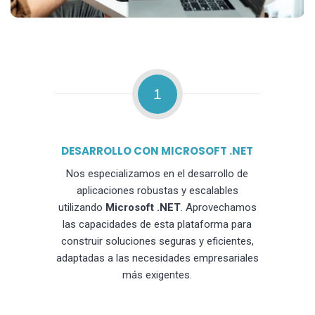
1
DESARROLLO CON MICROSOFT .NET
Nos especializamos en el desarrollo de
aplicaciones robustas y escalables
utilizando
Microsoft .NET
. Aprovechamos
las capacidades de esta plataforma para
construir soluciones seguras y eficientes,
adaptadas a las necesidades empresariales
más exigentes.