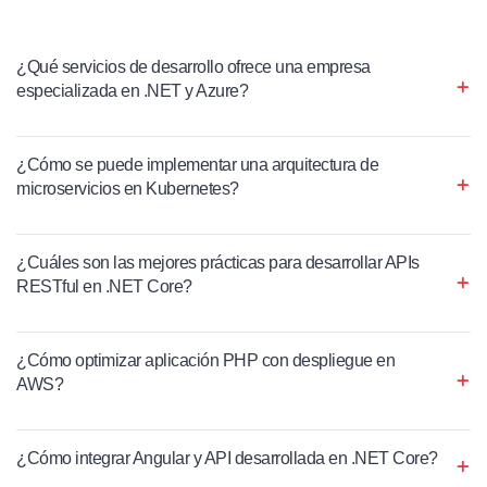
¿Qué servicios de desarrollo ofrece una empresa
especializada en .NET y Azure?
¿Cómo se puede implementar una arquitectura de
microservicios en Kubernetes?
¿Cuáles son las mejores prácticas para desarrollar APIs
RESTful en .NET Core?
¿Cómo optimizar aplicación PHP con despliegue en
AWS?
¿Cómo integrar Angular y API desarrollada en .NET Core?