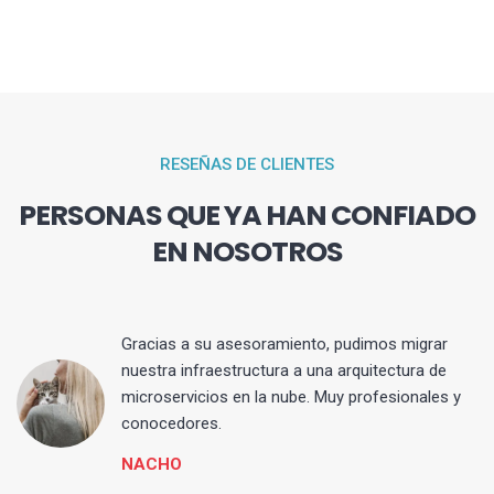
RESEÑAS DE CLIENTES
PERSONAS QUE YA HAN CONFIADO
EN NOSOTROS
Gracias a su asesoramiento, pudimos migrar
 y
nuestra infraestructura a una arquitectura de
microservicios en la nube. Muy profesionales y
conocedores.
NACHO