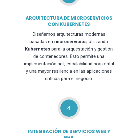
ARQUITECTURA DE MICROSERVICIOS
CON KUBERNETES
Diseñamos arquitecturas modernas
basadas en
microservicios
, utilizando
Kubernetes
para la orquestación y gestión
de contenedores. Esto permite una
implementación ágil, escalabilidad horizontal
y una mayor resiliencia en las aplicaciones
críticas para el negocio.
4
INTEGRACIÓN DE SERVICIOS WEB Y
PHP