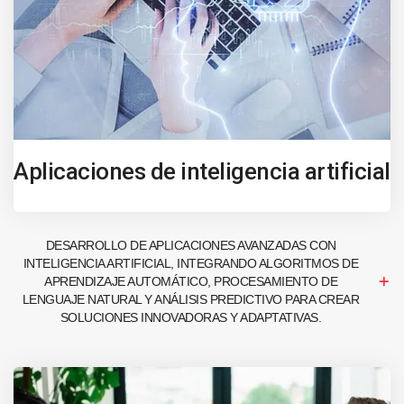
Aplicaciones de inteligencia artificial
DESARROLLO DE APLICACIONES AVANZADAS CON
INTELIGENCIA ARTIFICIAL, INTEGRANDO ALGORITMOS DE
APRENDIZAJE AUTOMÁTICO, PROCESAMIENTO DE
LENGUAJE NATURAL Y ANÁLISIS PREDICTIVO PARA CREAR
SOLUCIONES INNOVADORAS Y ADAPTATIVAS.