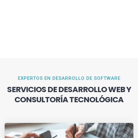
EXPERTOS EN DESARROLLO DE SOFTWARE
SERVICIOS DE DESARROLLO WEB Y
CONSULTORÍA TECNOLÓGICA