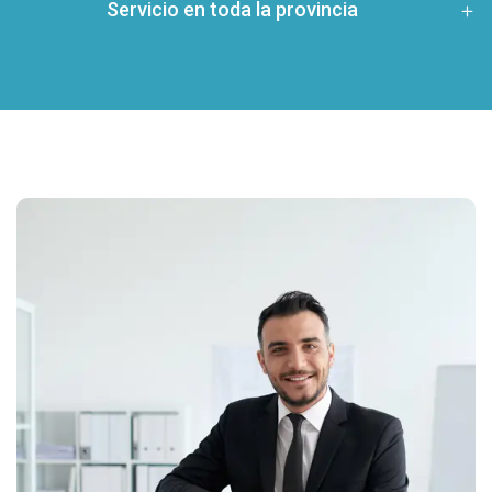
Servicio en toda la provincia