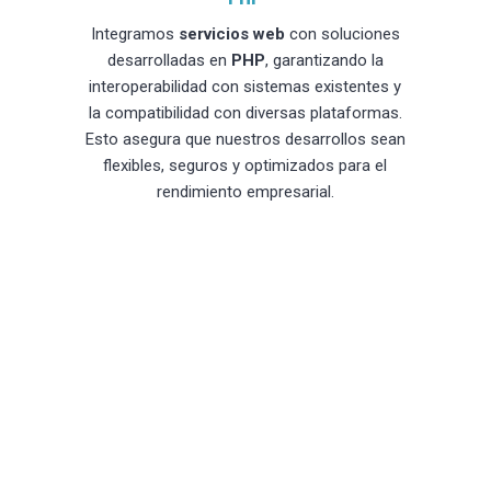
Integramos
servicios web
con soluciones
desarrolladas en
PHP
, garantizando la
interoperabilidad con sistemas existentes y
la compatibilidad con diversas plataformas.
Esto asegura que nuestros desarrollos sean
flexibles, seguros y optimizados para el
rendimiento empresarial.