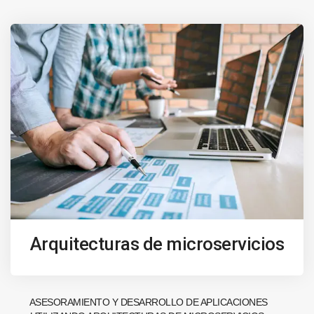
Arquitecturas de microservicios
ASESORAMIENTO Y DESARROLLO DE APLICACIONES