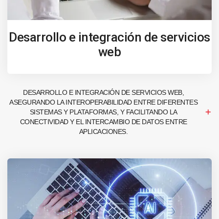
Desarrollo e integración de servicios
web
DESARROLLO E INTEGRACIÓN DE SERVICIOS WEB,
ASEGURANDO LA INTEROPERABILIDAD ENTRE DIFERENTES
SISTEMAS Y PLATAFORMAS, Y FACILITANDO LA
CONECTIVIDAD Y EL INTERCAMBIO DE DATOS ENTRE
APLICACIONES.