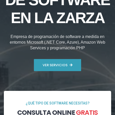
EN LA ZARZA
Empresa de programación de software a medida en
entornos Microsoft (.NET Core, Azure), Amazon Web
Services y programación PHP
VER SERVICIOS
¿QUÉ TIPO DE SOFTWARE NECESITAS?
CONSULTA ONLINE
GRATIS