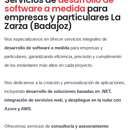
software a medida
para
empresas y particulares La
Zarza (Badajoz)
Nos especializamos en ofrecer servicios integrales de
desarrollo de software a medida
para empresas y
particulares, garantizando eficiencia, precisión y cumplimiento
de los estándares más altos en cada proyecto.
Nos dedicamos a la creación y personalización de aplicaciones,
incluyendo
desarrollo de soluciones basadas en .NET,
integración de servicios web, y despliegue en la nube con
Azure y AWS
.
Ofrecemos servicios de
consultoría y asesoramiento