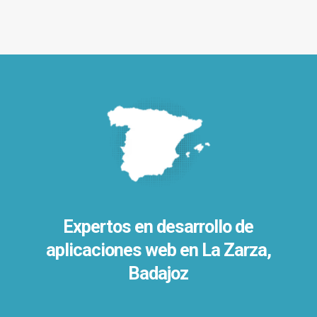
Expertos en desarrollo de
aplicaciones web en La Zarza,
Badajoz