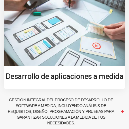
Desarrollo de aplicaciones a medida
GESTIÓN INTEGRAL DEL PROCESO DE DESARROLLO DE
SOFTWARE A MEDIDA, INCLUYENDO ANÁLISIS DE
REQUISITOS, DISEÑO, PROGRAMACIÓN Y PRUEBAS PARA
GARANTIZAR SOLUCIONES A LA MEDIDA DE TUS
NECESIDADES.