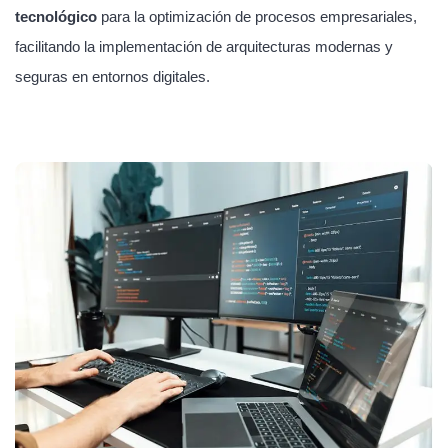
tecnológico
para la optimización de procesos empresariales,
facilitando la implementación de arquitecturas modernas y
seguras en entornos digitales.