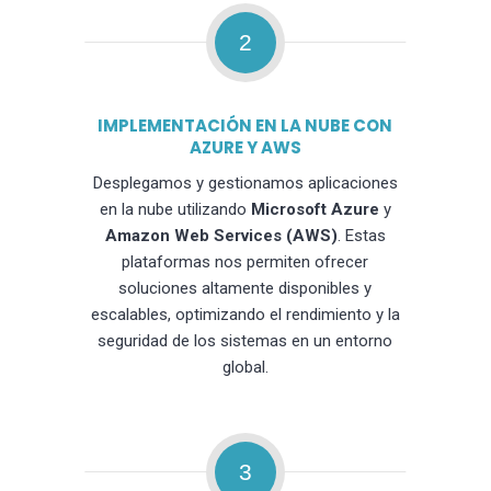
2
IMPLEMENTACIÓN EN LA NUBE CON
AZURE Y AWS
Desplegamos y gestionamos aplicaciones
en la nube utilizando
Microsoft Azure
y
Amazon Web Services (AWS)
. Estas
plataformas nos permiten ofrecer
soluciones altamente disponibles y
escalables, optimizando el rendimiento y la
seguridad de los sistemas en un entorno
global.
3