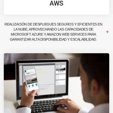
AWS
REALIZACIÓN DE DESPLIEGUES SEGUROS Y EFICIENTES EN
LA NUBE, APROVECHANDO LAS CAPACIDADES DE
MICROSOFT AZURE Y AMAZON WEB SERVICES PARA
GARANTIZAR ALTA DISPONIBILIDAD Y ESCALABILIDAD.