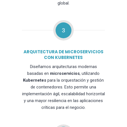
global.
3
ARQUITECTURA DE MICROSERVICIOS
CON KUBERNETES
Diseñamos arquitecturas modernas
basadas en
microservicios
, utilizando
Kubernetes
para la orquestación y gestión
de contenedores. Esto permite una
implementación ágil, escalabilidad horizontal
y una mayor resiliencia en las aplicaciones
críticas para el negocio.