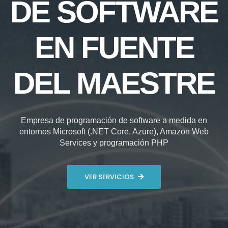
DE SOFTWARE
EN FUENTE
DEL MAESTRE
Empresa de programación de software a medida en
entornos Microsoft (.NET Core, Azure), Amazon Web
Services y programación PHP
VER SERVICIOS