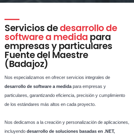
Servicios de
desarrollo de
software a medida
para
empresas y particulares
Fuente del Maestre
(Badajoz)
Nos especializamos en ofrecer servicios integrales de
desarrollo de software a medida
para empresas y
particulares, garantizando eficiencia, precisión y cumplimiento
de los estándares más altos en cada proyecto.
Nos dedicamos a la creación y personalización de aplicaciones,
incluyendo
desarrollo de soluciones basadas en .NET,