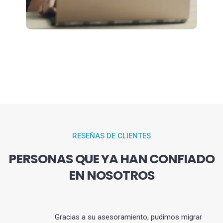
RESEÑAS DE CLIENTES
PERSONAS QUE YA HAN CONFIADO
EN NOSOTROS
Gracias a su asesoramiento, pudimos migrar