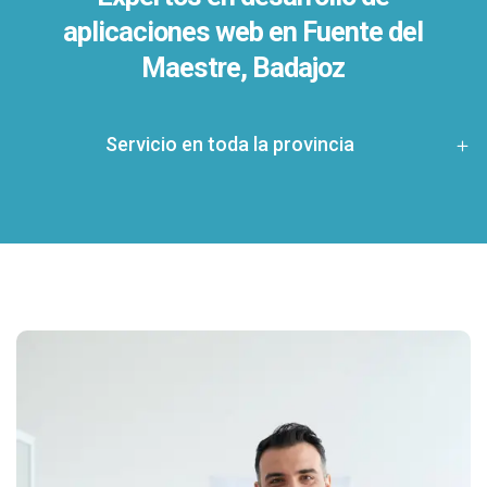
aplicaciones web en Fuente del
Maestre, Badajoz
Servicio en toda la provincia