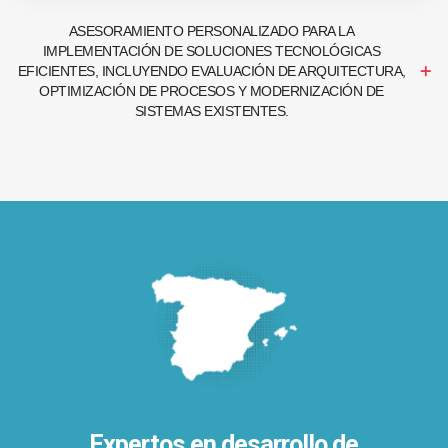
ASESORAMIENTO PERSONALIZADO PARA LA
IMPLEMENTACIÓN DE SOLUCIONES TECNOLÓGICAS
EFICIENTES, INCLUYENDO EVALUACIÓN DE ARQUITECTURA,
OPTIMIZACIÓN DE PROCESOS Y MODERNIZACIÓN DE
SISTEMAS EXISTENTES.
Expertos en desarrollo de