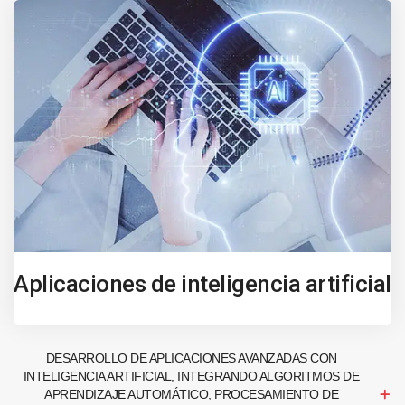
Aplicaciones de inteligencia artificial
DESARROLLO DE APLICACIONES AVANZADAS CON
INTELIGENCIA ARTIFICIAL, INTEGRANDO ALGORITMOS DE
APRENDIZAJE AUTOMÁTICO, PROCESAMIENTO DE