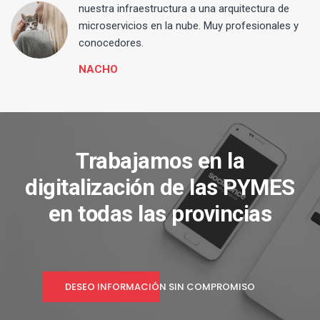
 y
nuestra infraestructura a una arquitectura de
microservicios en la nube. Muy profesionales y
conocedores.
NACHO
Trabajamos en la
digitalización de las PYMES
en todas las provincias
DESEO INFORMACIÓN SIN COMPROMISO