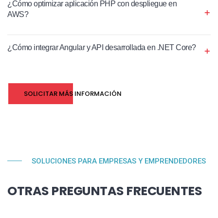
¿Cómo optimizar aplicación PHP con despliegue en
AWS?
¿Cómo integrar Angular y API desarrollada en .NET Core?
SOLICITAR MÁS INFORMACIÓN
SOLUCIONES PARA EMPRESAS Y EMPRENDEDORES
OTRAS PREGUNTAS FRECUENTES