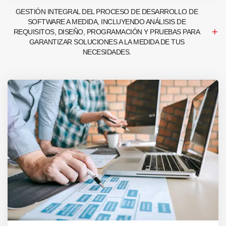
GESTIÓN INTEGRAL DEL PROCESO DE DESARROLLO DE
SOFTWARE A MEDIDA, INCLUYENDO ANÁLISIS DE
REQUISITOS, DISEÑO, PROGRAMACIÓN Y PRUEBAS PARA
GARANTIZAR SOLUCIONES A LA MEDIDA DE TUS
NECESIDADES.