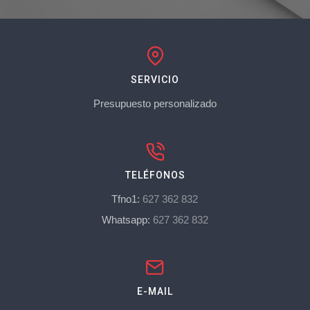
SERVICIO
Presupuesto personalizado
TELÉFONOS
Tfno1:
627 362 832
Whatsapp:
627 362 832
E-MAIL