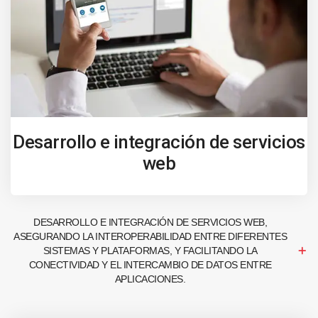
Desarrollo e integración de servicios
web
DESARROLLO E INTEGRACIÓN DE SERVICIOS WEB,
ASEGURANDO LA INTEROPERABILIDAD ENTRE DIFERENTES
SISTEMAS Y PLATAFORMAS, Y FACILITANDO LA
CONECTIVIDAD Y EL INTERCAMBIO DE DATOS ENTRE
APLICACIONES.