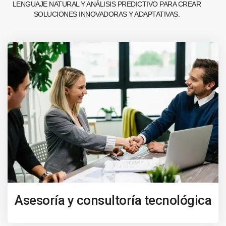
LENGUAJE NATURAL Y ANÁLISIS PREDICTIVO PARA CREAR
SOLUCIONES INNOVADORAS Y ADAPTATIVAS.
Asesoría y consultoría tecnológica