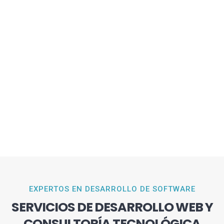
EXPERTOS EN DESARROLLO DE SOFTWARE
SERVICIOS DE DESARROLLO WEB Y
CONSULTORÍA TECNOLÓGICA