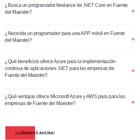
¿Busca un programador freelance de .NET Core en Fuente
del Maestre?
¿Necesita un programador para una APP móvil en Fuente
del Maestre?
¿Qué beneficios ofrece Azure para la implementación
continua de aplicaciones .NET para las empresas de
Fuente del Maestre?
¿Qué ventajas ofrece Microsoft Azure y AWS para para las
empresas de Fuente del Maestre?
¡LLÁMENOS AHORA!