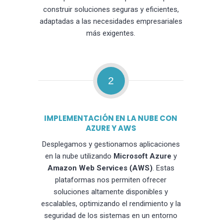
construir soluciones seguras y eficientes,
adaptadas a las necesidades empresariales
más exigentes.
2
IMPLEMENTACIÓN EN LA NUBE CON
AZURE Y AWS
Desplegamos y gestionamos aplicaciones
en la nube utilizando
Microsoft Azure
y
Amazon Web Services (AWS)
. Estas
plataformas nos permiten ofrecer
soluciones altamente disponibles y
escalables, optimizando el rendimiento y la
seguridad de los sistemas en un entorno