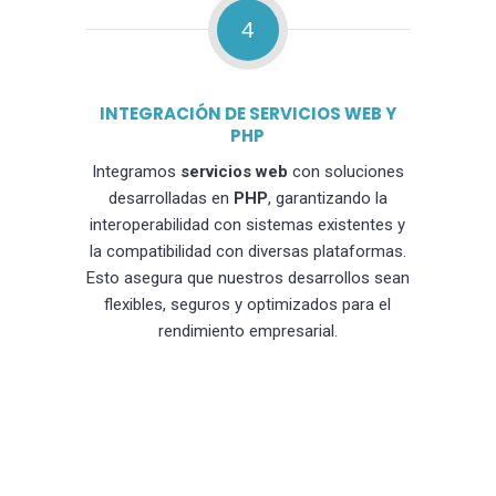
4
INTEGRACIÓN DE SERVICIOS WEB Y
PHP
Integramos
servicios web
con soluciones
desarrolladas en
PHP
, garantizando la
interoperabilidad con sistemas existentes y
la compatibilidad con diversas plataformas.
Esto asegura que nuestros desarrollos sean
flexibles, seguros y optimizados para el
rendimiento empresarial.