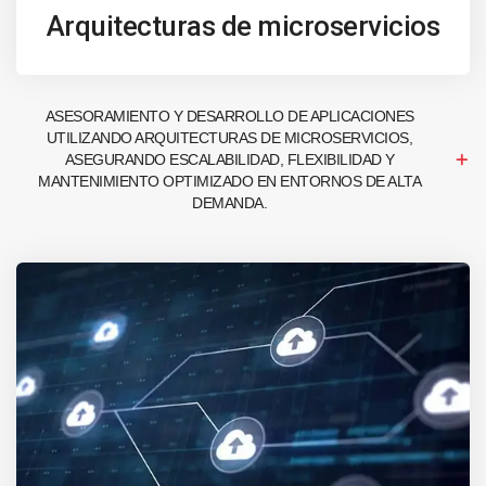
Arquitecturas de microservicios
ASESORAMIENTO Y DESARROLLO DE APLICACIONES
UTILIZANDO ARQUITECTURAS DE MICROSERVICIOS,
ASEGURANDO ESCALABILIDAD, FLEXIBILIDAD Y
MANTENIMIENTO OPTIMIZADO EN ENTORNOS DE ALTA
DEMANDA.