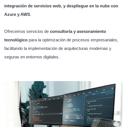
integración de servicios web, y despliegue en la nube con
Azure y AWS
.
Ofrecemos servicios de
consultoría y asesoramiento
tecnológico
para la optimización de procesos empresariales,
facilitando la implementación de arquitecturas modernas y
seguras en entornos digitales.