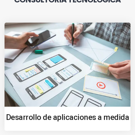
Desarrollo de aplicaciones a medida