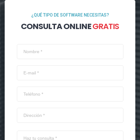
¿QUÉ TIPO DE SOFTWARE NECESITAS?
CONSULTA ONLINE
GRATIS