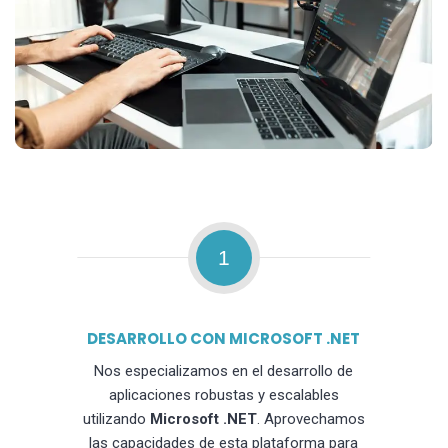
1
DESARROLLO CON MICROSOFT .NET
Nos especializamos en el desarrollo de
aplicaciones robustas y escalables
utilizando
Microsoft .NET
. Aprovechamos
las capacidades de esta plataforma para