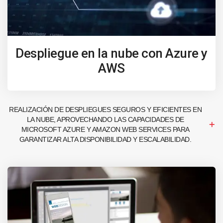
Despliegue en la nube con Azure y
AWS
REALIZACIÓN DE DESPLIEGUES SEGUROS Y EFICIENTES EN
LA NUBE, APROVECHANDO LAS CAPACIDADES DE
MICROSOFT AZURE Y AMAZON WEB SERVICES PARA
GARANTIZAR ALTA DISPONIBILIDAD Y ESCALABILIDAD.