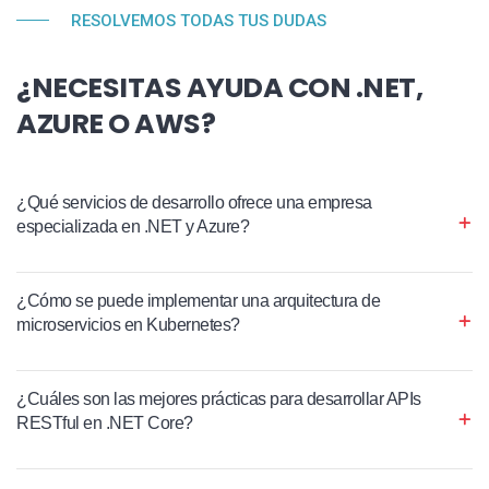
RESOLVEMOS TODAS TUS DUDAS
¿NECESITAS AYUDA CON .NET,
AZURE O AWS?
¿Qué servicios de desarrollo ofrece una empresa
especializada en .NET y Azure?
¿Cómo se puede implementar una arquitectura de
microservicios en Kubernetes?
¿Cuáles son las mejores prácticas para desarrollar APIs
RESTful en .NET Core?