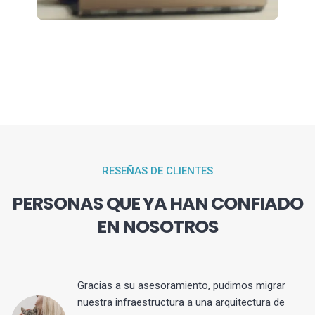
RESEÑAS DE CLIENTES
PERSONAS QUE YA HAN CONFIADO
EN NOSOTROS
Gracias a su asesoramiento, pudimos migrar
 y
nuestra infraestructura a una arquitectura de