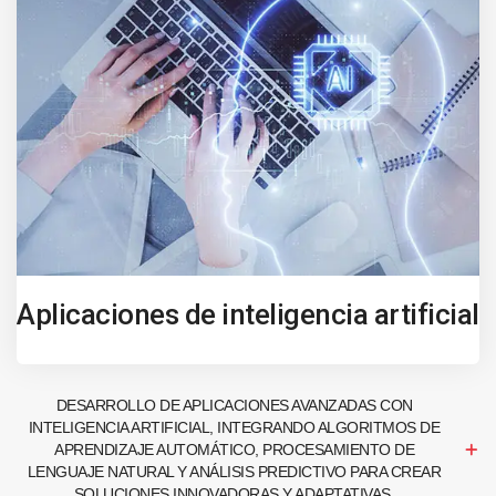
Aplicaciones de inteligencia artificial
DESARROLLO DE APLICACIONES AVANZADAS CON
INTELIGENCIA ARTIFICIAL, INTEGRANDO ALGORITMOS DE
APRENDIZAJE AUTOMÁTICO, PROCESAMIENTO DE
LENGUAJE NATURAL Y ANÁLISIS PREDICTIVO PARA CREAR
SOLUCIONES INNOVADORAS Y ADAPTATIVAS.