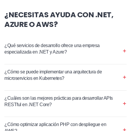
¿NECESITAS AYUDA CON .NET,
AZURE O AWS?
¿Qué servicios de desarrollo ofrece una empresa
especializada en .NET y Azure?
¿Cómo se puede implementar una arquitectura de
microservicios en Kubernetes?
¿Cuáles son las mejores prácticas para desarrollar APIs
RESTful en .NET Core?
¿Cómo optimizar aplicación PHP con despliegue en
AWS?