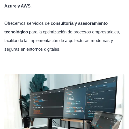
Azure y AWS
.
Ofrecemos servicios de
consultoría y asesoramiento
tecnológico
para la optimización de procesos empresariales,
facilitando la implementación de arquitecturas modernas y
seguras en entornos digitales.