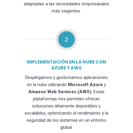
adaptadas a las necesidades empresariales
más exigentes.
2
IMPLEMENTACIÓN EN LA NUBE CON
AZURE Y AWS
Desplegamos y gestionamos aplicaciones
en la nube utilizando
Microsoft Azure
y
Amazon Web Services (AWS)
. Estas
plataformas nos permiten ofrecer
soluciones altamente disponibles y
escalables, optimizando el rendimiento y la
seguridad de los sistemas en un entorno
global.