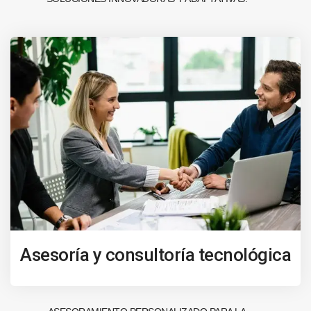
Asesoría y consultoría tecnológica