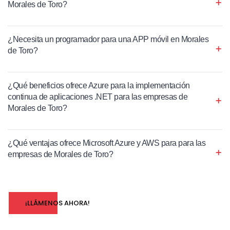
Morales de Toro?
¿Necesita un programador para una APP móvil en Morales
de Toro?
¿Qué beneficios ofrece Azure para la implementación
continua de aplicaciones .NET para las empresas de
Morales de Toro?
¿Qué ventajas ofrece Microsoft Azure y AWS para para las
empresas de Morales de Toro?
¡LLÁMENOS AHORA!