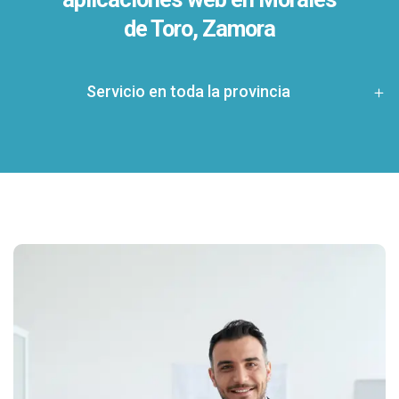
de Toro, Zamora
Servicio en toda la provincia