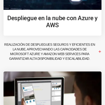
Despliegue en la nube con Azure y
AWS
REALIZACIÓN DE DESPLIEGUES SEGUROS Y EFICIENTES EN
LA NUBE, APROVECHANDO LAS CAPACIDADES DE
MICROSOFT AZURE Y AMAZON WEB SERVICES PARA
GARANTIZAR ALTA DISPONIBILIDAD Y ESCALABILIDAD.