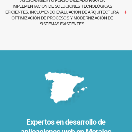
ASESORAMIENTO PERSONALIZADO PARA LA
IMPLEMENTACIÓN DE SOLUCIONES TECNOLÓGICAS
EFICIENTES, INCLUYENDO EVALUACIÓN DE ARQUITECTURA,
OPTIMIZACIÓN DE PROCESOS Y MODERNIZACIÓN DE
SISTEMAS EXISTENTES.
Expertos en desarrollo de
aplicaciones web en Morales