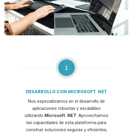
1
DESARROLLO CON MICROSOFT .NET
Nos especializamos en el desarrollo de
aplicaciones robustas y escalables
utilizando
Microsoft .NET
. Aprovechamos
las capacidades de esta plataforma para
construir soluciones seguras y eficientes,