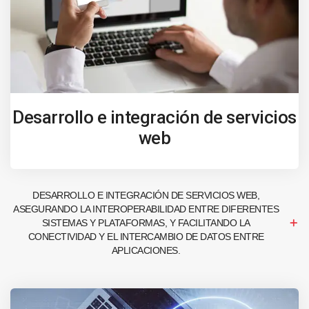
Desarrollo e integración de servicios
web
DESARROLLO E INTEGRACIÓN DE SERVICIOS WEB,
ASEGURANDO LA INTEROPERABILIDAD ENTRE DIFERENTES
SISTEMAS Y PLATAFORMAS, Y FACILITANDO LA
CONECTIVIDAD Y EL INTERCAMBIO DE DATOS ENTRE
APLICACIONES.