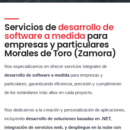
Servicios de
desarrollo de
software a medida
para
empresas y particulares
Morales de Toro (Zamora)
Nos especializamos en ofrecer servicios integrales de
desarrollo de software a medida
para empresas y
particulares, garantizando eficiencia, precisión y cumplimiento
de los estándares más altos en cada proyecto.
Nos dedicamos a la creación y personalización de aplicaciones,
incluyendo
desarrollo de soluciones basadas en .NET,
integración de servicios web, y despliegue en la nube con