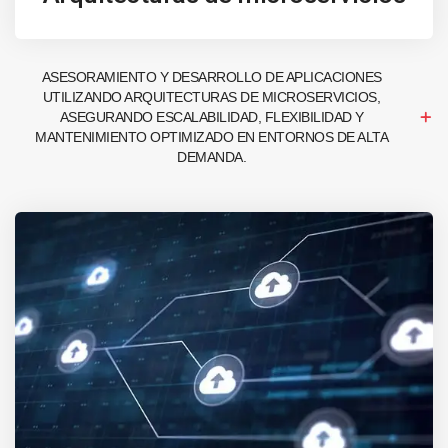
ASESORAMIENTO Y DESARROLLO DE APLICACIONES
UTILIZANDO ARQUITECTURAS DE MICROSERVICIOS,
ASEGURANDO ESCALABILIDAD, FLEXIBILIDAD Y
MANTENIMIENTO OPTIMIZADO EN ENTORNOS DE ALTA
DEMANDA.