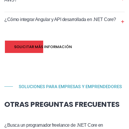
¿Cómo integrar Angular y API desarrollada en .NET Core?
SOLICITAR MÁS INFORMACIÓN
SOLUCIONES PARA EMPRESAS Y EMPRENDEDORES
OTRAS PREGUNTAS FRECUENTES
¿Busca un programador freelance de .NET Core en