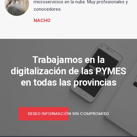
microservicios en la nube. Muy profesionales y
conocedores.
NACHO
Trabajamos en la
digitalización de las PYMES
en todas las provincias
DESEO INFORMACIÓN SIN COMPROMISO