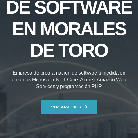
DE SOFTWARE
EN MORALES
DE TORO
Empresa de programación de software a medida en
entornos Microsoft (.NET Core, Azure), Amazon Web
Services y programación PHP
VER SERVICIOS