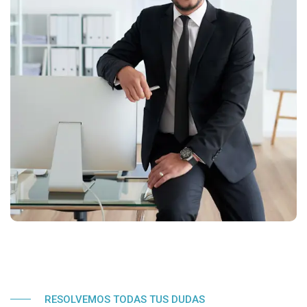
RESOLVEMOS TODAS TUS DUDAS