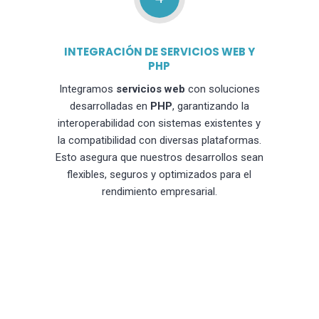
INTEGRACIÓN DE SERVICIOS WEB Y
PHP
Integramos
servicios web
con soluciones
desarrolladas en
PHP
, garantizando la
interoperabilidad con sistemas existentes y
la compatibilidad con diversas plataformas.
Esto asegura que nuestros desarrollos sean
flexibles, seguros y optimizados para el
rendimiento empresarial.