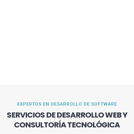
EXPERTOS EN DESARROLLO DE SOFTWARE
SERVICIOS DE DESARROLLO WEB Y
CONSULTORÍA TECNOLÓGICA