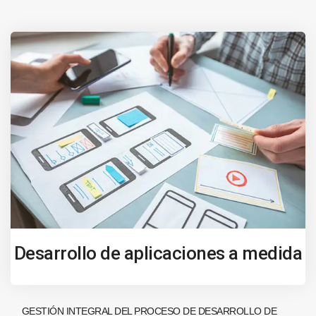
Desarrollo de aplicaciones a medida
GESTIÓN INTEGRAL DEL PROCESO DE DESARROLLO DE