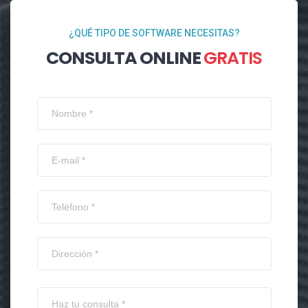
¿QUÉ TIPO DE SOFTWARE NECESITAS?
CONSULTA ONLINE
GRATIS