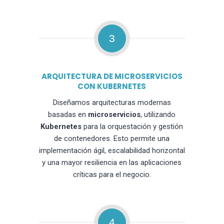
3
ARQUITECTURA DE MICROSERVICIOS
CON KUBERNETES
Diseñamos arquitecturas modernas
basadas en
microservicios
, utilizando
Kubernetes
para la orquestación y gestión
de contenedores. Esto permite una
implementación ágil, escalabilidad horizontal
y una mayor resiliencia en las aplicaciones
críticas para el negocio.
4