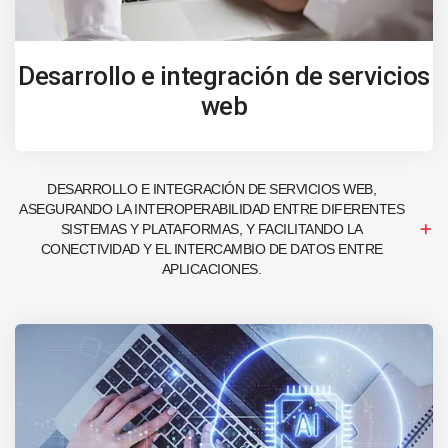
Desarrollo e integración de servicios
web
DESARROLLO E INTEGRACIÓN DE SERVICIOS WEB,
ASEGURANDO LA INTEROPERABILIDAD ENTRE DIFERENTES
SISTEMAS Y PLATAFORMAS, Y FACILITANDO LA
CONECTIVIDAD Y EL INTERCAMBIO DE DATOS ENTRE
APLICACIONES.