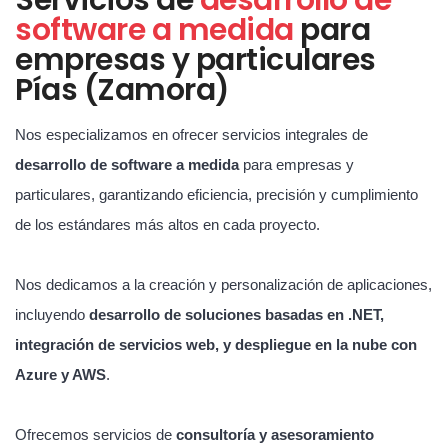
software a medida
para
empresas y particulares
Pías (Zamora)
Nos especializamos en ofrecer servicios integrales de
desarrollo de software a medida
para empresas y
particulares, garantizando eficiencia, precisión y cumplimiento
de los estándares más altos en cada proyecto.
Nos dedicamos a la creación y personalización de aplicaciones,
incluyendo
desarrollo de soluciones basadas en .NET,
integración de servicios web, y despliegue en la nube con
Azure y AWS
.
Ofrecemos servicios de
consultoría y asesoramiento