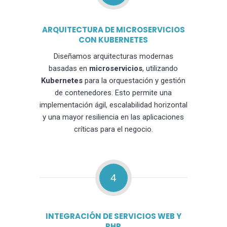
ARQUITECTURA DE MICROSERVICIOS
CON KUBERNETES
Diseñamos arquitecturas modernas
basadas en
microservicios
, utilizando
Kubernetes
para la orquestación y gestión
de contenedores. Esto permite una
implementación ágil, escalabilidad horizontal
y una mayor resiliencia en las aplicaciones
críticas para el negocio.
4
INTEGRACIÓN DE SERVICIOS WEB Y
PHP