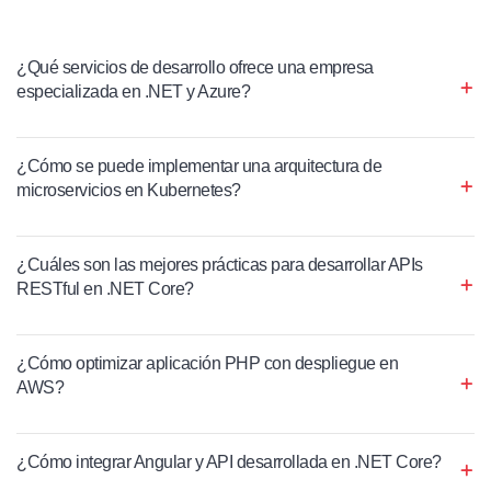
¿Qué servicios de desarrollo ofrece una empresa
especializada en .NET y Azure?
¿Cómo se puede implementar una arquitectura de
microservicios en Kubernetes?
¿Cuáles son las mejores prácticas para desarrollar APIs
RESTful en .NET Core?
¿Cómo optimizar aplicación PHP con despliegue en
AWS?
¿Cómo integrar Angular y API desarrollada en .NET Core?