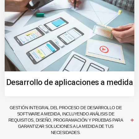
Desarrollo de aplicaciones a medida
GESTIÓN INTEGRAL DEL PROCESO DE DESARROLLO DE
SOFTWARE A MEDIDA, INCLUYENDO ANÁLISIS DE
REQUISITOS, DISEÑO, PROGRAMACIÓN Y PRUEBAS PARA
GARANTIZAR SOLUCIONES A LA MEDIDA DE TUS
NECESIDADES.