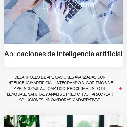
Aplicaciones de inteligencia artificial
DESARROLLO DE APLICACIONES AVANZADAS CON
INTELIGENCIA ARTIFICIAL, INTEGRANDO ALGORITMOS DE
APRENDIZAJE AUTOMÁTICO, PROCESAMIENTO DE
LENGUAJE NATURAL Y ANÁLISIS PREDICTIVO PARA CREAR
SOLUCIONES INNOVADORAS Y ADAPTATIVAS.