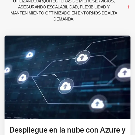
UTILIZANDO ARQUITECTURAS DE MICROSERVICIOS,
ASEGURANDO ESCALABILIDAD, FLEXIBILIDAD Y
MANTENIMIENTO OPTIMIZADO EN ENTORNOS DE ALTA
DEMANDA.
Despliegue en la nube con Azure y