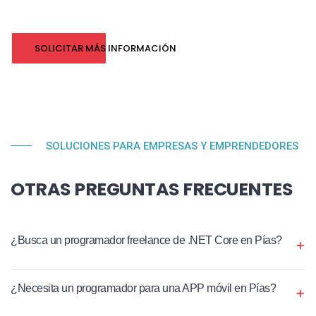
SOLICITAR MÁS INFORMACIÓN
SOLUCIONES PARA EMPRESAS Y EMPRENDEDORES
OTRAS PREGUNTAS FRECUENTES
¿Busca un programador freelance de .NET Core en Pías?
¿Necesita un programador para una APP móvil en Pías?