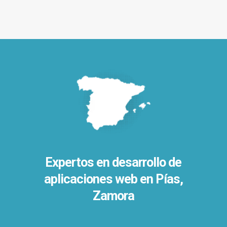
Expertos en desarrollo de
aplicaciones web en Pías,
Zamora