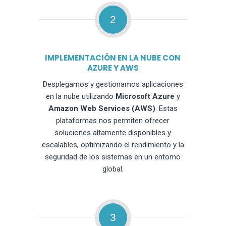
2
IMPLEMENTACIÓN EN LA NUBE CON
AZURE Y AWS
Desplegamos y gestionamos aplicaciones
en la nube utilizando
Microsoft Azure
y
Amazon Web Services (AWS)
. Estas
plataformas nos permiten ofrecer
soluciones altamente disponibles y
escalables, optimizando el rendimiento y la
seguridad de los sistemas en un entorno
global.
3