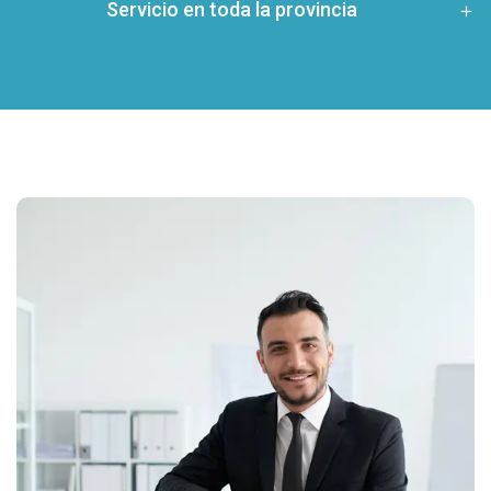
Servicio en toda la provincia