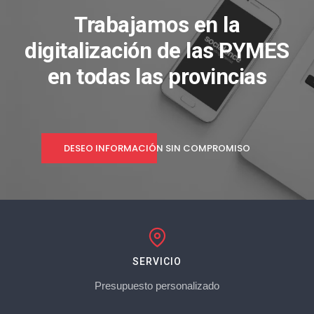
Trabajamos en la
digitalización de las PYMES
en todas las provincias
DESEO INFORMACIÓN SIN COMPROMISO
SERVICIO
Presupuesto personalizado