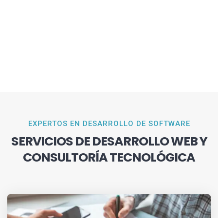
EXPERTOS EN DESARROLLO DE SOFTWARE
SERVICIOS DE DESARROLLO WEB Y
CONSULTORÍA TECNOLÓGICA