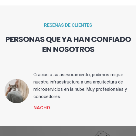
RESEÑAS DE CLIENTES
PERSONAS QUE YA HAN CONFIADO
EN NOSOTROS
Gracias a su asesoramiento, pudimos migrar
 y
nuestra infraestructura a una arquitectura de
microservicios en la nube. Muy profesionales y
conocedores.
NACHO