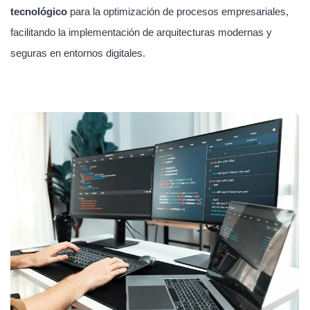
tecnológico
para la optimización de procesos empresariales,
facilitando la implementación de arquitecturas modernas y
seguras en entornos digitales.