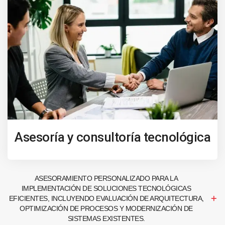
Asesoría y consultoría tecnológica
ASESORAMIENTO PERSONALIZADO PARA LA
IMPLEMENTACIÓN DE SOLUCIONES TECNOLÓGICAS
EFICIENTES, INCLUYENDO EVALUACIÓN DE ARQUITECTURA,
OPTIMIZACIÓN DE PROCESOS Y MODERNIZACIÓN DE
SISTEMAS EXISTENTES.