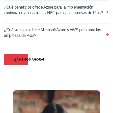
¿Qué beneficios ofrece Azure para la implementación
continua de aplicaciones .NET para las empresas de Pías?
¿Qué ventajas ofrece Microsoft Azure y AWS para para las
empresas de Pías?
¡LLÁMENOS AHORA!