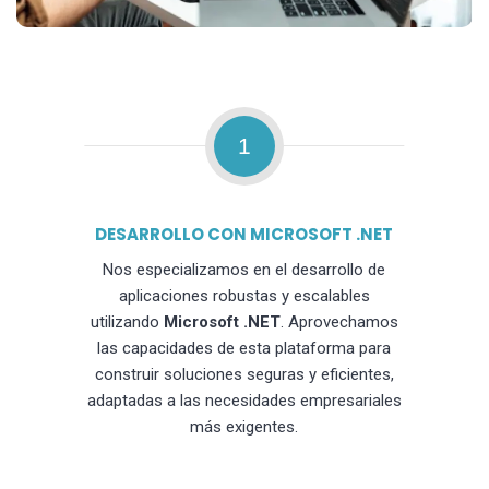
1
DESARROLLO CON MICROSOFT .NET
Nos especializamos en el desarrollo de
aplicaciones robustas y escalables
utilizando
Microsoft .NET
. Aprovechamos
las capacidades de esta plataforma para
construir soluciones seguras y eficientes,
adaptadas a las necesidades empresariales
más exigentes.