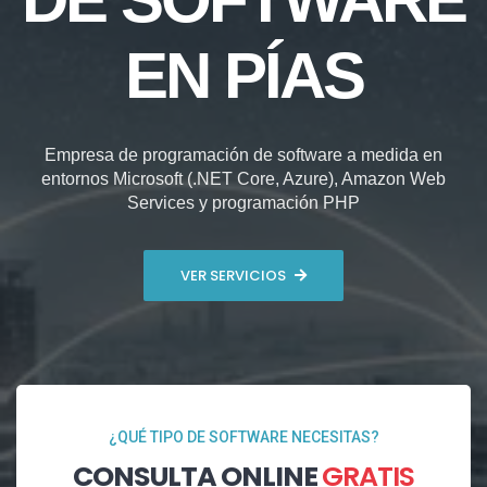
EN PÍAS
Empresa de programación de software a medida en
entornos Microsoft (.NET Core, Azure), Amazon Web
Services y programación PHP
VER SERVICIOS
¿QUÉ TIPO DE SOFTWARE NECESITAS?
CONSULTA ONLINE
GRATIS