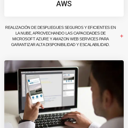
AWS
REALIZACIÓN DE DESPLIEGUES SEGUROS Y EFICIENTES EN
LA NUBE, APROVECHANDO LAS CAPACIDADES DE
MICROSOFT AZURE Y AMAZON WEB SERVICES PARA
GARANTIZAR ALTA DISPONIBILIDAD Y ESCALABILIDAD.