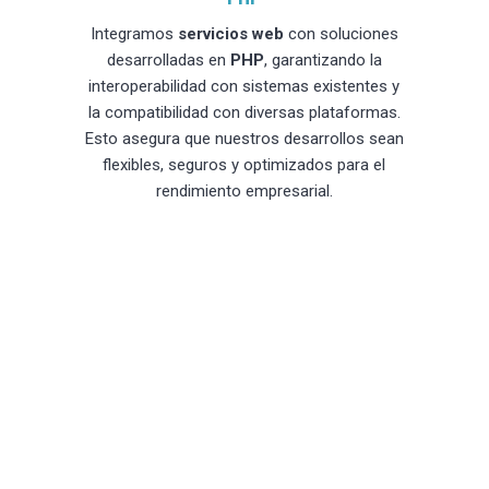
Integramos
servicios web
con soluciones
desarrolladas en
PHP
, garantizando la
interoperabilidad con sistemas existentes y
la compatibilidad con diversas plataformas.
Esto asegura que nuestros desarrollos sean
flexibles, seguros y optimizados para el
rendimiento empresarial.