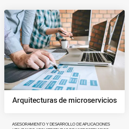
Arquitecturas de microservicios
ASESORAMIENTO Y DESARROLLO DE APLICACIONES