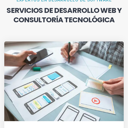
EXPERTOS EN DESARROLLO DE SOFTWARE
SERVICIOS DE DESARROLLO WEB Y
CONSULTORÍA TECNOLÓGICA