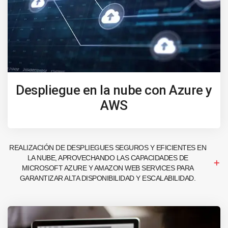
Despliegue en la nube con Azure y
AWS
REALIZACIÓN DE DESPLIEGUES SEGUROS Y EFICIENTES EN
LA NUBE, APROVECHANDO LAS CAPACIDADES DE
MICROSOFT AZURE Y AMAZON WEB SERVICES PARA
GARANTIZAR ALTA DISPONIBILIDAD Y ESCALABILIDAD.