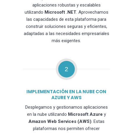
aplicaciones robustas y escalables
utilizando
Microsoft .NET
. Aprovechamos
las capacidades de esta plataforma para
construir soluciones seguras y eficientes,
adaptadas a las necesidades empresariales
más exigentes.
2
IMPLEMENTACIÓN EN LA NUBE CON
AZURE Y AWS
Desplegamos y gestionamos aplicaciones
en la nube utilizando
Microsoft Azure
y
Amazon Web Services (AWS)
. Estas
plataformas nos permiten ofrecer