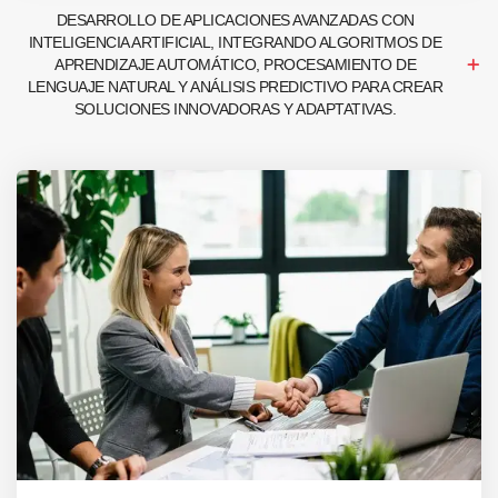
DESARROLLO DE APLICACIONES AVANZADAS CON
INTELIGENCIA ARTIFICIAL, INTEGRANDO ALGORITMOS DE
APRENDIZAJE AUTOMÁTICO, PROCESAMIENTO DE
LENGUAJE NATURAL Y ANÁLISIS PREDICTIVO PARA CREAR
SOLUCIONES INNOVADORAS Y ADAPTATIVAS.