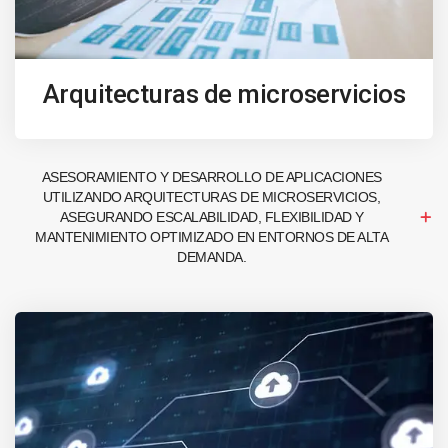
Arquitecturas de microservicios
ASESORAMIENTO Y DESARROLLO DE APLICACIONES
UTILIZANDO ARQUITECTURAS DE MICROSERVICIOS,
ASEGURANDO ESCALABILIDAD, FLEXIBILIDAD Y
MANTENIMIENTO OPTIMIZADO EN ENTORNOS DE ALTA
DEMANDA.