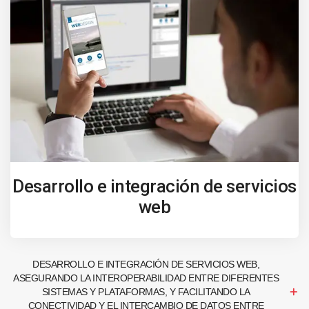
Desarrollo e integración de servicios
web
DESARROLLO E INTEGRACIÓN DE SERVICIOS WEB,
ASEGURANDO LA INTEROPERABILIDAD ENTRE DIFERENTES
SISTEMAS Y PLATAFORMAS, Y FACILITANDO LA
CONECTIVIDAD Y EL INTERCAMBIO DE DATOS ENTRE