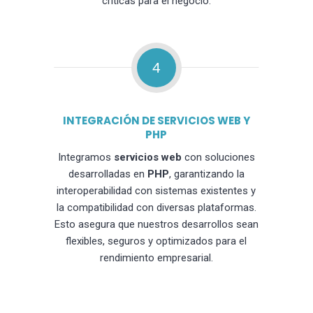
críticas para el negocio.
4
INTEGRACIÓN DE SERVICIOS WEB Y
PHP
Integramos
servicios web
con soluciones
desarrolladas en
PHP
, garantizando la
interoperabilidad con sistemas existentes y
la compatibilidad con diversas plataformas.
Esto asegura que nuestros desarrollos sean
flexibles, seguros y optimizados para el
rendimiento empresarial.