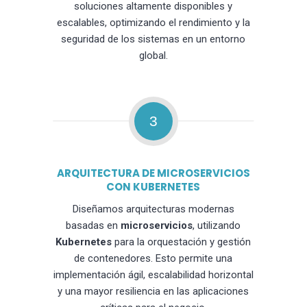
soluciones altamente disponibles y
escalables, optimizando el rendimiento y la
seguridad de los sistemas en un entorno
global.
3
ARQUITECTURA DE MICROSERVICIOS
CON KUBERNETES
Diseñamos arquitecturas modernas
basadas en
microservicios
, utilizando
Kubernetes
para la orquestación y gestión
de contenedores. Esto permite una
implementación ágil, escalabilidad horizontal
y una mayor resiliencia en las aplicaciones