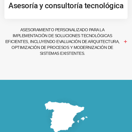
Asesoría y consultoría tecnológica
ASESORAMIENTO PERSONALIZADO PARA LA
IMPLEMENTACIÓN DE SOLUCIONES TECNOLÓGICAS
EFICIENTES, INCLUYENDO EVALUACIÓN DE ARQUITECTURA,
OPTIMIZACIÓN DE PROCESOS Y MODERNIZACIÓN DE
SISTEMAS EXISTENTES.