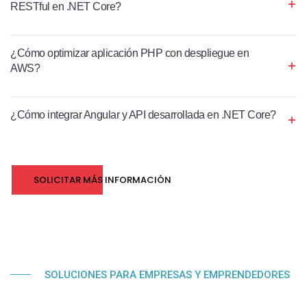
RESTful en .NET Core?
¿Cómo optimizar aplicación PHP con despliegue en
AWS?
¿Cómo integrar Angular y API desarrollada en .NET Core?
SOLICITAR MÁS INFORMACIÓN
SOLUCIONES PARA EMPRESAS Y EMPRENDEDORES