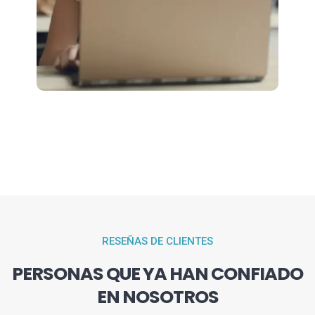
RESEÑAS DE CLIENTES
PERSONAS QUE YA HAN CONFIADO
EN NOSOTROS