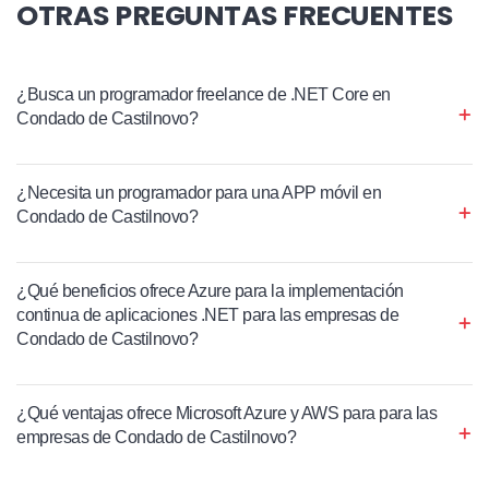
OTRAS PREGUNTAS FRECUENTES
¿Busca un programador freelance de .NET Core en
Condado de Castilnovo?
¿Necesita un programador para una APP móvil en
Condado de Castilnovo?
¿Qué beneficios ofrece Azure para la implementación
continua de aplicaciones .NET para las empresas de
Condado de Castilnovo?
¿Qué ventajas ofrece Microsoft Azure y AWS para para las
empresas de Condado de Castilnovo?