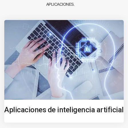
APLICACIONES.
Aplicaciones de inteligencia artificial