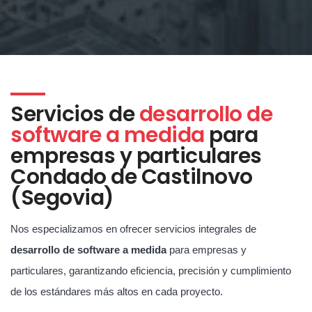
Servicios de
desarrollo de
software a medida
para
empresas y particulares
Condado de Castilnovo
(Segovia)
Nos especializamos en ofrecer servicios integrales de
desarrollo de software a medida
para empresas y
particulares, garantizando eficiencia, precisión y cumplimiento
de los estándares más altos en cada proyecto.