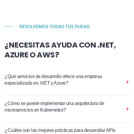
RESOLVEMOS TODAS TUS DUDAS
¿NECESITAS AYUDA CON .NET,
AZURE O AWS?
¿Qué servicios de desarrollo ofrece una empresa
especializada en .NET y Azure?
¿Cómo se puede implementar una arquitectura de
microservicios en Kubernetes?
¿Cuáles son las mejores prácticas para desarrollar APIs