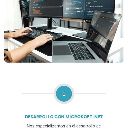
1
DESARROLLO CON MICROSOFT .NET
Nos especializamos en el desarrollo de