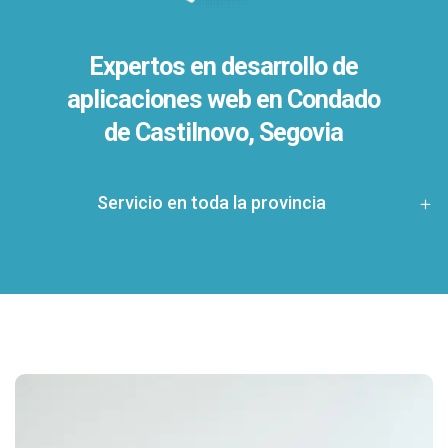
Expertos en desarrollo de
aplicaciones web en Condado
de Castilnovo, Segovia
Servicio en toda la provincia