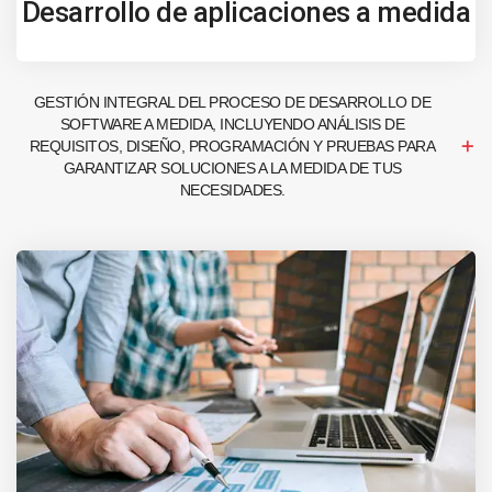
Desarrollo de aplicaciones a medida
GESTIÓN INTEGRAL DEL PROCESO DE DESARROLLO DE
SOFTWARE A MEDIDA, INCLUYENDO ANÁLISIS DE
REQUISITOS, DISEÑO, PROGRAMACIÓN Y PRUEBAS PARA
GARANTIZAR SOLUCIONES A LA MEDIDA DE TUS
NECESIDADES.