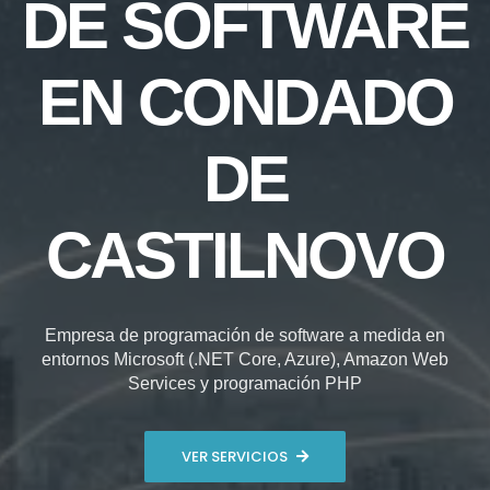
DE SOFTWARE
EN CONDADO
DE
CASTILNOVO
Empresa de programación de software a medida en
entornos Microsoft (.NET Core, Azure), Amazon Web
Services y programación PHP
VER SERVICIOS