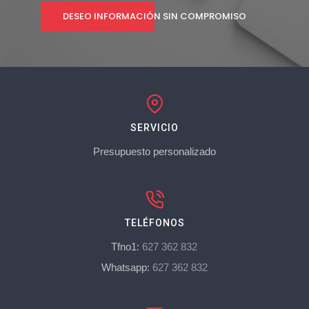
DESEO INFORMACIÓN SIN COMPROMISO
SERVICIO
Presupuesto personalizado
TELÉFONOS
Tfno1:
627 362 832
Whatsapp:
627 362 832