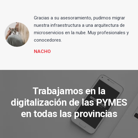
Gracias a su asesoramiento, pudimos migrar
 y
nuestra infraestructura a una arquitectura de
microservicios en la nube. Muy profesionales y
conocedores.
NACHO
Trabajamos en la
digitalización de las PYMES
en todas las provincias