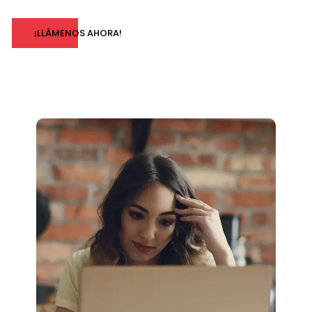
¡LLÁMENOS AHORA!