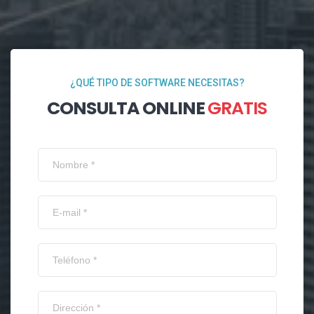
¿QUÉ TIPO DE SOFTWARE NECESITAS?
CONSULTA ONLINE
GRATIS