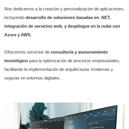
Nos dedicamos a la creación y personalización de aplicaciones,
incluyendo
desarrollo de soluciones basadas en .NET,
integración de servicios web, y despliegue en la nube con
Azure y AWS
.
Ofrecemos servicios de
consultoría y asesoramiento
tecnológico
para la optimización de procesos empresariales,
facilitando la implementación de arquitecturas modernas y
seguras en entornos digitales.