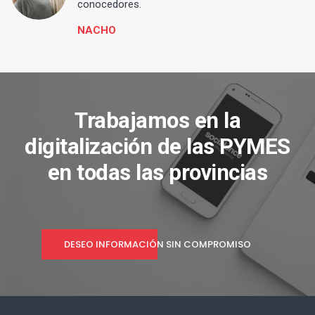
conocedores.
NACHO
Trabajamos en la
digitalización de las PYMES
en todas las provincias
DESEO INFORMACIÓN SIN COMPROMISO