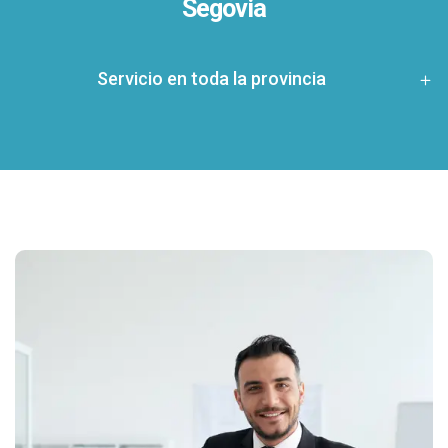
Segovia
Servicio en toda la provincia