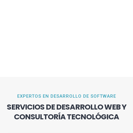
EXPERTOS EN DESARROLLO DE SOFTWARE
SERVICIOS DE DESARROLLO WEB Y
CONSULTORÍA TECNOLÓGICA