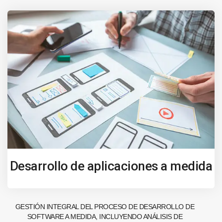
Desarrollo de aplicaciones a medida
GESTIÓN INTEGRAL DEL PROCESO DE DESARROLLO DE
SOFTWARE A MEDIDA, INCLUYENDO ANÁLISIS DE