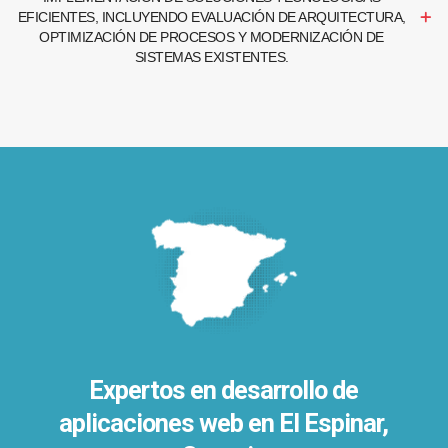
EFICIENTES, INCLUYENDO EVALUACIÓN DE ARQUITECTURA,
OPTIMIZACIÓN DE PROCESOS Y MODERNIZACIÓN DE
SISTEMAS EXISTENTES.
Expertos en desarrollo de
aplicaciones web en El Espinar,