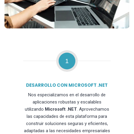
1
DESARROLLO CON MICROSOFT .NET
Nos especializamos en el desarrollo de
aplicaciones robustas y escalables
utilizando
Microsoft .NET
. Aprovechamos
las capacidades de esta plataforma para
construir soluciones seguras y eficientes,
adaptadas a las necesidades empresariales