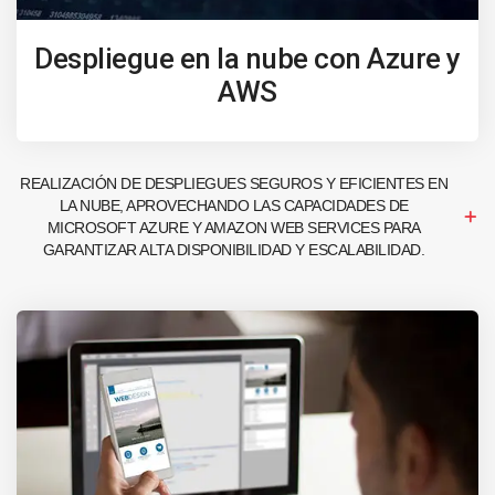
Despliegue en la nube con Azure y
AWS
REALIZACIÓN DE DESPLIEGUES SEGUROS Y EFICIENTES EN
LA NUBE, APROVECHANDO LAS CAPACIDADES DE
MICROSOFT AZURE Y AMAZON WEB SERVICES PARA
GARANTIZAR ALTA DISPONIBILIDAD Y ESCALABILIDAD.