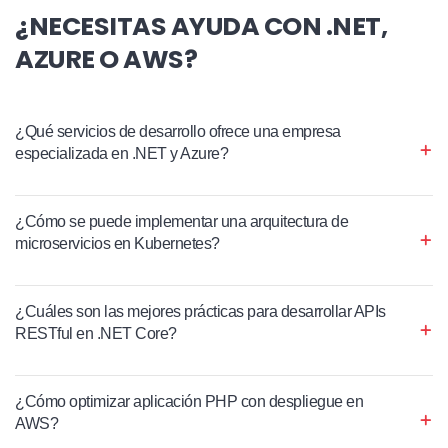
¿NECESITAS AYUDA CON .NET,
AZURE O AWS?
¿Qué servicios de desarrollo ofrece una empresa
especializada en .NET y Azure?
¿Cómo se puede implementar una arquitectura de
microservicios en Kubernetes?
¿Cuáles son las mejores prácticas para desarrollar APIs
RESTful en .NET Core?
¿Cómo optimizar aplicación PHP con despliegue en
AWS?