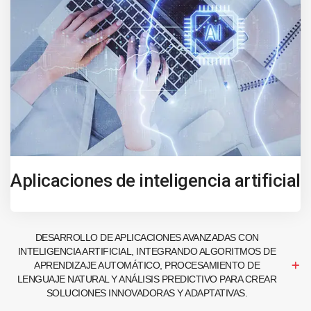
Aplicaciones de inteligencia artificial
DESARROLLO DE APLICACIONES AVANZADAS CON
INTELIGENCIA ARTIFICIAL, INTEGRANDO ALGORITMOS DE
APRENDIZAJE AUTOMÁTICO, PROCESAMIENTO DE
LENGUAJE NATURAL Y ANÁLISIS PREDICTIVO PARA CREAR
SOLUCIONES INNOVADORAS Y ADAPTATIVAS.