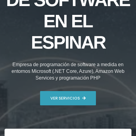
EN EL
ESPINAR
Empresa de programación de software a medida en
entornos Microsoft (.NET Core, Azure), Amazon Web
Services y programación PHP
VER SERVICIOS