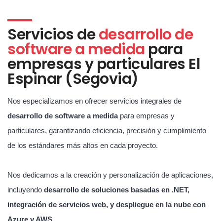
Servicios de
desarrollo de
software a medida
para
empresas y particulares El
Espinar (Segovia)
Nos especializamos en ofrecer servicios integrales de
desarrollo de software a medida
para empresas y
particulares, garantizando eficiencia, precisión y cumplimiento
de los estándares más altos en cada proyecto.
Nos dedicamos a la creación y personalización de aplicaciones,
incluyendo
desarrollo de soluciones basadas en .NET,
integración de servicios web, y despliegue en la nube con
Azure y AWS
.