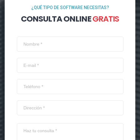
¿QUÉ TIPO DE SOFTWARE NECESITAS?
CONSULTA ONLINE
GRATIS