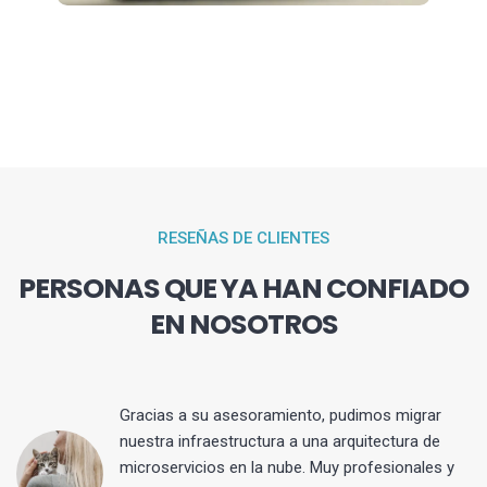
RESEÑAS DE CLIENTES
PERSONAS QUE YA HAN CONFIADO
EN NOSOTROS
Gracias a su asesoramiento, pudimos migrar
 y
nuestra infraestructura a una arquitectura de
microservicios en la nube. Muy profesionales y