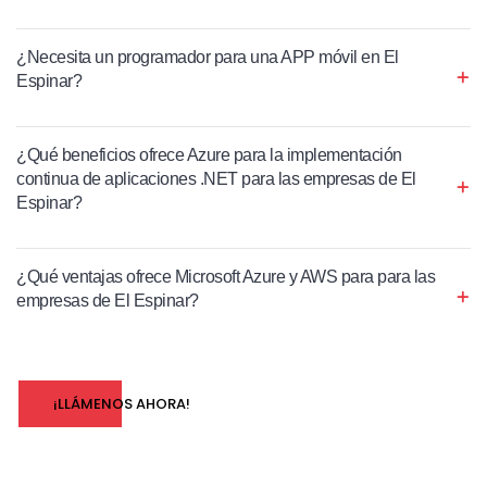
¿Necesita un programador para una APP móvil en El
Espinar?
¿Qué beneficios ofrece Azure para la implementación
continua de aplicaciones .NET para las empresas de El
Espinar?
¿Qué ventajas ofrece Microsoft Azure y AWS para para las
empresas de El Espinar?
¡LLÁMENOS AHORA!