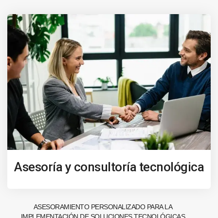
Asesoría y consultoría tecnológica
ASESORAMIENTO PERSONALIZADO PARA LA
IMPLEMENTACIÓN DE SOLUCIONES TECNOLÓGICAS