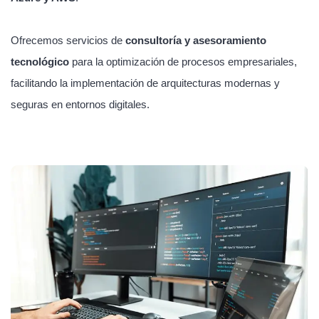
Ofrecemos servicios de
consultoría y asesoramiento
tecnológico
para la optimización de procesos empresariales,
facilitando la implementación de arquitecturas modernas y
seguras en entornos digitales.