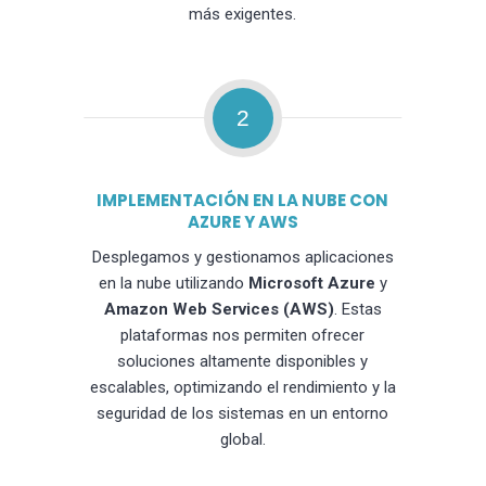
más exigentes.
2
IMPLEMENTACIÓN EN LA NUBE CON
AZURE Y AWS
Desplegamos y gestionamos aplicaciones
en la nube utilizando
Microsoft Azure
y
Amazon Web Services (AWS)
. Estas
plataformas nos permiten ofrecer
soluciones altamente disponibles y
escalables, optimizando el rendimiento y la
seguridad de los sistemas en un entorno
global.