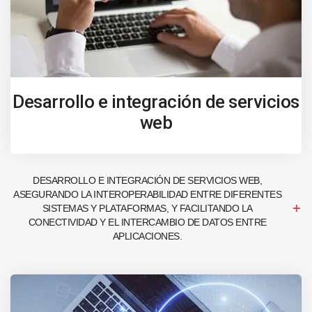
Desarrollo e integración de servicios
web
DESARROLLO E INTEGRACIÓN DE SERVICIOS WEB,
ASEGURANDO LA INTEROPERABILIDAD ENTRE DIFERENTES
SISTEMAS Y PLATAFORMAS, Y FACILITANDO LA
CONECTIVIDAD Y EL INTERCAMBIO DE DATOS ENTRE
APLICACIONES.