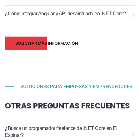
¿Cómo integrar Angular y API desarrollada en .NET Core?
SOLICITAR MÁS INFORMACIÓN
SOLUCIONES PARA EMPRESAS Y EMPRENDEDORES
OTRAS PREGUNTAS FRECUENTES
¿Busca un programador freelance de .NET Core en El
Espinar?