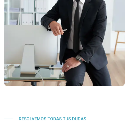
RESOLVEMOS TODAS TUS DUDAS