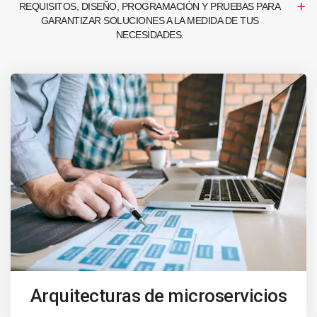
REQUISITOS, DISEÑO, PROGRAMACIÓN Y PRUEBAS PARA
GARANTIZAR SOLUCIONES A LA MEDIDA DE TUS
NECESIDADES.
Arquitecturas de microservicios