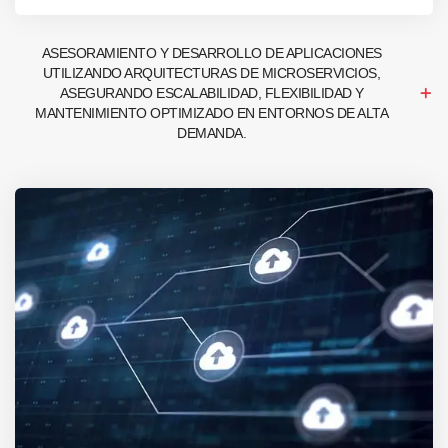
ASESORAMIENTO Y DESARROLLO DE APLICACIONES
UTILIZANDO ARQUITECTURAS DE MICROSERVICIOS,
ASEGURANDO ESCALABILIDAD, FLEXIBILIDAD Y
MANTENIMIENTO OPTIMIZADO EN ENTORNOS DE ALTA
DEMANDA.