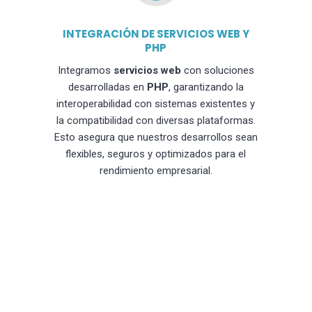
INTEGRACIÓN DE SERVICIOS WEB Y
PHP
Integramos
servicios web
con soluciones
desarrolladas en
PHP
, garantizando la
interoperabilidad con sistemas existentes y
la compatibilidad con diversas plataformas.
Esto asegura que nuestros desarrollos sean
flexibles, seguros y optimizados para el
rendimiento empresarial.