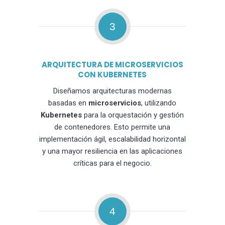
3
ARQUITECTURA DE MICROSERVICIOS
CON KUBERNETES
Diseñamos arquitecturas modernas
basadas en
microservicios
, utilizando
Kubernetes
para la orquestación y gestión
de contenedores. Esto permite una
implementación ágil, escalabilidad horizontal
y una mayor resiliencia en las aplicaciones
críticas para el negocio.
4