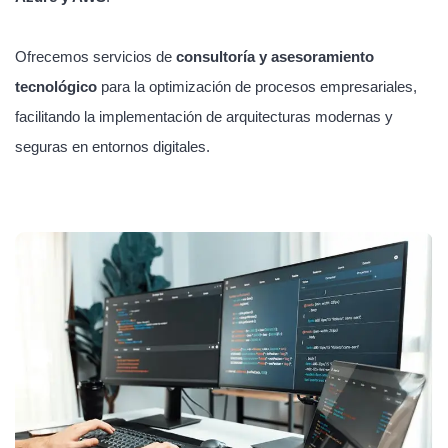
Ofrecemos servicios de
consultoría y asesoramiento
tecnológico
para la optimización de procesos empresariales,
facilitando la implementación de arquitecturas modernas y
seguras en entornos digitales.