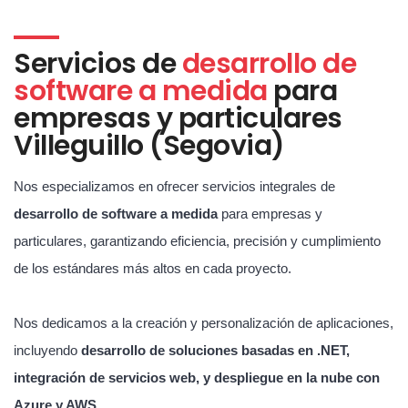
Servicios de
desarrollo de
software a medida
para
empresas y particulares
Villeguillo (Segovia)
Nos especializamos en ofrecer servicios integrales de
desarrollo de software a medida
para empresas y
particulares, garantizando eficiencia, precisión y cumplimiento
de los estándares más altos en cada proyecto.
Nos dedicamos a la creación y personalización de aplicaciones,
incluyendo
desarrollo de soluciones basadas en .NET,
integración de servicios web, y despliegue en la nube con
Azure y AWS
.