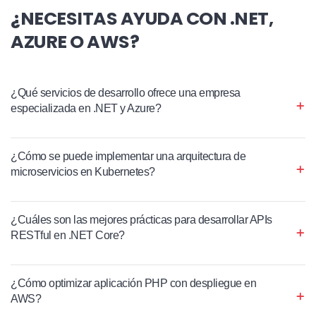
¿NECESITAS AYUDA CON .NET,
AZURE O AWS?
¿Qué servicios de desarrollo ofrece una empresa
especializada en .NET y Azure?
¿Cómo se puede implementar una arquitectura de
microservicios en Kubernetes?
¿Cuáles son las mejores prácticas para desarrollar APIs
RESTful en .NET Core?
¿Cómo optimizar aplicación PHP con despliegue en
AWS?