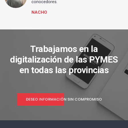
conocedores.
NACHO
Trabajamos en la
digitalización de las PYMES
en todas las provincias
DESEO INFORMACIÓN SIN COMPROMISO