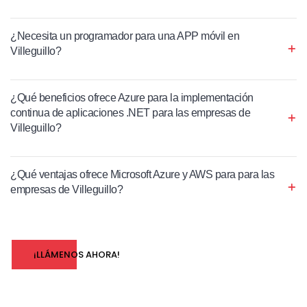
¿Necesita un programador para una APP móvil en
Villeguillo?
¿Qué beneficios ofrece Azure para la implementación
continua de aplicaciones .NET para las empresas de
Villeguillo?
¿Qué ventajas ofrece Microsoft Azure y AWS para para las
empresas de Villeguillo?
¡LLÁMENOS AHORA!