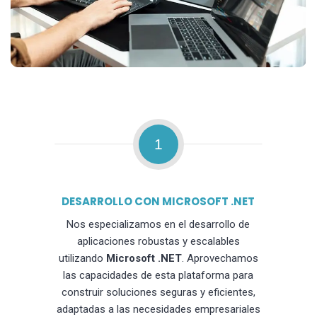
1
DESARROLLO CON MICROSOFT .NET
Nos especializamos en el desarrollo de
aplicaciones robustas y escalables
utilizando
Microsoft .NET
. Aprovechamos
las capacidades de esta plataforma para
construir soluciones seguras y eficientes,
adaptadas a las necesidades empresariales