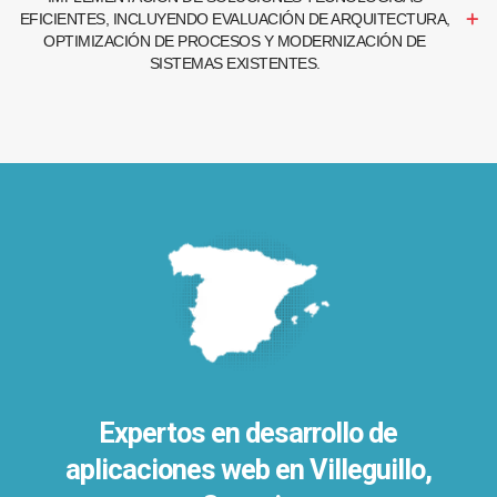
EFICIENTES, INCLUYENDO EVALUACIÓN DE ARQUITECTURA,
OPTIMIZACIÓN DE PROCESOS Y MODERNIZACIÓN DE
SISTEMAS EXISTENTES.
Expertos en desarrollo de
aplicaciones web en Villeguillo,