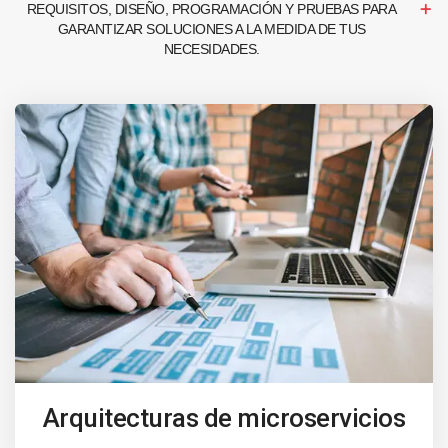
REQUISITOS, DISEÑO, PROGRAMACIÓN Y PRUEBAS PARA
GARANTIZAR SOLUCIONES A LA MEDIDA DE TUS
NECESIDADES.
Arquitecturas de microservicios