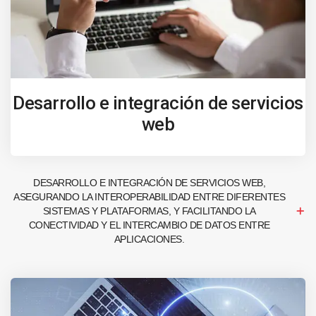
Desarrollo e integración de servicios
web
DESARROLLO E INTEGRACIÓN DE SERVICIOS WEB,
ASEGURANDO LA INTEROPERABILIDAD ENTRE DIFERENTES
SISTEMAS Y PLATAFORMAS, Y FACILITANDO LA
CONECTIVIDAD Y EL INTERCAMBIO DE DATOS ENTRE
APLICACIONES.