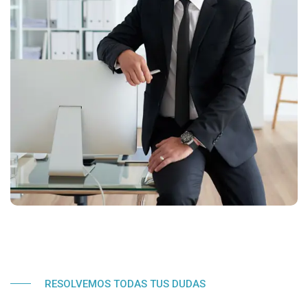
RESOLVEMOS TODAS TUS DUDAS