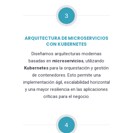
3
ARQUITECTURA DE MICROSERVICIOS
CON KUBERNETES
Diseñamos arquitecturas modernas
basadas en
microservicios
, utilizando
Kubernetes
para la orquestación y gestión
de contenedores. Esto permite una
implementación ágil, escalabilidad horizontal
y una mayor resiliencia en las aplicaciones
críticas para el negocio.
4