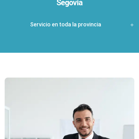
Segovia
Servicio en toda la provincia