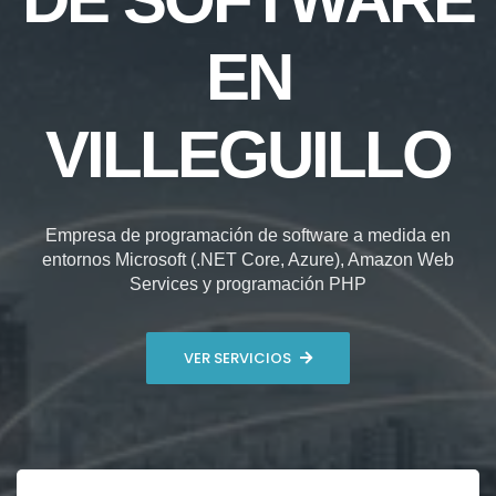
EN
VILLEGUILLO
Empresa de programación de software a medida en
entornos Microsoft (.NET Core, Azure), Amazon Web
Services y programación PHP
VER SERVICIOS