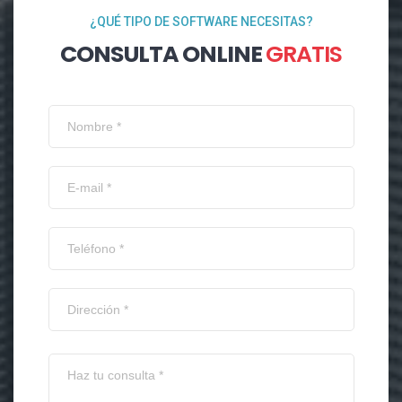
¿QUÉ TIPO DE SOFTWARE NECESITAS?
CONSULTA ONLINE
GRATIS