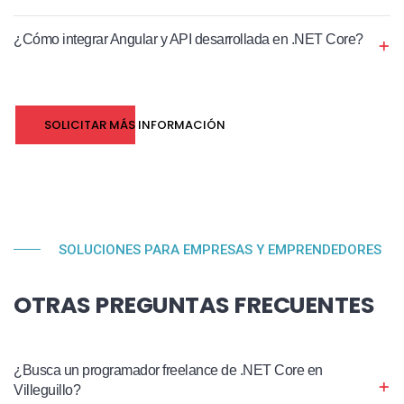
¿Cómo integrar Angular y API desarrollada en .NET Core?
SOLICITAR MÁS INFORMACIÓN
SOLUCIONES PARA EMPRESAS Y EMPRENDEDORES
OTRAS PREGUNTAS FRECUENTES
¿Busca un programador freelance de .NET Core en
Villeguillo?