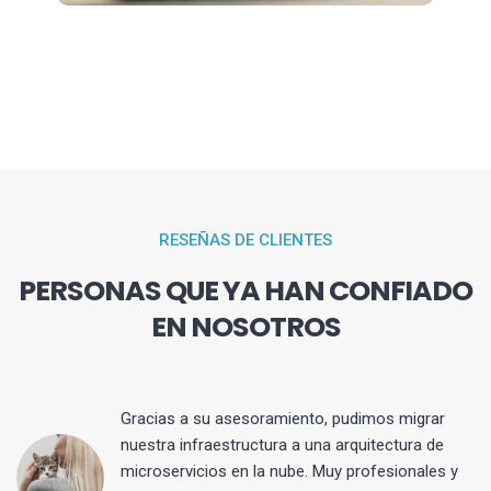
RESEÑAS DE CLIENTES
PERSONAS QUE YA HAN CONFIADO
EN NOSOTROS
Gracias a su asesoramiento, pudimos migrar
 y
nuestra infraestructura a una arquitectura de
microservicios en la nube. Muy profesionales y