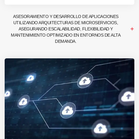
ASESORAMIENTO Y DESARROLLO DE APLICACIONES
UTILIZANDO ARQUITECTURAS DE MICROSERVICIOS,
ASEGURANDO ESCALABILIDAD, FLEXIBILIDAD Y
MANTENIMIENTO OPTIMIZADO EN ENTORNOS DE ALTA
DEMANDA.