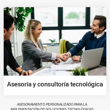
Asesoría y consultoría tecnológica
ASESORAMIENTO PERSONALIZADO PARA LA
IMPLEMENTACIÓN DE SOLUCIONES TECNOLÓGICAS