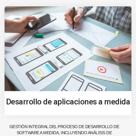
Desarrollo de aplicaciones a medida
GESTIÓN INTEGRAL DEL PROCESO DE DESARROLLO DE
SOFTWARE A MEDIDA, INCLUYENDO ANÁLISIS DE