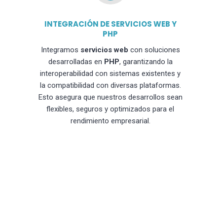
INTEGRACIÓN DE SERVICIOS WEB Y
PHP
Integramos
servicios web
con soluciones
desarrolladas en
PHP
, garantizando la
interoperabilidad con sistemas existentes y
la compatibilidad con diversas plataformas.
Esto asegura que nuestros desarrollos sean
flexibles, seguros y optimizados para el
rendimiento empresarial.