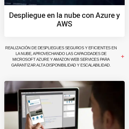
Despliegue en la nube con Azure y
AWS
REALIZACIÓN DE DESPLIEGUES SEGUROS Y EFICIENTES EN
LA NUBE, APROVECHANDO LAS CAPACIDADES DE
MICROSOFT AZURE Y AMAZON WEB SERVICES PARA
GARANTIZAR ALTA DISPONIBILIDAD Y ESCALABILIDAD.