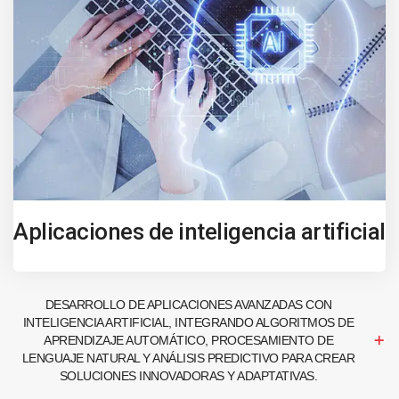
Aplicaciones de inteligencia artificial
DESARROLLO DE APLICACIONES AVANZADAS CON
INTELIGENCIA ARTIFICIAL, INTEGRANDO ALGORITMOS DE
APRENDIZAJE AUTOMÁTICO, PROCESAMIENTO DE
LENGUAJE NATURAL Y ANÁLISIS PREDICTIVO PARA CREAR
SOLUCIONES INNOVADORAS Y ADAPTATIVAS.