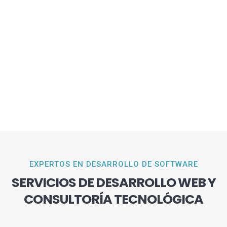
EXPERTOS EN DESARROLLO DE SOFTWARE
SERVICIOS DE DESARROLLO WEB Y
CONSULTORÍA TECNOLÓGICA