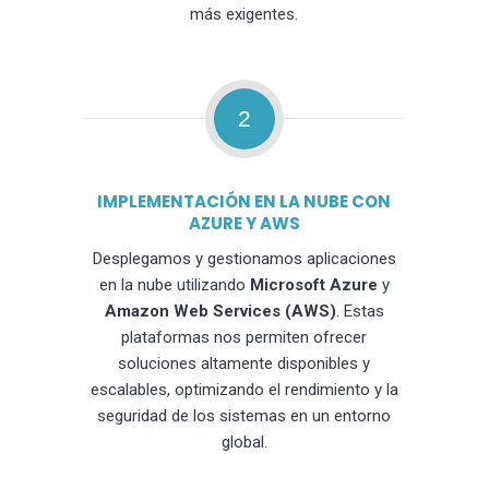
más exigentes.
2
IMPLEMENTACIÓN EN LA NUBE CON
AZURE Y AWS
Desplegamos y gestionamos aplicaciones
en la nube utilizando
Microsoft Azure
y
Amazon Web Services (AWS)
. Estas
plataformas nos permiten ofrecer
soluciones altamente disponibles y
escalables, optimizando el rendimiento y la
seguridad de los sistemas en un entorno
global.