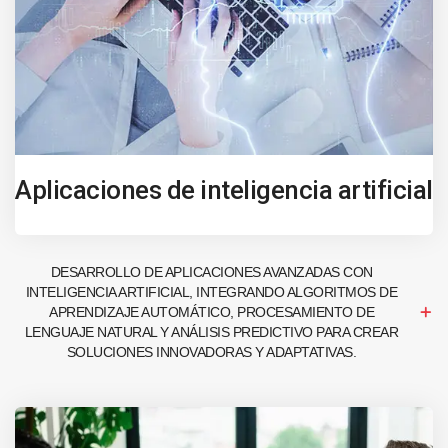
Aplicaciones de inteligencia artificial
DESARROLLO DE APLICACIONES AVANZADAS CON
INTELIGENCIA ARTIFICIAL, INTEGRANDO ALGORITMOS DE
APRENDIZAJE AUTOMÁTICO, PROCESAMIENTO DE
LENGUAJE NATURAL Y ANÁLISIS PREDICTIVO PARA CREAR
SOLUCIONES INNOVADORAS Y ADAPTATIVAS.