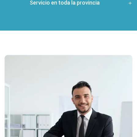
Servicio en toda la provincia