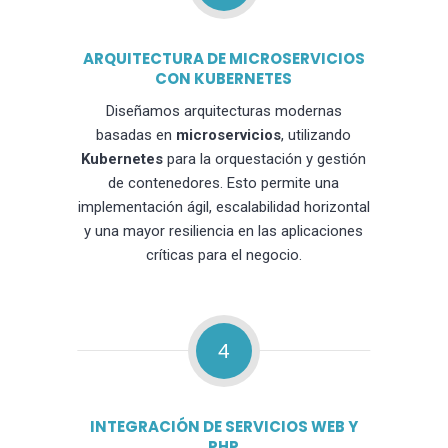
ARQUITECTURA DE MICROSERVICIOS
CON KUBERNETES
Diseñamos arquitecturas modernas
basadas en
microservicios
, utilizando
Kubernetes
para la orquestación y gestión
de contenedores. Esto permite una
implementación ágil, escalabilidad horizontal
y una mayor resiliencia en las aplicaciones
críticas para el negocio.
4
INTEGRACIÓN DE SERVICIOS WEB Y
PHP