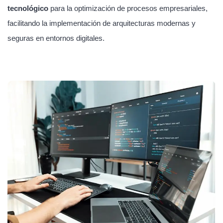
tecnológico
para la optimización de procesos empresariales,
facilitando la implementación de arquitecturas modernas y
seguras en entornos digitales.