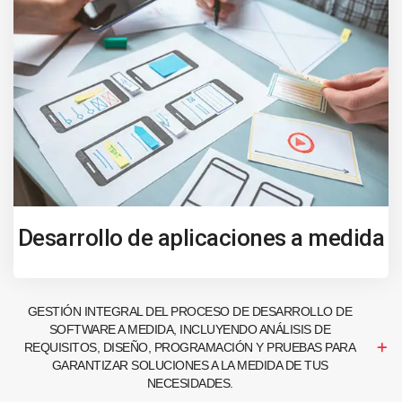
Desarrollo de aplicaciones a medida
GESTIÓN INTEGRAL DEL PROCESO DE DESARROLLO DE
SOFTWARE A MEDIDA, INCLUYENDO ANÁLISIS DE
REQUISITOS, DISEÑO, PROGRAMACIÓN Y PRUEBAS PARA
GARANTIZAR SOLUCIONES A LA MEDIDA DE TUS
NECESIDADES.