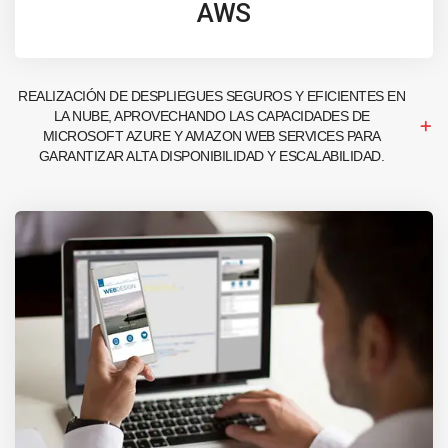
AWS
REALIZACIÓN DE DESPLIEGUES SEGUROS Y EFICIENTES EN
LA NUBE, APROVECHANDO LAS CAPACIDADES DE
MICROSOFT AZURE Y AMAZON WEB SERVICES PARA
GARANTIZAR ALTA DISPONIBILIDAD Y ESCALABILIDAD.