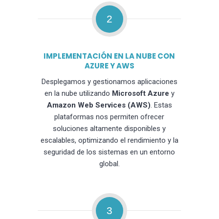
2
IMPLEMENTACIÓN EN LA NUBE CON
AZURE Y AWS
Desplegamos y gestionamos aplicaciones
en la nube utilizando
Microsoft Azure
y
Amazon Web Services (AWS)
. Estas
plataformas nos permiten ofrecer
soluciones altamente disponibles y
escalables, optimizando el rendimiento y la
seguridad de los sistemas en un entorno
global.
3