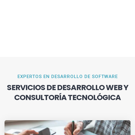
EXPERTOS EN DESARROLLO DE SOFTWARE
SERVICIOS DE DESARROLLO WEB Y
CONSULTORÍA TECNOLÓGICA