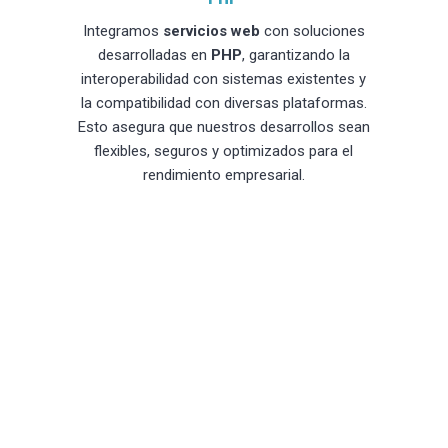
Integramos
servicios web
con soluciones
desarrolladas en
PHP
, garantizando la
interoperabilidad con sistemas existentes y
la compatibilidad con diversas plataformas.
Esto asegura que nuestros desarrollos sean
flexibles, seguros y optimizados para el
rendimiento empresarial.