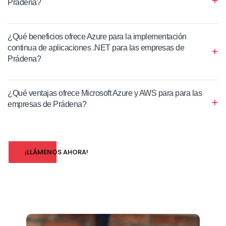
Prádena?
¿Qué beneficios ofrece Azure para la implementación
continua de aplicaciones .NET para las empresas de
Prádena?
¿Qué ventajas ofrece Microsoft Azure y AWS para para las
empresas de Prádena?
¡LLÁMENOS AHORA!