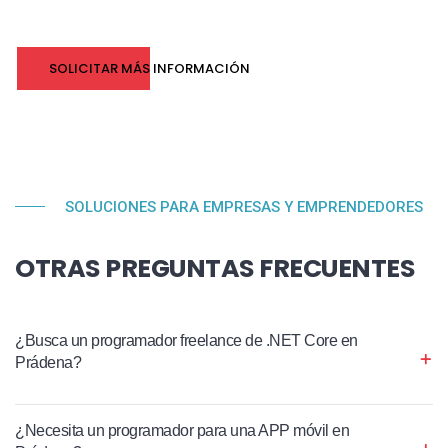
SOLICITAR MÁS INFORMACIÓN
SOLUCIONES PARA EMPRESAS Y EMPRENDEDORES
OTRAS PREGUNTAS FRECUENTES
¿Busca un programador freelance de .NET Core en
Prádena?
¿Necesita un programador para una APP móvil en