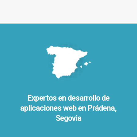
Expertos en desarrollo de
aplicaciones web en Prádena,
Segovia