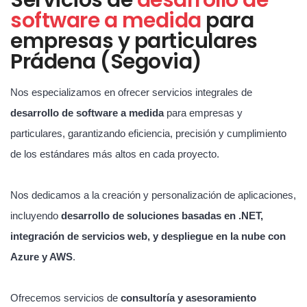
software a medida
para
empresas y particulares
Prádena (Segovia)
Nos especializamos en ofrecer servicios integrales de
desarrollo de software a medida
para empresas y
particulares, garantizando eficiencia, precisión y cumplimiento
de los estándares más altos en cada proyecto.
Nos dedicamos a la creación y personalización de aplicaciones,
incluyendo
desarrollo de soluciones basadas en .NET,
integración de servicios web, y despliegue en la nube con
Azure y AWS
.
Ofrecemos servicios de
consultoría y asesoramiento