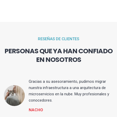
RESEÑAS DE CLIENTES
PERSONAS QUE YA HAN CONFIADO
EN NOSOTROS
Gracias a su asesoramiento, pudimos migrar
 y
nuestra infraestructura a una arquitectura de
microservicios en la nube. Muy profesionales y
conocedores.
NACHO