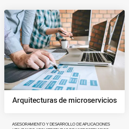
Arquitecturas de microservicios
ASESORAMIENTO Y DESARROLLO DE APLICACIONES