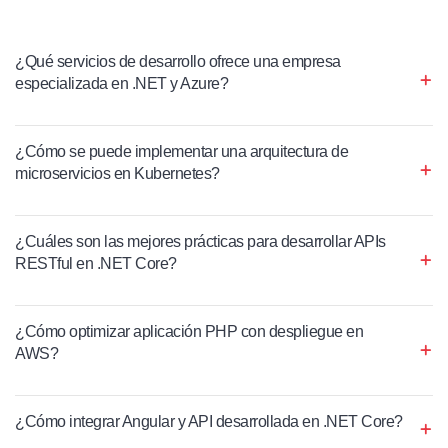
¿Qué servicios de desarrollo ofrece una empresa
especializada en .NET y Azure?
¿Cómo se puede implementar una arquitectura de
microservicios en Kubernetes?
¿Cuáles son las mejores prácticas para desarrollar APIs
RESTful en .NET Core?
¿Cómo optimizar aplicación PHP con despliegue en
AWS?
¿Cómo integrar Angular y API desarrollada en .NET Core?