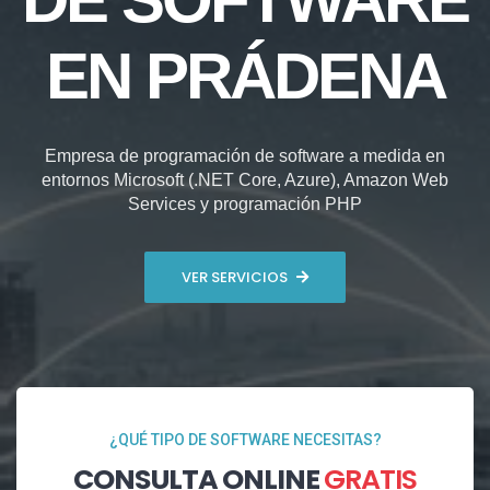
EN PRÁDENA
Empresa de programación de software a medida en
entornos Microsoft (.NET Core, Azure), Amazon Web
Services y programación PHP
VER SERVICIOS
¿QUÉ TIPO DE SOFTWARE NECESITAS?
CONSULTA ONLINE
GRATIS