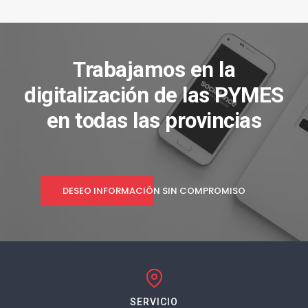
Trabajamos en la
digitalización de las PYMES
en todas las provincias
DESEO INFORMACIÓN SIN COMPROMISO
SERVICIO