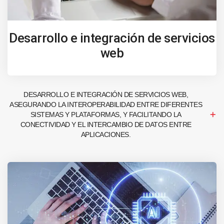
Desarrollo e integración de servicios
web
DESARROLLO E INTEGRACIÓN DE SERVICIOS WEB,
ASEGURANDO LA INTEROPERABILIDAD ENTRE DIFERENTES
SISTEMAS Y PLATAFORMAS, Y FACILITANDO LA
CONECTIVIDAD Y EL INTERCAMBIO DE DATOS ENTRE
APLICACIONES.