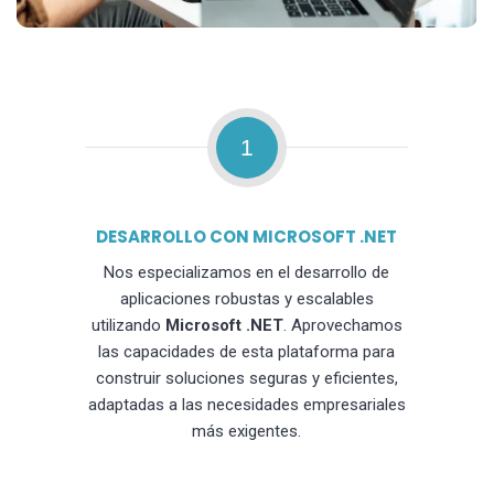
1
DESARROLLO CON MICROSOFT .NET
Nos especializamos en el desarrollo de
aplicaciones robustas y escalables
utilizando
Microsoft .NET
. Aprovechamos
las capacidades de esta plataforma para
construir soluciones seguras y eficientes,
adaptadas a las necesidades empresariales
más exigentes.