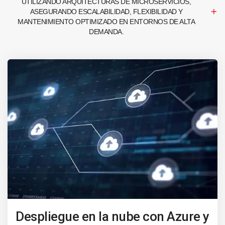
UTILIZANDO ARQUITECTURAS DE MICROSERVICIOS,
ASEGURANDO ESCALABILIDAD, FLEXIBILIDAD Y
MANTENIMIENTO OPTIMIZADO EN ENTORNOS DE ALTA
DEMANDA.
Despliegue en la nube con Azure y