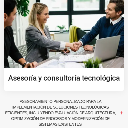
Asesoría y consultoría tecnológica
ASESORAMIENTO PERSONALIZADO PARA LA
IMPLEMENTACIÓN DE SOLUCIONES TECNOLÓGICAS
EFICIENTES, INCLUYENDO EVALUACIÓN DE ARQUITECTURA,
OPTIMIZACIÓN DE PROCESOS Y MODERNIZACIÓN DE
SISTEMAS EXISTENTES.