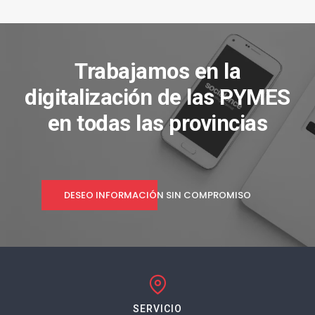
Trabajamos en la
digitalización de las PYMES
en todas las provincias
DESEO INFORMACIÓN SIN COMPROMISO
SERVICIO