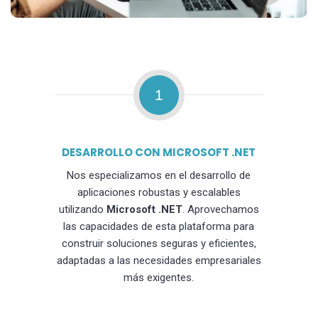
1
DESARROLLO CON MICROSOFT .NET
Nos especializamos en el desarrollo de
aplicaciones robustas y escalables
utilizando
Microsoft .NET
. Aprovechamos
las capacidades de esta plataforma para
construir soluciones seguras y eficientes,
adaptadas a las necesidades empresariales
más exigentes.