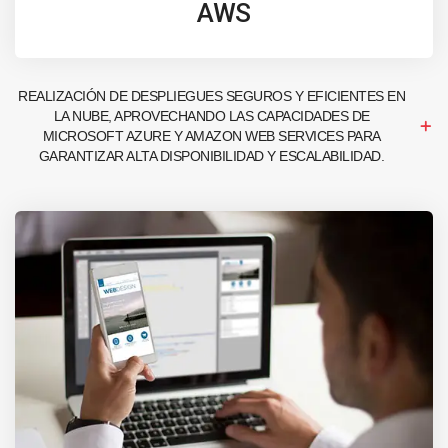
AWS
REALIZACIÓN DE DESPLIEGUES SEGUROS Y EFICIENTES EN
LA NUBE, APROVECHANDO LAS CAPACIDADES DE
MICROSOFT AZURE Y AMAZON WEB SERVICES PARA
GARANTIZAR ALTA DISPONIBILIDAD Y ESCALABILIDAD.