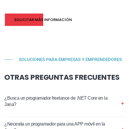
SOLICITAR MÁS INFORMACIÓN
SOLUCIONES PARA EMPRESAS Y EMPRENDEDORES
OTRAS PREGUNTAS FRECUENTES
¿Busca un programador freelance de .NET Core en la
Jana?
¿Necesita un programador para una APP móvil en la