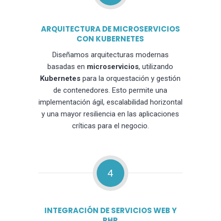
ARQUITECTURA DE MICROSERVICIOS
CON KUBERNETES
Diseñamos arquitecturas modernas
basadas en
microservicios
, utilizando
Kubernetes
para la orquestación y gestión
de contenedores. Esto permite una
implementación ágil, escalabilidad horizontal
y una mayor resiliencia en las aplicaciones
críticas para el negocio.
4
INTEGRACIÓN DE SERVICIOS WEB Y
PHP