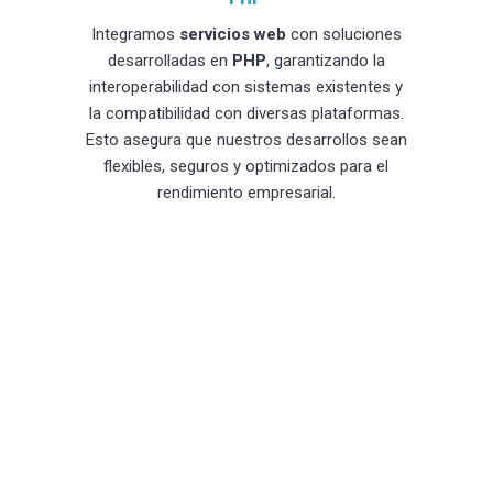
Integramos
servicios web
con soluciones
desarrolladas en
PHP
, garantizando la
interoperabilidad con sistemas existentes y
la compatibilidad con diversas plataformas.
Esto asegura que nuestros desarrollos sean
flexibles, seguros y optimizados para el
rendimiento empresarial.