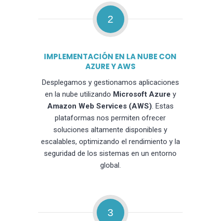
2
IMPLEMENTACIÓN EN LA NUBE CON
AZURE Y AWS
Desplegamos y gestionamos aplicaciones
en la nube utilizando
Microsoft Azure
y
Amazon Web Services (AWS)
. Estas
plataformas nos permiten ofrecer
soluciones altamente disponibles y
escalables, optimizando el rendimiento y la
seguridad de los sistemas en un entorno
global.
3