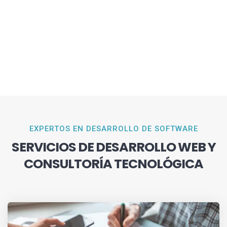
EXPERTOS EN DESARROLLO DE SOFTWARE
SERVICIOS DE DESARROLLO WEB Y
CONSULTORÍA TECNOLÓGICA