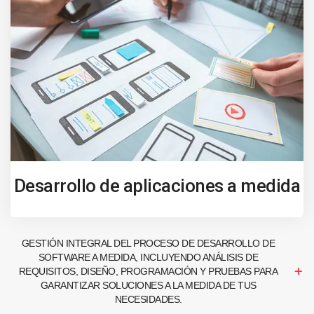
Desarrollo de aplicaciones a medida
GESTIÓN INTEGRAL DEL PROCESO DE DESARROLLO DE
SOFTWARE A MEDIDA, INCLUYENDO ANÁLISIS DE
REQUISITOS, DISEÑO, PROGRAMACIÓN Y PRUEBAS PARA
GARANTIZAR SOLUCIONES A LA MEDIDA DE TUS
NECESIDADES.