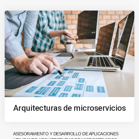
Arquitecturas de microservicios
ASESORAMIENTO Y DESARROLLO DE APLICACIONES