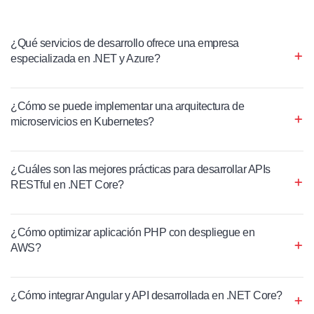
¿Qué servicios de desarrollo ofrece una empresa
especializada en .NET y Azure?
¿Cómo se puede implementar una arquitectura de
microservicios en Kubernetes?
¿Cuáles son las mejores prácticas para desarrollar APIs
RESTful en .NET Core?
¿Cómo optimizar aplicación PHP con despliegue en
AWS?
¿Cómo integrar Angular y API desarrollada en .NET Core?