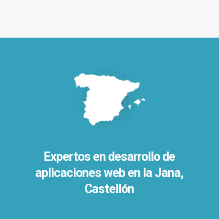
Expertos en desarrollo de
aplicaciones web en la Jana,
Castellón