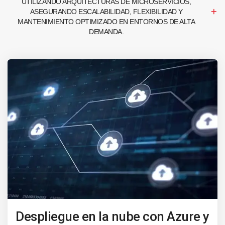
UTILIZANDO ARQUITECTURAS DE MICROSERVICIOS,
ASEGURANDO ESCALABILIDAD, FLEXIBILIDAD Y
MANTENIMIENTO OPTIMIZADO EN ENTORNOS DE ALTA
DEMANDA.
Despliegue en la nube con Azure y