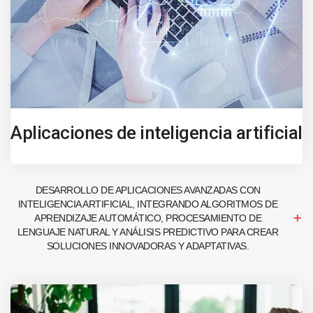
Aplicaciones de inteligencia artificial
DESARROLLO DE APLICACIONES AVANZADAS CON
INTELIGENCIA ARTIFICIAL, INTEGRANDO ALGORITMOS DE
APRENDIZAJE AUTOMÁTICO, PROCESAMIENTO DE
LENGUAJE NATURAL Y ANÁLISIS PREDICTIVO PARA CREAR
SOLUCIONES INNOVADORAS Y ADAPTATIVAS.