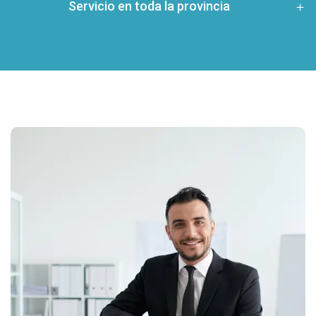
Servicio en toda la provincia