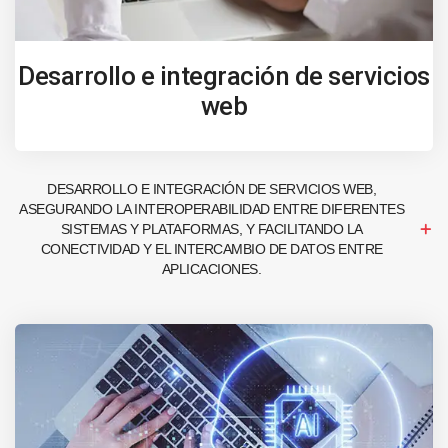
Desarrollo e integración de servicios
web
DESARROLLO E INTEGRACIÓN DE SERVICIOS WEB,
ASEGURANDO LA INTEROPERABILIDAD ENTRE DIFERENTES
SISTEMAS Y PLATAFORMAS, Y FACILITANDO LA
CONECTIVIDAD Y EL INTERCAMBIO DE DATOS ENTRE
APLICACIONES.