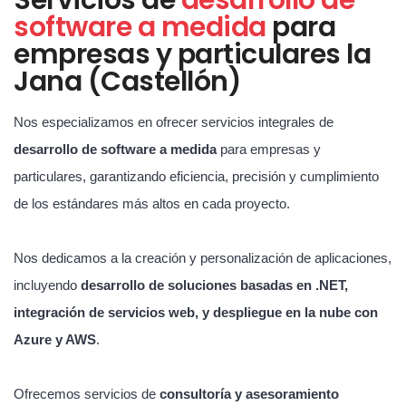
software a medida
para
empresas y particulares la
Jana (Castellón)
Nos especializamos en ofrecer servicios integrales de
desarrollo de software a medida
para empresas y
particulares, garantizando eficiencia, precisión y cumplimiento
de los estándares más altos en cada proyecto.
Nos dedicamos a la creación y personalización de aplicaciones,
incluyendo
desarrollo de soluciones basadas en .NET,
integración de servicios web, y despliegue en la nube con
Azure y AWS
.
Ofrecemos servicios de
consultoría y asesoramiento