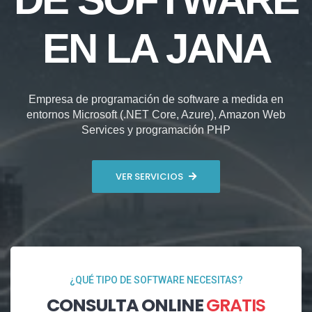
EN LA JANA
Empresa de programación de software a medida en
entornos Microsoft (.NET Core, Azure), Amazon Web
Services y programación PHP
VER SERVICIOS
¿QUÉ TIPO DE SOFTWARE NECESITAS?
CONSULTA ONLINE
GRATIS