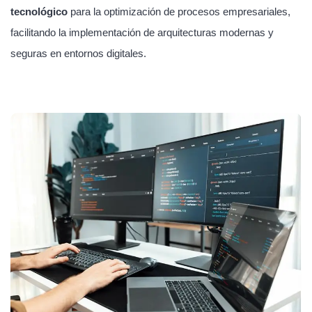
tecnológico
para la optimización de procesos empresariales,
facilitando la implementación de arquitecturas modernas y
seguras en entornos digitales.