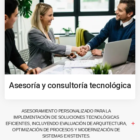
Asesoría y consultoría tecnológica
ASESORAMIENTO PERSONALIZADO PARA LA
IMPLEMENTACIÓN DE SOLUCIONES TECNOLÓGICAS
EFICIENTES, INCLUYENDO EVALUACIÓN DE ARQUITECTURA,
OPTIMIZACIÓN DE PROCESOS Y MODERNIZACIÓN DE
SISTEMAS EXISTENTES.