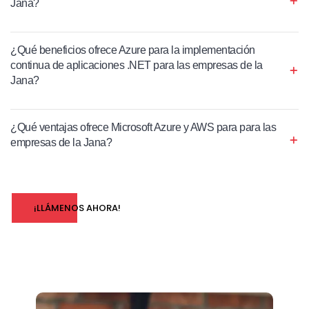
Jana?
¿Qué beneficios ofrece Azure para la implementación
continua de aplicaciones .NET para las empresas de la
Jana?
¿Qué ventajas ofrece Microsoft Azure y AWS para para las
empresas de la Jana?
¡LLÁMENOS AHORA!