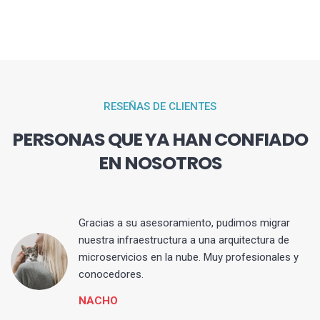
RESEÑAS DE CLIENTES
PERSONAS QUE YA HAN CONFIADO
EN NOSOTROS
Gracias a su asesoramiento, pudimos migrar
 y
nuestra infraestructura a una arquitectura de
microservicios en la nube. Muy profesionales y
conocedores.
NACHO