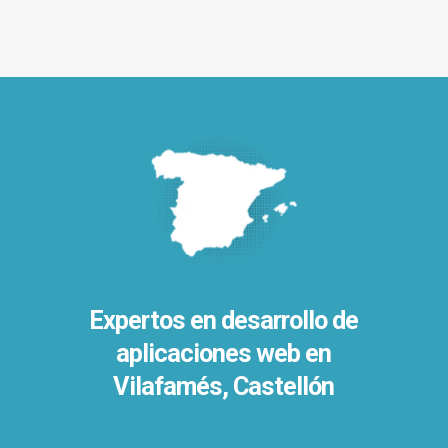
Expertos en desarrollo de
aplicaciones web en
Vilafamés, Castellón