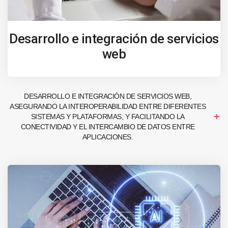
Desarrollo e integración de servicios
web
DESARROLLO E INTEGRACIÓN DE SERVICIOS WEB,
ASEGURANDO LA INTEROPERABILIDAD ENTRE DIFERENTES
SISTEMAS Y PLATAFORMAS, Y FACILITANDO LA
CONECTIVIDAD Y EL INTERCAMBIO DE DATOS ENTRE
APLICACIONES.