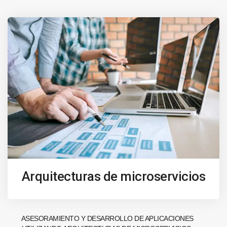
Arquitecturas de microservicios
ASESORAMIENTO Y DESARROLLO DE APLICACIONES