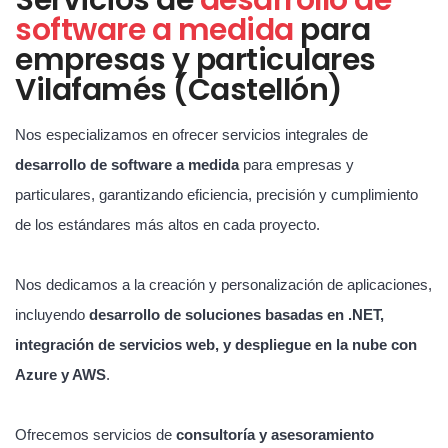
software a medida
para
empresas y particulares
Vilafamés (Castellón)
Nos especializamos en ofrecer servicios integrales de
desarrollo de software a medida
para empresas y
particulares, garantizando eficiencia, precisión y cumplimiento
de los estándares más altos en cada proyecto.
Nos dedicamos a la creación y personalización de aplicaciones,
incluyendo
desarrollo de soluciones basadas en .NET,
integración de servicios web, y despliegue en la nube con
Azure y AWS
.
Ofrecemos servicios de
consultoría y asesoramiento