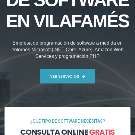
EN VILAFAMÉS
Empresa de programación de software a medida en
entornos Microsoft (.NET Core, Azure), Amazon Web
Services y programación PHP
VER SERVICIOS
¿QUÉ TIPO DE SOFTWARE NECESITAS?
CONSULTA ONLINE
GRATIS