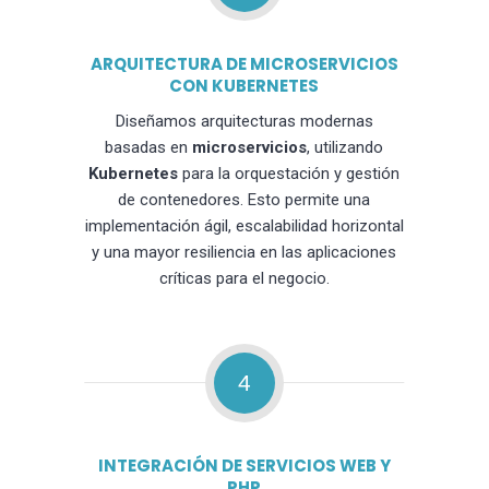
ARQUITECTURA DE MICROSERVICIOS
CON KUBERNETES
Diseñamos arquitecturas modernas
basadas en
microservicios
, utilizando
Kubernetes
para la orquestación y gestión
de contenedores. Esto permite una
implementación ágil, escalabilidad horizontal
y una mayor resiliencia en las aplicaciones
críticas para el negocio.
4
INTEGRACIÓN DE SERVICIOS WEB Y
PHP