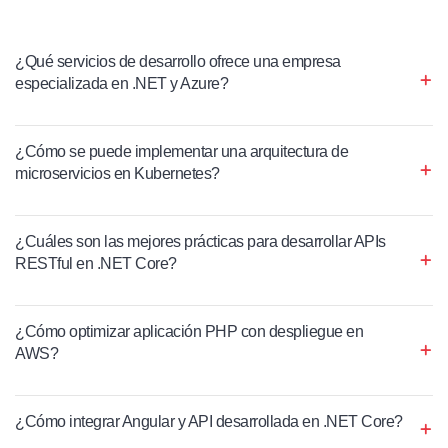
¿Qué servicios de desarrollo ofrece una empresa
especializada en .NET y Azure?
¿Cómo se puede implementar una arquitectura de
microservicios en Kubernetes?
¿Cuáles son las mejores prácticas para desarrollar APIs
RESTful en .NET Core?
¿Cómo optimizar aplicación PHP con despliegue en
AWS?
¿Cómo integrar Angular y API desarrollada en .NET Core?