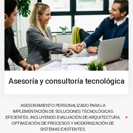
Asesoría y consultoría tecnológica
ASESORAMIENTO PERSONALIZADO PARA LA
IMPLEMENTACIÓN DE SOLUCIONES TECNOLÓGICAS
EFICIENTES, INCLUYENDO EVALUACIÓN DE ARQUITECTURA,
OPTIMIZACIÓN DE PROCESOS Y MODERNIZACIÓN DE
SISTEMAS EXISTENTES.