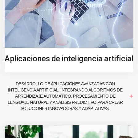
Aplicaciones de inteligencia artificial
DESARROLLO DE APLICACIONES AVANZADAS CON
INTELIGENCIA ARTIFICIAL, INTEGRANDO ALGORITMOS DE
APRENDIZAJE AUTOMÁTICO, PROCESAMIENTO DE
LENGUAJE NATURAL Y ANÁLISIS PREDICTIVO PARA CREAR
SOLUCIONES INNOVADORAS Y ADAPTATIVAS.