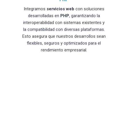
Integramos
servicios web
con soluciones
desarrolladas en
PHP
, garantizando la
interoperabilidad con sistemas existentes y
la compatibilidad con diversas plataformas.
Esto asegura que nuestros desarrollos sean
flexibles, seguros y optimizados para el
rendimiento empresarial.