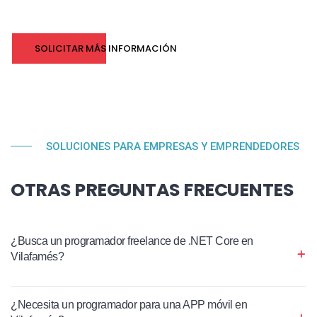
SOLICITAR MÁS INFORMACIÓN
SOLUCIONES PARA EMPRESAS Y EMPRENDEDORES
OTRAS PREGUNTAS FRECUENTES
¿Busca un programador freelance de .NET Core en
Vilafamés?
¿Necesita un programador para una APP móvil en