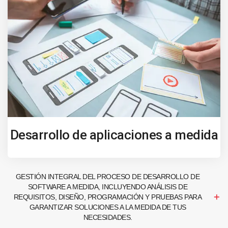
Desarrollo de aplicaciones a medida
GESTIÓN INTEGRAL DEL PROCESO DE DESARROLLO DE
SOFTWARE A MEDIDA, INCLUYENDO ANÁLISIS DE
REQUISITOS, DISEÑO, PROGRAMACIÓN Y PRUEBAS PARA
GARANTIZAR SOLUCIONES A LA MEDIDA DE TUS
NECESIDADES.