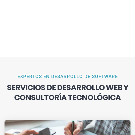
EXPERTOS EN DESARROLLO DE SOFTWARE
SERVICIOS DE DESARROLLO WEB Y
CONSULTORÍA TECNOLÓGICA