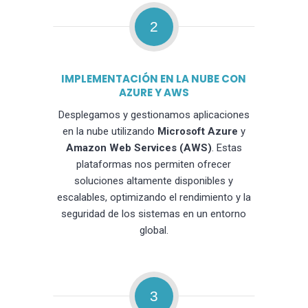
2
IMPLEMENTACIÓN EN LA NUBE CON
AZURE Y AWS
Desplegamos y gestionamos aplicaciones
en la nube utilizando
Microsoft Azure
y
Amazon Web Services (AWS)
. Estas
plataformas nos permiten ofrecer
soluciones altamente disponibles y
escalables, optimizando el rendimiento y la
seguridad de los sistemas en un entorno
global.
3