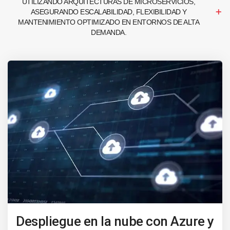
UTILIZANDO ARQUITECTURAS DE MICROSERVICIOS,
ASEGURANDO ESCALABILIDAD, FLEXIBILIDAD Y
MANTENIMIENTO OPTIMIZADO EN ENTORNOS DE ALTA
DEMANDA.
Despliegue en la nube con Azure y