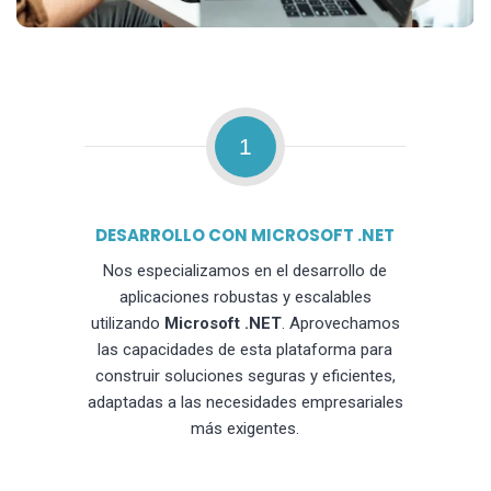
1
DESARROLLO CON MICROSOFT .NET
Nos especializamos en el desarrollo de
aplicaciones robustas y escalables
utilizando
Microsoft .NET
. Aprovechamos
las capacidades de esta plataforma para
construir soluciones seguras y eficientes,
adaptadas a las necesidades empresariales
más exigentes.