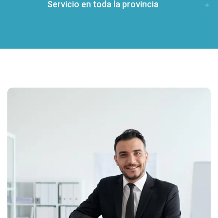
Servicio en toda la provincia