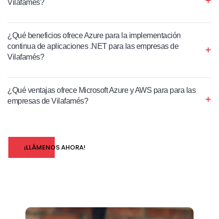
Vilafamés?
¿Qué beneficios ofrece Azure para la implementación
continua de aplicaciones .NET para las empresas de
Vilafamés?
¿Qué ventajas ofrece Microsoft Azure y AWS para para las
empresas de Vilafamés?
¡LLÁMENOS AHORA!