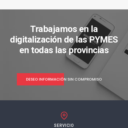
Trabajamos en la
digitalización de las PYMES
en todas las provincias
DESEO INFORMACIÓN SIN COMPROMISO
SERVICIO