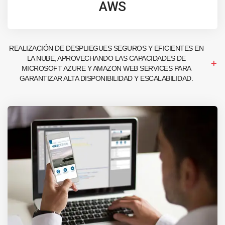
AWS
REALIZACIÓN DE DESPLIEGUES SEGUROS Y EFICIENTES EN
LA NUBE, APROVECHANDO LAS CAPACIDADES DE
MICROSOFT AZURE Y AMAZON WEB SERVICES PARA
GARANTIZAR ALTA DISPONIBILIDAD Y ESCALABILIDAD.