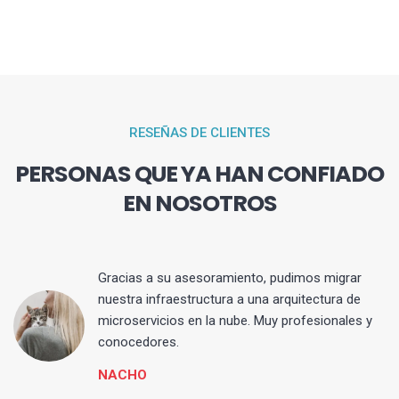
RESEÑAS DE CLIENTES
PERSONAS QUE YA HAN CONFIADO
EN NOSOTROS
Gracias a su asesoramiento, pudimos migrar
 y
nuestra infraestructura a una arquitectura de
microservicios en la nube. Muy profesionales y
conocedores.
NACHO