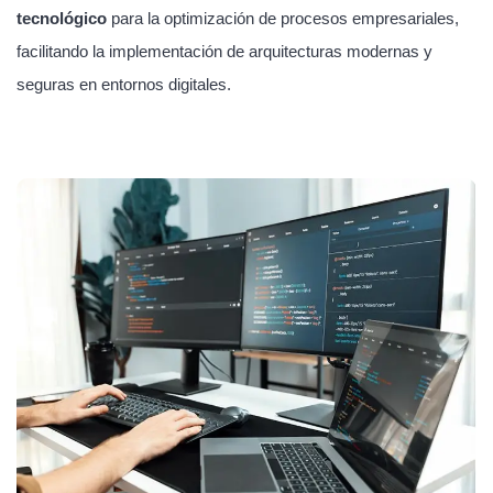
tecnológico
para la optimización de procesos empresariales,
facilitando la implementación de arquitecturas modernas y
seguras en entornos digitales.