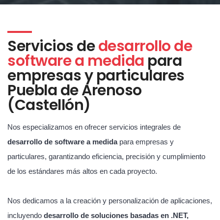
Servicios de
desarrollo de
software a medida
para
empresas y particulares
Puebla de Arenoso
(Castellón)
Nos especializamos en ofrecer servicios integrales de
desarrollo de software a medida
para empresas y
particulares, garantizando eficiencia, precisión y cumplimiento
de los estándares más altos en cada proyecto.
Nos dedicamos a la creación y personalización de aplicaciones,
incluyendo
desarrollo de soluciones basadas en .NET,