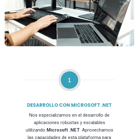
1
DESARROLLO CON MICROSOFT .NET
Nos especializamos en el desarrollo de
aplicaciones robustas y escalables
utilizando
Microsoft .NET
. Aprovechamos
las capacidades de esta plataforma para