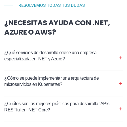
RESOLVEMOS TODAS TUS DUDAS
¿NECESITAS AYUDA CON .NET,
AZURE O AWS?
¿Qué servicios de desarrollo ofrece una empresa
especializada en .NET y Azure?
¿Cómo se puede implementar una arquitectura de
microservicios en Kubernetes?
¿Cuáles son las mejores prácticas para desarrollar APIs
RESTful en .NET Core?