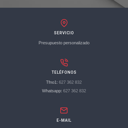
SERVICIO
Presupuesto personalizado
TELÉFONOS
Tfno1:
627 362 832
Whatsapp:
627 362 832
E-MAIL