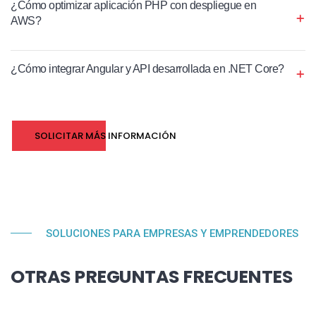
¿Cómo optimizar aplicación PHP con despliegue en
AWS?
¿Cómo integrar Angular y API desarrollada en .NET Core?
SOLICITAR MÁS INFORMACIÓN
SOLUCIONES PARA EMPRESAS Y EMPRENDEDORES
OTRAS PREGUNTAS FRECUENTES