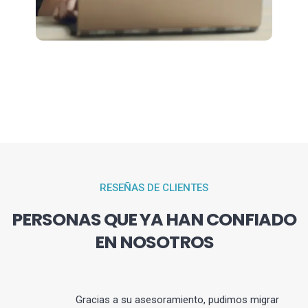
RESEÑAS DE CLIENTES
PERSONAS QUE YA HAN CONFIADO
EN NOSOTROS
Gracias a su asesoramiento, pudimos migrar