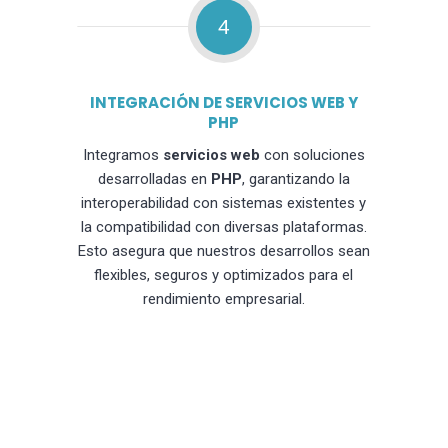
4
INTEGRACIÓN DE SERVICIOS WEB Y
PHP
Integramos
servicios web
con soluciones
desarrolladas en
PHP
, garantizando la
interoperabilidad con sistemas existentes y
la compatibilidad con diversas plataformas.
Esto asegura que nuestros desarrollos sean
flexibles, seguros y optimizados para el
rendimiento empresarial.