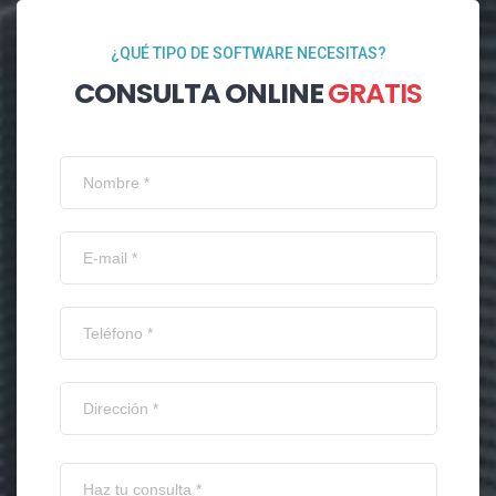
¿QUÉ TIPO DE SOFTWARE NECESITAS?
CONSULTA ONLINE
GRATIS