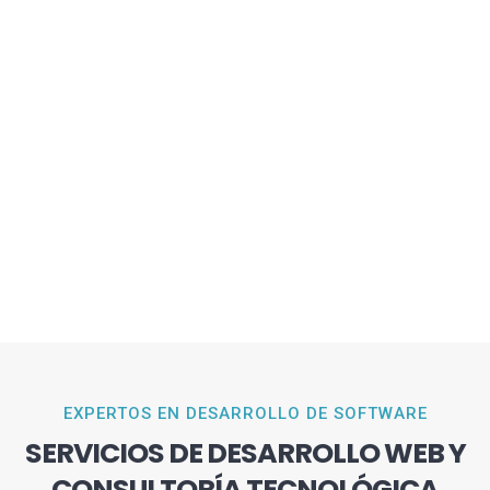
EXPERTOS EN DESARROLLO DE SOFTWARE
SERVICIOS DE DESARROLLO WEB Y
CONSULTORÍA TECNOLÓGICA