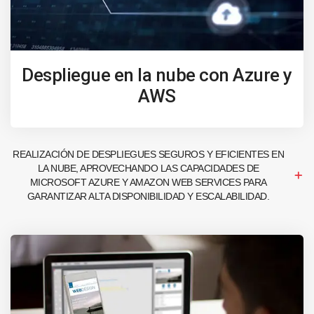
Despliegue en la nube con Azure y
AWS
REALIZACIÓN DE DESPLIEGUES SEGUROS Y EFICIENTES EN
LA NUBE, APROVECHANDO LAS CAPACIDADES DE
MICROSOFT AZURE Y AMAZON WEB SERVICES PARA
GARANTIZAR ALTA DISPONIBILIDAD Y ESCALABILIDAD.