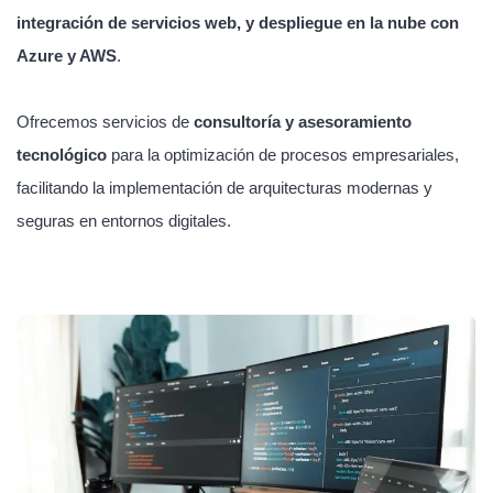
integración de servicios web, y despliegue en la nube con
Azure y AWS
.
Ofrecemos servicios de
consultoría y asesoramiento
tecnológico
para la optimización de procesos empresariales,
facilitando la implementación de arquitecturas modernas y
seguras en entornos digitales.