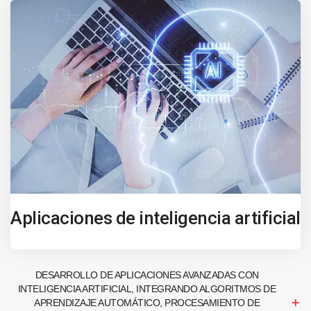
Aplicaciones de inteligencia artificial
DESARROLLO DE APLICACIONES AVANZADAS CON
INTELIGENCIA ARTIFICIAL, INTEGRANDO ALGORITMOS DE
APRENDIZAJE AUTOMÁTICO, PROCESAMIENTO DE