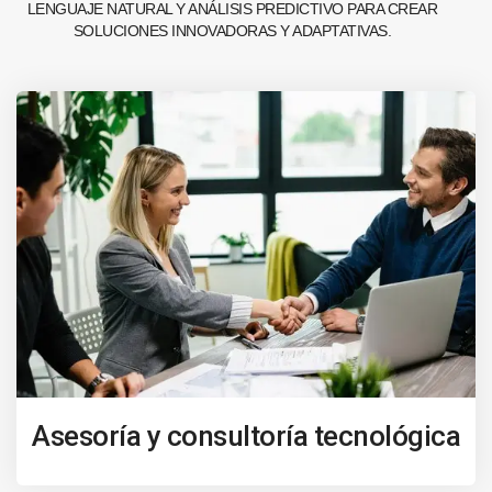
LENGUAJE NATURAL Y ANÁLISIS PREDICTIVO PARA CREAR
SOLUCIONES INNOVADORAS Y ADAPTATIVAS.
Asesoría y consultoría tecnológica