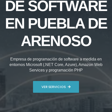
DE SOFTWARE
EN PUEBLA DE
ARENOSO
Empresa de programación de software a medida en
entornos Microsoft (.NET Core, Azure), Amazon Web
Services y programación PHP
VER SERVICIOS