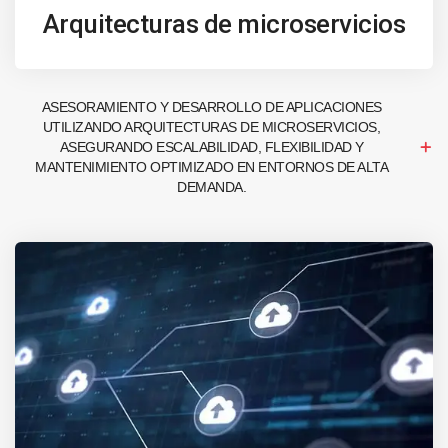
Arquitecturas de microservicios
ASESORAMIENTO Y DESARROLLO DE APLICACIONES
UTILIZANDO ARQUITECTURAS DE MICROSERVICIOS,
ASEGURANDO ESCALABILIDAD, FLEXIBILIDAD Y
MANTENIMIENTO OPTIMIZADO EN ENTORNOS DE ALTA
DEMANDA.