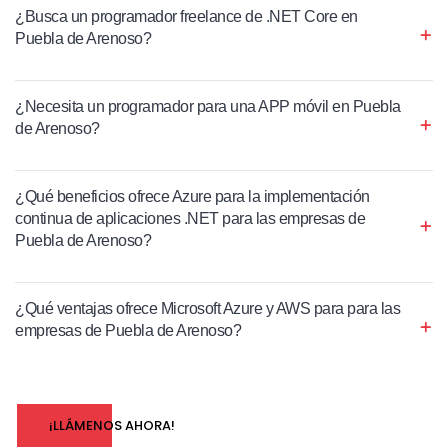
¿Busca un programador freelance de .NET Core en
Puebla de Arenoso?
¿Necesita un programador para una APP móvil en Puebla
de Arenoso?
¿Qué beneficios ofrece Azure para la implementación
continua de aplicaciones .NET para las empresas de
Puebla de Arenoso?
¿Qué ventajas ofrece Microsoft Azure y AWS para para las
empresas de Puebla de Arenoso?
¡LLÁMENOS AHORA!