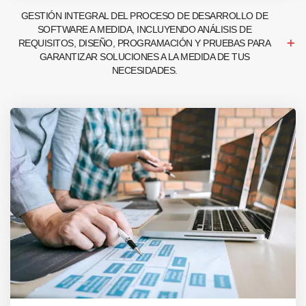
GESTIÓN INTEGRAL DEL PROCESO DE DESARROLLO DE
SOFTWARE A MEDIDA, INCLUYENDO ANÁLISIS DE
REQUISITOS, DISEÑO, PROGRAMACIÓN Y PRUEBAS PARA
GARANTIZAR SOLUCIONES A LA MEDIDA DE TUS
NECESIDADES.