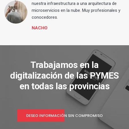
 y
nuestra infraestructura a una arquitectura de
microservicios en la nube. Muy profesionales y
conocedores.
NACHO
Trabajamos en la
digitalización de las PYMES
en todas las provincias
DESEO INFORMACIÓN SIN COMPROMISO