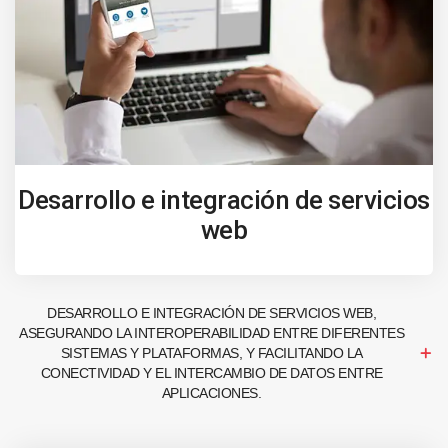
Desarrollo e integración de servicios
web
DESARROLLO E INTEGRACIÓN DE SERVICIOS WEB,
ASEGURANDO LA INTEROPERABILIDAD ENTRE DIFERENTES
SISTEMAS Y PLATAFORMAS, Y FACILITANDO LA
CONECTIVIDAD Y EL INTERCAMBIO DE DATOS ENTRE
APLICACIONES.