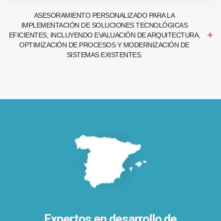
ASESORAMIENTO PERSONALIZADO PARA LA
IMPLEMENTACIÓN DE SOLUCIONES TECNOLÓGICAS
EFICIENTES, INCLUYENDO EVALUACIÓN DE ARQUITECTURA,
OPTIMIZACIÓN DE PROCESOS Y MODERNIZACIÓN DE
SISTEMAS EXISTENTES.
Expertos en desarrollo de