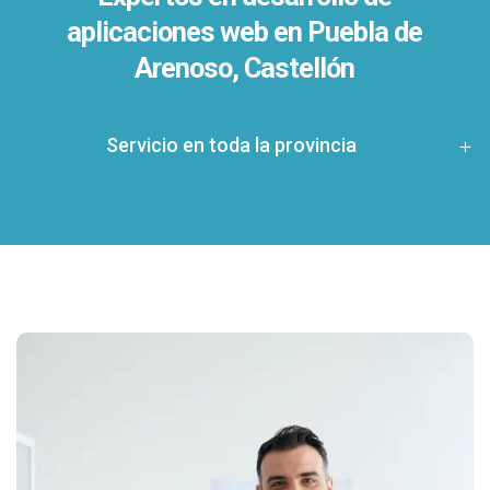
aplicaciones web en Puebla de
Arenoso, Castellón
Servicio en toda la provincia