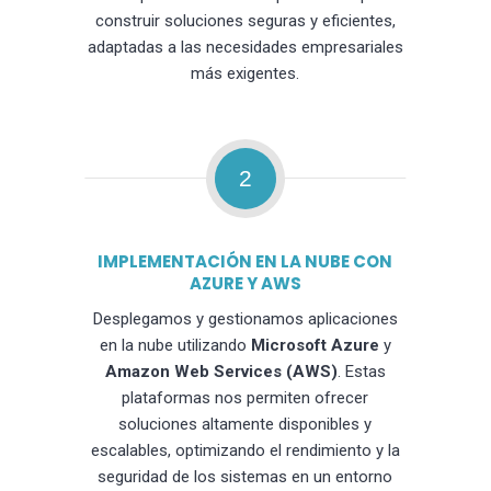
construir soluciones seguras y eficientes,
adaptadas a las necesidades empresariales
más exigentes.
2
IMPLEMENTACIÓN EN LA NUBE CON
AZURE Y AWS
Desplegamos y gestionamos aplicaciones
en la nube utilizando
Microsoft Azure
y
Amazon Web Services (AWS)
. Estas
plataformas nos permiten ofrecer
soluciones altamente disponibles y
escalables, optimizando el rendimiento y la
seguridad de los sistemas en un entorno