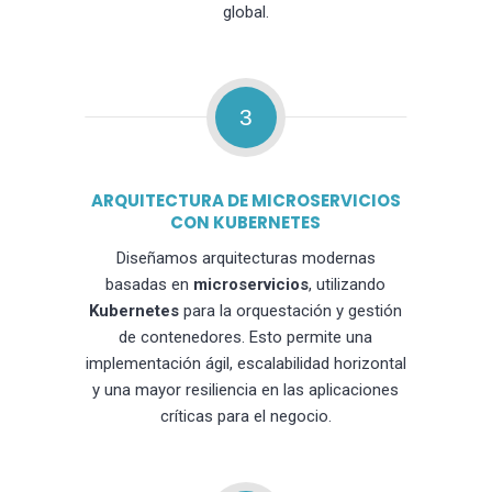
global.
3
ARQUITECTURA DE MICROSERVICIOS
CON KUBERNETES
Diseñamos arquitecturas modernas
basadas en
microservicios
, utilizando
Kubernetes
para la orquestación y gestión
de contenedores. Esto permite una
implementación ágil, escalabilidad horizontal
y una mayor resiliencia en las aplicaciones
críticas para el negocio.