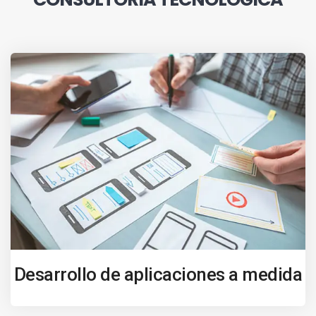
Desarrollo de aplicaciones a medida