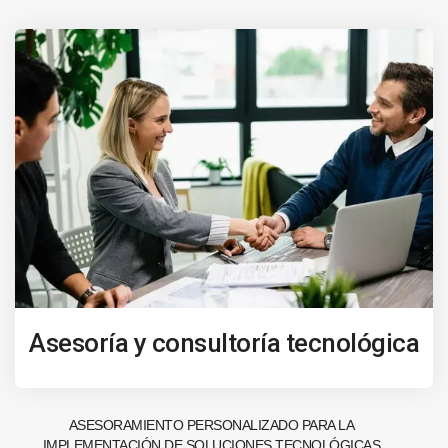
Asesoría y consultoría tecnológica
ASESORAMIENTO PERSONALIZADO PARA LA
IMPLEMENTACIÓN DE SOLUCIONES TECNOLÓGICAS