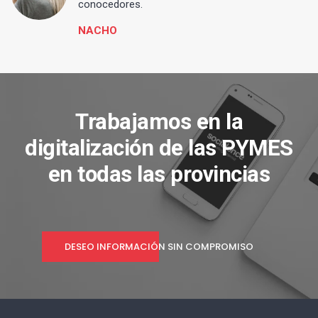
conocedores.
NACHO
Trabajamos en la
digitalización de las PYMES
en todas las provincias
DESEO INFORMACIÓN SIN COMPROMISO