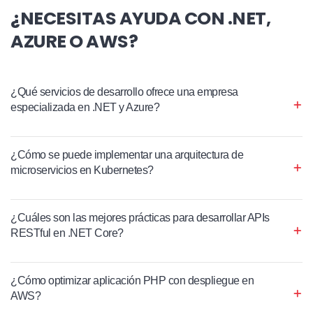
¿NECESITAS AYUDA CON .NET,
AZURE O AWS?
¿Qué servicios de desarrollo ofrece una empresa
especializada en .NET y Azure?
¿Cómo se puede implementar una arquitectura de
microservicios en Kubernetes?
¿Cuáles son las mejores prácticas para desarrollar APIs
RESTful en .NET Core?
¿Cómo optimizar aplicación PHP con despliegue en
AWS?