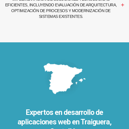
EFICIENTES, INCLUYENDO EVALUACIÓN DE ARQUITECTURA,
OPTIMIZACIÓN DE PROCESOS Y MODERNIZACIÓN DE
SISTEMAS EXISTENTES.
Expertos en desarrollo de
aplicaciones web en Traiguera,