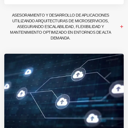
ASESORAMIENTO Y DESARROLLO DE APLICACIONES
UTILIZANDO ARQUITECTURAS DE MICROSERVICIOS,
ASEGURANDO ESCALABILIDAD, FLEXIBILIDAD Y
MANTENIMIENTO OPTIMIZADO EN ENTORNOS DE ALTA
DEMANDA.