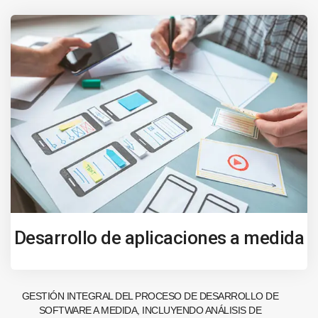
Desarrollo de aplicaciones a medida
GESTIÓN INTEGRAL DEL PROCESO DE DESARROLLO DE
SOFTWARE A MEDIDA, INCLUYENDO ANÁLISIS DE