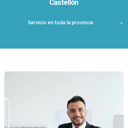
Castellón
Servicio en toda la provincia