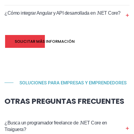
¿Cómo integrar Angular y API desarrollada en .NET Core?
SOLICITAR MÁS INFORMACIÓN
SOLUCIONES PARA EMPRESAS Y EMPRENDEDORES
OTRAS PREGUNTAS FRECUENTES
¿Busca un programador freelance de .NET Core en
Traiguera?