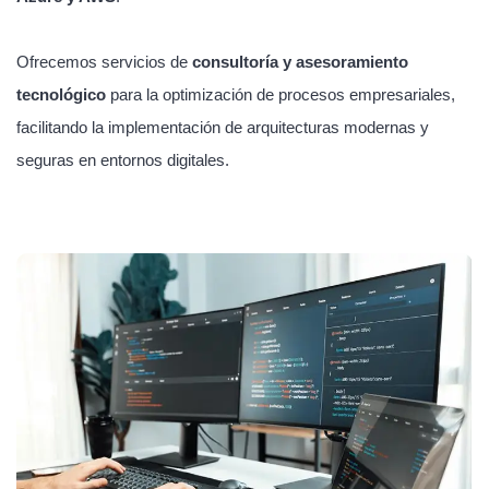
Ofrecemos servicios de
consultoría y asesoramiento
tecnológico
para la optimización de procesos empresariales,
facilitando la implementación de arquitecturas modernas y
seguras en entornos digitales.