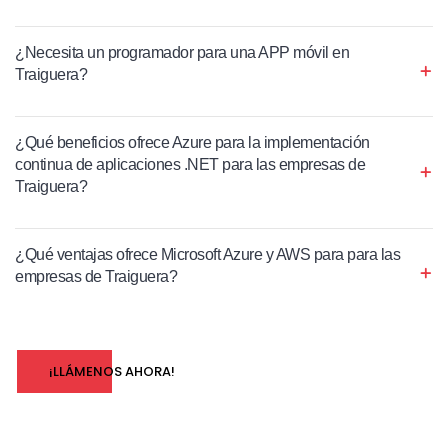
¿Necesita un programador para una APP móvil en
Traiguera?
¿Qué beneficios ofrece Azure para la implementación
continua de aplicaciones .NET para las empresas de
Traiguera?
¿Qué ventajas ofrece Microsoft Azure y AWS para para las
empresas de Traiguera?
¡LLÁMENOS AHORA!