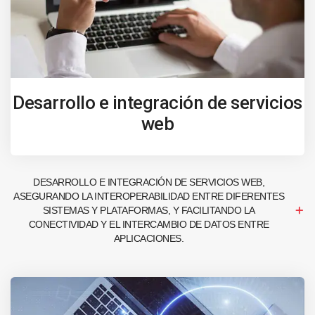
Desarrollo e integración de servicios
web
DESARROLLO E INTEGRACIÓN DE SERVICIOS WEB,
ASEGURANDO LA INTEROPERABILIDAD ENTRE DIFERENTES
SISTEMAS Y PLATAFORMAS, Y FACILITANDO LA
CONECTIVIDAD Y EL INTERCAMBIO DE DATOS ENTRE
APLICACIONES.