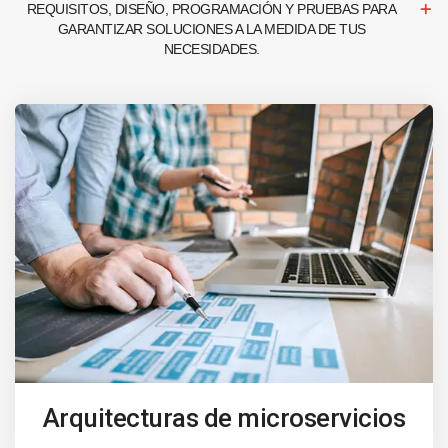
REQUISITOS, DISEÑO, PROGRAMACIÓN Y PRUEBAS PARA
GARANTIZAR SOLUCIONES A LA MEDIDA DE TUS
NECESIDADES.
Arquitecturas de microservicios