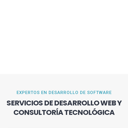
EXPERTOS EN DESARROLLO DE SOFTWARE
SERVICIOS DE DESARROLLO WEB Y
CONSULTORÍA TECNOLÓGICA