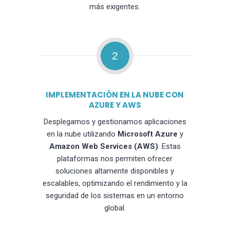
más exigentes.
2
IMPLEMENTACIÓN EN LA NUBE CON
AZURE Y AWS
Desplegamos y gestionamos aplicaciones
en la nube utilizando
Microsoft Azure
y
Amazon Web Services (AWS)
. Estas
plataformas nos permiten ofrecer
soluciones altamente disponibles y
escalables, optimizando el rendimiento y la
seguridad de los sistemas en un entorno
global.