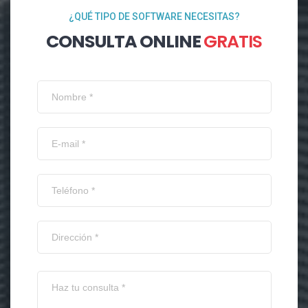
¿QUÉ TIPO DE SOFTWARE NECESITAS?
CONSULTA ONLINE
GRATIS