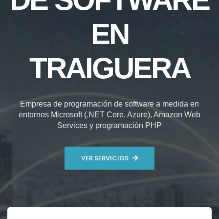
EN
TRAIGUERA
Empresa de programación de software a medida en
entornos Microsoft (.NET Core, Azure), Amazon Web
Services y programación PHP
VER SERVICIOS