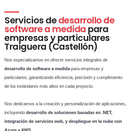
Servicios de
desarrollo de
software a medida
para
empresas y particulares
Traiguera (Castellón)
Nos especializamos en ofrecer servicios integrales de
desarrollo de software a medida
para empresas y
particulares, garantizando eficiencia, precisión y cumplimiento
de los estándares más altos en cada proyecto.
Nos dedicamos a la creación y personalización de aplicaciones,
incluyendo
desarrollo de soluciones basadas en .NET,
integración de servicios web, y despliegue en la nube con
Azure y AWS
.