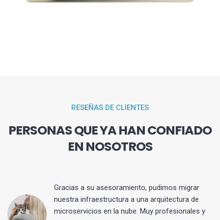
RESEÑAS DE CLIENTES
PERSONAS QUE YA HAN CONFIADO
EN NOSOTROS
Gracias a su asesoramiento, pudimos migrar
 y
nuestra infraestructura a una arquitectura de
microservicios en la nube. Muy profesionales y