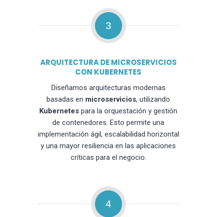
3
ARQUITECTURA DE MICROSERVICIOS
CON KUBERNETES
Diseñamos arquitecturas modernas
basadas en
microservicios
, utilizando
Kubernetes
para la orquestación y gestión
de contenedores. Esto permite una
implementación ágil, escalabilidad horizontal
y una mayor resiliencia en las aplicaciones
críticas para el negocio.
4