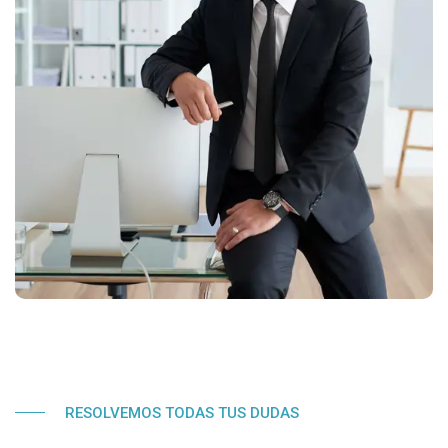
RESOLVEMOS TODAS TUS DUDAS