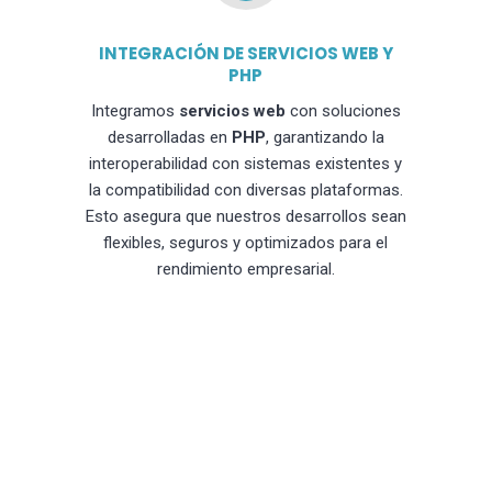
INTEGRACIÓN DE SERVICIOS WEB Y
PHP
Integramos
servicios web
con soluciones
desarrolladas en
PHP
, garantizando la
interoperabilidad con sistemas existentes y
la compatibilidad con diversas plataformas.
Esto asegura que nuestros desarrollos sean
flexibles, seguros y optimizados para el
rendimiento empresarial.