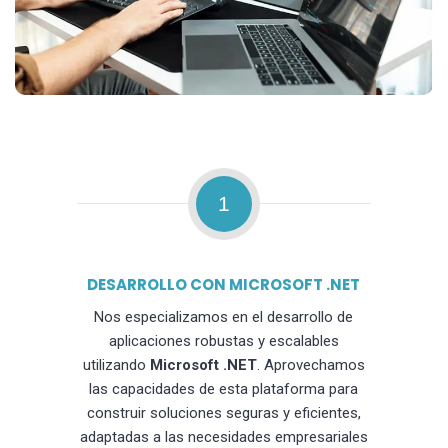
1
DESARROLLO CON MICROSOFT .NET
Nos especializamos en el desarrollo de
aplicaciones robustas y escalables
utilizando
Microsoft .NET
. Aprovechamos
las capacidades de esta plataforma para
construir soluciones seguras y eficientes,
adaptadas a las necesidades empresariales