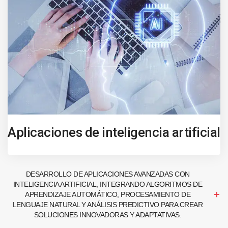
Aplicaciones de inteligencia artificial
DESARROLLO DE APLICACIONES AVANZADAS CON
INTELIGENCIA ARTIFICIAL, INTEGRANDO ALGORITMOS DE
APRENDIZAJE AUTOMÁTICO, PROCESAMIENTO DE
LENGUAJE NATURAL Y ANÁLISIS PREDICTIVO PARA CREAR
SOLUCIONES INNOVADORAS Y ADAPTATIVAS.