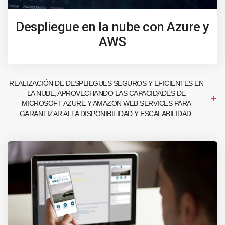
Despliegue en la nube con Azure y
AWS
REALIZACIÓN DE DESPLIEGUES SEGUROS Y EFICIENTES EN
LA NUBE, APROVECHANDO LAS CAPACIDADES DE
MICROSOFT AZURE Y AMAZON WEB SERVICES PARA
GARANTIZAR ALTA DISPONIBILIDAD Y ESCALABILIDAD.