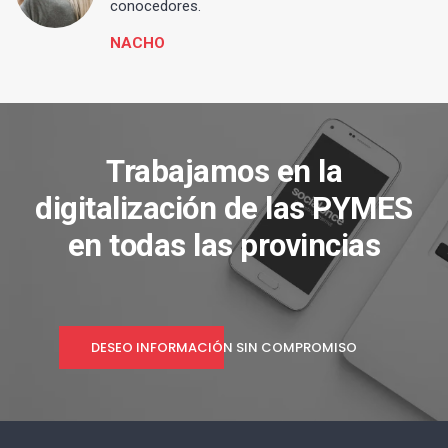
conocedores.
NACHO
Trabajamos en la
digitalización de las PYMES
en todas las provincias
DESEO INFORMACIÓN SIN COMPROMISO