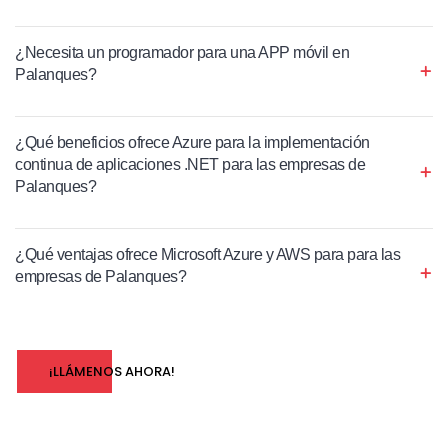
¿Necesita un programador para una APP móvil en
Palanques?
¿Qué beneficios ofrece Azure para la implementación
continua de aplicaciones .NET para las empresas de
Palanques?
¿Qué ventajas ofrece Microsoft Azure y AWS para para las
empresas de Palanques?
¡LLÁMENOS AHORA!