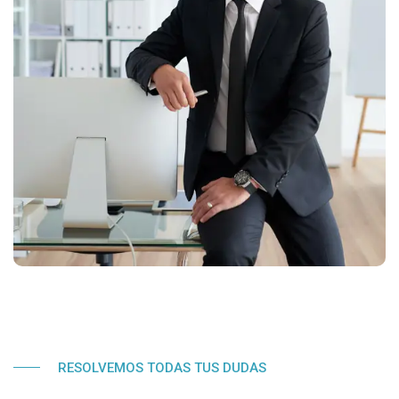
RESOLVEMOS TODAS TUS DUDAS