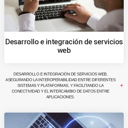
Desarrollo e integración de servicios
web
DESARROLLO E INTEGRACIÓN DE SERVICIOS WEB,
ASEGURANDO LA INTEROPERABILIDAD ENTRE DIFERENTES
SISTEMAS Y PLATAFORMAS, Y FACILITANDO LA
CONECTIVIDAD Y EL INTERCAMBIO DE DATOS ENTRE
APLICACIONES.