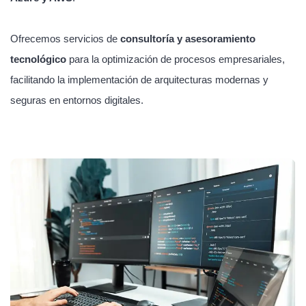
Ofrecemos servicios de
consultoría y asesoramiento
tecnológico
para la optimización de procesos empresariales,
facilitando la implementación de arquitecturas modernas y
seguras en entornos digitales.