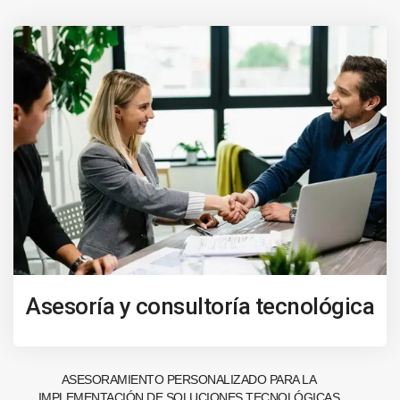
Asesoría y consultoría tecnológica
ASESORAMIENTO PERSONALIZADO PARA LA
IMPLEMENTACIÓN DE SOLUCIONES TECNOLÓGICAS