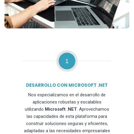
1
DESARROLLO CON MICROSOFT .NET
Nos especializamos en el desarrollo de
aplicaciones robustas y escalables
utilizando
Microsoft .NET
. Aprovechamos
las capacidades de esta plataforma para
construir soluciones seguras y eficientes,
adaptadas a las necesidades empresariales