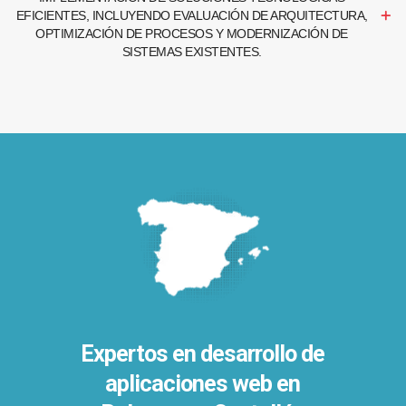
EFICIENTES, INCLUYENDO EVALUACIÓN DE ARQUITECTURA,
OPTIMIZACIÓN DE PROCESOS Y MODERNIZACIÓN DE
SISTEMAS EXISTENTES.
Expertos en desarrollo de
aplicaciones web en