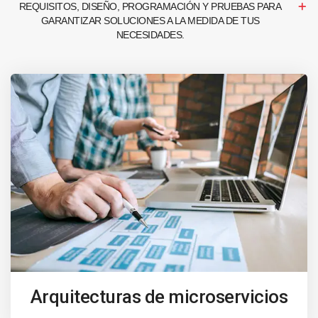
REQUISITOS, DISEÑO, PROGRAMACIÓN Y PRUEBAS PARA
GARANTIZAR SOLUCIONES A LA MEDIDA DE TUS
NECESIDADES.
Arquitecturas de microservicios