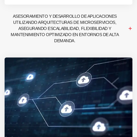
ASESORAMIENTO Y DESARROLLO DE APLICACIONES
UTILIZANDO ARQUITECTURAS DE MICROSERVICIOS,
ASEGURANDO ESCALABILIDAD, FLEXIBILIDAD Y
MANTENIMIENTO OPTIMIZADO EN ENTORNOS DE ALTA
DEMANDA.