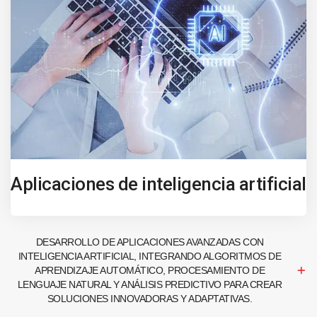
Aplicaciones de inteligencia artificial
DESARROLLO DE APLICACIONES AVANZADAS CON
INTELIGENCIA ARTIFICIAL, INTEGRANDO ALGORITMOS DE
APRENDIZAJE AUTOMÁTICO, PROCESAMIENTO DE
LENGUAJE NATURAL Y ANÁLISIS PREDICTIVO PARA CREAR
SOLUCIONES INNOVADORAS Y ADAPTATIVAS.