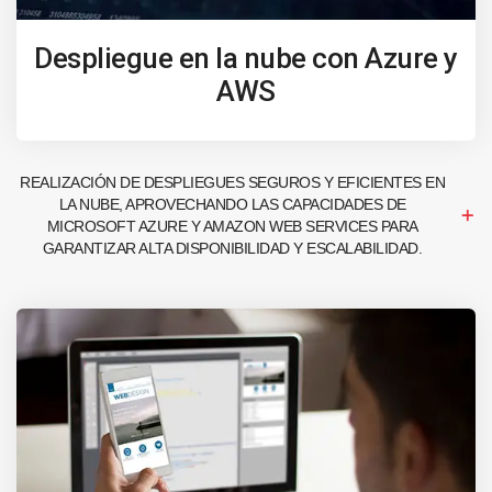
Despliegue en la nube con Azure y
AWS
REALIZACIÓN DE DESPLIEGUES SEGUROS Y EFICIENTES EN
LA NUBE, APROVECHANDO LAS CAPACIDADES DE
MICROSOFT AZURE Y AMAZON WEB SERVICES PARA
GARANTIZAR ALTA DISPONIBILIDAD Y ESCALABILIDAD.