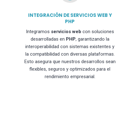
INTEGRACIÓN DE SERVICIOS WEB Y
PHP
Integramos
servicios web
con soluciones
desarrolladas en
PHP
, garantizando la
interoperabilidad con sistemas existentes y
la compatibilidad con diversas plataformas.
Esto asegura que nuestros desarrollos sean
flexibles, seguros y optimizados para el
rendimiento empresarial.