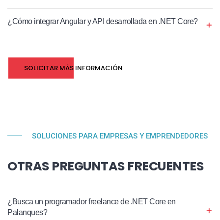
¿Cómo integrar Angular y API desarrollada en .NET Core?
SOLICITAR MÁS INFORMACIÓN
SOLUCIONES PARA EMPRESAS Y EMPRENDEDORES
OTRAS PREGUNTAS FRECUENTES
¿Busca un programador freelance de .NET Core en
Palanques?