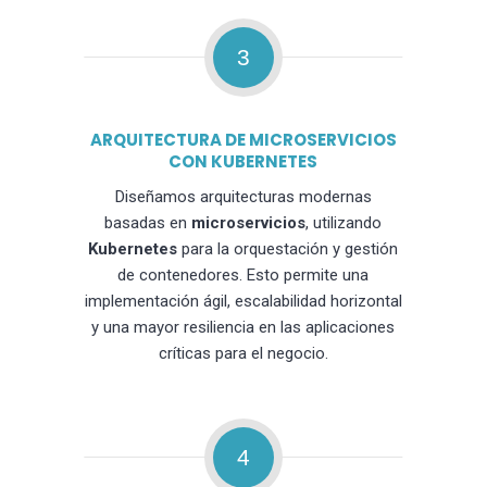
3
ARQUITECTURA DE MICROSERVICIOS
CON KUBERNETES
Diseñamos arquitecturas modernas
basadas en
microservicios
, utilizando
Kubernetes
para la orquestación y gestión
de contenedores. Esto permite una
implementación ágil, escalabilidad horizontal
y una mayor resiliencia en las aplicaciones
críticas para el negocio.
4