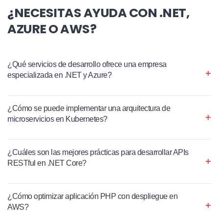
¿NECESITAS AYUDA CON .NET,
AZURE O AWS?
¿Qué servicios de desarrollo ofrece una empresa
especializada en .NET y Azure?
¿Cómo se puede implementar una arquitectura de
microservicios en Kubernetes?
¿Cuáles son las mejores prácticas para desarrollar APIs
RESTful en .NET Core?
¿Cómo optimizar aplicación PHP con despliegue en
AWS?