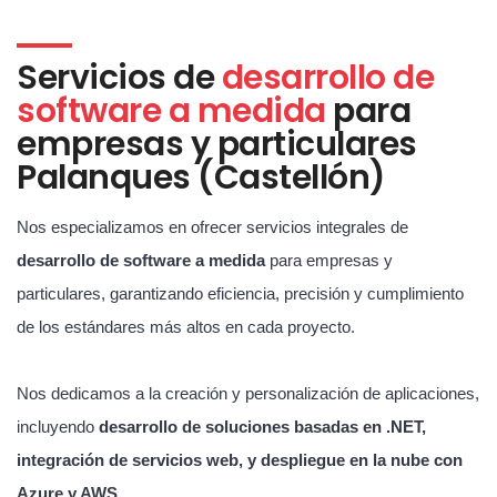
Servicios de
desarrollo de
software a medida
para
empresas y particulares
Palanques (Castellón)
Nos especializamos en ofrecer servicios integrales de
desarrollo de software a medida
para empresas y
particulares, garantizando eficiencia, precisión y cumplimiento
de los estándares más altos en cada proyecto.
Nos dedicamos a la creación y personalización de aplicaciones,
incluyendo
desarrollo de soluciones basadas en .NET,
integración de servicios web, y despliegue en la nube con
Azure y AWS
.