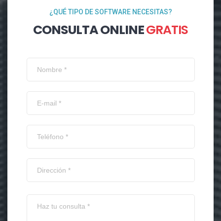
¿QUÉ TIPO DE SOFTWARE NECESITAS?
CONSULTA ONLINE
GRATIS