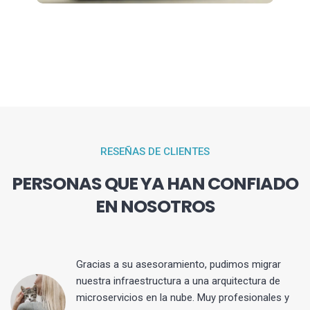
RESEÑAS DE CLIENTES
PERSONAS QUE YA HAN CONFIADO
EN NOSOTROS
Gracias a su asesoramiento, pudimos migrar
 y
nuestra infraestructura a una arquitectura de
microservicios en la nube. Muy profesionales y