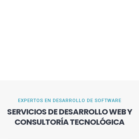
EXPERTOS EN DESARROLLO DE SOFTWARE
SERVICIOS DE DESARROLLO WEB Y
CONSULTORÍA TECNOLÓGICA