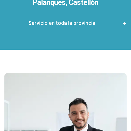
Palanques, Castellón
Servicio en toda la provincia