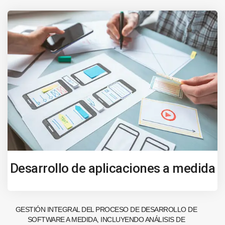
Desarrollo de aplicaciones a medida
GESTIÓN INTEGRAL DEL PROCESO DE DESARROLLO DE
SOFTWARE A MEDIDA, INCLUYENDO ANÁLISIS DE