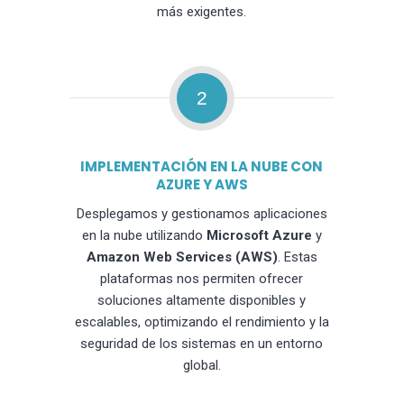
más exigentes.
2
IMPLEMENTACIÓN EN LA NUBE CON
AZURE Y AWS
Desplegamos y gestionamos aplicaciones
en la nube utilizando
Microsoft Azure
y
Amazon Web Services (AWS)
. Estas
plataformas nos permiten ofrecer
soluciones altamente disponibles y
escalables, optimizando el rendimiento y la
seguridad de los sistemas en un entorno
global.