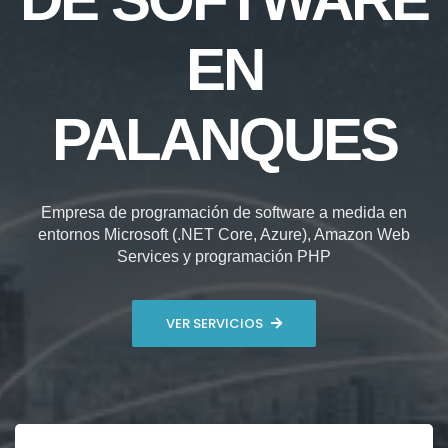
EN
PALANQUES
Empresa de programación de software a medida en
entornos Microsoft (.NET Core, Azure), Amazon Web
Services y programación PHP
VER SERVICIOS