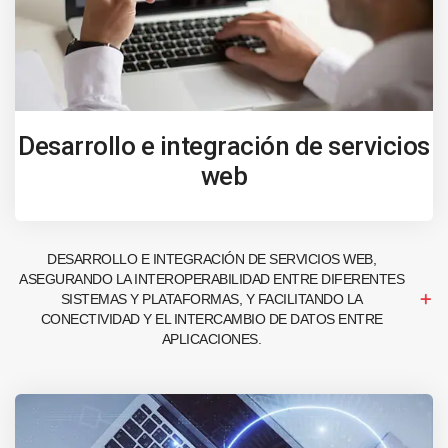
Desarrollo e integración de servicios
web
DESARROLLO E INTEGRACIÓN DE SERVICIOS WEB,
ASEGURANDO LA INTEROPERABILIDAD ENTRE DIFERENTES
SISTEMAS Y PLATAFORMAS, Y FACILITANDO LA
CONECTIVIDAD Y EL INTERCAMBIO DE DATOS ENTRE
APLICACIONES.