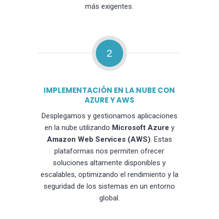
más exigentes.
2
IMPLEMENTACIÓN EN LA NUBE CON
AZURE Y AWS
Desplegamos y gestionamos aplicaciones
en la nube utilizando
Microsoft Azure
y
Amazon Web Services (AWS)
. Estas
plataformas nos permiten ofrecer
soluciones altamente disponibles y
escalables, optimizando el rendimiento y la
seguridad de los sistemas en un entorno
global.