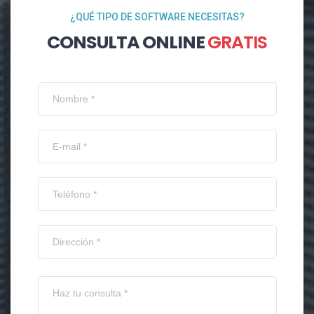
¿QUÉ TIPO DE SOFTWARE NECESITAS?
CONSULTA ONLINE
GRATIS