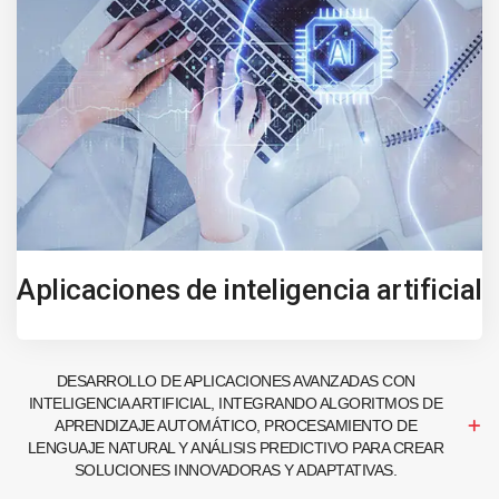
Aplicaciones de inteligencia artificial
DESARROLLO DE APLICACIONES AVANZADAS CON
INTELIGENCIA ARTIFICIAL, INTEGRANDO ALGORITMOS DE
APRENDIZAJE AUTOMÁTICO, PROCESAMIENTO DE
LENGUAJE NATURAL Y ANÁLISIS PREDICTIVO PARA CREAR
SOLUCIONES INNOVADORAS Y ADAPTATIVAS.