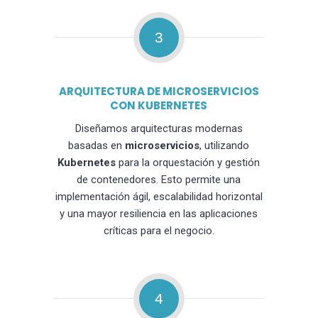
3
ARQUITECTURA DE MICROSERVICIOS
CON KUBERNETES
Diseñamos arquitecturas modernas
basadas en
microservicios
, utilizando
Kubernetes
para la orquestación y gestión
de contenedores. Esto permite una
implementación ágil, escalabilidad horizontal
y una mayor resiliencia en las aplicaciones
críticas para el negocio.
4