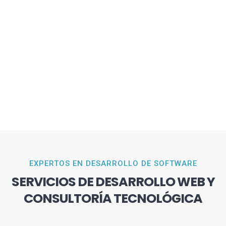
EXPERTOS EN DESARROLLO DE SOFTWARE
SERVICIOS DE DESARROLLO WEB Y
CONSULTORÍA TECNOLÓGICA