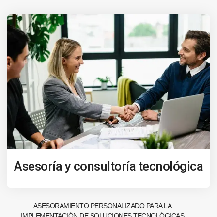
Asesoría y consultoría tecnológica
ASESORAMIENTO PERSONALIZADO PARA LA
IMPLEMENTACIÓN DE SOLUCIONES TECNOLÓGICAS