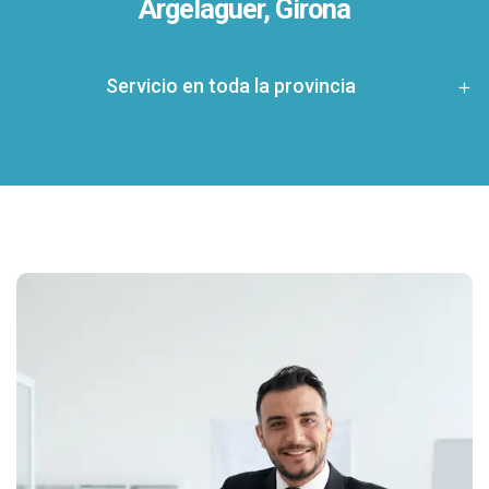
Argelaguer, Girona
Servicio en toda la provincia