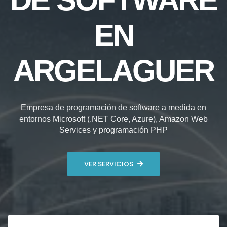
EN
ARGELAGUER
Empresa de programación de software a medida en
entornos Microsoft (.NET Core, Azure), Amazon Web
Services y programación PHP
VER SERVICIOS