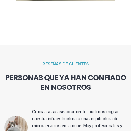
RESEÑAS DE CLIENTES
PERSONAS QUE YA HAN CONFIADO
EN NOSOTROS
Gracias a su asesoramiento, pudimos migrar
 y
nuestra infraestructura a una arquitectura de
microservicios en la nube. Muy profesionales y