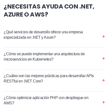
¿NECESITAS AYUDA CON .NET,
AZURE O AWS?
¿Qué servicios de desarrollo ofrece una empresa
especializada en .NET y Azure?
¿Cómo se puede implementar una arquitectura de
microservicios en Kubernetes?
¿Cuáles son las mejores prácticas para desarrollar APIs
RESTful en .NET Core?
¿Cómo optimizar aplicación PHP con despliegue en
AWS?