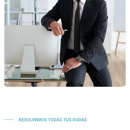
RESOLVEMOS TODAS TUS DUDAS