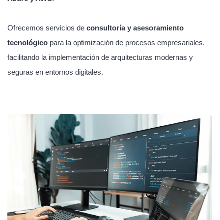
Ofrecemos servicios de
consultoría y asesoramiento
tecnológico
para la optimización de procesos empresariales,
facilitando la implementación de arquitecturas modernas y
seguras en entornos digitales.