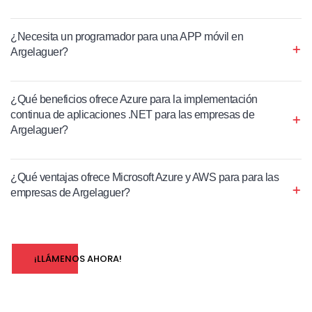
¿Necesita un programador para una APP móvil en
Argelaguer?
¿Qué beneficios ofrece Azure para la implementación
continua de aplicaciones .NET para las empresas de
Argelaguer?
¿Qué ventajas ofrece Microsoft Azure y AWS para para las
empresas de Argelaguer?
¡LLÁMENOS AHORA!