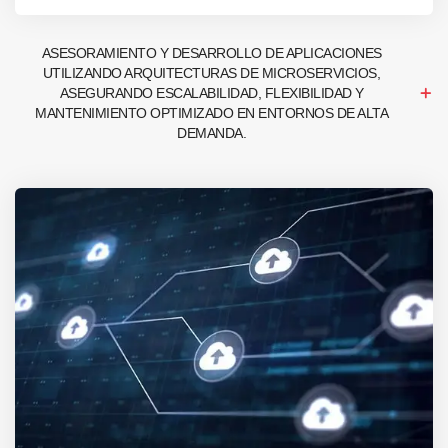
ASESORAMIENTO Y DESARROLLO DE APLICACIONES
UTILIZANDO ARQUITECTURAS DE MICROSERVICIOS,
ASEGURANDO ESCALABILIDAD, FLEXIBILIDAD Y
MANTENIMIENTO OPTIMIZADO EN ENTORNOS DE ALTA
DEMANDA.