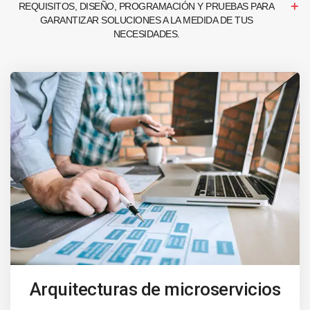
REQUISITOS, DISEÑO, PROGRAMACIÓN Y PRUEBAS PARA
GARANTIZAR SOLUCIONES A LA MEDIDA DE TUS
NECESIDADES.
Arquitecturas de microservicios