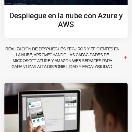
Despliegue en la nube con Azure y
AWS
REALIZACIÓN DE DESPLIEGUES SEGUROS Y EFICIENTES EN
LA NUBE, APROVECHANDO LAS CAPACIDADES DE
MICROSOFT AZURE Y AMAZON WEB SERVICES PARA
GARANTIZAR ALTA DISPONIBILIDAD Y ESCALABILIDAD.