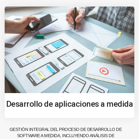
Desarrollo de aplicaciones a medida
GESTIÓN INTEGRAL DEL PROCESO DE DESARROLLO DE
SOFTWARE A MEDIDA, INCLUYENDO ANÁLISIS DE