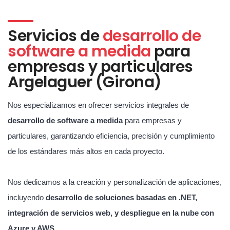
Servicios de
desarrollo de
software a medida
para
empresas y particulares
Argelaguer (Girona)
Nos especializamos en ofrecer servicios integrales de
desarrollo de software a medida
para empresas y
particulares, garantizando eficiencia, precisión y cumplimiento
de los estándares más altos en cada proyecto.
Nos dedicamos a la creación y personalización de aplicaciones,
incluyendo
desarrollo de soluciones basadas en .NET,
integración de servicios web, y despliegue en la nube con
Azure y AWS
.