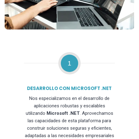
1
DESARROLLO CON MICROSOFT .NET
Nos especializamos en el desarrollo de
aplicaciones robustas y escalables
utilizando
Microsoft .NET
. Aprovechamos
las capacidades de esta plataforma para
construir soluciones seguras y eficientes,
adaptadas a las necesidades empresariales