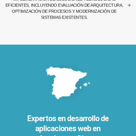
EFICIENTES, INCLUYENDO EVALUACIÓN DE ARQUITECTURA,
OPTIMIZACIÓN DE PROCESOS Y MODERNIZACIÓN DE
SISTEMAS EXISTENTES.
Expertos en desarrollo de
aplicaciones web en