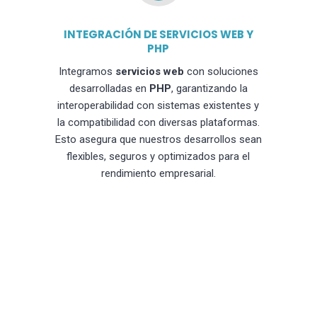
INTEGRACIÓN DE SERVICIOS WEB Y
PHP
Integramos
servicios web
con soluciones
desarrolladas en
PHP
, garantizando la
interoperabilidad con sistemas existentes y
la compatibilidad con diversas plataformas.
Esto asegura que nuestros desarrollos sean
flexibles, seguros y optimizados para el
rendimiento empresarial.