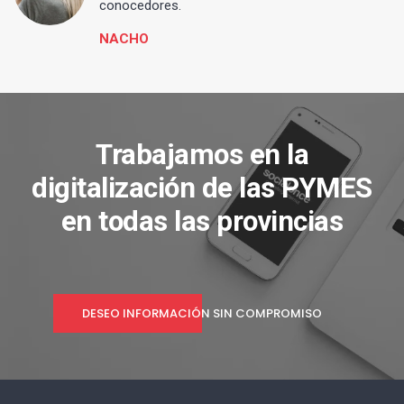
conocedores.
NACHO
Trabajamos en la
digitalización de las PYMES
en todas las provincias
DESEO INFORMACIÓN SIN COMPROMISO