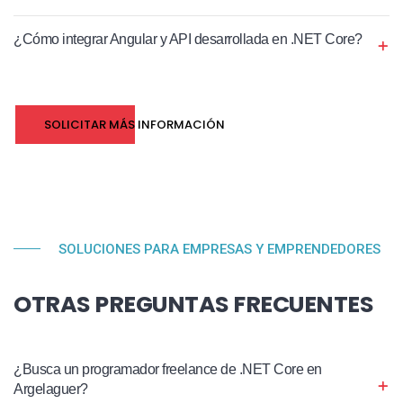
¿Cómo integrar Angular y API desarrollada en .NET Core?
SOLICITAR MÁS INFORMACIÓN
SOLUCIONES PARA EMPRESAS Y EMPRENDEDORES
OTRAS PREGUNTAS FRECUENTES
¿Busca un programador freelance de .NET Core en
Argelaguer?