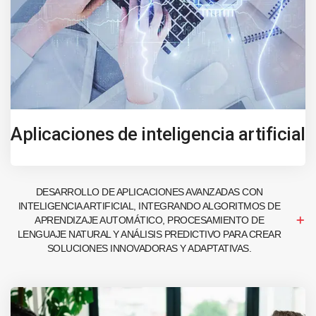
Aplicaciones de inteligencia artificial
DESARROLLO DE APLICACIONES AVANZADAS CON
INTELIGENCIA ARTIFICIAL, INTEGRANDO ALGORITMOS DE
APRENDIZAJE AUTOMÁTICO, PROCESAMIENTO DE
LENGUAJE NATURAL Y ANÁLISIS PREDICTIVO PARA CREAR
SOLUCIONES INNOVADORAS Y ADAPTATIVAS.