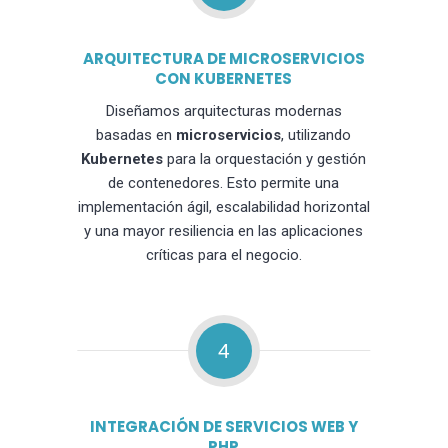
ARQUITECTURA DE MICROSERVICIOS
CON KUBERNETES
Diseñamos arquitecturas modernas
basadas en
microservicios
, utilizando
Kubernetes
para la orquestación y gestión
de contenedores. Esto permite una
implementación ágil, escalabilidad horizontal
y una mayor resiliencia en las aplicaciones
críticas para el negocio.
4
INTEGRACIÓN DE SERVICIOS WEB Y
PHP