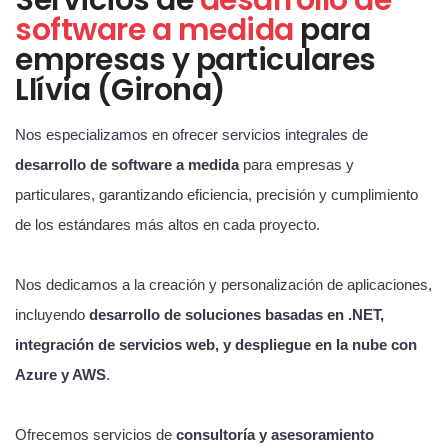
software a medida
para
empresas y particulares
Llívia (Girona)
Nos especializamos en ofrecer servicios integrales de
desarrollo de software a medida
para empresas y
particulares, garantizando eficiencia, precisión y cumplimiento
de los estándares más altos en cada proyecto.
Nos dedicamos a la creación y personalización de aplicaciones,
incluyendo
desarrollo de soluciones basadas en .NET,
integración de servicios web, y despliegue en la nube con
Azure y AWS
.
Ofrecemos servicios de
consultoría y asesoramiento