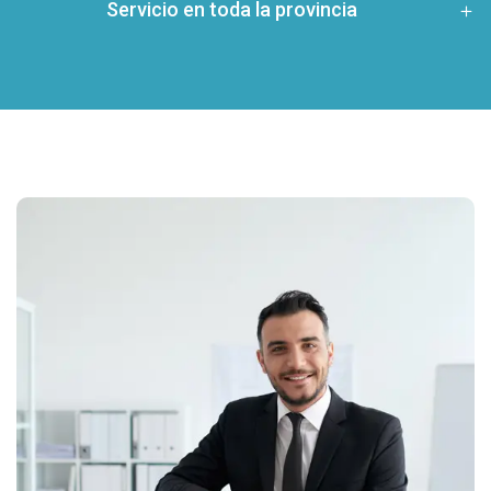
Servicio en toda la provincia