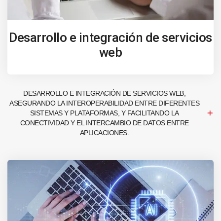
Desarrollo e integración de servicios
web
DESARROLLO E INTEGRACIÓN DE SERVICIOS WEB,
ASEGURANDO LA INTEROPERABILIDAD ENTRE DIFERENTES
SISTEMAS Y PLATAFORMAS, Y FACILITANDO LA
CONECTIVIDAD Y EL INTERCAMBIO DE DATOS ENTRE
APLICACIONES.