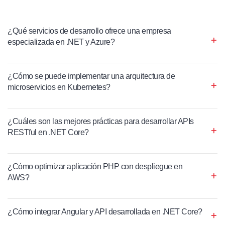
¿Qué servicios de desarrollo ofrece una empresa
especializada en .NET y Azure?
¿Cómo se puede implementar una arquitectura de
microservicios en Kubernetes?
¿Cuáles son las mejores prácticas para desarrollar APIs
RESTful en .NET Core?
¿Cómo optimizar aplicación PHP con despliegue en
AWS?
¿Cómo integrar Angular y API desarrollada en .NET Core?