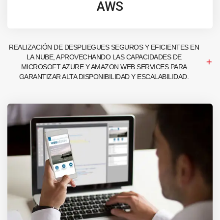
AWS
REALIZACIÓN DE DESPLIEGUES SEGUROS Y EFICIENTES EN
LA NUBE, APROVECHANDO LAS CAPACIDADES DE
MICROSOFT AZURE Y AMAZON WEB SERVICES PARA
GARANTIZAR ALTA DISPONIBILIDAD Y ESCALABILIDAD.