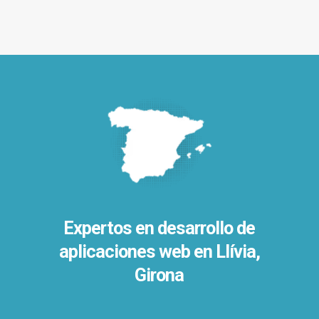
Expertos en desarrollo de
aplicaciones web en Llívia,
Girona