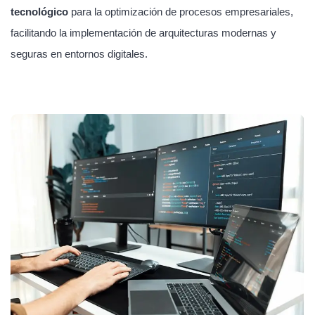
tecnológico
para la optimización de procesos empresariales,
facilitando la implementación de arquitecturas modernas y
seguras en entornos digitales.