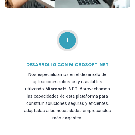
1
DESARROLLO CON MICROSOFT .NET
Nos especializamos en el desarrollo de
aplicaciones robustas y escalables
utilizando
Microsoft .NET
. Aprovechamos
las capacidades de esta plataforma para
construir soluciones seguras y eficientes,
adaptadas a las necesidades empresariales
más exigentes.