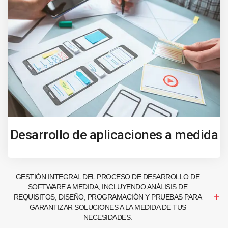
Desarrollo de aplicaciones a medida
GESTIÓN INTEGRAL DEL PROCESO DE DESARROLLO DE
SOFTWARE A MEDIDA, INCLUYENDO ANÁLISIS DE
REQUISITOS, DISEÑO, PROGRAMACIÓN Y PRUEBAS PARA
GARANTIZAR SOLUCIONES A LA MEDIDA DE TUS
NECESIDADES.