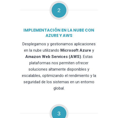
2
IMPLEMENTACIÓN EN LA NUBE CON
AZURE Y AWS
Desplegamos y gestionamos aplicaciones
en la nube utilizando
Microsoft Azure
y
Amazon Web Services (AWS)
. Estas
plataformas nos permiten ofrecer
soluciones altamente disponibles y
escalables, optimizando el rendimiento y la
seguridad de los sistemas en un entorno
global.
3