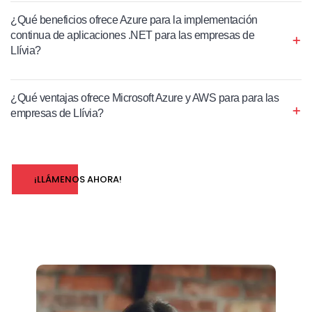
¿Qué beneficios ofrece Azure para la implementación
continua de aplicaciones .NET para las empresas de
Llívia?
¿Qué ventajas ofrece Microsoft Azure y AWS para para las
empresas de Llívia?
¡LLÁMENOS AHORA!