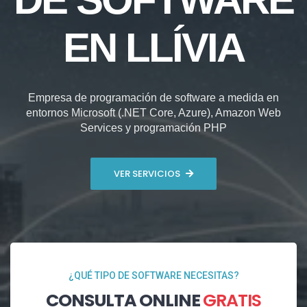
EN LLÍVIA
Empresa de programación de software a medida en
entornos Microsoft (.NET Core, Azure), Amazon Web
Services y programación PHP
VER SERVICIOS
¿QUÉ TIPO DE SOFTWARE NECESITAS?
CONSULTA ONLINE
GRATIS