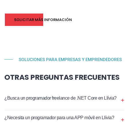
SOLICITAR MÁS INFORMACIÓN
SOLUCIONES PARA EMPRESAS Y EMPRENDEDORES
OTRAS PREGUNTAS FRECUENTES
¿Busca un programador freelance de .NET Core en Llívia?
¿Necesita un programador para una APP móvil en Llívia?