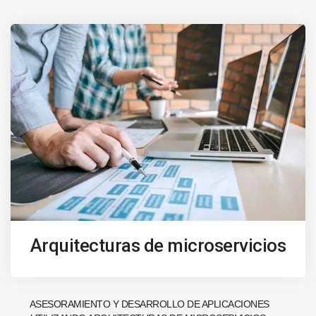
Arquitecturas de microservicios
ASESORAMIENTO Y DESARROLLO DE APLICACIONES