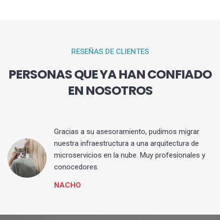
RESEÑAS DE CLIENTES
PERSONAS QUE YA HAN CONFIADO
EN NOSOTROS
Gracias a su asesoramiento, pudimos migrar
 y
nuestra infraestructura a una arquitectura de
microservicios en la nube. Muy profesionales y
conocedores.
NACHO