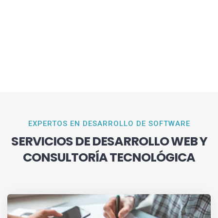
EXPERTOS EN DESARROLLO DE SOFTWARE
SERVICIOS DE DESARROLLO WEB Y
CONSULTORÍA TECNOLÓGICA