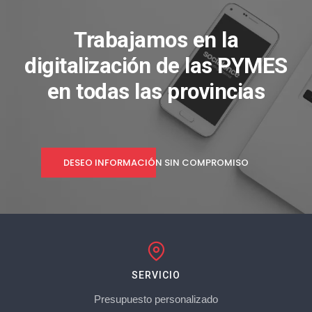
Trabajamos en la
digitalización de las PYMES
en todas las provincias
DESEO INFORMACIÓN SIN COMPROMISO
SERVICIO
Presupuesto personalizado