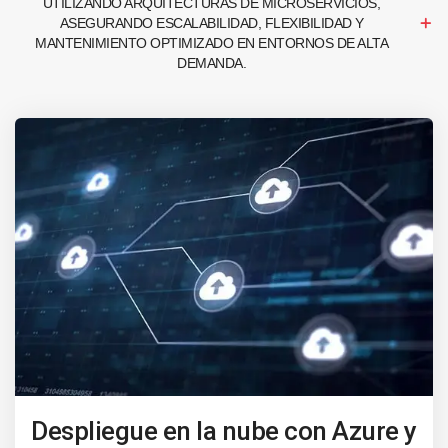
UTILIZANDO ARQUITECTURAS DE MICROSERVICIOS,
ASEGURANDO ESCALABILIDAD, FLEXIBILIDAD Y
MANTENIMIENTO OPTIMIZADO EN ENTORNOS DE ALTA
DEMANDA.
Despliegue en la nube con Azure y