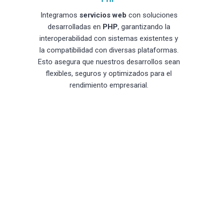
Integramos
servicios web
con soluciones
desarrolladas en
PHP
, garantizando la
interoperabilidad con sistemas existentes y
la compatibilidad con diversas plataformas.
Esto asegura que nuestros desarrollos sean
flexibles, seguros y optimizados para el
rendimiento empresarial.