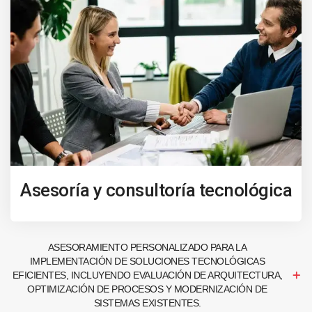
Asesoría y consultoría tecnológica
ASESORAMIENTO PERSONALIZADO PARA LA
IMPLEMENTACIÓN DE SOLUCIONES TECNOLÓGICAS
EFICIENTES, INCLUYENDO EVALUACIÓN DE ARQUITECTURA,
OPTIMIZACIÓN DE PROCESOS Y MODERNIZACIÓN DE
SISTEMAS EXISTENTES.