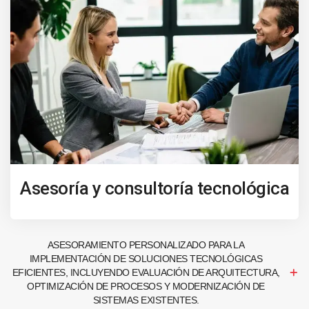
Asesoría y consultoría tecnológica
ASESORAMIENTO PERSONALIZADO PARA LA
IMPLEMENTACIÓN DE SOLUCIONES TECNOLÓGICAS
EFICIENTES, INCLUYENDO EVALUACIÓN DE ARQUITECTURA,
OPTIMIZACIÓN DE PROCESOS Y MODERNIZACIÓN DE
SISTEMAS EXISTENTES.