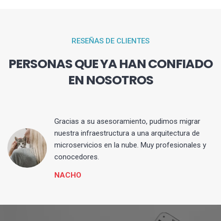
RESEÑAS DE CLIENTES
PERSONAS QUE YA HAN CONFIADO
EN NOSOTROS
Gracias a su asesoramiento, pudimos migrar
 y
nuestra infraestructura a una arquitectura de
microservicios en la nube. Muy profesionales y
conocedores.
NACHO