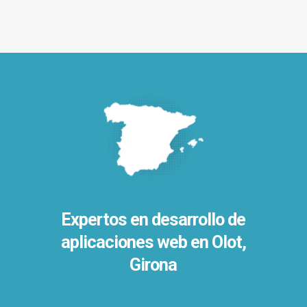
Expertos en desarrollo de
aplicaciones web en Olot,
Girona