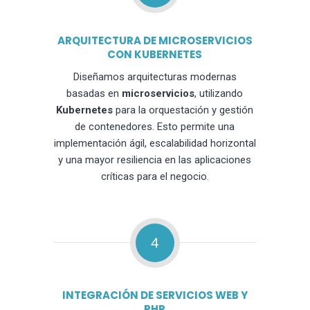
ARQUITECTURA DE MICROSERVICIOS
CON KUBERNETES
Diseñamos arquitecturas modernas
basadas en
microservicios
, utilizando
Kubernetes
para la orquestación y gestión
de contenedores. Esto permite una
implementación ágil, escalabilidad horizontal
y una mayor resiliencia en las aplicaciones
críticas para el negocio.
4
INTEGRACIÓN DE SERVICIOS WEB Y
PHP