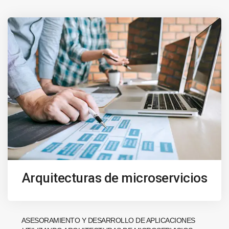
Arquitecturas de microservicios
ASESORAMIENTO Y DESARROLLO DE APLICACIONES