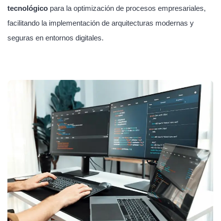
tecnológico
para la optimización de procesos empresariales,
facilitando la implementación de arquitecturas modernas y
seguras en entornos digitales.