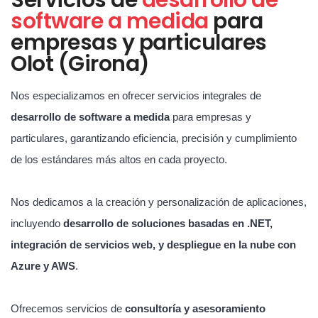
software a medida
para
empresas y particulares
Olot (Girona)
Nos especializamos en ofrecer servicios integrales de
desarrollo de software a medida
para empresas y
particulares, garantizando eficiencia, precisión y cumplimiento
de los estándares más altos en cada proyecto.
Nos dedicamos a la creación y personalización de aplicaciones,
incluyendo
desarrollo de soluciones basadas en .NET,
integración de servicios web, y despliegue en la nube con
Azure y AWS
.
Ofrecemos servicios de
consultoría y asesoramiento