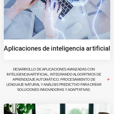
Aplicaciones de inteligencia artificial
DESARROLLO DE APLICACIONES AVANZADAS CON
INTELIGENCIA ARTIFICIAL, INTEGRANDO ALGORITMOS DE
APRENDIZAJE AUTOMÁTICO, PROCESAMIENTO DE
LENGUAJE NATURAL Y ANÁLISIS PREDICTIVO PARA CREAR
SOLUCIONES INNOVADORAS Y ADAPTATIVAS.