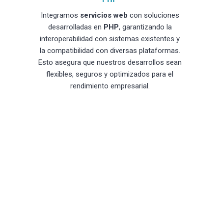
Integramos
servicios web
con soluciones
desarrolladas en
PHP
, garantizando la
interoperabilidad con sistemas existentes y
la compatibilidad con diversas plataformas.
Esto asegura que nuestros desarrollos sean
flexibles, seguros y optimizados para el
rendimiento empresarial.