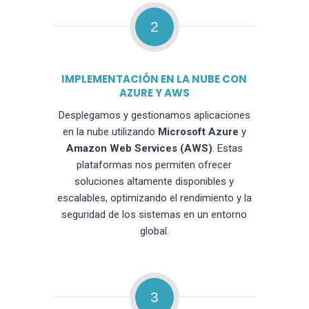
2
IMPLEMENTACIÓN EN LA NUBE CON
AZURE Y AWS
Desplegamos y gestionamos aplicaciones
en la nube utilizando
Microsoft Azure
y
Amazon Web Services (AWS)
. Estas
plataformas nos permiten ofrecer
soluciones altamente disponibles y
escalables, optimizando el rendimiento y la
seguridad de los sistemas en un entorno
global.
3