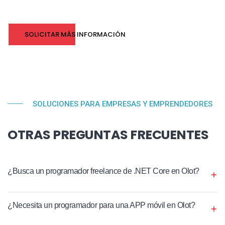
SOLICITAR MÁS INFORMACIÓN
SOLUCIONES PARA EMPRESAS Y EMPRENDEDORES
OTRAS PREGUNTAS FRECUENTES
¿Busca un programador freelance de .NET Core en Olot?
¿Necesita un programador para una APP móvil en Olot?