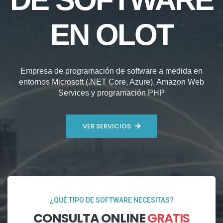
EN OLOT
Empresa de programación de software a medida en
entornos Microsoft (.NET Core, Azure), Amazon Web
Services y programación PHP
VER SERVICIOS
¿QUÉ TIPO DE SOFTWARE NECESITAS?
CONSULTA ONLINE
GRATIS