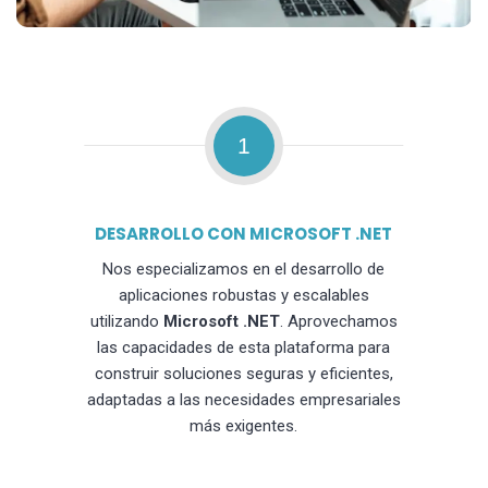
1
DESARROLLO CON MICROSOFT .NET
Nos especializamos en el desarrollo de
aplicaciones robustas y escalables
utilizando
Microsoft .NET
. Aprovechamos
las capacidades de esta plataforma para
construir soluciones seguras y eficientes,
adaptadas a las necesidades empresariales
más exigentes.