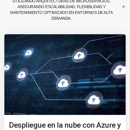
UTILIZANDO ARQUITECTURAS DE MICROSERVICIOS,
ASEGURANDO ESCALABILIDAD, FLEXIBILIDAD Y
MANTENIMIENTO OPTIMIZADO EN ENTORNOS DE ALTA
DEMANDA.
Despliegue en la nube con Azure y