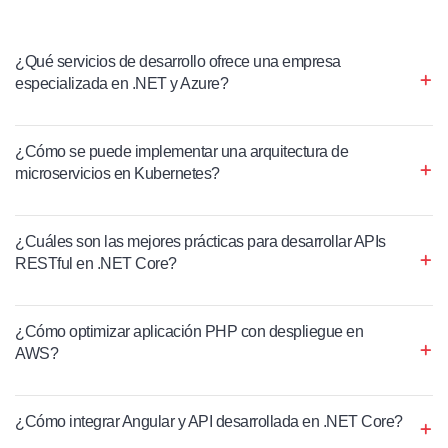
¿Qué servicios de desarrollo ofrece una empresa
especializada en .NET y Azure?
¿Cómo se puede implementar una arquitectura de
microservicios en Kubernetes?
¿Cuáles son las mejores prácticas para desarrollar APIs
RESTful en .NET Core?
¿Cómo optimizar aplicación PHP con despliegue en
AWS?
¿Cómo integrar Angular y API desarrollada en .NET Core?