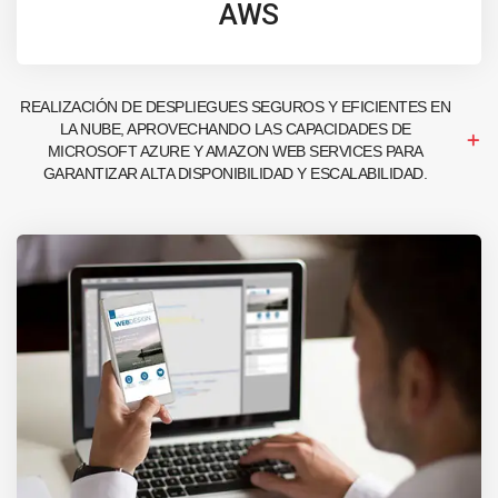
AWS
REALIZACIÓN DE DESPLIEGUES SEGUROS Y EFICIENTES EN
LA NUBE, APROVECHANDO LAS CAPACIDADES DE
MICROSOFT AZURE Y AMAZON WEB SERVICES PARA
GARANTIZAR ALTA DISPONIBILIDAD Y ESCALABILIDAD.