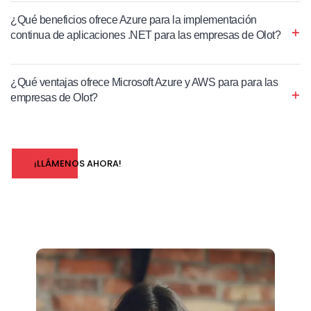
¿Qué beneficios ofrece Azure para la implementación
continua de aplicaciones .NET para las empresas de Olot?
¿Qué ventajas ofrece Microsoft Azure y AWS para para las
empresas de Olot?
¡LLÁMENOS AHORA!