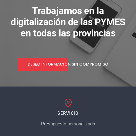
Trabajamos en la
digitalización de las PYMES
en todas las provincias
DESEO INFORMACIÓN SIN COMPROMISO
SERVICIO
Presupuesto personalizado