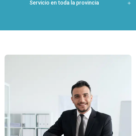
Servicio en toda la provincia