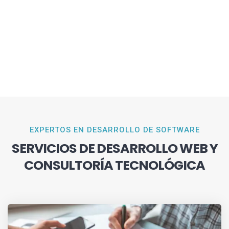
EXPERTOS EN DESARROLLO DE SOFTWARE
SERVICIOS DE DESARROLLO WEB Y
CONSULTORÍA TECNOLÓGICA