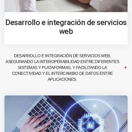
Desarrollo e integración de servicios
web
DESARROLLO E INTEGRACIÓN DE SERVICIOS WEB,
ASEGURANDO LA INTEROPERABILIDAD ENTRE DIFERENTES
SISTEMAS Y PLATAFORMAS, Y FACILITANDO LA
CONECTIVIDAD Y EL INTERCAMBIO DE DATOS ENTRE
APLICACIONES.