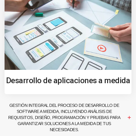
Desarrollo de aplicaciones a medida
GESTIÓN INTEGRAL DEL PROCESO DE DESARROLLO DE
SOFTWARE A MEDIDA, INCLUYENDO ANÁLISIS DE
REQUISITOS, DISEÑO, PROGRAMACIÓN Y PRUEBAS PARA
GARANTIZAR SOLUCIONES A LA MEDIDA DE TUS
NECESIDADES.