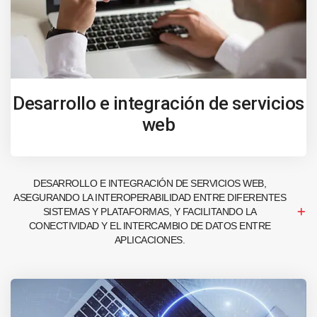
Desarrollo e integración de servicios
web
DESARROLLO E INTEGRACIÓN DE SERVICIOS WEB,
ASEGURANDO LA INTEROPERABILIDAD ENTRE DIFERENTES
SISTEMAS Y PLATAFORMAS, Y FACILITANDO LA
CONECTIVIDAD Y EL INTERCAMBIO DE DATOS ENTRE
APLICACIONES.