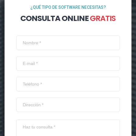
¿QUÉ TIPO DE SOFTWARE NECESITAS?
CONSULTA ONLINE
GRATIS