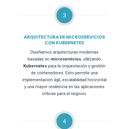
3
ARQUITECTURA DE MICROSERVICIOS
CON KUBERNETES
Diseñamos arquitecturas modernas
basadas en
microservicios
, utilizando
Kubernetes
para la orquestación y gestión
de contenedores. Esto permite una
implementación ágil, escalabilidad horizontal
y una mayor resiliencia en las aplicaciones
críticas para el negocio.
4