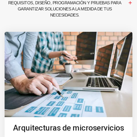
REQUISITOS, DISEÑO, PROGRAMACIÓN Y PRUEBAS PARA
GARANTIZAR SOLUCIONES A LA MEDIDA DE TUS
NECESIDADES.
Arquitecturas de microservicios