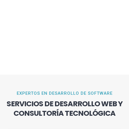
EXPERTOS EN DESARROLLO DE SOFTWARE
SERVICIOS DE DESARROLLO WEB Y
CONSULTORÍA TECNOLÓGICA