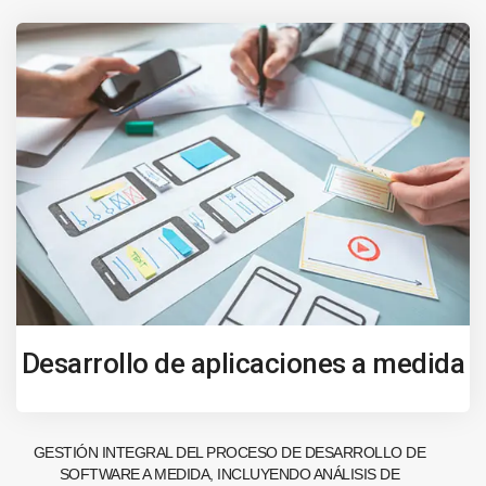
Desarrollo de aplicaciones a medida
GESTIÓN INTEGRAL DEL PROCESO DE DESARROLLO DE
SOFTWARE A MEDIDA, INCLUYENDO ANÁLISIS DE