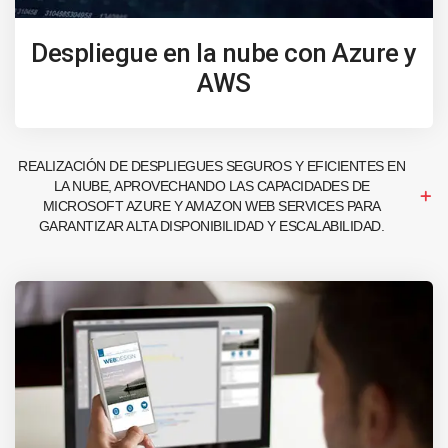
Despliegue en la nube con Azure y
AWS
REALIZACIÓN DE DESPLIEGUES SEGUROS Y EFICIENTES EN
LA NUBE, APROVECHANDO LAS CAPACIDADES DE
MICROSOFT AZURE Y AMAZON WEB SERVICES PARA
GARANTIZAR ALTA DISPONIBILIDAD Y ESCALABILIDAD.