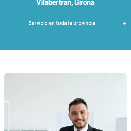
Vilabertran, Girona
Servicio en toda la provincia