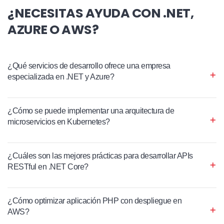
¿NECESITAS AYUDA CON .NET,
AZURE O AWS?
¿Qué servicios de desarrollo ofrece una empresa
especializada en .NET y Azure?
¿Cómo se puede implementar una arquitectura de
microservicios en Kubernetes?
¿Cuáles son las mejores prácticas para desarrollar APIs
RESTful en .NET Core?
¿Cómo optimizar aplicación PHP con despliegue en
AWS?