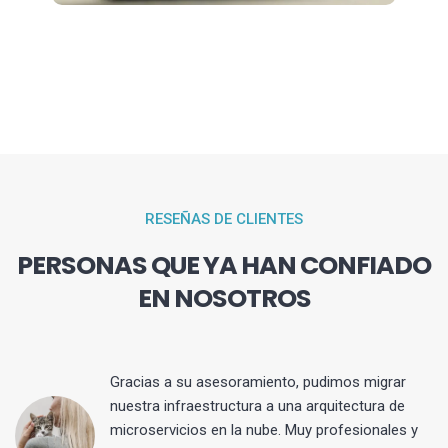
RESEÑAS DE CLIENTES
PERSONAS QUE YA HAN CONFIADO
EN NOSOTROS
Gracias a su asesoramiento, pudimos migrar
 y
nuestra infraestructura a una arquitectura de
microservicios en la nube. Muy profesionales y