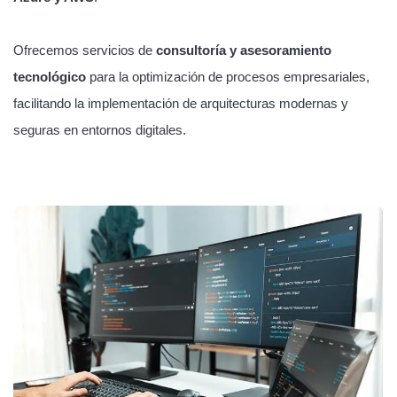
Ofrecemos servicios de
consultoría y asesoramiento
tecnológico
para la optimización de procesos empresariales,
facilitando la implementación de arquitecturas modernas y
seguras en entornos digitales.