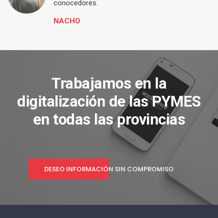
conocedores.
NACHO
Trabajamos en la
digitalización de las PYMES
en todas las provincias
DESEO INFORMACIÓN SIN COMPROMISO