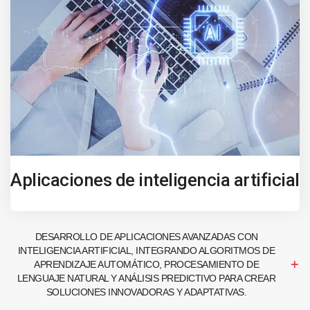
Aplicaciones de inteligencia artificial
DESARROLLO DE APLICACIONES AVANZADAS CON
INTELIGENCIA ARTIFICIAL, INTEGRANDO ALGORITMOS DE
APRENDIZAJE AUTOMÁTICO, PROCESAMIENTO DE
LENGUAJE NATURAL Y ANÁLISIS PREDICTIVO PARA CREAR
SOLUCIONES INNOVADORAS Y ADAPTATIVAS.