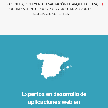
EFICIENTES, INCLUYENDO EVALUACIÓN DE ARQUITECTURA,
OPTIMIZACIÓN DE PROCESOS Y MODERNIZACIÓN DE
SISTEMAS EXISTENTES.
Expertos en desarrollo de
aplicaciones web en