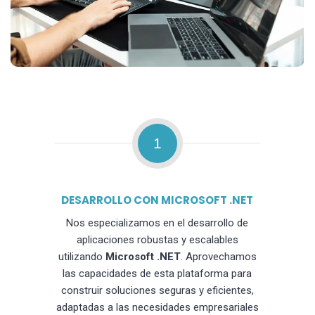
1
DESARROLLO CON MICROSOFT .NET
Nos especializamos en el desarrollo de
aplicaciones robustas y escalables
utilizando
Microsoft .NET
. Aprovechamos
las capacidades de esta plataforma para
construir soluciones seguras y eficientes,
adaptadas a las necesidades empresariales