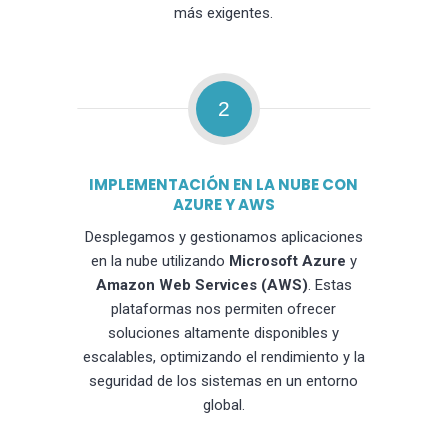
más exigentes.
2
IMPLEMENTACIÓN EN LA NUBE CON
AZURE Y AWS
Desplegamos y gestionamos aplicaciones
en la nube utilizando
Microsoft Azure
y
Amazon Web Services (AWS)
. Estas
plataformas nos permiten ofrecer
soluciones altamente disponibles y
escalables, optimizando el rendimiento y la
seguridad de los sistemas en un entorno
global.