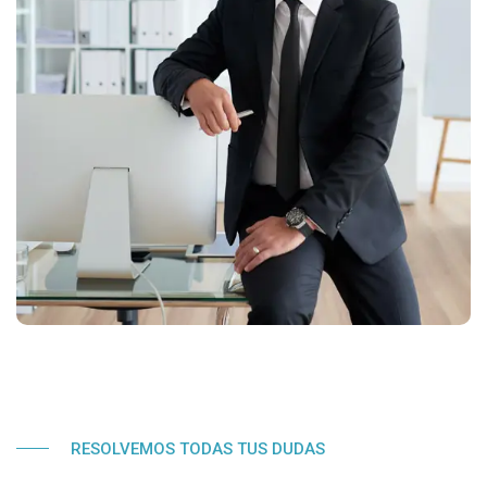
RESOLVEMOS TODAS TUS DUDAS