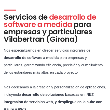
Servicios de
desarrollo de
software a medida
para
empresas y particulares
Vilabertran (Girona)
Nos especializamos en ofrecer servicios integrales de
desarrollo de software a medida
para empresas y
particulares, garantizando eficiencia, precisión y cumplimiento
de los estándares más altos en cada proyecto.
Nos dedicamos a la creación y personalización de aplicaciones,
incluyendo
desarrollo de soluciones basadas en .NET,
integración de servicios web, y despliegue en la nube con
Azure y AWS
.