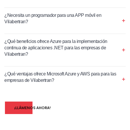
¿Necesita un programador para una APP móvil en
Vilabertran?
¿Qué beneficios ofrece Azure para la implementación
continua de aplicaciones .NET para las empresas de
Vilabertran?
¿Qué ventajas ofrece Microsoft Azure y AWS para para las
empresas de Vilabertran?
¡LLÁMENOS AHORA!