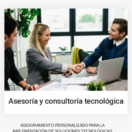
Asesoría y consultoría tecnológica
ASESORAMIENTO PERSONALIZADO PARA LA
IMPLEMENTACIÓN DE SOLUCIONES TECNOLÓGICAS