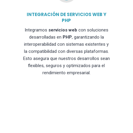
INTEGRACIÓN DE SERVICIOS WEB Y
PHP
Integramos
servicios web
con soluciones
desarrolladas en
PHP
, garantizando la
interoperabilidad con sistemas existentes y
la compatibilidad con diversas plataformas.
Esto asegura que nuestros desarrollos sean
flexibles, seguros y optimizados para el
rendimiento empresarial.