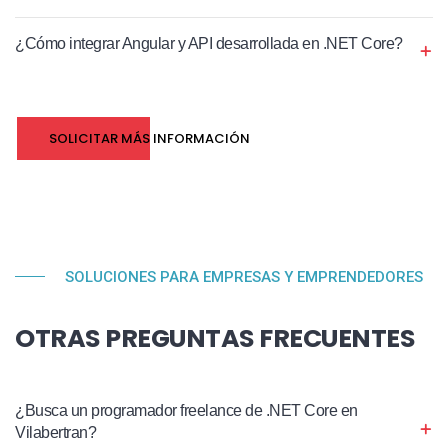
¿Cómo integrar Angular y API desarrollada en .NET Core?
SOLICITAR MÁS INFORMACIÓN
SOLUCIONES PARA EMPRESAS Y EMPRENDEDORES
OTRAS PREGUNTAS FRECUENTES
¿Busca un programador freelance de .NET Core en
Vilabertran?