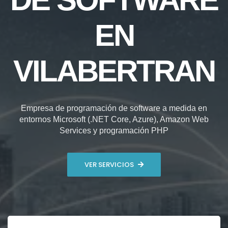
EN
VILABERTRAN
Empresa de programación de software a medida en
entornos Microsoft (.NET Core, Azure), Amazon Web
Services y programación PHP
VER SERVICIOS