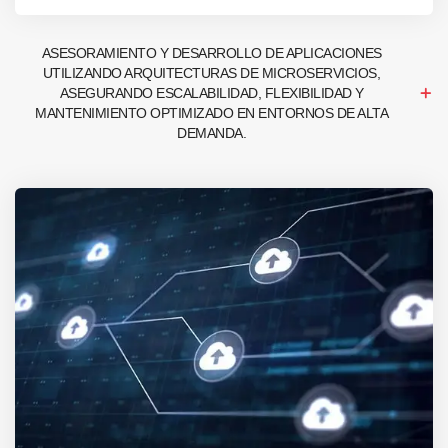
ASESORAMIENTO Y DESARROLLO DE APLICACIONES
UTILIZANDO ARQUITECTURAS DE MICROSERVICIOS,
ASEGURANDO ESCALABILIDAD, FLEXIBILIDAD Y
MANTENIMIENTO OPTIMIZADO EN ENTORNOS DE ALTA
DEMANDA.