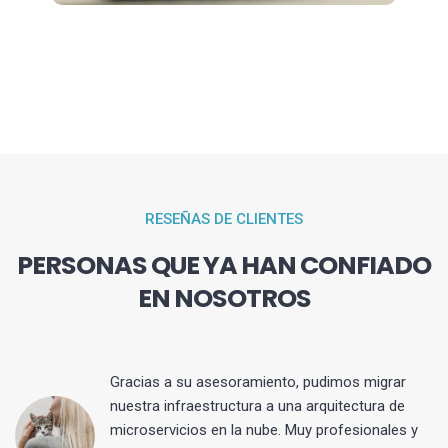
RESEÑAS DE CLIENTES
PERSONAS QUE YA HAN CONFIADO
EN NOSOTROS
Gracias a su asesoramiento, pudimos migrar
 y
nuestra infraestructura a una arquitectura de
microservicios en la nube. Muy profesionales y