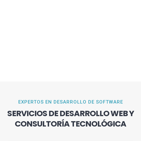
EXPERTOS EN DESARROLLO DE SOFTWARE
SERVICIOS DE DESARROLLO WEB Y
CONSULTORÍA TECNOLÓGICA