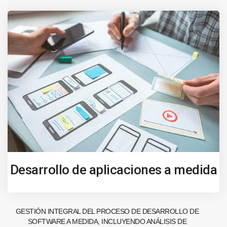
Desarrollo de aplicaciones a medida
GESTIÓN INTEGRAL DEL PROCESO DE DESARROLLO DE
SOFTWARE A MEDIDA, INCLUYENDO ANÁLISIS DE