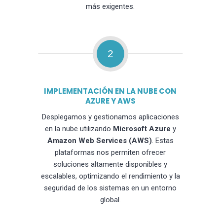
más exigentes.
2
IMPLEMENTACIÓN EN LA NUBE CON
AZURE Y AWS
Desplegamos y gestionamos aplicaciones
en la nube utilizando
Microsoft Azure
y
Amazon Web Services (AWS)
. Estas
plataformas nos permiten ofrecer
soluciones altamente disponibles y
escalables, optimizando el rendimiento y la
seguridad de los sistemas en un entorno
global.