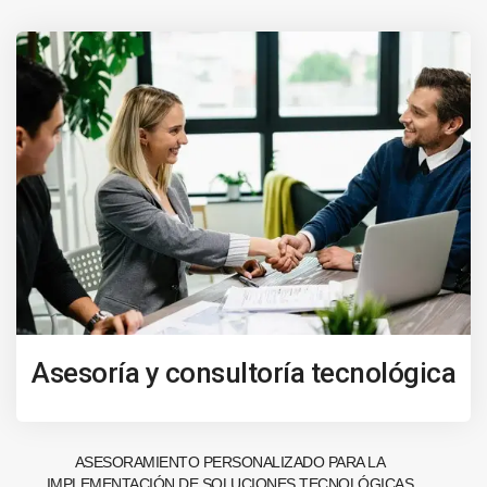
Asesoría y consultoría tecnológica
ASESORAMIENTO PERSONALIZADO PARA LA
IMPLEMENTACIÓN DE SOLUCIONES TECNOLÓGICAS