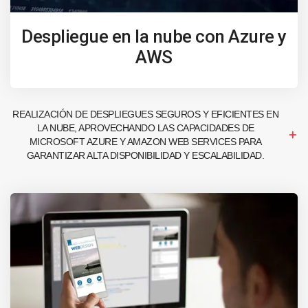
Despliegue en la nube con Azure y
AWS
REALIZACIÓN DE DESPLIEGUES SEGUROS Y EFICIENTES EN
LA NUBE, APROVECHANDO LAS CAPACIDADES DE
MICROSOFT AZURE Y AMAZON WEB SERVICES PARA
GARANTIZAR ALTA DISPONIBILIDAD Y ESCALABILIDAD.