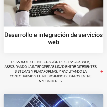
Desarrollo e integración de servicios
web
DESARROLLO E INTEGRACIÓN DE SERVICIOS WEB,
ASEGURANDO LA INTEROPERABILIDAD ENTRE DIFERENTES
SISTEMAS Y PLATAFORMAS, Y FACILITANDO LA
CONECTIVIDAD Y EL INTERCAMBIO DE DATOS ENTRE
APLICACIONES.