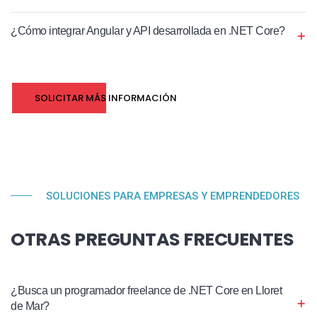
¿Cómo integrar Angular y API desarrollada en .NET Core?
SOLICITAR MÁS INFORMACIÓN
SOLUCIONES PARA EMPRESAS Y EMPRENDEDORES
OTRAS PREGUNTAS FRECUENTES
¿Busca un programador freelance de .NET Core en Lloret
de Mar?