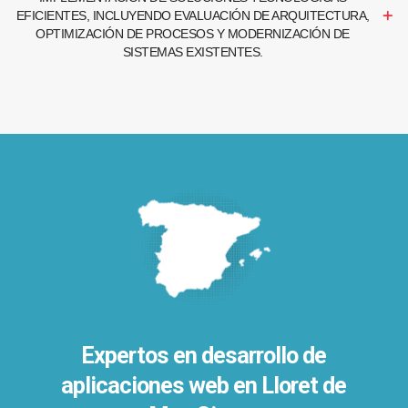
EFICIENTES, INCLUYENDO EVALUACIÓN DE ARQUITECTURA,
OPTIMIZACIÓN DE PROCESOS Y MODERNIZACIÓN DE
SISTEMAS EXISTENTES.
Expertos en desarrollo de
aplicaciones web en Lloret de