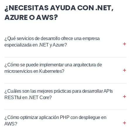
¿NECESITAS AYUDA CON .NET,
AZURE O AWS?
¿Qué servicios de desarrollo ofrece una empresa
especializada en .NET y Azure?
¿Cómo se puede implementar una arquitectura de
microservicios en Kubernetes?
¿Cuáles son las mejores prácticas para desarrollar APIs
RESTful en .NET Core?
¿Cómo optimizar aplicación PHP con despliegue en
AWS?