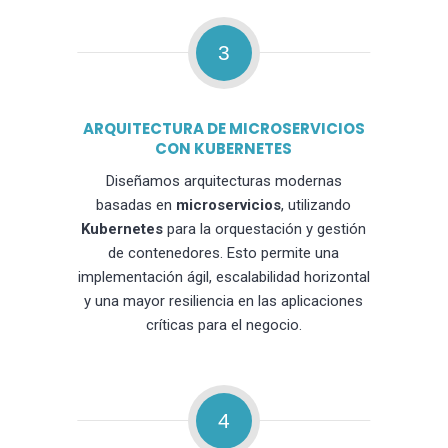
3
ARQUITECTURA DE MICROSERVICIOS
CON KUBERNETES
Diseñamos arquitecturas modernas
basadas en
microservicios
, utilizando
Kubernetes
para la orquestación y gestión
de contenedores. Esto permite una
implementación ágil, escalabilidad horizontal
y una mayor resiliencia en las aplicaciones
críticas para el negocio.
4