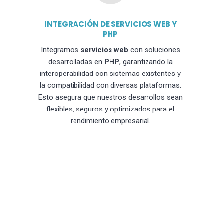
INTEGRACIÓN DE SERVICIOS WEB Y
PHP
Integramos
servicios web
con soluciones
desarrolladas en
PHP
, garantizando la
interoperabilidad con sistemas existentes y
la compatibilidad con diversas plataformas.
Esto asegura que nuestros desarrollos sean
flexibles, seguros y optimizados para el
rendimiento empresarial.