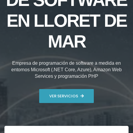
EN LLORET DE
MAR
Empresa de programación de software a medida en
entornos Microsoft (.NET Core, Azure), Amazon Web
Services y programación PHP
VER SERVICIOS