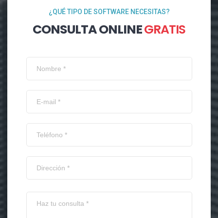
¿QUÉ TIPO DE SOFTWARE NECESITAS?
CONSULTA ONLINE
GRATIS