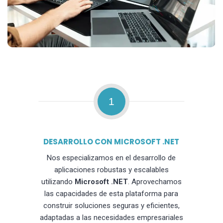
1
DESARROLLO CON MICROSOFT .NET
Nos especializamos en el desarrollo de
aplicaciones robustas y escalables
utilizando
Microsoft .NET
. Aprovechamos
las capacidades de esta plataforma para
construir soluciones seguras y eficientes,
adaptadas a las necesidades empresariales