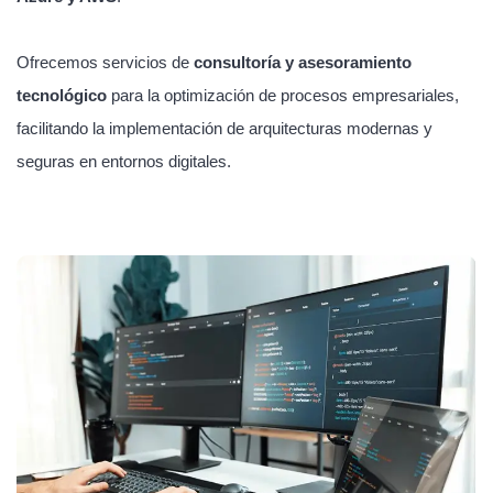
Ofrecemos servicios de
consultoría y asesoramiento
tecnológico
para la optimización de procesos empresariales,
facilitando la implementación de arquitecturas modernas y
seguras en entornos digitales.