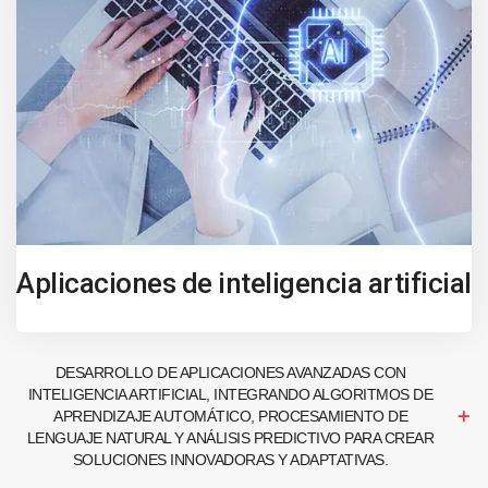
Aplicaciones de inteligencia artificial
DESARROLLO DE APLICACIONES AVANZADAS CON
INTELIGENCIA ARTIFICIAL, INTEGRANDO ALGORITMOS DE
APRENDIZAJE AUTOMÁTICO, PROCESAMIENTO DE
LENGUAJE NATURAL Y ANÁLISIS PREDICTIVO PARA CREAR
SOLUCIONES INNOVADORAS Y ADAPTATIVAS.