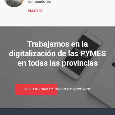
conocedores.
NACHO
Trabajamos en la
digitalización de las PYMES
en todas las provincias
DESEO INFORMACIÓN SIN COMPROMISO