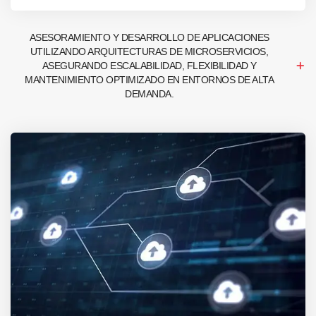
ASESORAMIENTO Y DESARROLLO DE APLICACIONES
UTILIZANDO ARQUITECTURAS DE MICROSERVICIOS,
ASEGURANDO ESCALABILIDAD, FLEXIBILIDAD Y
MANTENIMIENTO OPTIMIZADO EN ENTORNOS DE ALTA
DEMANDA.