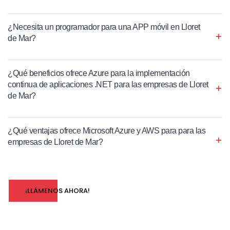
¿Necesita un programador para una APP móvil en Lloret
de Mar?
¿Qué beneficios ofrece Azure para la implementación
continua de aplicaciones .NET para las empresas de Lloret
de Mar?
¿Qué ventajas ofrece Microsoft Azure y AWS para para las
empresas de Lloret de Mar?
¡LLÁMENOS AHORA!