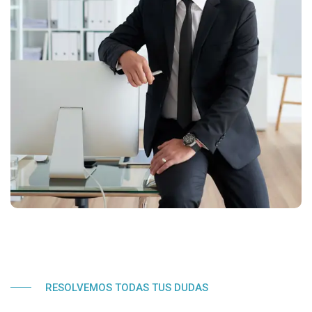
RESOLVEMOS TODAS TUS DUDAS