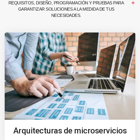
REQUISITOS, DISEÑO, PROGRAMACIÓN Y PRUEBAS PARA
GARANTIZAR SOLUCIONES A LA MEDIDA DE TUS
NECESIDADES.
Arquitecturas de microservicios