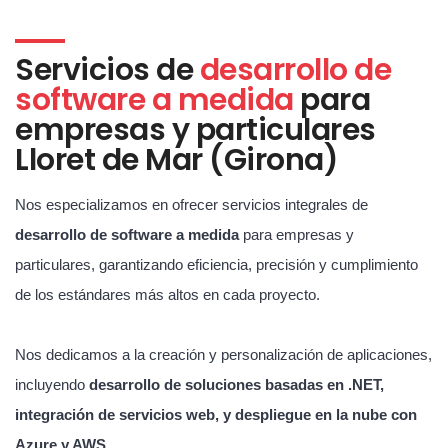
Servicios de
desarrollo de
software a medida
para
empresas y particulares
Lloret de Mar (Girona)
Nos especializamos en ofrecer servicios integrales de
desarrollo de software a medida
para empresas y
particulares, garantizando eficiencia, precisión y cumplimiento
de los estándares más altos en cada proyecto.
Nos dedicamos a la creación y personalización de aplicaciones,
incluyendo
desarrollo de soluciones basadas en .NET,
integración de servicios web, y despliegue en la nube con
Azure y AWS
.