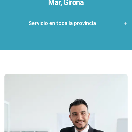
Mar, Girona
Servicio en toda la provincia