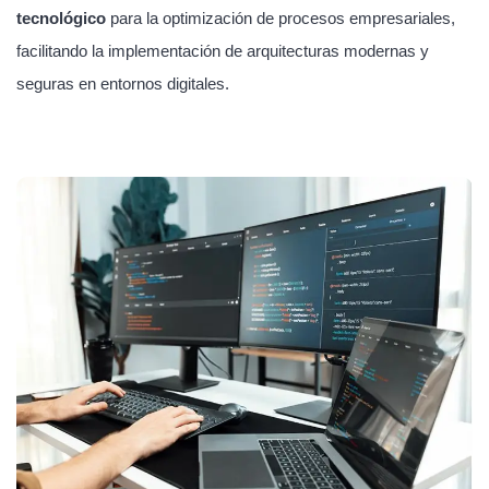
tecnológico
para la optimización de procesos empresariales,
facilitando la implementación de arquitecturas modernas y
seguras en entornos digitales.