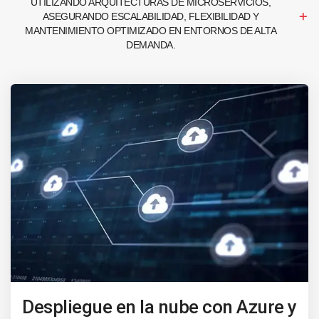
UTILIZANDO ARQUITECTURAS DE MICROSERVICIOS,
ASEGURANDO ESCALABILIDAD, FLEXIBILIDAD Y
MANTENIMIENTO OPTIMIZADO EN ENTORNOS DE ALTA
DEMANDA.
Despliegue en la nube con Azure y