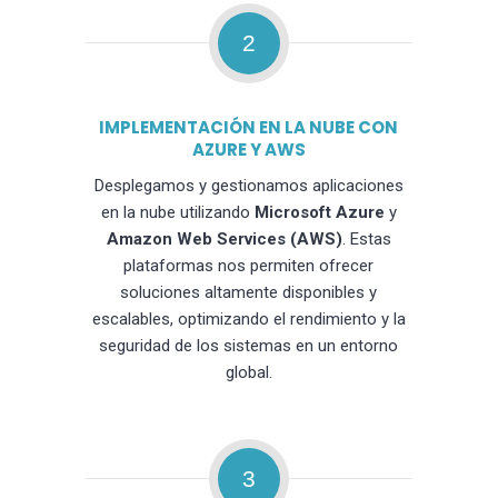
2
IMPLEMENTACIÓN EN LA NUBE CON
AZURE Y AWS
Desplegamos y gestionamos aplicaciones
en la nube utilizando
Microsoft Azure
y
Amazon Web Services (AWS)
. Estas
plataformas nos permiten ofrecer
soluciones altamente disponibles y
escalables, optimizando el rendimiento y la
seguridad de los sistemas en un entorno
global.
3