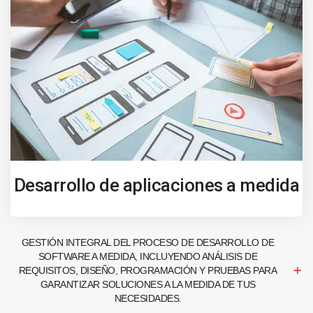
Desarrollo de aplicaciones a medida
GESTIÓN INTEGRAL DEL PROCESO DE DESARROLLO DE
SOFTWARE A MEDIDA, INCLUYENDO ANÁLISIS DE
REQUISITOS, DISEÑO, PROGRAMACIÓN Y PRUEBAS PARA
GARANTIZAR SOLUCIONES A LA MEDIDA DE TUS
NECESIDADES.