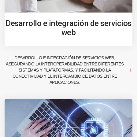
Desarrollo e integración de servicios
web
DESARROLLO E INTEGRACIÓN DE SERVICIOS WEB,
ASEGURANDO LA INTEROPERABILIDAD ENTRE DIFERENTES
SISTEMAS Y PLATAFORMAS, Y FACILITANDO LA
CONECTIVIDAD Y EL INTERCAMBIO DE DATOS ENTRE
APLICACIONES.