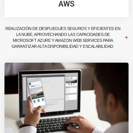
AWS
REALIZACIÓN DE DESPLIEGUES SEGUROS Y EFICIENTES EN
LA NUBE, APROVECHANDO LAS CAPACIDADES DE
MICROSOFT AZURE Y AMAZON WEB SERVICES PARA
GARANTIZAR ALTA DISPONIBILIDAD Y ESCALABILIDAD.