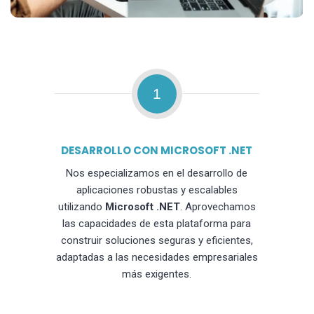
1
DESARROLLO CON MICROSOFT .NET
Nos especializamos en el desarrollo de
aplicaciones robustas y escalables
utilizando
Microsoft .NET
. Aprovechamos
las capacidades de esta plataforma para
construir soluciones seguras y eficientes,
adaptadas a las necesidades empresariales
más exigentes.