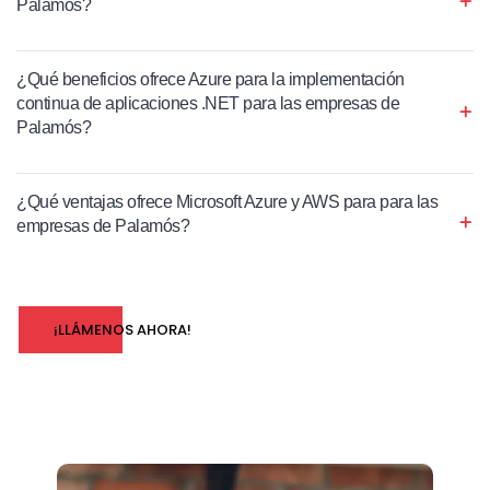
Palamós?
¿Qué beneficios ofrece Azure para la implementación
continua de aplicaciones .NET para las empresas de
Palamós?
¿Qué ventajas ofrece Microsoft Azure y AWS para para las
empresas de Palamós?
¡LLÁMENOS AHORA!