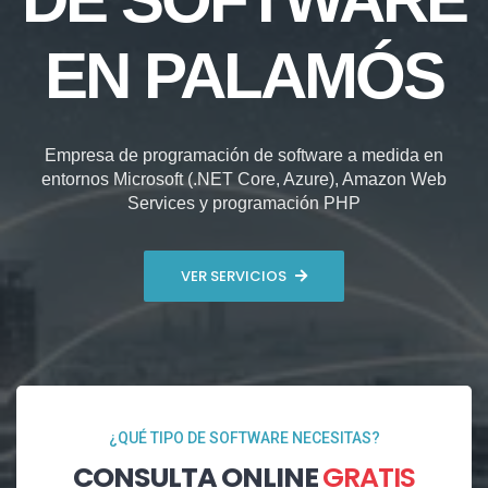
EN PALAMÓS
Empresa de programación de software a medida en
entornos Microsoft (.NET Core, Azure), Amazon Web
Services y programación PHP
VER SERVICIOS
¿QUÉ TIPO DE SOFTWARE NECESITAS?
CONSULTA ONLINE
GRATIS