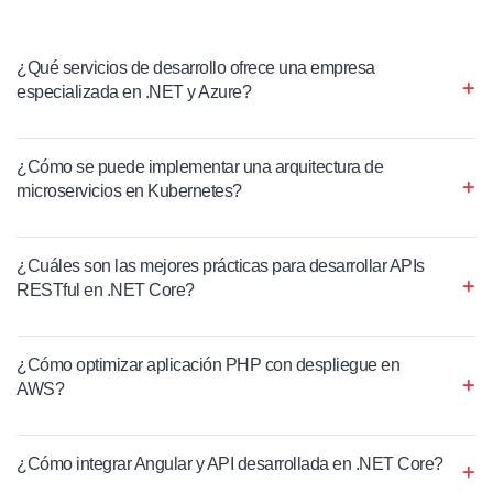
¿Qué servicios de desarrollo ofrece una empresa
especializada en .NET y Azure?
¿Cómo se puede implementar una arquitectura de
microservicios en Kubernetes?
¿Cuáles son las mejores prácticas para desarrollar APIs
RESTful en .NET Core?
¿Cómo optimizar aplicación PHP con despliegue en
AWS?
¿Cómo integrar Angular y API desarrollada en .NET Core?