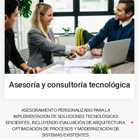
Asesoría y consultoría tecnológica
ASESORAMIENTO PERSONALIZADO PARA LA
IMPLEMENTACIÓN DE SOLUCIONES TECNOLÓGICAS
EFICIENTES, INCLUYENDO EVALUACIÓN DE ARQUITECTURA,
OPTIMIZACIÓN DE PROCESOS Y MODERNIZACIÓN DE
SISTEMAS EXISTENTES.