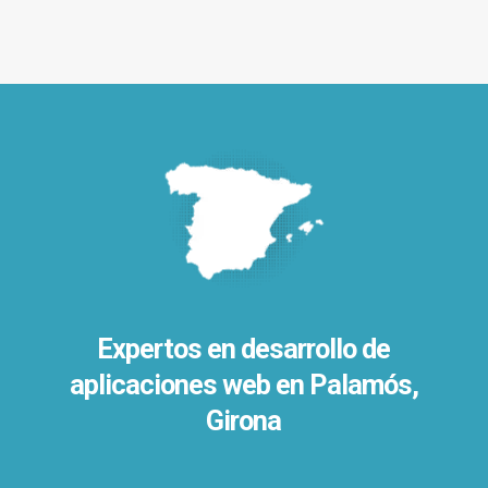
Expertos en desarrollo de
aplicaciones web en Palamós,
Girona