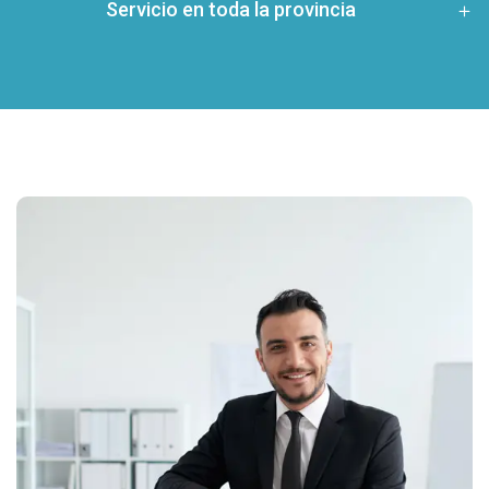
Servicio en toda la provincia