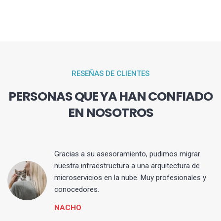
RESEÑAS DE CLIENTES
PERSONAS QUE YA HAN CONFIADO
EN NOSOTROS
Gracias a su asesoramiento, pudimos migrar
 y
nuestra infraestructura a una arquitectura de
microservicios en la nube. Muy profesionales y
conocedores.
NACHO