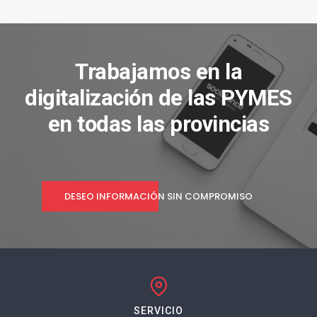
Trabajamos en la
digitalización de las PYMES
en todas las provincias
DESEO INFORMACIÓN SIN COMPROMISO
SERVICIO