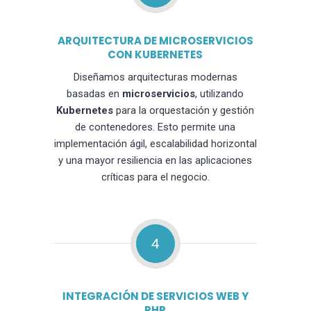
ARQUITECTURA DE MICROSERVICIOS
CON KUBERNETES
Diseñamos arquitecturas modernas
basadas en
microservicios
, utilizando
Kubernetes
para la orquestación y gestión
de contenedores. Esto permite una
implementación ágil, escalabilidad horizontal
y una mayor resiliencia en las aplicaciones
críticas para el negocio.
4
INTEGRACIÓN DE SERVICIOS WEB Y
PHP