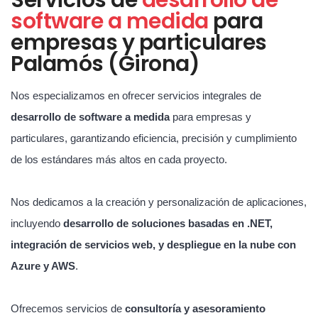
software a medida
para
empresas y particulares
Palamós (Girona)
Nos especializamos en ofrecer servicios integrales de
desarrollo de software a medida
para empresas y
particulares, garantizando eficiencia, precisión y cumplimiento
de los estándares más altos en cada proyecto.
Nos dedicamos a la creación y personalización de aplicaciones,
incluyendo
desarrollo de soluciones basadas en .NET,
integración de servicios web, y despliegue en la nube con
Azure y AWS
.
Ofrecemos servicios de
consultoría y asesoramiento