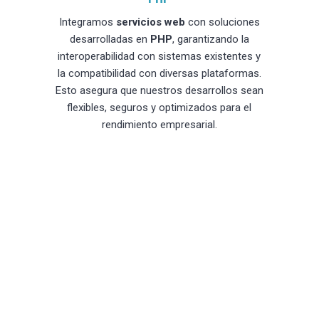
Integramos
servicios web
con soluciones
desarrolladas en
PHP
, garantizando la
interoperabilidad con sistemas existentes y
la compatibilidad con diversas plataformas.
Esto asegura que nuestros desarrollos sean
flexibles, seguros y optimizados para el
rendimiento empresarial.