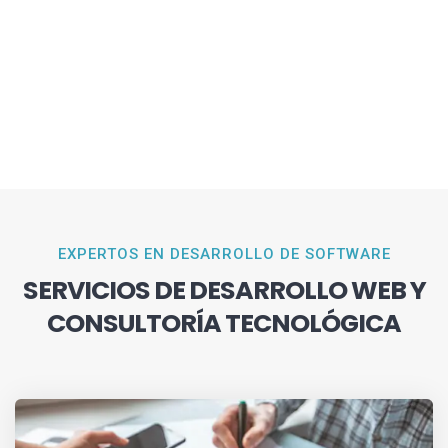
EXPERTOS EN DESARROLLO DE SOFTWARE
SERVICIOS DE DESARROLLO WEB Y
CONSULTORÍA TECNOLÓGICA