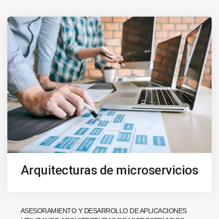
Arquitecturas de microservicios
ASESORAMIENTO Y DESARROLLO DE APLICACIONES