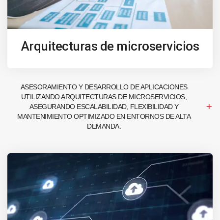
Arquitecturas de microservicios
ASESORAMIENTO Y DESARROLLO DE APLICACIONES
UTILIZANDO ARQUITECTURAS DE MICROSERVICIOS,
ASEGURANDO ESCALABILIDAD, FLEXIBILIDAD Y
MANTENIMIENTO OPTIMIZADO EN ENTORNOS DE ALTA
DEMANDA.