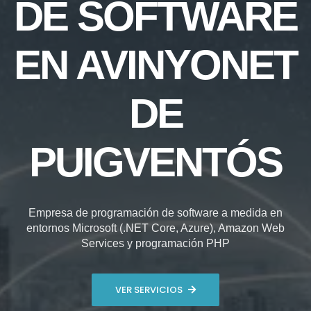
DE SOFTWARE
EN AVINYONET
DE
PUIGVENTÓS
Empresa de programación de software a medida en
entornos Microsoft (.NET Core, Azure), Amazon Web
Services y programación PHP
VER SERVICIOS