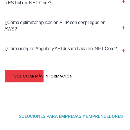
RESTful en .NET Core?
¿Cómo optimizar aplicación PHP con despliegue en
AWS?
¿Cómo integrar Angular y API desarrollada en .NET Core?
SOLICITAR MÁS INFORMACIÓN
SOLUCIONES PARA EMPRESAS Y EMPRENDEDORES