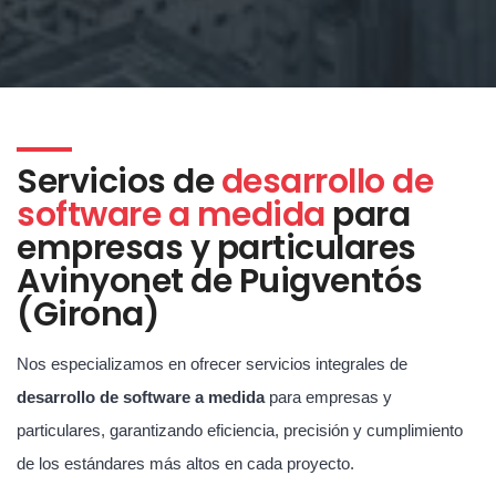
Servicios de
desarrollo de
software a medida
para
empresas y particulares
Avinyonet de Puigventós
(Girona)
Nos especializamos en ofrecer servicios integrales de
desarrollo de software a medida
para empresas y
particulares, garantizando eficiencia, precisión y cumplimiento
de los estándares más altos en cada proyecto.