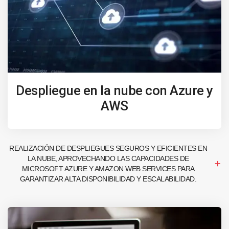
Despliegue en la nube con Azure y
AWS
REALIZACIÓN DE DESPLIEGUES SEGUROS Y EFICIENTES EN
LA NUBE, APROVECHANDO LAS CAPACIDADES DE
MICROSOFT AZURE Y AMAZON WEB SERVICES PARA
GARANTIZAR ALTA DISPONIBILIDAD Y ESCALABILIDAD.