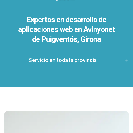
Expertos en desarrollo de
aplicaciones web en Avinyonet
de Puigventós, Girona
Servicio en toda la provincia