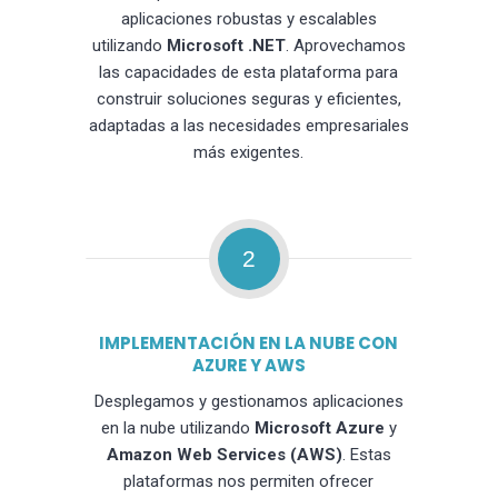
aplicaciones robustas y escalables
utilizando
Microsoft .NET
. Aprovechamos
las capacidades de esta plataforma para
construir soluciones seguras y eficientes,
adaptadas a las necesidades empresariales
más exigentes.
2
IMPLEMENTACIÓN EN LA NUBE CON
AZURE Y AWS
Desplegamos y gestionamos aplicaciones
en la nube utilizando
Microsoft Azure
y
Amazon Web Services (AWS)
. Estas
plataformas nos permiten ofrecer