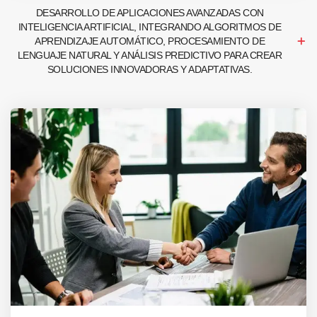
DESARROLLO DE APLICACIONES AVANZADAS CON
INTELIGENCIA ARTIFICIAL, INTEGRANDO ALGORITMOS DE
APRENDIZAJE AUTOMÁTICO, PROCESAMIENTO DE
LENGUAJE NATURAL Y ANÁLISIS PREDICTIVO PARA CREAR
SOLUCIONES INNOVADORAS Y ADAPTATIVAS.