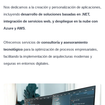
Nos dedicamos a la creación y personalización de aplicaciones,
incluyendo
desarrollo de soluciones basadas en .NET,
integración de servicios web, y despliegue en la nube con
Azure y AWS
.
Ofrecemos servicios de
consultoría y asesoramiento
tecnológico
para la optimización de procesos empresariales,
facilitando la implementación de arquitecturas modernas y
seguras en entornos digitales.