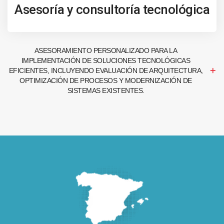
Asesoría y consultoría tecnológica
ASESORAMIENTO PERSONALIZADO PARA LA
IMPLEMENTACIÓN DE SOLUCIONES TECNOLÓGICAS
EFICIENTES, INCLUYENDO EVALUACIÓN DE ARQUITECTURA,
OPTIMIZACIÓN DE PROCESOS Y MODERNIZACIÓN DE
SISTEMAS EXISTENTES.