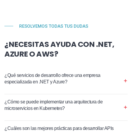
RESOLVEMOS TODAS TUS DUDAS
¿NECESITAS AYUDA CON .NET,
AZURE O AWS?
¿Qué servicios de desarrollo ofrece una empresa
especializada en .NET y Azure?
¿Cómo se puede implementar una arquitectura de
microservicios en Kubernetes?
¿Cuáles son las mejores prácticas para desarrollar APIs