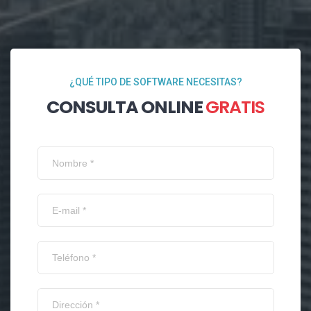
¿QUÉ TIPO DE SOFTWARE NECESITAS?
CONSULTA ONLINE
GRATIS