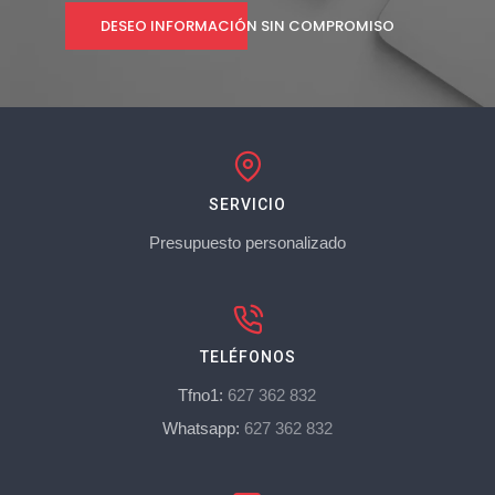
DESEO INFORMACIÓN SIN COMPROMISO
SERVICIO
Presupuesto personalizado
TELÉFONOS
Tfno1:
627 362 832
Whatsapp:
627 362 832