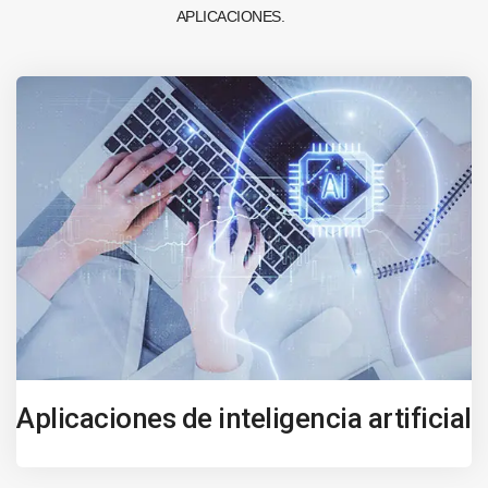
APLICACIONES.
Aplicaciones de inteligencia artificial