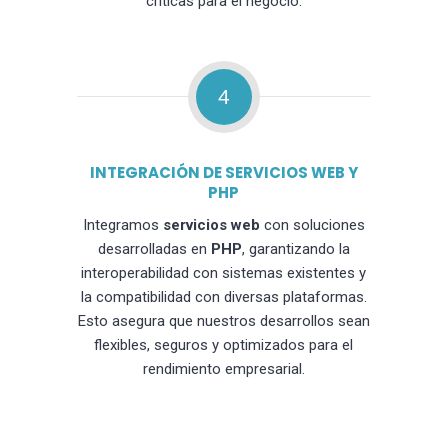
críticas para el negocio.
4
INTEGRACIÓN DE SERVICIOS WEB Y
PHP
Integramos
servicios web
con soluciones
desarrolladas en
PHP
, garantizando la
interoperabilidad con sistemas existentes y
la compatibilidad con diversas plataformas.
Esto asegura que nuestros desarrollos sean
flexibles, seguros y optimizados para el
rendimiento empresarial.