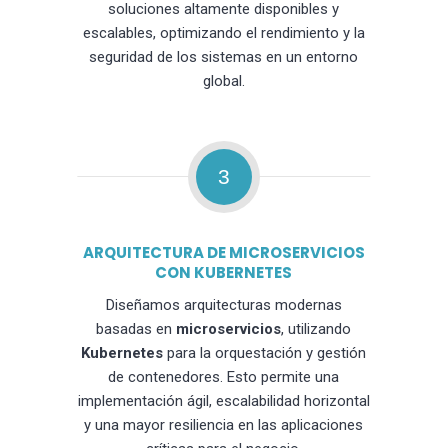
soluciones altamente disponibles y
escalables, optimizando el rendimiento y la
seguridad de los sistemas en un entorno
global.
3
ARQUITECTURA DE MICROSERVICIOS
CON KUBERNETES
Diseñamos arquitecturas modernas
basadas en
microservicios
, utilizando
Kubernetes
para la orquestación y gestión
de contenedores. Esto permite una
implementación ágil, escalabilidad horizontal
y una mayor resiliencia en las aplicaciones