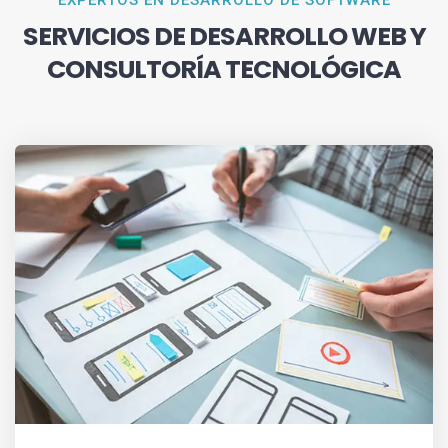
EXPERTOS EN DESARROLLO DE SOFTWARE
SERVICIOS DE DESARROLLO WEB Y
CONSULTORÍA TECNOLÓGICA