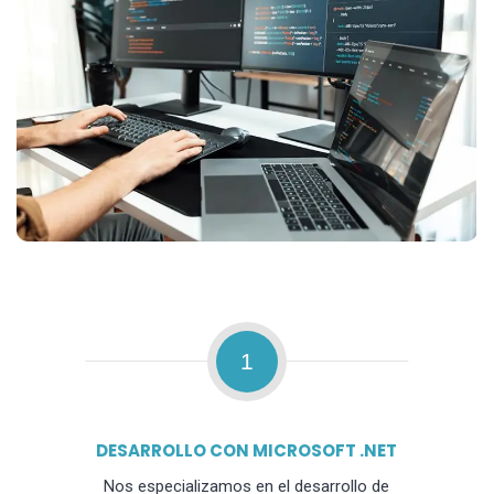
1
DESARROLLO CON MICROSOFT .NET
Nos especializamos en el desarrollo de