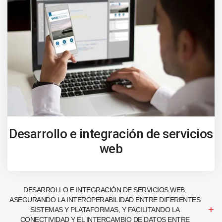
Desarrollo e integración de servicios
web
DESARROLLO E INTEGRACIÓN DE SERVICIOS WEB,
ASEGURANDO LA INTEROPERABILIDAD ENTRE DIFERENTES
SISTEMAS Y PLATAFORMAS, Y FACILITANDO LA
CONECTIVIDAD Y EL INTERCAMBIO DE DATOS ENTRE