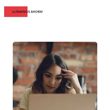
¡LLÁMENOS AHORA!