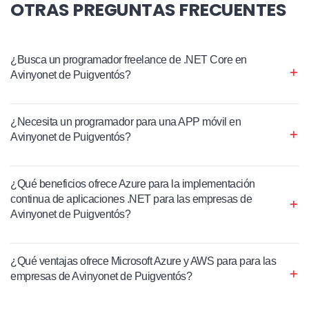
OTRAS PREGUNTAS FRECUENTES
¿Busca un programador freelance de .NET Core en
Avinyonet de Puigventós?
¿Necesita un programador para una APP móvil en
Avinyonet de Puigventós?
¿Qué beneficios ofrece Azure para la implementación
continua de aplicaciones .NET para las empresas de
Avinyonet de Puigventós?
¿Qué ventajas ofrece Microsoft Azure y AWS para para las
empresas de Avinyonet de Puigventós?