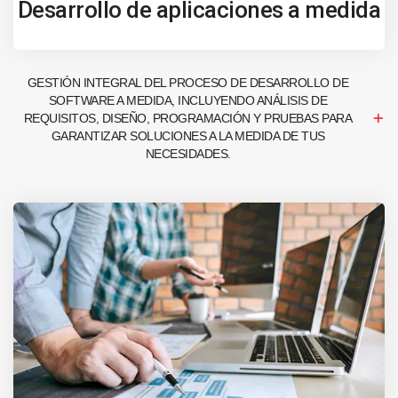
Desarrollo de aplicaciones a medida
GESTIÓN INTEGRAL DEL PROCESO DE DESARROLLO DE
SOFTWARE A MEDIDA, INCLUYENDO ANÁLISIS DE
REQUISITOS, DISEÑO, PROGRAMACIÓN Y PRUEBAS PARA
GARANTIZAR SOLUCIONES A LA MEDIDA DE TUS
NECESIDADES.