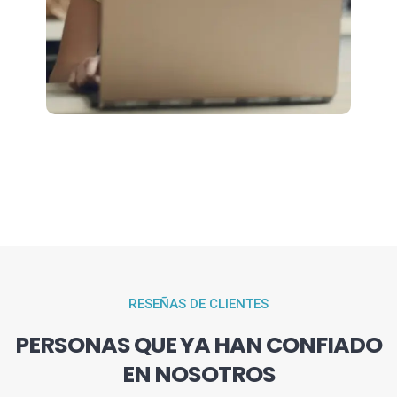
RESEÑAS DE CLIENTES
PERSONAS QUE YA HAN CONFIADO
EN NOSOTROS