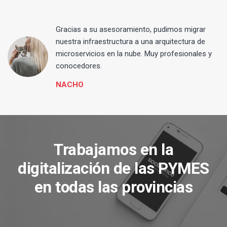
Gracias a su asesoramiento, pudimos migrar
 y
nuestra infraestructura a una arquitectura de
microservicios en la nube. Muy profesionales y
conocedores.
NACHO
Trabajamos en la
digitalización de las PYMES
en todas las provincias