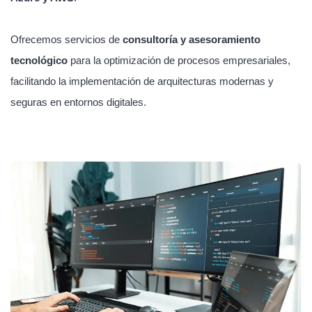
Ofrecemos servicios de
consultoría y asesoramiento
tecnológico
para la optimización de procesos empresariales,
facilitando la implementación de arquitecturas modernas y
seguras en entornos digitales.