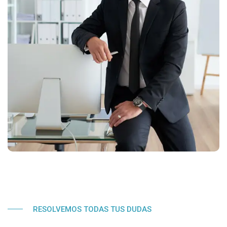
RESOLVEMOS TODAS TUS DUDAS