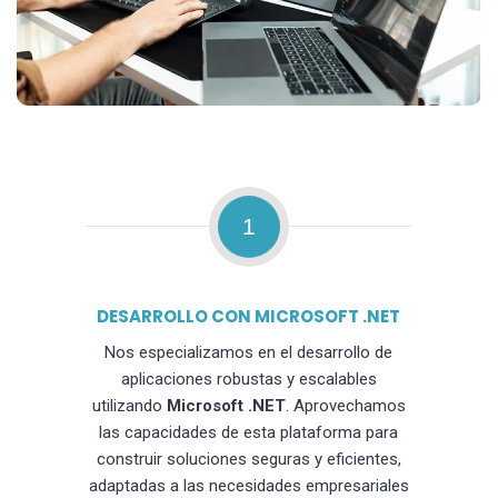
1
DESARROLLO CON MICROSOFT .NET
Nos especializamos en el desarrollo de
aplicaciones robustas y escalables
utilizando
Microsoft .NET
. Aprovechamos
las capacidades de esta plataforma para
construir soluciones seguras y eficientes,
adaptadas a las necesidades empresariales