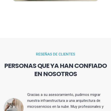
RESEÑAS DE CLIENTES
PERSONAS QUE YA HAN CONFIADO
EN NOSOTROS
Gracias a su asesoramiento, pudimos migrar
 y
nuestra infraestructura a una arquitectura de
microservicios en la nube. Muy profesionales y