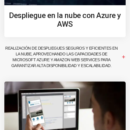
Despliegue en la nube con Azure y
AWS
REALIZACIÓN DE DESPLIEGUES SEGUROS Y EFICIENTES EN
LA NUBE, APROVECHANDO LAS CAPACIDADES DE
MICROSOFT AZURE Y AMAZON WEB SERVICES PARA
GARANTIZAR ALTA DISPONIBILIDAD Y ESCALABILIDAD.