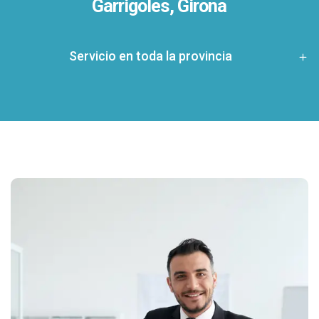
Garrigoles, Girona
Servicio en toda la provincia