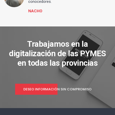
conocedores.
NACHO
Trabajamos en la
digitalización de las PYMES
en todas las provincias
DESEO INFORMACIÓN SIN COMPROMISO