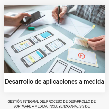
Desarrollo de aplicaciones a medida
GESTIÓN INTEGRAL DEL PROCESO DE DESARROLLO DE
SOFTWARE A MEDIDA, INCLUYENDO ANÁLISIS DE