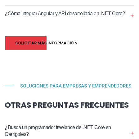
¿Cómo integrar Angular y API desarrollada en .NET Core?
SOLICITAR MÁS INFORMACIÓN
SOLUCIONES PARA EMPRESAS Y EMPRENDEDORES
OTRAS PREGUNTAS FRECUENTES
¿Busca un programador freelance de .NET Core en
Garrigoles?