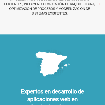
EFICIENTES, INCLUYENDO EVALUACIÓN DE ARQUITECTURA,
OPTIMIZACIÓN DE PROCESOS Y MODERNIZACIÓN DE
SISTEMAS EXISTENTES.
Expertos en desarrollo de
aplicaciones web en