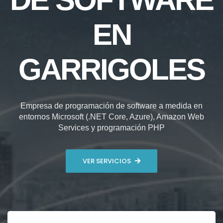
EN
GARRIGOLES
Empresa de programación de software a medida en
entornos Microsoft (.NET Core, Azure), Amazon Web
Services y programación PHP
VER SERVICIOS