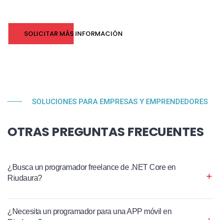
SOLICITAR MÁS INFORMACIÓN
SOLUCIONES PARA EMPRESAS Y EMPRENDEDORES
OTRAS PREGUNTAS FRECUENTES
¿Busca un programador freelance de .NET Core en
Riudaura?
¿Necesita un programador para una APP móvil en