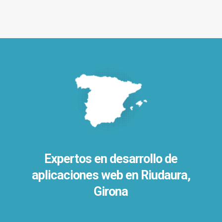
Expertos en desarrollo de
aplicaciones web en Riudaura,
Girona