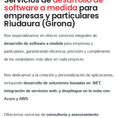
software a medida
para
empresas y particulares
Riudaura (Girona)
Nos especializamos en ofrecer servicios integrales de
desarrollo de software a medida
para empresas y
particulares, garantizando eficiencia, precisión y cumplimiento
de los estándares más altos en cada proyecto.
Nos dedicamos a la creación y personalización de aplicaciones,
incluyendo
desarrollo de soluciones basadas en .NET,
integración de servicios web, y despliegue en la nube con
Azure y AWS
.
Ofrecemos servicios de
consultoría y asesoramiento