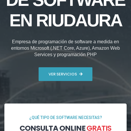
EN RIUDAURA
Empresa de programación de software a medida en
entornos Microsoft (.NET Core, Azure), Amazon Web
Services y programación PHP
VER SERVICIOS
¿QUÉ TIPO DE SOFTWARE NECESITAS?
CONSULTA ONLINE
GRATIS