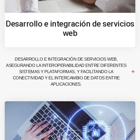
Desarrollo e integración de servicios
web
DESARROLLO E INTEGRACIÓN DE SERVICIOS WEB,
ASEGURANDO LA INTEROPERABILIDAD ENTRE DIFERENTES
SISTEMAS Y PLATAFORMAS, Y FACILITANDO LA
CONECTIVIDAD Y EL INTERCAMBIO DE DATOS ENTRE
APLICACIONES.