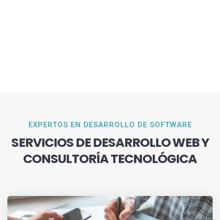
EXPERTOS EN DESARROLLO DE SOFTWARE
SERVICIOS DE DESARROLLO WEB Y
CONSULTORÍA TECNOLÓGICA