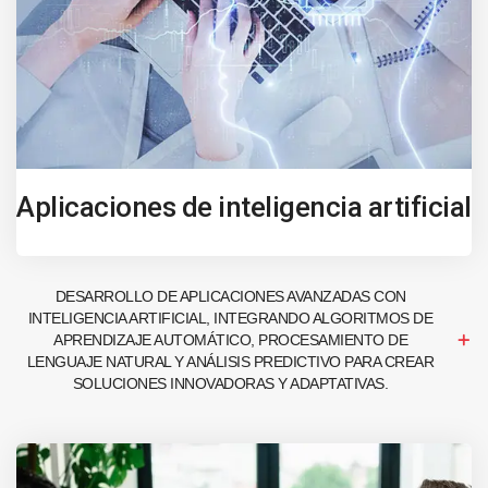
Aplicaciones de inteligencia artificial
DESARROLLO DE APLICACIONES AVANZADAS CON
INTELIGENCIA ARTIFICIAL, INTEGRANDO ALGORITMOS DE
APRENDIZAJE AUTOMÁTICO, PROCESAMIENTO DE
LENGUAJE NATURAL Y ANÁLISIS PREDICTIVO PARA CREAR
SOLUCIONES INNOVADORAS Y ADAPTATIVAS.