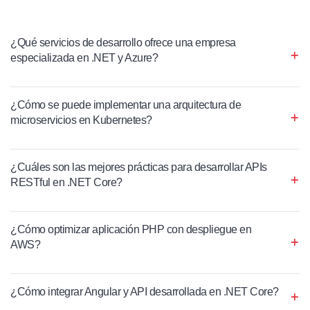
¿Qué servicios de desarrollo ofrece una empresa
especializada en .NET y Azure?
¿Cómo se puede implementar una arquitectura de
microservicios en Kubernetes?
¿Cuáles son las mejores prácticas para desarrollar APIs
RESTful en .NET Core?
¿Cómo optimizar aplicación PHP con despliegue en
AWS?
¿Cómo integrar Angular y API desarrollada en .NET Core?