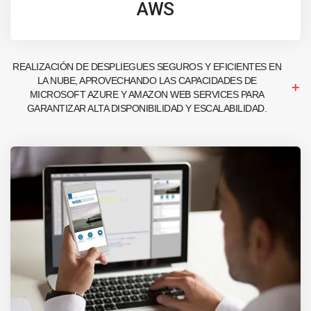
AWS
REALIZACIÓN DE DESPLIEGUES SEGUROS Y EFICIENTES EN
LA NUBE, APROVECHANDO LAS CAPACIDADES DE
MICROSOFT AZURE Y AMAZON WEB SERVICES PARA
GARANTIZAR ALTA DISPONIBILIDAD Y ESCALABILIDAD.