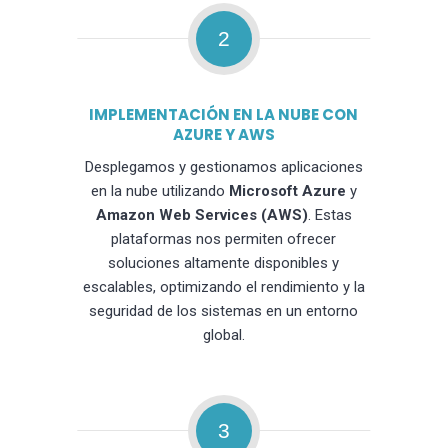
2
IMPLEMENTACIÓN EN LA NUBE CON
AZURE Y AWS
Desplegamos y gestionamos aplicaciones
en la nube utilizando
Microsoft Azure
y
Amazon Web Services (AWS)
. Estas
plataformas nos permiten ofrecer
soluciones altamente disponibles y
escalables, optimizando el rendimiento y la
seguridad de los sistemas en un entorno
global.
3