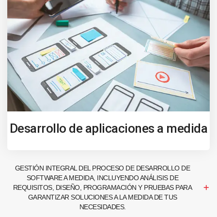
Desarrollo de aplicaciones a medida
GESTIÓN INTEGRAL DEL PROCESO DE DESARROLLO DE
SOFTWARE A MEDIDA, INCLUYENDO ANÁLISIS DE
REQUISITOS, DISEÑO, PROGRAMACIÓN Y PRUEBAS PARA
GARANTIZAR SOLUCIONES A LA MEDIDA DE TUS
NECESIDADES.