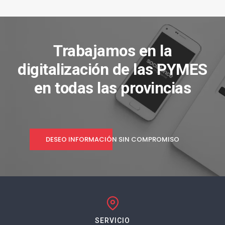
Trabajamos en la
digitalización de las PYMES
en todas las provincias
DESEO INFORMACIÓN SIN COMPROMISO
SERVICIO