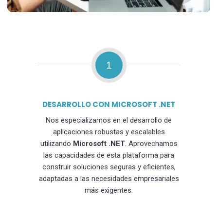
1
DESARROLLO CON MICROSOFT .NET
Nos especializamos en el desarrollo de
aplicaciones robustas y escalables
utilizando
Microsoft .NET
. Aprovechamos
las capacidades de esta plataforma para
construir soluciones seguras y eficientes,
adaptadas a las necesidades empresariales
más exigentes.