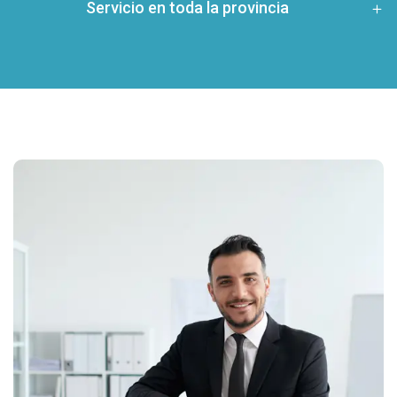
Servicio en toda la provincia