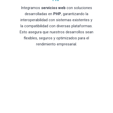
Integramos
servicios web
con soluciones
desarrolladas en
PHP
, garantizando la
interoperabilidad con sistemas existentes y
la compatibilidad con diversas plataformas.
Esto asegura que nuestros desarrollos sean
flexibles, seguros y optimizados para el
rendimiento empresarial.