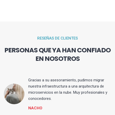
RESEÑAS DE CLIENTES
PERSONAS QUE YA HAN CONFIADO
EN NOSOTROS
Gracias a su asesoramiento, pudimos migrar
 y
nuestra infraestructura a una arquitectura de
microservicios en la nube. Muy profesionales y
conocedores.
NACHO