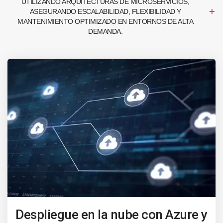
UTILIZANDO ARQUITECTURAS DE MICROSERVICIOS,
ASEGURANDO ESCALABILIDAD, FLEXIBILIDAD Y
MANTENIMIENTO OPTIMIZADO EN ENTORNOS DE ALTA
DEMANDA.
Despliegue en la nube con Azure y