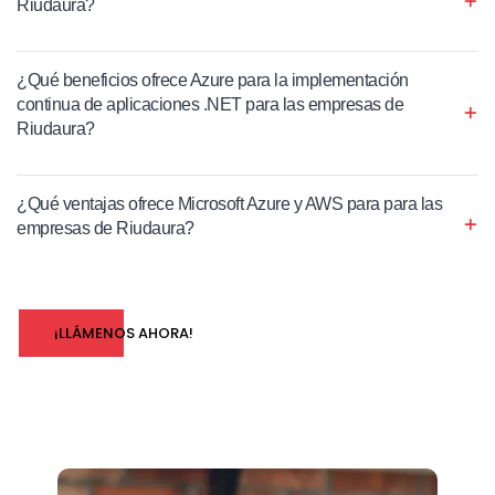
Riudaura?
¿Qué beneficios ofrece Azure para la implementación
continua de aplicaciones .NET para las empresas de
Riudaura?
¿Qué ventajas ofrece Microsoft Azure y AWS para para las
empresas de Riudaura?
¡LLÁMENOS AHORA!