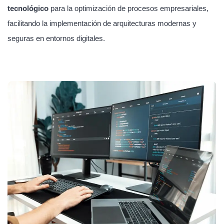
tecnológico
para la optimización de procesos empresariales,
facilitando la implementación de arquitecturas modernas y
seguras en entornos digitales.