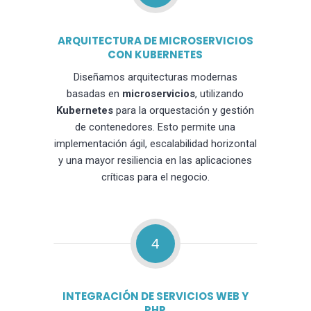
ARQUITECTURA DE MICROSERVICIOS
CON KUBERNETES
Diseñamos arquitecturas modernas
basadas en
microservicios
, utilizando
Kubernetes
para la orquestación y gestión
de contenedores. Esto permite una
implementación ágil, escalabilidad horizontal
y una mayor resiliencia en las aplicaciones
críticas para el negocio.
4
INTEGRACIÓN DE SERVICIOS WEB Y
PHP