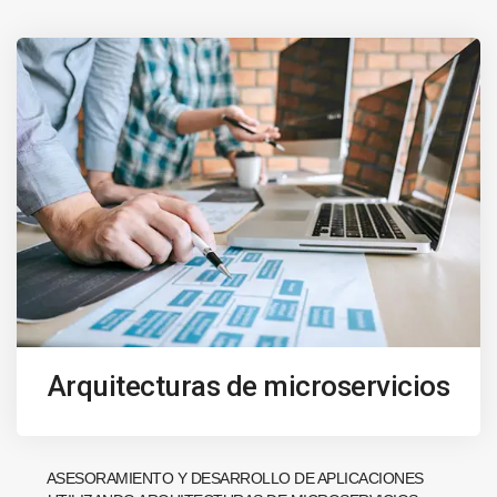
Arquitecturas de microservicios
ASESORAMIENTO Y DESARROLLO DE APLICACIONES