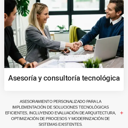
Asesoría y consultoría tecnológica
ASESORAMIENTO PERSONALIZADO PARA LA
IMPLEMENTACIÓN DE SOLUCIONES TECNOLÓGICAS
EFICIENTES, INCLUYENDO EVALUACIÓN DE ARQUITECTURA,
OPTIMIZACIÓN DE PROCESOS Y MODERNIZACIÓN DE
SISTEMAS EXISTENTES.