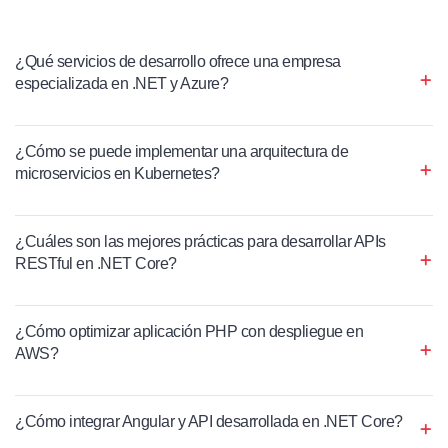
¿Qué servicios de desarrollo ofrece una empresa
especializada en .NET y Azure?
¿Cómo se puede implementar una arquitectura de
microservicios en Kubernetes?
¿Cuáles son las mejores prácticas para desarrollar APIs
RESTful en .NET Core?
¿Cómo optimizar aplicación PHP con despliegue en
AWS?
¿Cómo integrar Angular y API desarrollada en .NET Core?