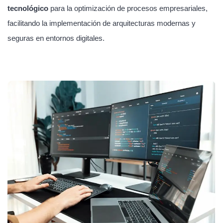
tecnológico
para la optimización de procesos empresariales,
facilitando la implementación de arquitecturas modernas y
seguras en entornos digitales.