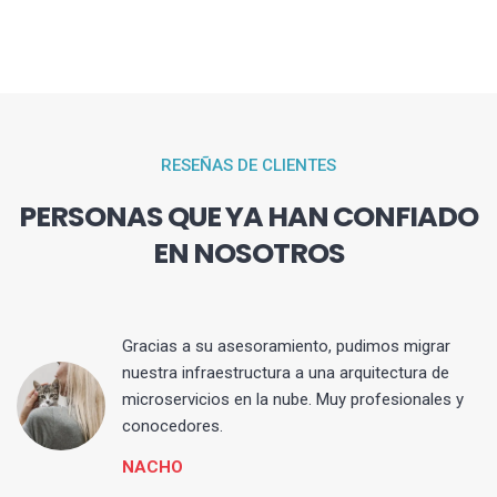
RESEÑAS DE CLIENTES
PERSONAS QUE YA HAN CONFIADO
EN NOSOTROS
Gracias a su asesoramiento, pudimos migrar
 y
nuestra infraestructura a una arquitectura de
microservicios en la nube. Muy profesionales y
conocedores.
NACHO