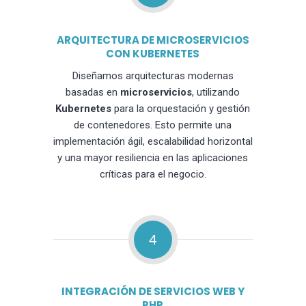
ARQUITECTURA DE MICROSERVICIOS
CON KUBERNETES
Diseñamos arquitecturas modernas
basadas en
microservicios
, utilizando
Kubernetes
para la orquestación y gestión
de contenedores. Esto permite una
implementación ágil, escalabilidad horizontal
y una mayor resiliencia en las aplicaciones
críticas para el negocio.
4
INTEGRACIÓN DE SERVICIOS WEB Y
PHP