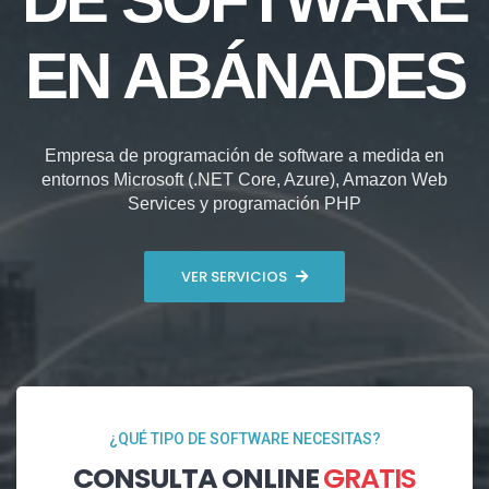
EN ABÁNADES
Empresa de programación de software a medida en
entornos Microsoft (.NET Core, Azure), Amazon Web
Services y programación PHP
VER SERVICIOS
¿QUÉ TIPO DE SOFTWARE NECESITAS?
CONSULTA ONLINE
GRATIS