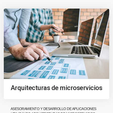
Arquitecturas de microservicios
ASESORAMIENTO Y DESARROLLO DE APLICACIONES