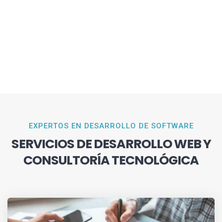
EXPERTOS EN DESARROLLO DE SOFTWARE
SERVICIOS DE DESARROLLO WEB Y
CONSULTORÍA TECNOLÓGICA