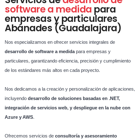
software a medida
para
empresas y particulares
Abánades (Guadalajara)
Nos especializamos en ofrecer servicios integrales de
desarrollo de software a medida
para empresas y
particulares, garantizando eficiencia, precisión y cumplimiento
de los estándares más altos en cada proyecto.
Nos dedicamos a la creación y personalización de aplicaciones,
incluyendo
desarrollo de soluciones basadas en .NET,
integración de servicios web, y despliegue en la nube con
Azure y AWS
.
Ofrecemos servicios de
consultoría y asesoramiento