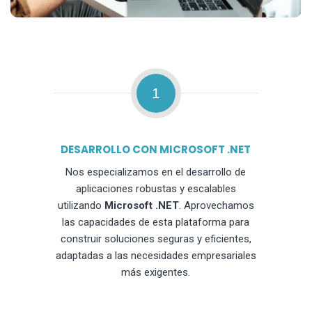
1
DESARROLLO CON MICROSOFT .NET
Nos especializamos en el desarrollo de
aplicaciones robustas y escalables
utilizando
Microsoft .NET
. Aprovechamos
las capacidades de esta plataforma para
construir soluciones seguras y eficientes,
adaptadas a las necesidades empresariales
más exigentes.