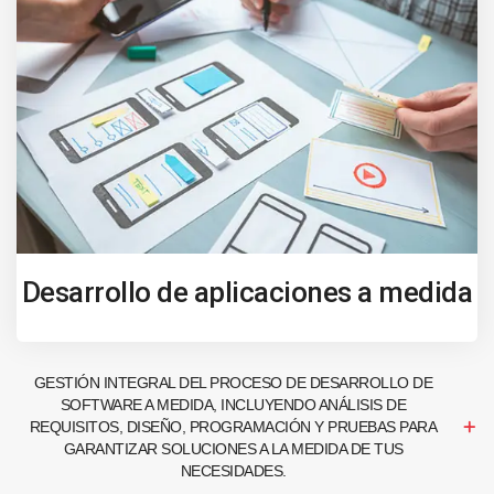
Desarrollo de aplicaciones a medida
GESTIÓN INTEGRAL DEL PROCESO DE DESARROLLO DE
SOFTWARE A MEDIDA, INCLUYENDO ANÁLISIS DE
REQUISITOS, DISEÑO, PROGRAMACIÓN Y PRUEBAS PARA
GARANTIZAR SOLUCIONES A LA MEDIDA DE TUS
NECESIDADES.