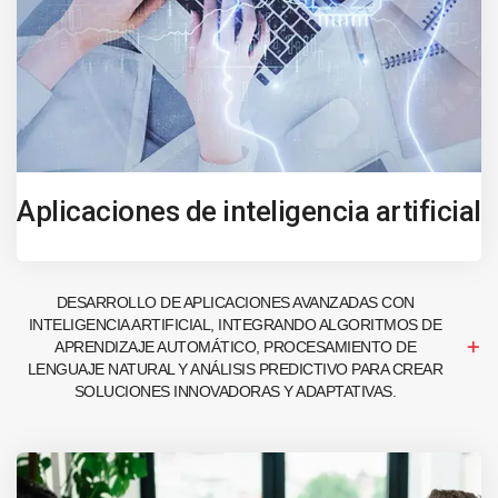
Aplicaciones de inteligencia artificial
DESARROLLO DE APLICACIONES AVANZADAS CON
INTELIGENCIA ARTIFICIAL, INTEGRANDO ALGORITMOS DE
APRENDIZAJE AUTOMÁTICO, PROCESAMIENTO DE
LENGUAJE NATURAL Y ANÁLISIS PREDICTIVO PARA CREAR
SOLUCIONES INNOVADORAS Y ADAPTATIVAS.