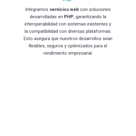
Integramos
servicios web
con soluciones
desarrolladas en
PHP
, garantizando la
interoperabilidad con sistemas existentes y
la compatibilidad con diversas plataformas.
Esto asegura que nuestros desarrollos sean
flexibles, seguros y optimizados para el
rendimiento empresarial.