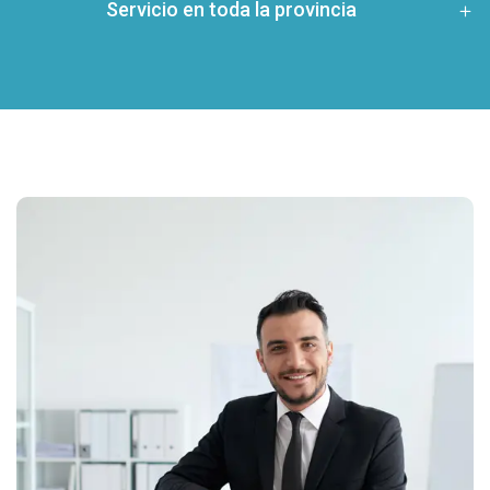
Servicio en toda la provincia