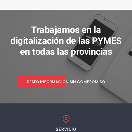
Trabajamos en la
digitalización de las PYMES
en todas las provincias
DESEO INFORMACIÓN SIN COMPROMISO
SERVICIO