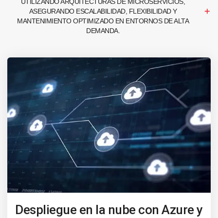
UTILIZANDO ARQUITECTURAS DE MICROSERVICIOS,
ASEGURANDO ESCALABILIDAD, FLEXIBILIDAD Y
MANTENIMIENTO OPTIMIZADO EN ENTORNOS DE ALTA
DEMANDA.
Despliegue en la nube con Azure y