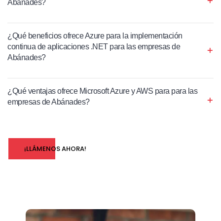
Abánades?
¿Qué beneficios ofrece Azure para la implementación
continua de aplicaciones .NET para las empresas de
Abánades?
¿Qué ventajas ofrece Microsoft Azure y AWS para para las
empresas de Abánades?
¡LLÁMENOS AHORA!