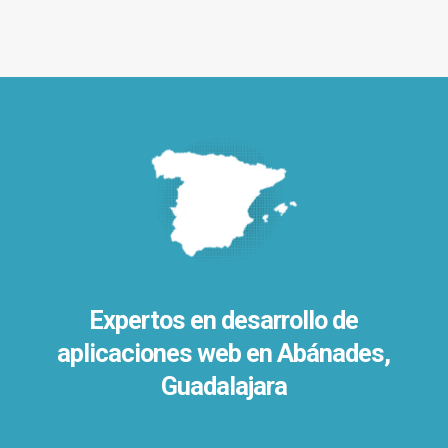
Expertos en desarrollo de
aplicaciones web en Abánades,
Guadalajara