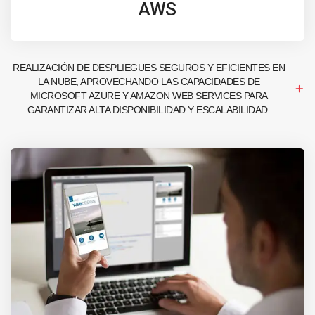
AWS
REALIZACIÓN DE DESPLIEGUES SEGUROS Y EFICIENTES EN
LA NUBE, APROVECHANDO LAS CAPACIDADES DE
MICROSOFT AZURE Y AMAZON WEB SERVICES PARA
GARANTIZAR ALTA DISPONIBILIDAD Y ESCALABILIDAD.