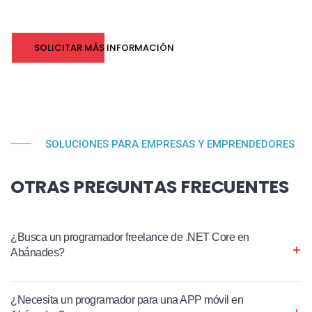
SOLICITAR MÁS INFORMACIÓN
SOLUCIONES PARA EMPRESAS Y EMPRENDEDORES
OTRAS PREGUNTAS FRECUENTES
¿Busca un programador freelance de .NET Core en
Abánades?
¿Necesita un programador para una APP móvil en