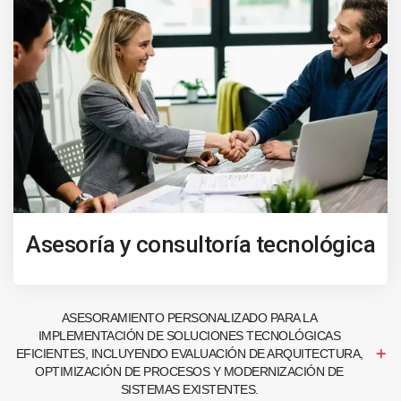
Asesoría y consultoría tecnológica
ASESORAMIENTO PERSONALIZADO PARA LA
IMPLEMENTACIÓN DE SOLUCIONES TECNOLÓGICAS
EFICIENTES, INCLUYENDO EVALUACIÓN DE ARQUITECTURA,
OPTIMIZACIÓN DE PROCESOS Y MODERNIZACIÓN DE
SISTEMAS EXISTENTES.