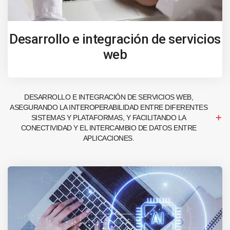
Desarrollo e integración de servicios
web
DESARROLLO E INTEGRACIÓN DE SERVICIOS WEB,
ASEGURANDO LA INTEROPERABILIDAD ENTRE DIFERENTES
SISTEMAS Y PLATAFORMAS, Y FACILITANDO LA
CONECTIVIDAD Y EL INTERCAMBIO DE DATOS ENTRE
APLICACIONES.