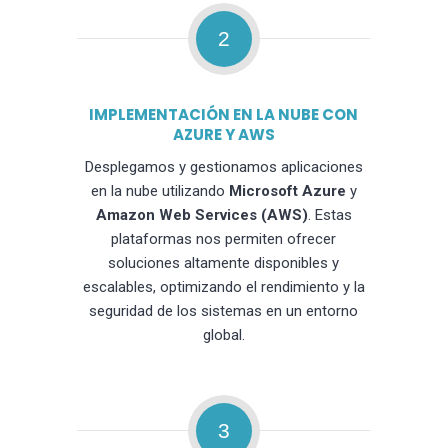
2
IMPLEMENTACIÓN EN LA NUBE CON
AZURE Y AWS
Desplegamos y gestionamos aplicaciones
en la nube utilizando
Microsoft Azure
y
Amazon Web Services (AWS)
. Estas
plataformas nos permiten ofrecer
soluciones altamente disponibles y
escalables, optimizando el rendimiento y la
seguridad de los sistemas en un entorno
global.
3