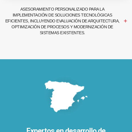
ASESORAMIENTO PERSONALIZADO PARA LA
IMPLEMENTACIÓN DE SOLUCIONES TECNOLÓGICAS
EFICIENTES, INCLUYENDO EVALUACIÓN DE ARQUITECTURA,
OPTIMIZACIÓN DE PROCESOS Y MODERNIZACIÓN DE
SISTEMAS EXISTENTES.
Expertos en desarrollo de