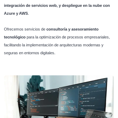
integración de servicios web, y despliegue en la nube con
Azure y AWS
.
Ofrecemos servicios de
consultoría y asesoramiento
tecnológico
para la optimización de procesos empresariales,
facilitando la implementación de arquitecturas modernas y
seguras en entornos digitales.