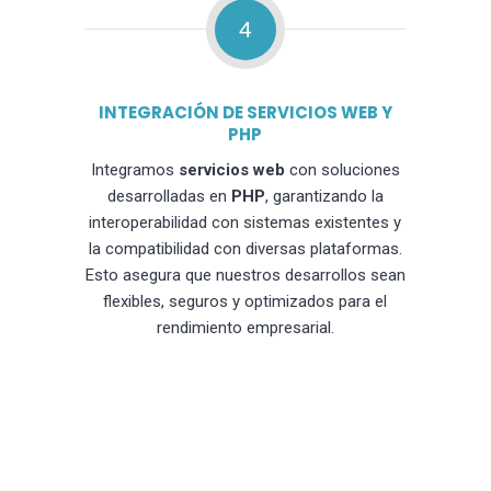
4
INTEGRACIÓN DE SERVICIOS WEB Y
PHP
Integramos
servicios web
con soluciones
desarrolladas en
PHP
, garantizando la
interoperabilidad con sistemas existentes y
la compatibilidad con diversas plataformas.
Esto asegura que nuestros desarrollos sean
flexibles, seguros y optimizados para el
rendimiento empresarial.