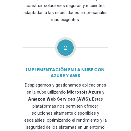
construir soluciones seguras y eficientes,
adaptadas a las necesidades empresariales
más exigentes.
2
IMPLEMENTACIÓN EN LA NUBE CON
AZURE Y AWS
Desplegamos y gestionamos aplicaciones
en la nube utilizando
Microsoft Azure
y
Amazon Web Services (AWS)
. Estas
plataformas nos permiten ofrecer
soluciones altamente disponibles y
escalables, optimizando el rendimiento y la
seguridad de los sistemas en un entorno