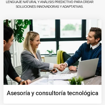
LENGUAJE NATURAL Y ANÁLISIS PREDICTIVO PARA CREAR
SOLUCIONES INNOVADORAS Y ADAPTATIVAS.
Asesoría y consultoría tecnológica