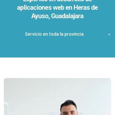
aplicaciones web en Heras de
Ayuso, Guadalajara
Servicio en toda la provincia