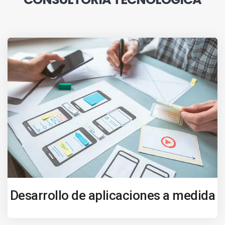
Desarrollo de aplicaciones a medida