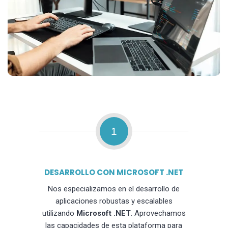
1
DESARROLLO CON MICROSOFT .NET
Nos especializamos en el desarrollo de
aplicaciones robustas y escalables
utilizando
Microsoft .NET
. Aprovechamos
las capacidades de esta plataforma para