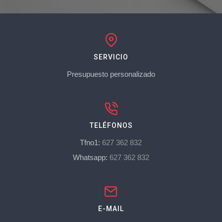
SERVICIO
Presupuesto personalizado
TELÉFONOS
Tfno1:
627 362 832
Whatsapp:
627 362 832
E-MAIL