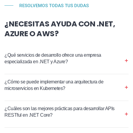
RESOLVEMOS TODAS TUS DUDAS
¿NECESITAS AYUDA CON .NET,
AZURE O AWS?
¿Qué servicios de desarrollo ofrece una empresa
especializada en .NET y Azure?
¿Cómo se puede implementar una arquitectura de
microservicios en Kubernetes?
¿Cuáles son las mejores prácticas para desarrollar APIs
RESTful en .NET Core?