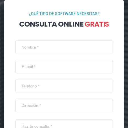
¿QUÉ TIPO DE SOFTWARE NECESITAS?
CONSULTA ONLINE
GRATIS