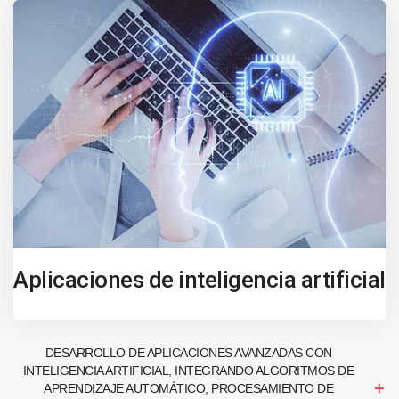
Aplicaciones de inteligencia artificial
DESARROLLO DE APLICACIONES AVANZADAS CON
INTELIGENCIA ARTIFICIAL, INTEGRANDO ALGORITMOS DE
APRENDIZAJE AUTOMÁTICO, PROCESAMIENTO DE