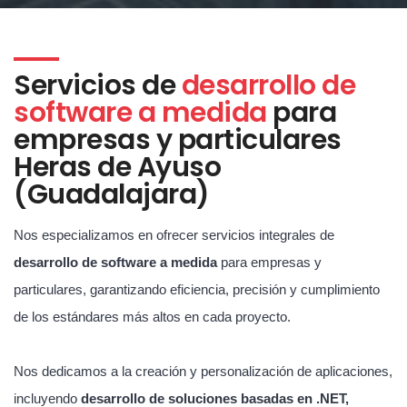
Servicios de
desarrollo de
software a medida
para
empresas y particulares
Heras de Ayuso
(Guadalajara)
Nos especializamos en ofrecer servicios integrales de
desarrollo de software a medida
para empresas y
particulares, garantizando eficiencia, precisión y cumplimiento
de los estándares más altos en cada proyecto.
Nos dedicamos a la creación y personalización de aplicaciones,
incluyendo
desarrollo de soluciones basadas en .NET,