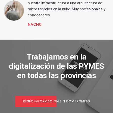
 y
nuestra infraestructura a una arquitectura de
microservicios en la nube. Muy profesionales y
conocedores.
NACHO
Trabajamos en la
digitalización de las PYMES
en todas las provincias
DESEO INFORMACIÓN SIN COMPROMISO