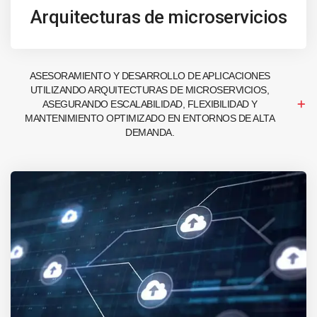
Arquitecturas de microservicios
ASESORAMIENTO Y DESARROLLO DE APLICACIONES
UTILIZANDO ARQUITECTURAS DE MICROSERVICIOS,
ASEGURANDO ESCALABILIDAD, FLEXIBILIDAD Y
MANTENIMIENTO OPTIMIZADO EN ENTORNOS DE ALTA
DEMANDA.