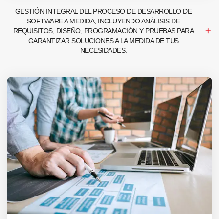
GESTIÓN INTEGRAL DEL PROCESO DE DESARROLLO DE
SOFTWARE A MEDIDA, INCLUYENDO ANÁLISIS DE
REQUISITOS, DISEÑO, PROGRAMACIÓN Y PRUEBAS PARA
GARANTIZAR SOLUCIONES A LA MEDIDA DE TUS
NECESIDADES.