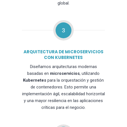
global.
3
ARQUITECTURA DE MICROSERVICIOS
CON KUBERNETES
Diseñamos arquitecturas modernas
basadas en
microservicios
, utilizando
Kubernetes
para la orquestación y gestión
de contenedores. Esto permite una
implementación ágil, escalabilidad horizontal
y una mayor resiliencia en las aplicaciones
críticas para el negocio.