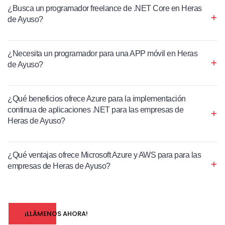
¿Busca un programador freelance de .NET Core en Heras
de Ayuso?
¿Necesita un programador para una APP móvil en Heras
de Ayuso?
¿Qué beneficios ofrece Azure para la implementación
continua de aplicaciones .NET para las empresas de
Heras de Ayuso?
¿Qué ventajas ofrece Microsoft Azure y AWS para para las
empresas de Heras de Ayuso?
¡LLÁMENOS AHORA!