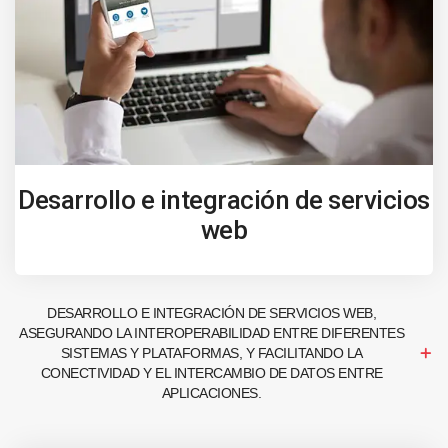
Desarrollo e integración de servicios
web
DESARROLLO E INTEGRACIÓN DE SERVICIOS WEB,
ASEGURANDO LA INTEROPERABILIDAD ENTRE DIFERENTES
SISTEMAS Y PLATAFORMAS, Y FACILITANDO LA
CONECTIVIDAD Y EL INTERCAMBIO DE DATOS ENTRE
APLICACIONES.