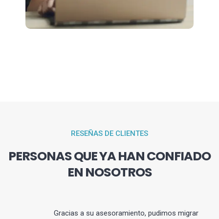
RESEÑAS DE CLIENTES
PERSONAS QUE YA HAN CONFIADO
EN NOSOTROS
Gracias a su asesoramiento, pudimos migrar