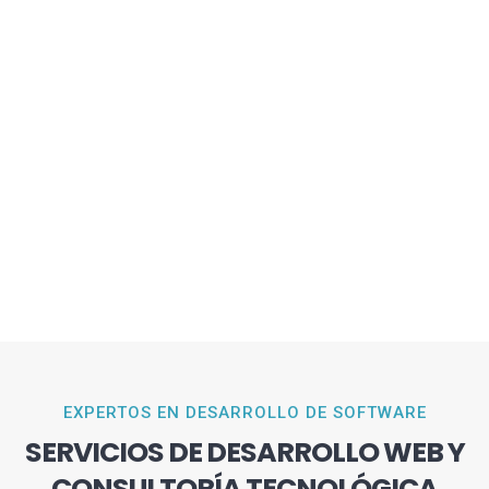
EXPERTOS EN DESARROLLO DE SOFTWARE
SERVICIOS DE DESARROLLO WEB Y
CONSULTORÍA TECNOLÓGICA