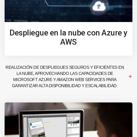
Despliegue en la nube con Azure y
AWS
REALIZACIÓN DE DESPLIEGUES SEGUROS Y EFICIENTES EN
LA NUBE, APROVECHANDO LAS CAPACIDADES DE
MICROSOFT AZURE Y AMAZON WEB SERVICES PARA
GARANTIZAR ALTA DISPONIBILIDAD Y ESCALABILIDAD.