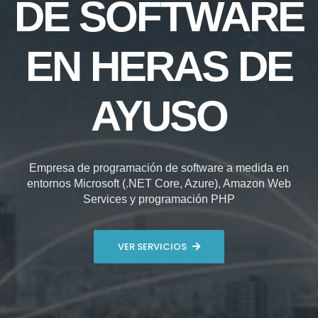
DE SOFTWARE
EN HERAS DE
AYUSO
Empresa de programación de software a medida en
entornos Microsoft (.NET Core, Azure), Amazon Web
Services y programación PHP
VER SERVICIOS