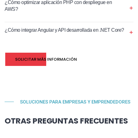
¿Cómo optimizar aplicación PHP con despliegue en
AWS?
¿Cómo integrar Angular y API desarrollada en .NET Core?
SOLICITAR MÁS INFORMACIÓN
SOLUCIONES PARA EMPRESAS Y EMPRENDEDORES
OTRAS PREGUNTAS FRECUENTES