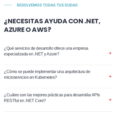
RESOLVEMOS TODAS TUS DUDAS
¿NECESITAS AYUDA CON .NET,
AZURE O AWS?
¿Qué servicios de desarrollo ofrece una empresa
especializada en .NET y Azure?
¿Cómo se puede implementar una arquitectura de
microservicios en Kubernetes?
¿Cuáles son las mejores prácticas para desarrollar APIs
RESTful en .NET Core?