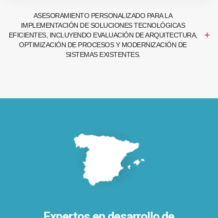
ASESORAMIENTO PERSONALIZADO PARA LA
IMPLEMENTACIÓN DE SOLUCIONES TECNOLÓGICAS
EFICIENTES, INCLUYENDO EVALUACIÓN DE ARQUITECTURA,
OPTIMIZACIÓN DE PROCESOS Y MODERNIZACIÓN DE
SISTEMAS EXISTENTES.
Expertos en desarrollo de