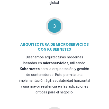
global.
3
ARQUITECTURA DE MICROSERVICIOS
CON KUBERNETES
Diseñamos arquitecturas modernas
basadas en
microservicios
, utilizando
Kubernetes
para la orquestación y gestión
de contenedores. Esto permite una
implementación ágil, escalabilidad horizontal
y una mayor resiliencia en las aplicaciones
críticas para el negocio.