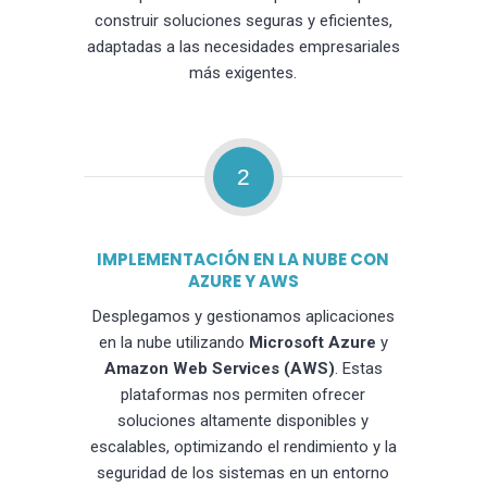
construir soluciones seguras y eficientes,
adaptadas a las necesidades empresariales
más exigentes.
2
IMPLEMENTACIÓN EN LA NUBE CON
AZURE Y AWS
Desplegamos y gestionamos aplicaciones
en la nube utilizando
Microsoft Azure
y
Amazon Web Services (AWS)
. Estas
plataformas nos permiten ofrecer
soluciones altamente disponibles y
escalables, optimizando el rendimiento y la
seguridad de los sistemas en un entorno