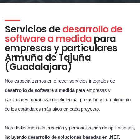
Servicios de
desarrollo de
software a medida
para
empresas y particulares
Armuña de Tajuña
(Guadalajara)
Nos especializamos en ofrecer servicios integrales de
desarrollo de software a medida
para empresas y
particulares, garantizando eficiencia, precisión y cumplimiento
de los estándares más altos en cada proyecto.
Nos dedicamos a la creación y personalización de aplicaciones,
incluyendo
desarrollo de soluciones basadas en .NET,