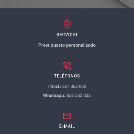
SERVICIO
Presupuesto personalizado
TELÉFONOS
Tfno1:
627 362 832
Whatsapp:
627 362 832
E-MAIL