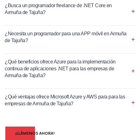
¿Busca un programador freelance de .NET Core en
Armuña de Tajuña?
¿Necesita un programador para una APP móvil en Armuña
de Tajuña?
¿Qué beneficios ofrece Azure para la implementación
continua de aplicaciones .NET para las empresas de
Armuña de Tajuña?
¿Qué ventajas ofrece Microsoft Azure y AWS para para las
empresas de Armuña de Tajuña?
¡LLÁMENOS AHORA!