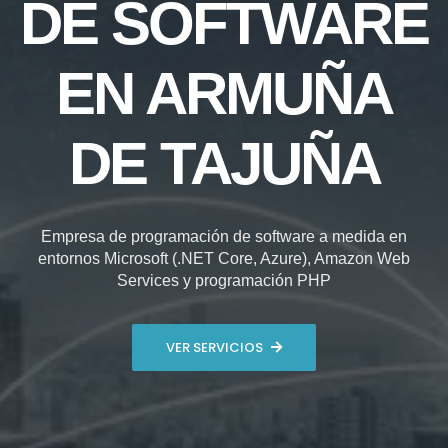
DE SOFTWARE
EN ARMUÑA
DE TAJUÑA
Empresa de programación de software a medida en
entornos Microsoft (.NET Core, Azure), Amazon Web
Services y programación PHP
VER SERVICIOS