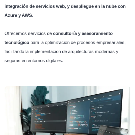
integración de servicios web, y despliegue en la nube con
Azure y AWS
.
Ofrecemos servicios de
consultoría y asesoramiento
tecnológico
para la optimización de procesos empresariales,
facilitando la implementación de arquitecturas modernas y
seguras en entornos digitales.