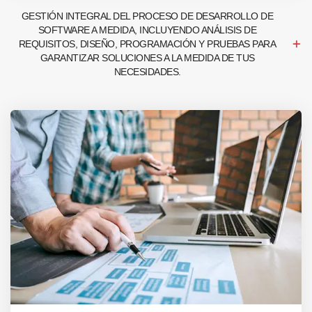
GESTIÓN INTEGRAL DEL PROCESO DE DESARROLLO DE
SOFTWARE A MEDIDA, INCLUYENDO ANÁLISIS DE
REQUISITOS, DISEÑO, PROGRAMACIÓN Y PRUEBAS PARA
GARANTIZAR SOLUCIONES A LA MEDIDA DE TUS
NECESIDADES.