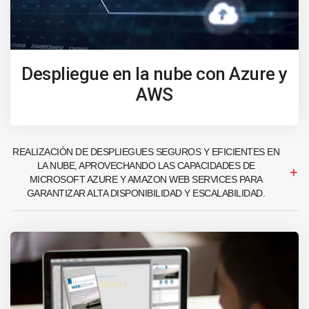
Despliegue en la nube con Azure y
AWS
REALIZACIÓN DE DESPLIEGUES SEGUROS Y EFICIENTES EN
LA NUBE, APROVECHANDO LAS CAPACIDADES DE
MICROSOFT AZURE Y AMAZON WEB SERVICES PARA
GARANTIZAR ALTA DISPONIBILIDAD Y ESCALABILIDAD.