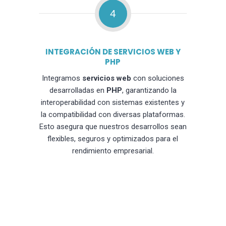
4
INTEGRACIÓN DE SERVICIOS WEB Y
PHP
Integramos
servicios web
con soluciones
desarrolladas en
PHP
, garantizando la
interoperabilidad con sistemas existentes y
la compatibilidad con diversas plataformas.
Esto asegura que nuestros desarrollos sean
flexibles, seguros y optimizados para el
rendimiento empresarial.