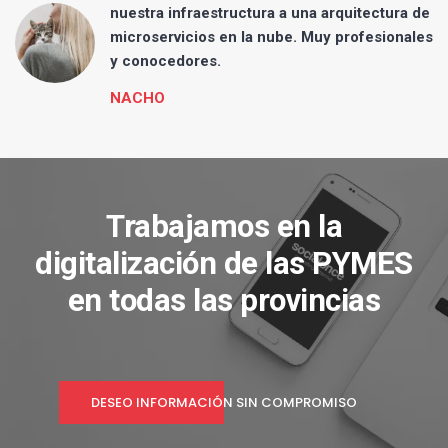
nuestra infraestructura a una arquitectura de
microservicios en la nube. Muy profesionales
y conocedores.
NACHO
Trabajamos en la
digitalización de las PYMES
en todas las provincias
DESEO INFORMACIÓN SIN COMPROMISO