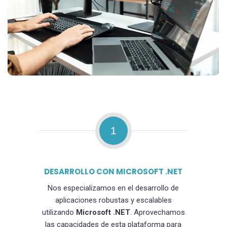
1
DESARROLLO CON MICROSOFT .NET
Nos especializamos en el desarrollo de
aplicaciones robustas y escalables
utilizando
Microsoft .NET
. Aprovechamos
las capacidades de esta plataforma para