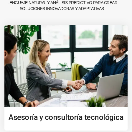
LENGUAJE NATURAL Y ANÁLISIS PREDICTIVO PARA CREAR
SOLUCIONES INNOVADORAS Y ADAPTATIVAS.
Asesoría y consultoría tecnológica