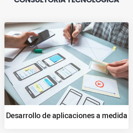
Desarrollo de aplicaciones a medida