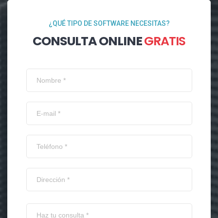
¿QUÉ TIPO DE SOFTWARE NECESITAS?
CONSULTA ONLINE
GRATIS