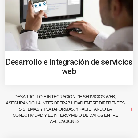
Desarrollo e integración de servicios
web
DESARROLLO E INTEGRACIÓN DE SERVICIOS WEB,
ASEGURANDO LA INTEROPERABILIDAD ENTRE DIFERENTES
SISTEMAS Y PLATAFORMAS, Y FACILITANDO LA
CONECTIVIDAD Y EL INTERCAMBIO DE DATOS ENTRE
APLICACIONES.