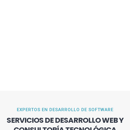
EXPERTOS EN DESARROLLO DE SOFTWARE
SERVICIOS DE DESARROLLO WEB Y
CONSULTORÍA TECNOLÓGICA