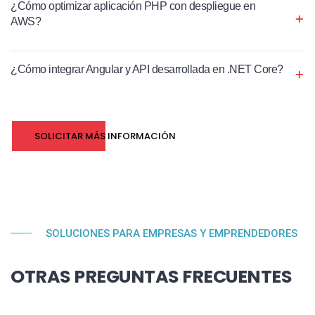
¿Cómo optimizar aplicación PHP con despliegue en
AWS?
¿Cómo integrar Angular y API desarrollada en .NET Core?
SOLICITAR MÁS INFORMACIÓN
SOLUCIONES PARA EMPRESAS Y EMPRENDEDORES
OTRAS PREGUNTAS FRECUENTES