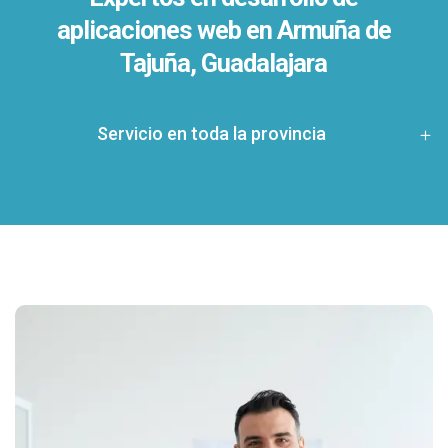
aplicaciones web en Armuña de
Tajuña, Guadalajara
Servicio en toda la provincia