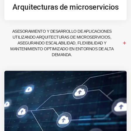
Arquitecturas de microservicios
ASESORAMIENTO Y DESARROLLO DE APLICACIONES
UTILIZANDO ARQUITECTURAS DE MICROSERVICIOS,
ASEGURANDO ESCALABILIDAD, FLEXIBILIDAD Y
MANTENIMIENTO OPTIMIZADO EN ENTORNOS DE ALTA
DEMANDA.