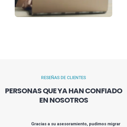
RESEÑAS DE CLIENTES
PERSONAS QUE YA HAN CONFIADO
EN NOSOTROS
a
Gracias a su asesoramiento, pudimos migrar