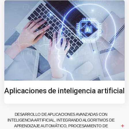
Aplicaciones de inteligencia artificial
DESARROLLO DE APLICACIONES AVANZADAS CON
INTELIGENCIA ARTIFICIAL, INTEGRANDO ALGORITMOS DE
APRENDIZAJE AUTOMÁTICO, PROCESAMIENTO DE