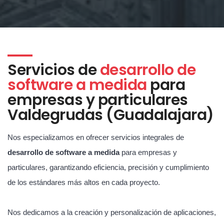
Servicios de
desarrollo de
software a medida
para
empresas y particulares
Valdegrudas (Guadalajara)
Nos especializamos en ofrecer servicios integrales de
desarrollo de software a medida
para empresas y
particulares, garantizando eficiencia, precisión y cumplimiento
de los estándares más altos en cada proyecto.
Nos dedicamos a la creación y personalización de aplicaciones,