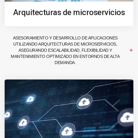
Arquitecturas de microservicios
ASESORAMIENTO Y DESARROLLO DE APLICACIONES
UTILIZANDO ARQUITECTURAS DE MICROSERVICIOS,
ASEGURANDO ESCALABILIDAD, FLEXIBILIDAD Y
MANTENIMIENTO OPTIMIZADO EN ENTORNOS DE ALTA
DEMANDA.