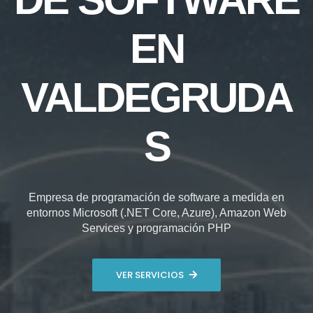
EN
VALDEGRUDA
S
Empresa de programación de software a medida en
entornos Microsoft (.NET Core, Azure), Amazon Web
Services y programación PHP
VER SERVICIOS