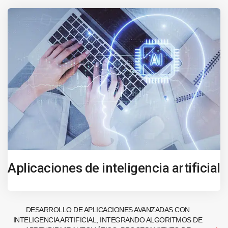
Aplicaciones de inteligencia artificial
DESARROLLO DE APLICACIONES AVANZADAS CON
INTELIGENCIA ARTIFICIAL, INTEGRANDO ALGORITMOS DE