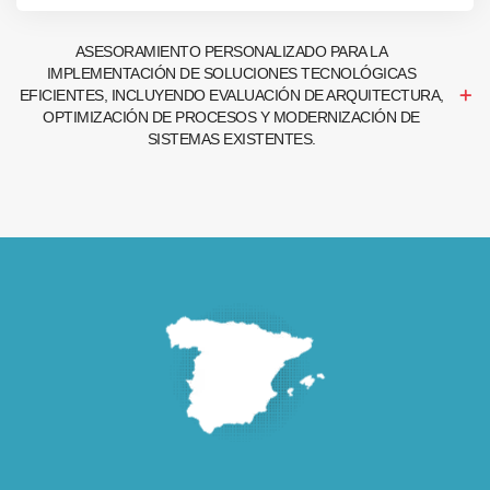
ASESORAMIENTO PERSONALIZADO PARA LA
IMPLEMENTACIÓN DE SOLUCIONES TECNOLÓGICAS
EFICIENTES, INCLUYENDO EVALUACIÓN DE ARQUITECTURA,
OPTIMIZACIÓN DE PROCESOS Y MODERNIZACIÓN DE
SISTEMAS EXISTENTES.