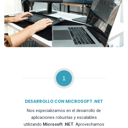
1
DESARROLLO CON MICROSOFT .NET
Nos especializamos en el desarrollo de
aplicaciones robustas y escalables
utilizando
Microsoft .NET
. Aprovechamos