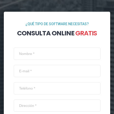
¿QUÉ TIPO DE SOFTWARE NECESITAS?
CONSULTA ONLINE
GRATIS