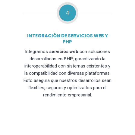
4
INTEGRACIÓN DE SERVICIOS WEB Y
PHP
Integramos
servicios web
con soluciones
desarrolladas en
PHP
, garantizando la
interoperabilidad con sistemas existentes y
la compatibilidad con diversas plataformas.
Esto asegura que nuestros desarrollos sean
flexibles, seguros y optimizados para el
rendimiento empresarial.