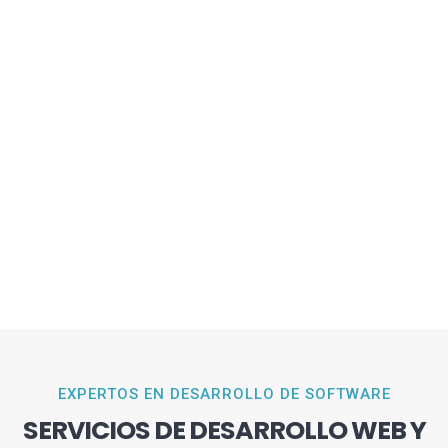
EXPERTOS EN DESARROLLO DE SOFTWARE
SERVICIOS DE DESARROLLO WEB Y