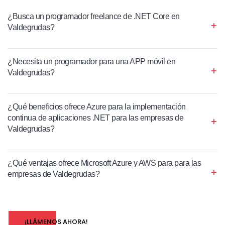
¿Busca un programador freelance de .NET Core en
Valdegrudas?
¿Necesita un programador para una APP móvil en
Valdegrudas?
¿Qué beneficios ofrece Azure para la implementación
continua de aplicaciones .NET para las empresas de
Valdegrudas?
¿Qué ventajas ofrece Microsoft Azure y AWS para para las
empresas de Valdegrudas?
¡LLÁMENOS AHORA!