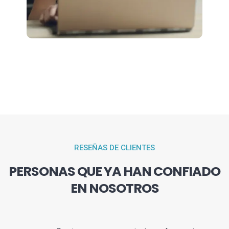
RESEÑAS DE CLIENTES
PERSONAS QUE YA HAN CONFIADO
EN NOSOTROS