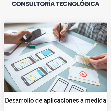
CONSULTORÍA TECNOLÓGICA
Desarrollo de aplicaciones a medida