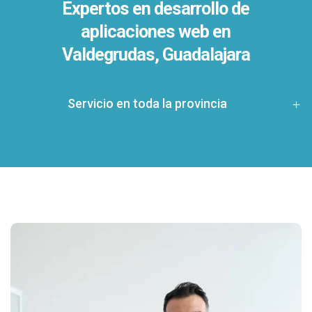
Expertos en desarrollo de
aplicaciones web en
Valdegrudas, Guadalajara
Servicio en toda la provincia