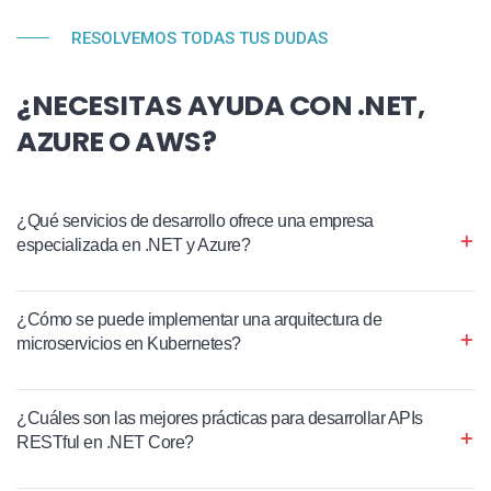
RESOLVEMOS TODAS TUS DUDAS
¿NECESITAS AYUDA CON .NET,
AZURE O AWS?
¿Qué servicios de desarrollo ofrece una empresa
especializada en .NET y Azure?
¿Cómo se puede implementar una arquitectura de
microservicios en Kubernetes?
¿Cuáles son las mejores prácticas para desarrollar APIs
RESTful en .NET Core?