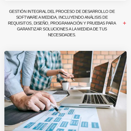
GESTIÓN INTEGRAL DEL PROCESO DE DESARROLLO DE
SOFTWARE A MEDIDA, INCLUYENDO ANÁLISIS DE
REQUISITOS, DISEÑO, PROGRAMACIÓN Y PRUEBAS PARA
GARANTIZAR SOLUCIONES A LA MEDIDA DE TUS
NECESIDADES.