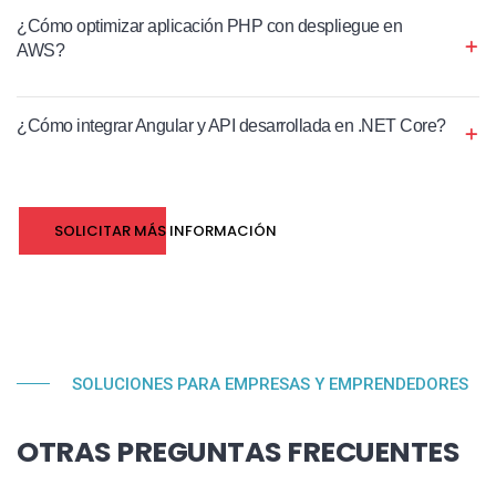
¿Cómo optimizar aplicación PHP con despliegue en
AWS?
¿Cómo integrar Angular y API desarrollada en .NET Core?
SOLICITAR MÁS INFORMACIÓN
SOLUCIONES PARA EMPRESAS Y EMPRENDEDORES
OTRAS PREGUNTAS FRECUENTES