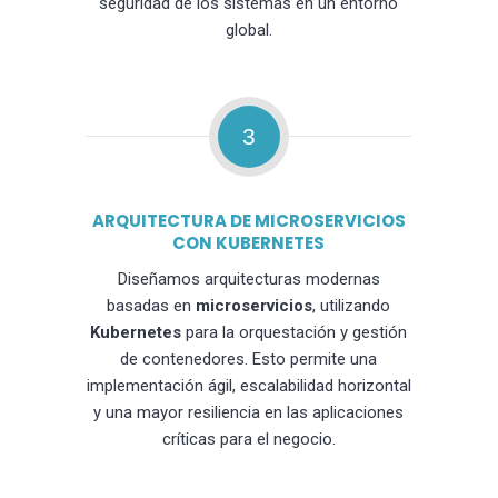
seguridad de los sistemas en un entorno
global.
3
ARQUITECTURA DE MICROSERVICIOS
CON KUBERNETES
Diseñamos arquitecturas modernas
basadas en
microservicios
, utilizando
Kubernetes
para la orquestación y gestión
de contenedores. Esto permite una
implementación ágil, escalabilidad horizontal
y una mayor resiliencia en las aplicaciones
críticas para el negocio.