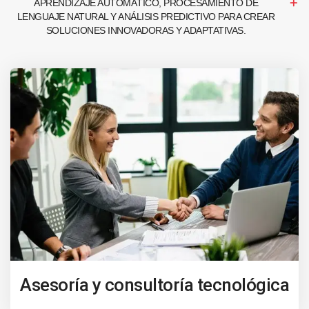
APRENDIZAJE AUTOMÁTICO, PROCESAMIENTO DE
LENGUAJE NATURAL Y ANÁLISIS PREDICTIVO PARA CREAR
SOLUCIONES INNOVADORAS Y ADAPTATIVAS.
Asesoría y consultoría tecnológica