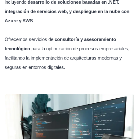
incluyendo
desarrollo de soluciones basadas en .NET,
integración de servicios web, y despliegue en la nube con
Azure y AWS
.
Ofrecemos servicios de
consultoría y asesoramiento
tecnológico
para la optimización de procesos empresariales,
facilitando la implementación de arquitecturas modernas y
seguras en entornos digitales.