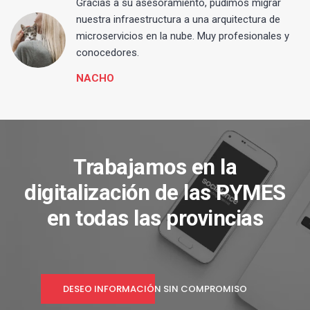
Gracias a su asesoramiento, pudimos migrar
 y
nuestra infraestructura a una arquitectura de
microservicios en la nube. Muy profesionales y
conocedores.
NACHO
Trabajamos en la
digitalización de las PYMES
en todas las provincias
DESEO INFORMACIÓN SIN COMPROMISO