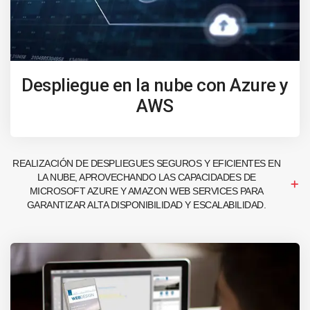
Despliegue en la nube con Azure y
AWS
REALIZACIÓN DE DESPLIEGUES SEGUROS Y EFICIENTES EN
LA NUBE, APROVECHANDO LAS CAPACIDADES DE
MICROSOFT AZURE Y AMAZON WEB SERVICES PARA
GARANTIZAR ALTA DISPONIBILIDAD Y ESCALABILIDAD.