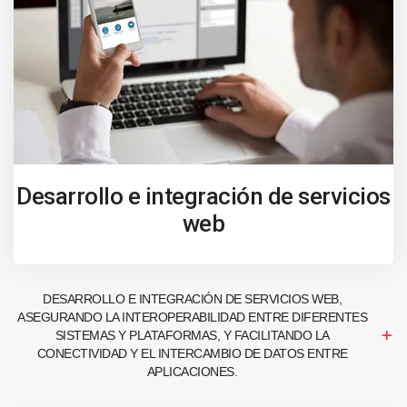
Desarrollo e integración de servicios
web
DESARROLLO E INTEGRACIÓN DE SERVICIOS WEB,
ASEGURANDO LA INTEROPERABILIDAD ENTRE DIFERENTES
SISTEMAS Y PLATAFORMAS, Y FACILITANDO LA
CONECTIVIDAD Y EL INTERCAMBIO DE DATOS ENTRE
APLICACIONES.