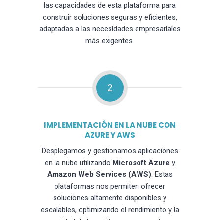
las capacidades de esta plataforma para
construir soluciones seguras y eficientes,
adaptadas a las necesidades empresariales
más exigentes.
2
IMPLEMENTACIÓN EN LA NUBE CON
AZURE Y AWS
Desplegamos y gestionamos aplicaciones
en la nube utilizando
Microsoft Azure
y
Amazon Web Services (AWS)
. Estas
plataformas nos permiten ofrecer
soluciones altamente disponibles y
escalables, optimizando el rendimiento y la