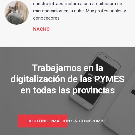
 y
nuestra infraestructura a una arquitectura de
microservicios en la nube. Muy profesionales y
conocedores.
NACHO
Trabajamos en la
digitalización de las PYMES
en todas las provincias
DESEO INFORMACIÓN SIN COMPROMISO