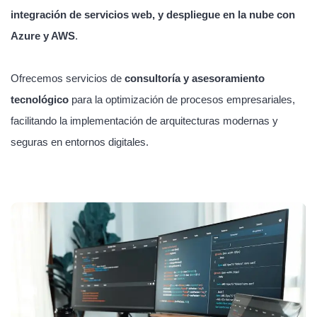
integración de servicios web, y despliegue en la nube con
Azure y AWS
.
Ofrecemos servicios de
consultoría y asesoramiento
tecnológico
para la optimización de procesos empresariales,
facilitando la implementación de arquitecturas modernas y
seguras en entornos digitales.