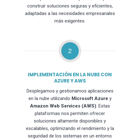
construir soluciones seguras y eficientes,
adaptadas a las necesidades empresariales
más exigentes.
2
IMPLEMENTACIÓN EN LA NUBE CON
AZURE Y AWS
Desplegamos y gestionamos aplicaciones
en la nube utilizando
Microsoft Azure
y
Amazon Web Services (AWS)
. Estas
plataformas nos permiten ofrecer
soluciones altamente disponibles y
escalables, optimizando el rendimiento y la
seguridad de los sistemas en un entorno