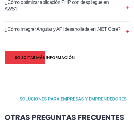
¿Cómo optimizar aplicación PHP con despliegue en
AWS?
¿Cómo integrar Angular y API desarrollada en .NET Core?
SOLICITAR MÁS INFORMACIÓN
SOLUCIONES PARA EMPRESAS Y EMPRENDEDORES
OTRAS PREGUNTAS FRECUENTES