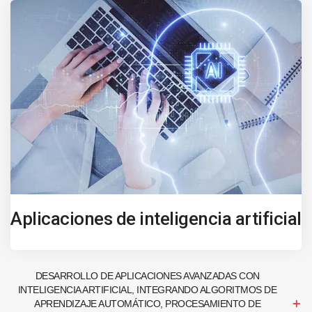
Aplicaciones de inteligencia artificial
DESARROLLO DE APLICACIONES AVANZADAS CON
INTELIGENCIA ARTIFICIAL, INTEGRANDO ALGORITMOS DE
APRENDIZAJE AUTOMÁTICO, PROCESAMIENTO DE