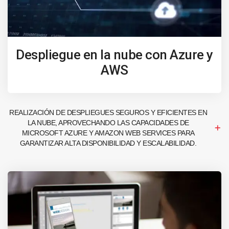
Despliegue en la nube con Azure y
AWS
REALIZACIÓN DE DESPLIEGUES SEGUROS Y EFICIENTES EN
LA NUBE, APROVECHANDO LAS CAPACIDADES DE
MICROSOFT AZURE Y AMAZON WEB SERVICES PARA
GARANTIZAR ALTA DISPONIBILIDAD Y ESCALABILIDAD.