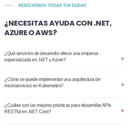
RESOLVEMOS TODAS TUS DUDAS
¿NECESITAS AYUDA CON .NET,
AZURE O AWS?
¿Qué servicios de desarrollo ofrece una empresa
especializada en .NET y Azure?
¿Cómo se puede implementar una arquitectura de
microservicios en Kubernetes?
¿Cuáles son las mejores prácticas para desarrollar APIs
RESTful en .NET Core?