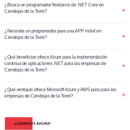
¿Busca un programador freelance de .NET Core en
Cendejas de la Torre?
¿Necesita un programador para una APP móvil en
Cendejas de la Torre?
¿Qué beneficios ofrece Azure para la implementación
continua de aplicaciones .NET para las empresas de
Cendejas de la Torre?
¿Qué ventajas ofrece Microsoft Azure y AWS para para las
empresas de Cendejas de la Torre?
¡LLÁMENOS AHORA!