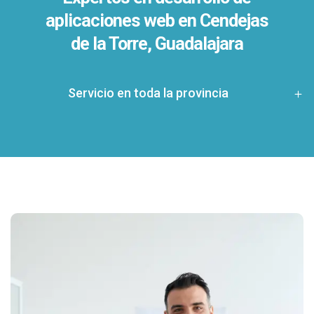
aplicaciones web en Cendejas
de la Torre, Guadalajara
Servicio en toda la provincia