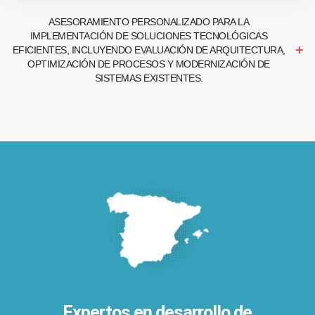
ASESORAMIENTO PERSONALIZADO PARA LA
IMPLEMENTACIÓN DE SOLUCIONES TECNOLÓGICAS
EFICIENTES, INCLUYENDO EVALUACIÓN DE ARQUITECTURA,
OPTIMIZACIÓN DE PROCESOS Y MODERNIZACIÓN DE
SISTEMAS EXISTENTES.
Expertos en desarrollo de