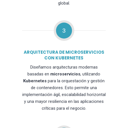
global.
3
ARQUITECTURA DE MICROSERVICIOS
CON KUBERNETES
Diseñamos arquitecturas modernas
basadas en
microservicios
, utilizando
Kubernetes
para la orquestación y gestión
de contenedores. Esto permite una
implementación ágil, escalabilidad horizontal
y una mayor resiliencia en las aplicaciones
críticas para el negocio.