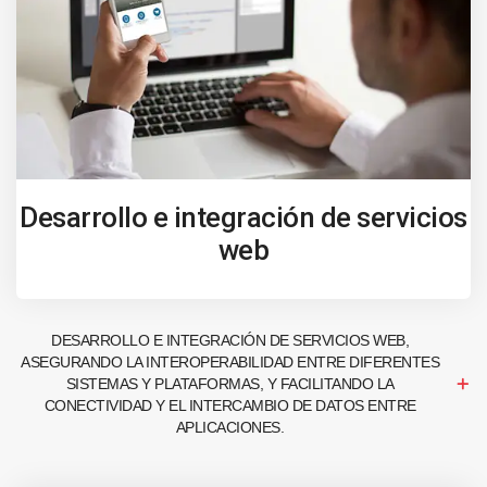
Desarrollo e integración de servicios
web
DESARROLLO E INTEGRACIÓN DE SERVICIOS WEB,
ASEGURANDO LA INTEROPERABILIDAD ENTRE DIFERENTES
SISTEMAS Y PLATAFORMAS, Y FACILITANDO LA
CONECTIVIDAD Y EL INTERCAMBIO DE DATOS ENTRE
APLICACIONES.