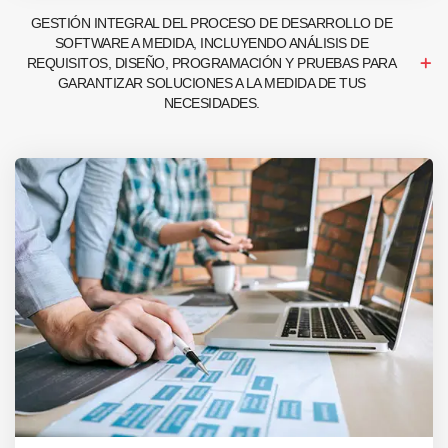
GESTIÓN INTEGRAL DEL PROCESO DE DESARROLLO DE
SOFTWARE A MEDIDA, INCLUYENDO ANÁLISIS DE
REQUISITOS, DISEÑO, PROGRAMACIÓN Y PRUEBAS PARA
GARANTIZAR SOLUCIONES A LA MEDIDA DE TUS
NECESIDADES.