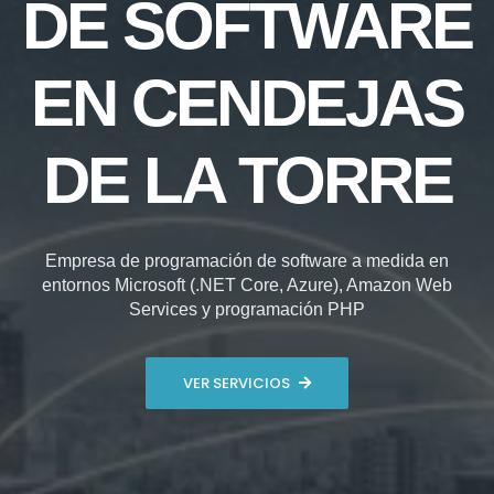
DE SOFTWARE
EN CENDEJAS
DE LA TORRE
Empresa de programación de software a medida en
entornos Microsoft (.NET Core, Azure), Amazon Web
Services y programación PHP
VER SERVICIOS