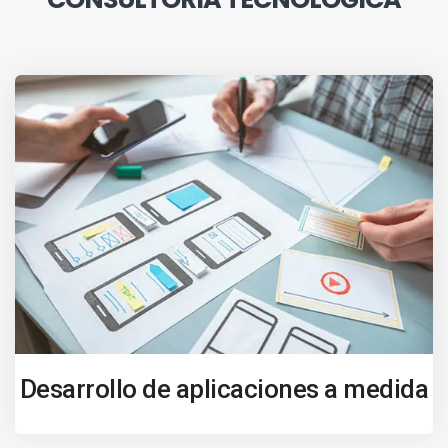
Desarrollo de aplicaciones a medida