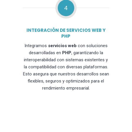
4
INTEGRACIÓN DE SERVICIOS WEB Y
PHP
Integramos
servicios web
con soluciones
desarrolladas en
PHP
, garantizando la
interoperabilidad con sistemas existentes y
la compatibilidad con diversas plataformas.
Esto asegura que nuestros desarrollos sean
flexibles, seguros y optimizados para el
rendimiento empresarial.