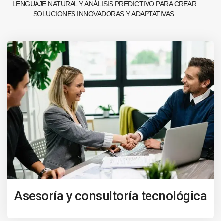
LENGUAJE NATURAL Y ANÁLISIS PREDICTIVO PARA CREAR
SOLUCIONES INNOVADORAS Y ADAPTATIVAS.
Asesoría y consultoría tecnológica