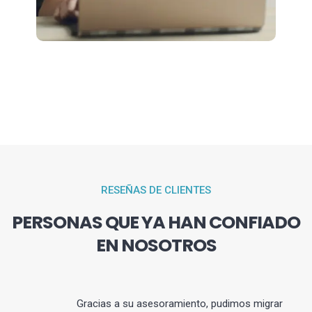
RESEÑAS DE CLIENTES
PERSONAS QUE YA HAN CONFIADO
EN NOSOTROS
Gracias a su asesoramiento, pudimos migrar