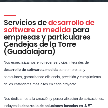
Servicios de
desarrollo de
software a medida
para
empresas y particulares
Cendejas de la Torre
(Guadalajara)
Nos especializamos en ofrecer servicios integrales de
desarrollo de software a medida
para empresas y
particulares, garantizando eficiencia, precisión y cumplimiento
de los estándares más altos en cada proyecto.
Nos dedicamos a la creación y personalización de aplicaciones,
incluyendo
desarrollo de soluciones basadas en .NET,