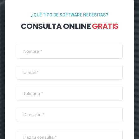
¿QUÉ TIPO DE SOFTWARE NECESITAS?
CONSULTA ONLINE
GRATIS