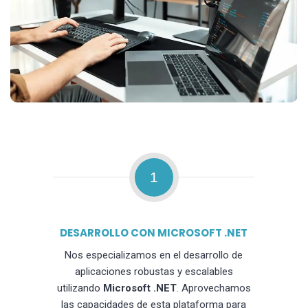
1
DESARROLLO CON MICROSOFT .NET
Nos especializamos en el desarrollo de
aplicaciones robustas y escalables
utilizando
Microsoft .NET
. Aprovechamos
las capacidades de esta plataforma para