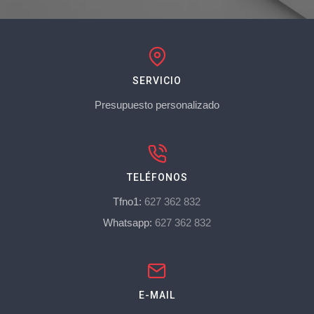
SERVICIO
Presupuesto personalizado
TELÉFONOS
Tfno1:
627 362 832
Whatsapp:
627 362 832
E-MAIL