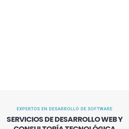
EXPERTOS EN DESARROLLO DE SOFTWARE
SERVICIOS DE DESARROLLO WEB Y
CONSULTORÍA TECNOLÓGICA