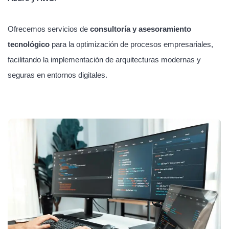
Ofrecemos servicios de
consultoría y asesoramiento
tecnológico
para la optimización de procesos empresariales,
facilitando la implementación de arquitecturas modernas y
seguras en entornos digitales.