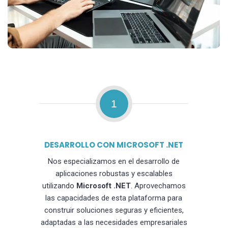
1
DESARROLLO CON MICROSOFT .NET
Nos especializamos en el desarrollo de
aplicaciones robustas y escalables
utilizando
Microsoft .NET
. Aprovechamos
las capacidades de esta plataforma para
construir soluciones seguras y eficientes,
adaptadas a las necesidades empresariales