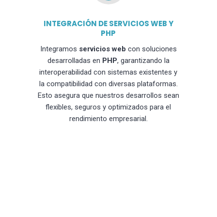
INTEGRACIÓN DE SERVICIOS WEB Y
PHP
Integramos
servicios web
con soluciones
desarrolladas en
PHP
, garantizando la
interoperabilidad con sistemas existentes y
la compatibilidad con diversas plataformas.
Esto asegura que nuestros desarrollos sean
flexibles, seguros y optimizados para el
rendimiento empresarial.