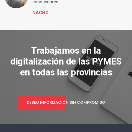
conocedores.
NACHO
Trabajamos en la
digitalización de las PYMES
en todas las provincias
DESEO INFORMACIÓN SIN COMPROMISO