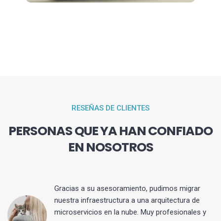
RESEÑAS DE CLIENTES
PERSONAS QUE YA HAN CONFIADO
EN NOSOTROS
Gracias a su asesoramiento, pudimos migrar
 y
nuestra infraestructura a una arquitectura de
microservicios en la nube. Muy profesionales y