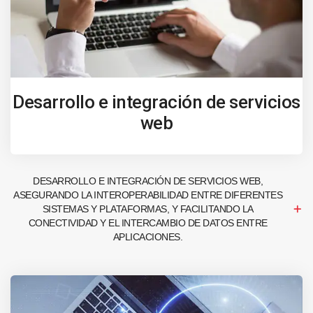
Desarrollo e integración de servicios
web
DESARROLLO E INTEGRACIÓN DE SERVICIOS WEB,
ASEGURANDO LA INTEROPERABILIDAD ENTRE DIFERENTES
SISTEMAS Y PLATAFORMAS, Y FACILITANDO LA
CONECTIVIDAD Y EL INTERCAMBIO DE DATOS ENTRE
APLICACIONES.