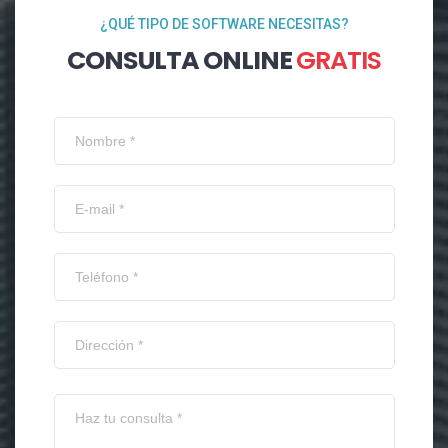
¿QUÉ TIPO DE SOFTWARE NECESITAS?
CONSULTA ONLINE
GRATIS