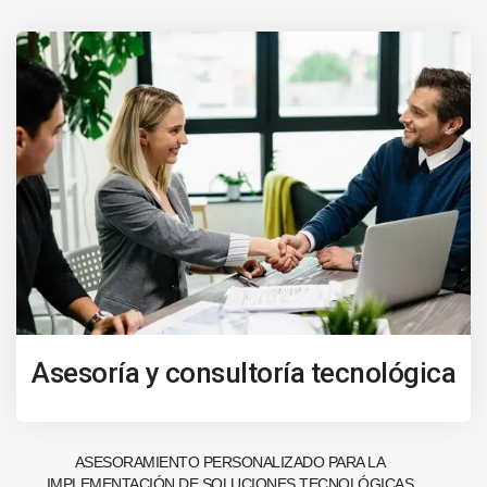
Asesoría y consultoría tecnológica
ASESORAMIENTO PERSONALIZADO PARA LA
IMPLEMENTACIÓN DE SOLUCIONES TECNOLÓGICAS