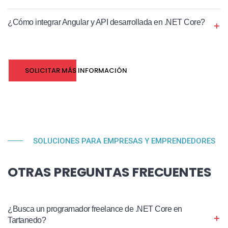
¿Cómo integrar Angular y API desarrollada en .NET Core?
SOLICITAR MÁS INFORMACIÓN
SOLUCIONES PARA EMPRESAS Y EMPRENDEDORES
OTRAS PREGUNTAS FRECUENTES
¿Busca un programador freelance de .NET Core en
Tartanedo?