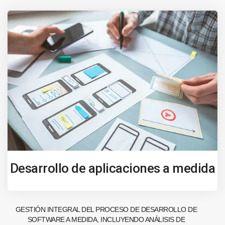
Desarrollo de aplicaciones a medida
GESTIÓN INTEGRAL DEL PROCESO DE DESARROLLO DE
SOFTWARE A MEDIDA, INCLUYENDO ANÁLISIS DE