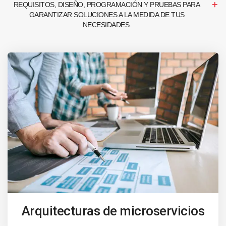
REQUISITOS, DISEÑO, PROGRAMACIÓN Y PRUEBAS PARA
GARANTIZAR SOLUCIONES A LA MEDIDA DE TUS
NECESIDADES.
Arquitecturas de microservicios