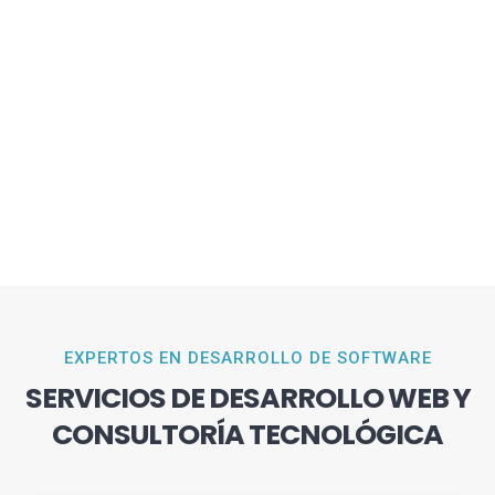
EXPERTOS EN DESARROLLO DE SOFTWARE
SERVICIOS DE DESARROLLO WEB Y
CONSULTORÍA TECNOLÓGICA