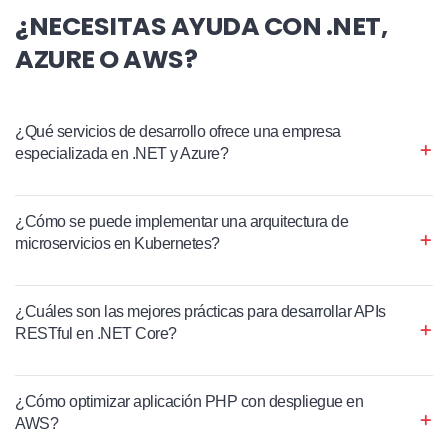
¿NECESITAS AYUDA CON .NET,
AZURE O AWS?
¿Qué servicios de desarrollo ofrece una empresa
especializada en .NET y Azure?
¿Cómo se puede implementar una arquitectura de
microservicios en Kubernetes?
¿Cuáles son las mejores prácticas para desarrollar APIs
RESTful en .NET Core?
¿Cómo optimizar aplicación PHP con despliegue en
AWS?