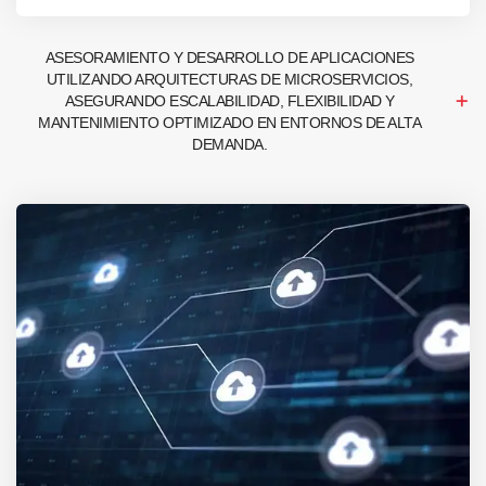
ASESORAMIENTO Y DESARROLLO DE APLICACIONES
UTILIZANDO ARQUITECTURAS DE MICROSERVICIOS,
ASEGURANDO ESCALABILIDAD, FLEXIBILIDAD Y
MANTENIMIENTO OPTIMIZADO EN ENTORNOS DE ALTA
DEMANDA.