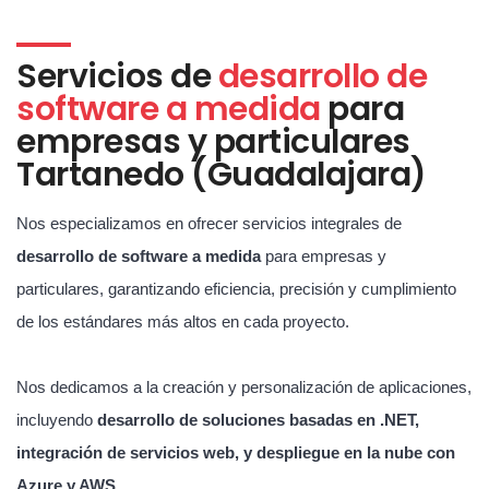
Servicios de
desarrollo de
software a medida
para
empresas y particulares
Tartanedo (Guadalajara)
Nos especializamos en ofrecer servicios integrales de
desarrollo de software a medida
para empresas y
particulares, garantizando eficiencia, precisión y cumplimiento
de los estándares más altos en cada proyecto.
Nos dedicamos a la creación y personalización de aplicaciones,
incluyendo
desarrollo de soluciones basadas en .NET,
integración de servicios web, y despliegue en la nube con
Azure y AWS
.