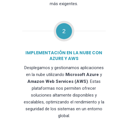
más exigentes.
2
IMPLEMENTACIÓN EN LA NUBE CON
AZURE Y AWS
Desplegamos y gestionamos aplicaciones
en la nube utilizando
Microsoft Azure
y
Amazon Web Services (AWS)
. Estas
plataformas nos permiten ofrecer
soluciones altamente disponibles y
escalables, optimizando el rendimiento y la
seguridad de los sistemas en un entorno
global.