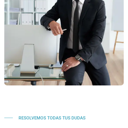
RESOLVEMOS TODAS TUS DUDAS