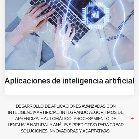
Aplicaciones de inteligencia artificial
DESARROLLO DE APLICACIONES AVANZADAS CON
INTELIGENCIA ARTIFICIAL, INTEGRANDO ALGORITMOS DE
APRENDIZAJE AUTOMÁTICO, PROCESAMIENTO DE
LENGUAJE NATURAL Y ANÁLISIS PREDICTIVO PARA CREAR
SOLUCIONES INNOVADORAS Y ADAPTATIVAS.