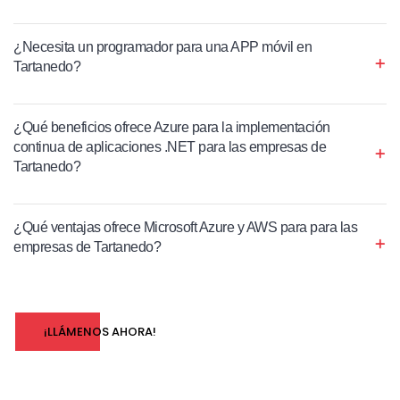
¿Necesita un programador para una APP móvil en
Tartanedo?
¿Qué beneficios ofrece Azure para la implementación
continua de aplicaciones .NET para las empresas de
Tartanedo?
¿Qué ventajas ofrece Microsoft Azure y AWS para para las
empresas de Tartanedo?
¡LLÁMENOS AHORA!