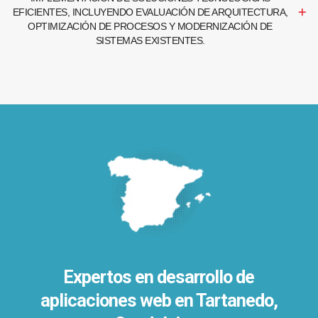
EFICIENTES, INCLUYENDO EVALUACIÓN DE ARQUITECTURA,
OPTIMIZACIÓN DE PROCESOS Y MODERNIZACIÓN DE
SISTEMAS EXISTENTES.
Expertos en desarrollo de
aplicaciones web en Tartanedo,