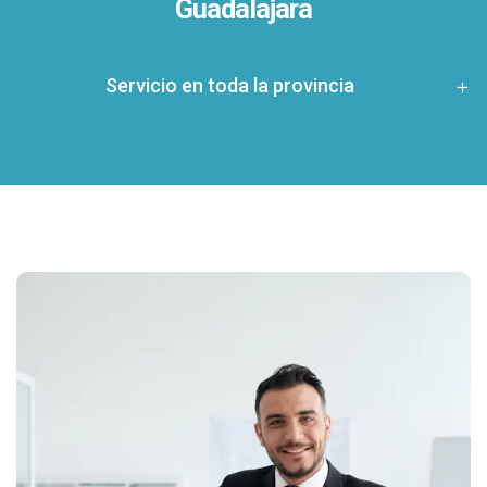
Guadalajara
Servicio en toda la provincia