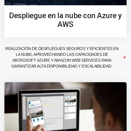
Despliegue en la nube con Azure y
AWS
REALIZACIÓN DE DESPLIEGUES SEGUROS Y EFICIENTES EN
LA NUBE, APROVECHANDO LAS CAPACIDADES DE
MICROSOFT AZURE Y AMAZON WEB SERVICES PARA
GARANTIZAR ALTA DISPONIBILIDAD Y ESCALABILIDAD.