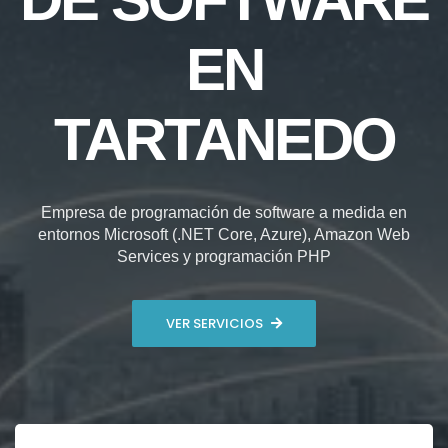
EN
TARTANEDO
Empresa de programación de software a medida en
entornos Microsoft (.NET Core, Azure), Amazon Web
Services y programación PHP
VER SERVICIOS