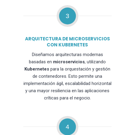
3
ARQUITECTURA DE MICROSERVICIOS
CON KUBERNETES
Diseñamos arquitecturas modernas
basadas en
microservicios
, utilizando
Kubernetes
para la orquestación y gestión
de contenedores. Esto permite una
implementación ágil, escalabilidad horizontal
y una mayor resiliencia en las aplicaciones
críticas para el negocio.
4