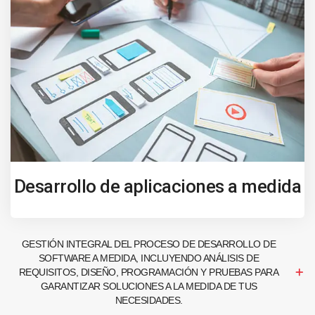
Desarrollo de aplicaciones a medida
GESTIÓN INTEGRAL DEL PROCESO DE DESARROLLO DE
SOFTWARE A MEDIDA, INCLUYENDO ANÁLISIS DE
REQUISITOS, DISEÑO, PROGRAMACIÓN Y PRUEBAS PARA
GARANTIZAR SOLUCIONES A LA MEDIDA DE TUS
NECESIDADES.