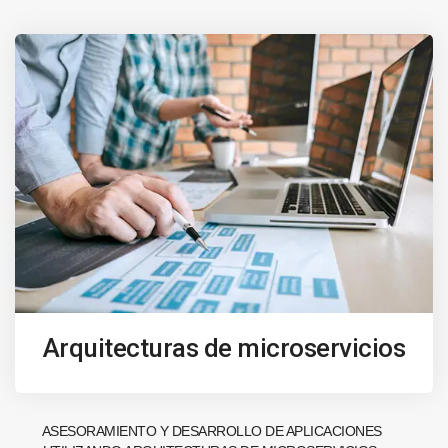
Arquitecturas de microservicios
ASESORAMIENTO Y DESARROLLO DE APLICACIONES