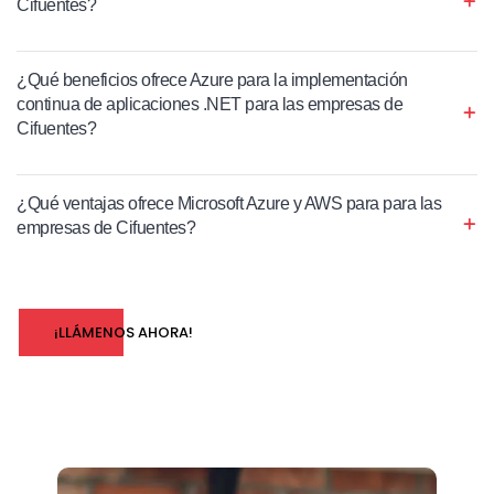
Cifuentes?
¿Qué beneficios ofrece Azure para la implementación
continua de aplicaciones .NET para las empresas de
Cifuentes?
¿Qué ventajas ofrece Microsoft Azure y AWS para para las
empresas de Cifuentes?
¡LLÁMENOS AHORA!