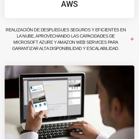
AWS
REALIZACIÓN DE DESPLIEGUES SEGUROS Y EFICIENTES EN
LA NUBE, APROVECHANDO LAS CAPACIDADES DE
MICROSOFT AZURE Y AMAZON WEB SERVICES PARA
GARANTIZAR ALTA DISPONIBILIDAD Y ESCALABILIDAD.