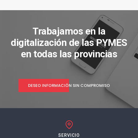
Trabajamos en la
digitalización de las PYMES
en todas las provincias
DESEO INFORMACIÓN SIN COMPROMISO
SERVICIO