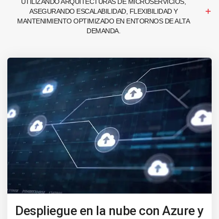
UTILIZANDO ARQUITECTURAS DE MICROSERVICIOS,
ASEGURANDO ESCALABILIDAD, FLEXIBILIDAD Y
MANTENIMIENTO OPTIMIZADO EN ENTORNOS DE ALTA
DEMANDA.
Despliegue en la nube con Azure y