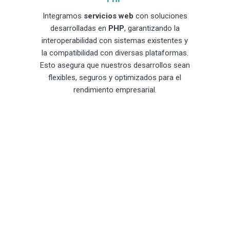
Integramos
servicios web
con soluciones
desarrolladas en
PHP
, garantizando la
interoperabilidad con sistemas existentes y
la compatibilidad con diversas plataformas.
Esto asegura que nuestros desarrollos sean
flexibles, seguros y optimizados para el
rendimiento empresarial.