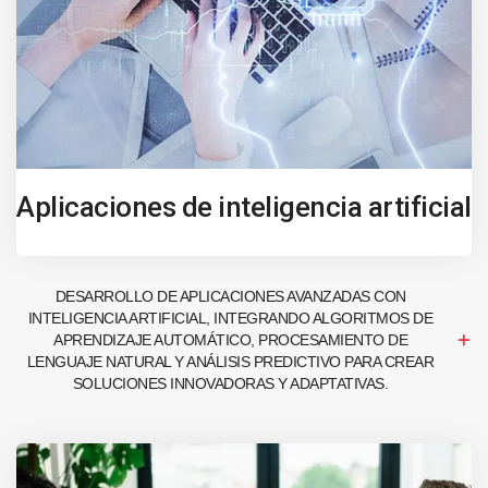
Aplicaciones de inteligencia artificial
DESARROLLO DE APLICACIONES AVANZADAS CON
INTELIGENCIA ARTIFICIAL, INTEGRANDO ALGORITMOS DE
APRENDIZAJE AUTOMÁTICO, PROCESAMIENTO DE
LENGUAJE NATURAL Y ANÁLISIS PREDICTIVO PARA CREAR
SOLUCIONES INNOVADORAS Y ADAPTATIVAS.