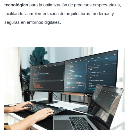
tecnológico
para la optimización de procesos empresariales,
facilitando la implementación de arquitecturas modernas y
seguras en entornos digitales.