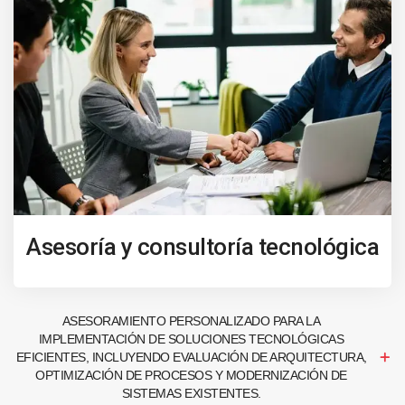
Asesoría y consultoría tecnológica
ASESORAMIENTO PERSONALIZADO PARA LA
IMPLEMENTACIÓN DE SOLUCIONES TECNOLÓGICAS
EFICIENTES, INCLUYENDO EVALUACIÓN DE ARQUITECTURA,
OPTIMIZACIÓN DE PROCESOS Y MODERNIZACIÓN DE
SISTEMAS EXISTENTES.