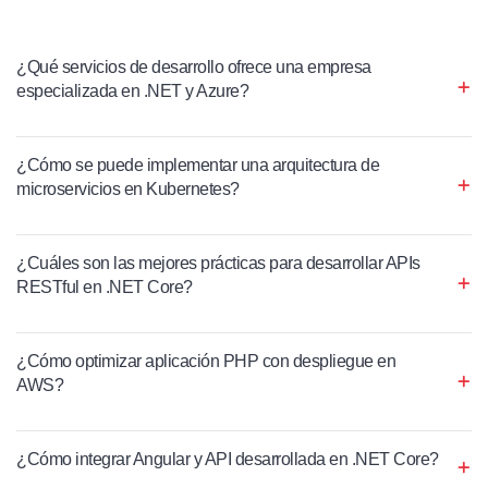
¿Qué servicios de desarrollo ofrece una empresa
especializada en .NET y Azure?
¿Cómo se puede implementar una arquitectura de
microservicios en Kubernetes?
¿Cuáles son las mejores prácticas para desarrollar APIs
RESTful en .NET Core?
¿Cómo optimizar aplicación PHP con despliegue en
AWS?
¿Cómo integrar Angular y API desarrollada en .NET Core?