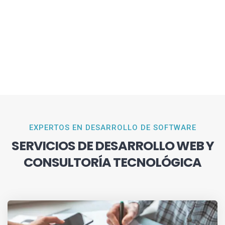
EXPERTOS EN DESARROLLO DE SOFTWARE
SERVICIOS DE DESARROLLO WEB Y
CONSULTORÍA TECNOLÓGICA