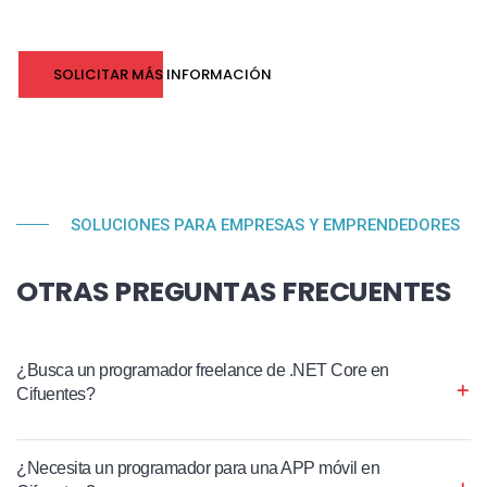
SOLICITAR MÁS INFORMACIÓN
SOLUCIONES PARA EMPRESAS Y EMPRENDEDORES
OTRAS PREGUNTAS FRECUENTES
¿Busca un programador freelance de .NET Core en
Cifuentes?
¿Necesita un programador para una APP móvil en