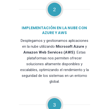
2
IMPLEMENTACIÓN EN LA NUBE CON
AZURE Y AWS
Desplegamos y gestionamos aplicaciones
en la nube utilizando
Microsoft Azure
y
Amazon Web Services (AWS)
. Estas
plataformas nos permiten ofrecer
soluciones altamente disponibles y
escalables, optimizando el rendimiento y la
seguridad de los sistemas en un entorno
global.
3