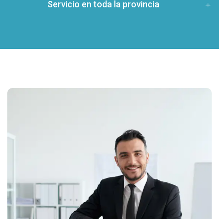
Servicio en toda la provincia