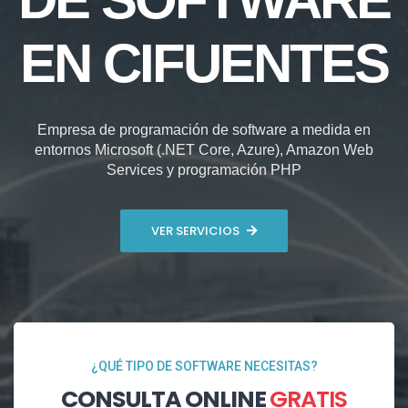
EN CIFUENTES
Empresa de programación de software a medida en
entornos Microsoft (.NET Core, Azure), Amazon Web
Services y programación PHP
VER SERVICIOS
¿QUÉ TIPO DE SOFTWARE NECESITAS?
CONSULTA ONLINE
GRATIS