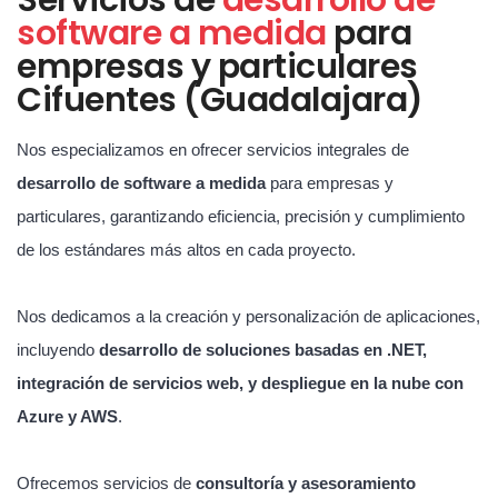
software a medida
para
empresas y particulares
Cifuentes (Guadalajara)
Nos especializamos en ofrecer servicios integrales de
desarrollo de software a medida
para empresas y
particulares, garantizando eficiencia, precisión y cumplimiento
de los estándares más altos en cada proyecto.
Nos dedicamos a la creación y personalización de aplicaciones,
incluyendo
desarrollo de soluciones basadas en .NET,
integración de servicios web, y despliegue en la nube con
Azure y AWS
.
Ofrecemos servicios de
consultoría y asesoramiento