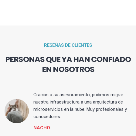
RESEÑAS DE CLIENTES
PERSONAS QUE YA HAN CONFIADO
EN NOSOTROS
Gracias a su asesoramiento, pudimos migrar
 y
nuestra infraestructura a una arquitectura de
microservicios en la nube. Muy profesionales y
conocedores.
NACHO