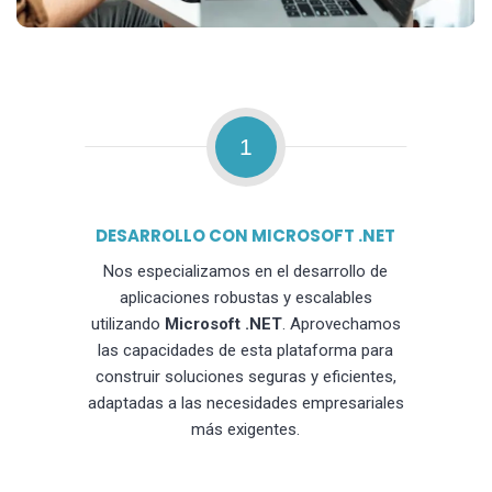
1
DESARROLLO CON MICROSOFT .NET
Nos especializamos en el desarrollo de
aplicaciones robustas y escalables
utilizando
Microsoft .NET
. Aprovechamos
las capacidades de esta plataforma para
construir soluciones seguras y eficientes,
adaptadas a las necesidades empresariales
más exigentes.