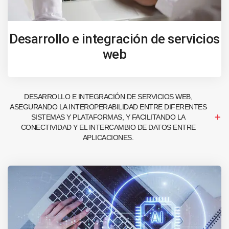
Desarrollo e integración de servicios
web
DESARROLLO E INTEGRACIÓN DE SERVICIOS WEB,
ASEGURANDO LA INTEROPERABILIDAD ENTRE DIFERENTES
SISTEMAS Y PLATAFORMAS, Y FACILITANDO LA
CONECTIVIDAD Y EL INTERCAMBIO DE DATOS ENTRE
APLICACIONES.