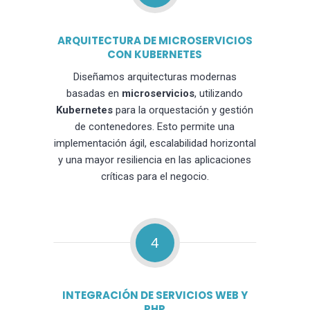
ARQUITECTURA DE MICROSERVICIOS
CON KUBERNETES
Diseñamos arquitecturas modernas
basadas en
microservicios
, utilizando
Kubernetes
para la orquestación y gestión
de contenedores. Esto permite una
implementación ágil, escalabilidad horizontal
y una mayor resiliencia en las aplicaciones
críticas para el negocio.
4
INTEGRACIÓN DE SERVICIOS WEB Y
PHP