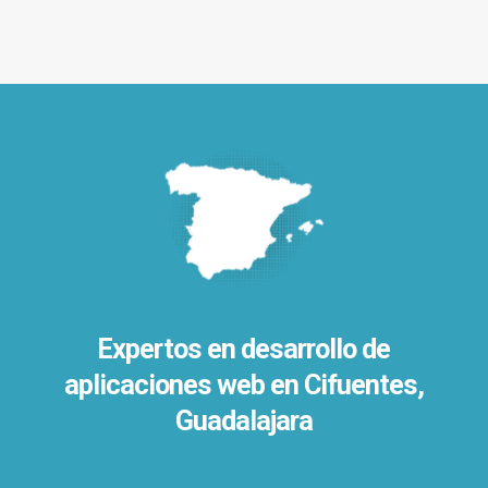
Expertos en desarrollo de
aplicaciones web en Cifuentes,
Guadalajara