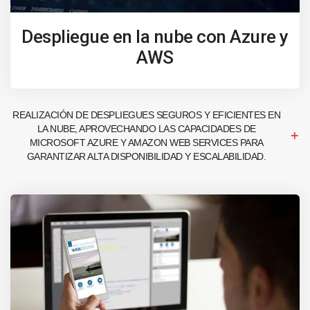
Despliegue en la nube con Azure y
AWS
REALIZACIÓN DE DESPLIEGUES SEGUROS Y EFICIENTES EN
LA NUBE, APROVECHANDO LAS CAPACIDADES DE
MICROSOFT AZURE Y AMAZON WEB SERVICES PARA
GARANTIZAR ALTA DISPONIBILIDAD Y ESCALABILIDAD.