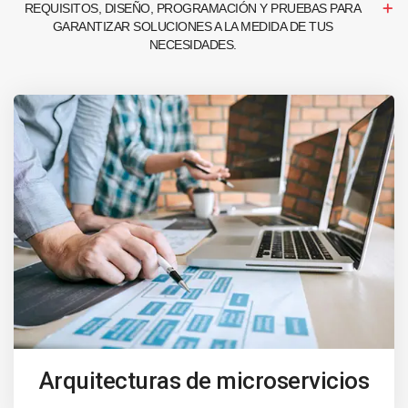
REQUISITOS, DISEÑO, PROGRAMACIÓN Y PRUEBAS PARA
GARANTIZAR SOLUCIONES A LA MEDIDA DE TUS
NECESIDADES.
Arquitecturas de microservicios