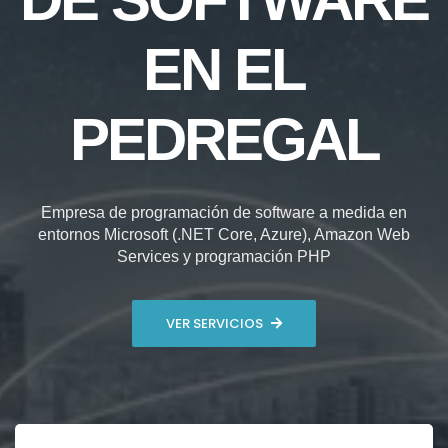
EN EL
PEDREGAL
Empresa de programación de software a medida en
entornos Microsoft (.NET Core, Azure), Amazon Web
Services y programación PHP
VER SERVICIOS