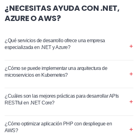
¿NECESITAS AYUDA CON .NET,
AZURE O AWS?
¿Qué servicios de desarrollo ofrece una empresa
especializada en .NET y Azure?
¿Cómo se puede implementar una arquitectura de
microservicios en Kubernetes?
¿Cuáles son las mejores prácticas para desarrollar APIs
RESTful en .NET Core?
¿Cómo optimizar aplicación PHP con despliegue en
AWS?