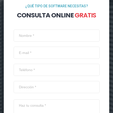
¿QUÉ TIPO DE SOFTWARE NECESITAS?
CONSULTA ONLINE
GRATIS