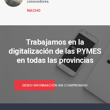
conocedores.
NACHO
Trabajamos en la
digitalización de las PYMES
en todas las provincias
DESEO INFORMACIÓN SIN COMPROMISO