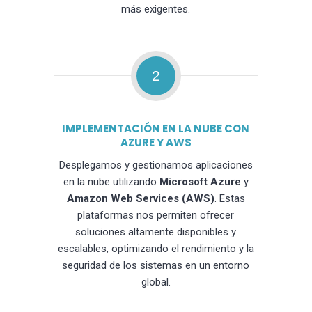
más exigentes.
2
IMPLEMENTACIÓN EN LA NUBE CON
AZURE Y AWS
Desplegamos y gestionamos aplicaciones
en la nube utilizando
Microsoft Azure
y
Amazon Web Services (AWS)
. Estas
plataformas nos permiten ofrecer
soluciones altamente disponibles y
escalables, optimizando el rendimiento y la
seguridad de los sistemas en un entorno
global.