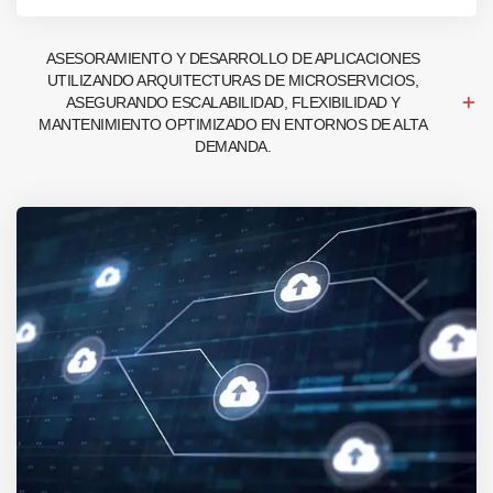
ASESORAMIENTO Y DESARROLLO DE APLICACIONES
UTILIZANDO ARQUITECTURAS DE MICROSERVICIOS,
ASEGURANDO ESCALABILIDAD, FLEXIBILIDAD Y
MANTENIMIENTO OPTIMIZADO EN ENTORNOS DE ALTA
DEMANDA.