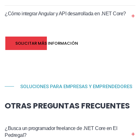
¿Cómo integrar Angular y API desarrollada en .NET Core?
SOLICITAR MÁS INFORMACIÓN
SOLUCIONES PARA EMPRESAS Y EMPRENDEDORES
OTRAS PREGUNTAS FRECUENTES
¿Busca un programador freelance de .NET Core en El
Pedregal?