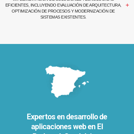
EFICIENTES, INCLUYENDO EVALUACIÓN DE ARQUITECTURA,
OPTIMIZACIÓN DE PROCESOS Y MODERNIZACIÓN DE
SISTEMAS EXISTENTES.
Expertos en desarrollo de
aplicaciones web en El