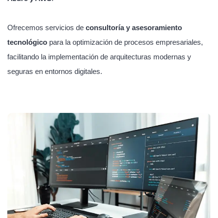
Ofrecemos servicios de
consultoría y asesoramiento
tecnológico
para la optimización de procesos empresariales,
facilitando la implementación de arquitecturas modernas y
seguras en entornos digitales.