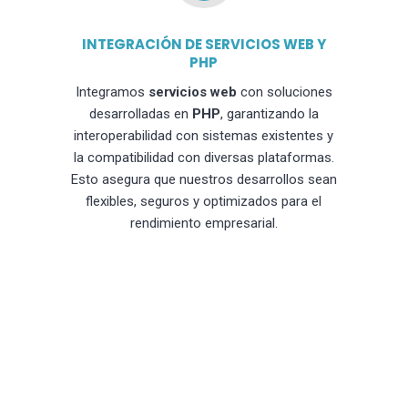
INTEGRACIÓN DE SERVICIOS WEB Y
PHP
Integramos
servicios web
con soluciones
desarrolladas en
PHP
, garantizando la
interoperabilidad con sistemas existentes y
la compatibilidad con diversas plataformas.
Esto asegura que nuestros desarrollos sean
flexibles, seguros y optimizados para el
rendimiento empresarial.