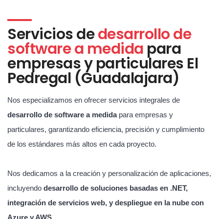
Servicios de
desarrollo de
software a medida
para
empresas y particulares El
Pedregal (Guadalajara)
Nos especializamos en ofrecer servicios integrales de
desarrollo de software a medida
para empresas y
particulares, garantizando eficiencia, precisión y cumplimiento
de los estándares más altos en cada proyecto.
Nos dedicamos a la creación y personalización de aplicaciones,
incluyendo
desarrollo de soluciones basadas en .NET,
integración de servicios web, y despliegue en la nube con
Azure y AWS
.