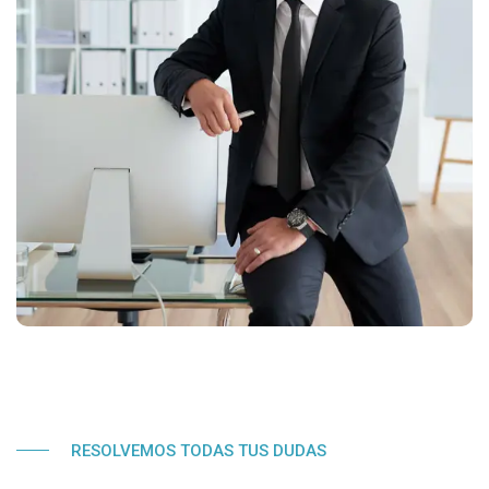
RESOLVEMOS TODAS TUS DUDAS