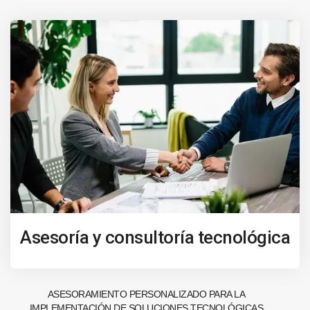
Asesoría y consultoría tecnológica
ASESORAMIENTO PERSONALIZADO PARA LA
IMPLEMENTACIÓN DE SOLUCIONES TECNOLÓGICAS