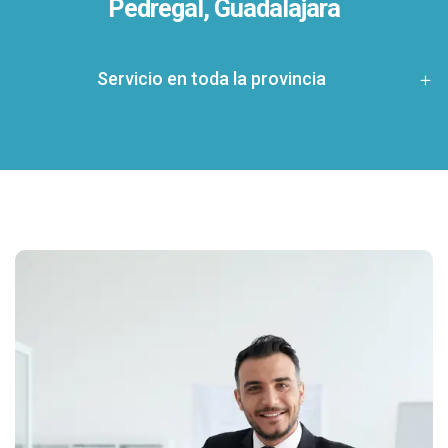
Pedregal, Guadalajara
Servicio en toda la provincia