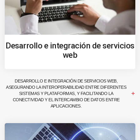
Desarrollo e integración de servicios
web
DESARROLLO E INTEGRACIÓN DE SERVICIOS WEB,
ASEGURANDO LA INTEROPERABILIDAD ENTRE DIFERENTES
SISTEMAS Y PLATAFORMAS, Y FACILITANDO LA
CONECTIVIDAD Y EL INTERCAMBIO DE DATOS ENTRE
APLICACIONES.