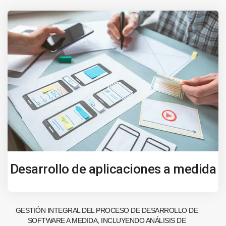
Desarrollo de aplicaciones a medida
GESTIÓN INTEGRAL DEL PROCESO DE DESARROLLO DE
SOFTWARE A MEDIDA, INCLUYENDO ANÁLISIS DE