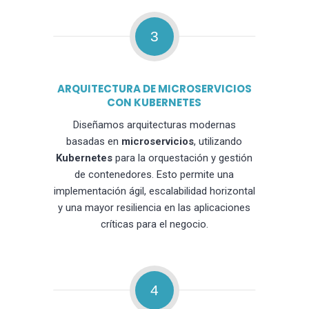
3
ARQUITECTURA DE MICROSERVICIOS
CON KUBERNETES
Diseñamos arquitecturas modernas
basadas en
microservicios
, utilizando
Kubernetes
para la orquestación y gestión
de contenedores. Esto permite una
implementación ágil, escalabilidad horizontal
y una mayor resiliencia en las aplicaciones
críticas para el negocio.
4