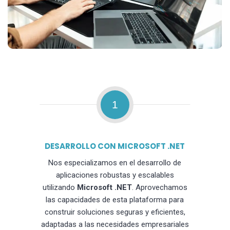
1
DESARROLLO CON MICROSOFT .NET
Nos especializamos en el desarrollo de
aplicaciones robustas y escalables
utilizando
Microsoft .NET
. Aprovechamos
las capacidades de esta plataforma para
construir soluciones seguras y eficientes,
adaptadas a las necesidades empresariales