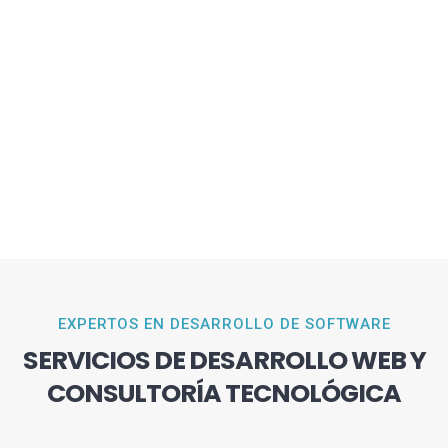
EXPERTOS EN DESARROLLO DE SOFTWARE
SERVICIOS DE DESARROLLO WEB Y
CONSULTORÍA TECNOLÓGICA