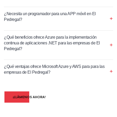
¿Necesita un programador para una APP móvil en El
Pedregal?
¿Qué beneficios ofrece Azure para la implementación
continua de aplicaciones .NET para las empresas de El
Pedregal?
¿Qué ventajas ofrece Microsoft Azure y AWS para para las
empresas de El Pedregal?
¡LLÁMENOS AHORA!