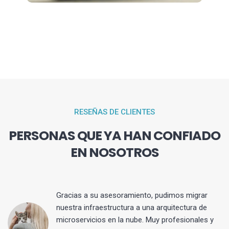
RESEÑAS DE CLIENTES
PERSONAS QUE YA HAN CONFIADO
EN NOSOTROS
Gracias a su asesoramiento, pudimos migrar
 y
nuestra infraestructura a una arquitectura de
microservicios en la nube. Muy profesionales y