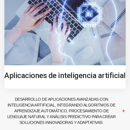
Aplicaciones de inteligencia artificial
DESARROLLO DE APLICACIONES AVANZADAS CON
INTELIGENCIA ARTIFICIAL, INTEGRANDO ALGORITMOS DE
APRENDIZAJE AUTOMÁTICO, PROCESAMIENTO DE
LENGUAJE NATURAL Y ANÁLISIS PREDICTIVO PARA CREAR
SOLUCIONES INNOVADORAS Y ADAPTATIVAS.