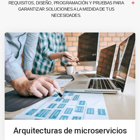
REQUISITOS, DISEÑO, PROGRAMACIÓN Y PRUEBAS PARA
GARANTIZAR SOLUCIONES A LA MEDIDA DE TUS
NECESIDADES.
Arquitecturas de microservicios