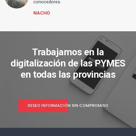
conocedores.
NACHO
Trabajamos en la
digitalización de las PYMES
en todas las provincias
DESEO INFORMACIÓN SIN COMPROMISO