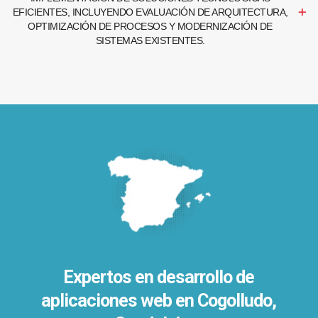
EFICIENTES, INCLUYENDO EVALUACIÓN DE ARQUITECTURA,
OPTIMIZACIÓN DE PROCESOS Y MODERNIZACIÓN DE
SISTEMAS EXISTENTES.
Expertos en desarrollo de
aplicaciones web en Cogolludo,