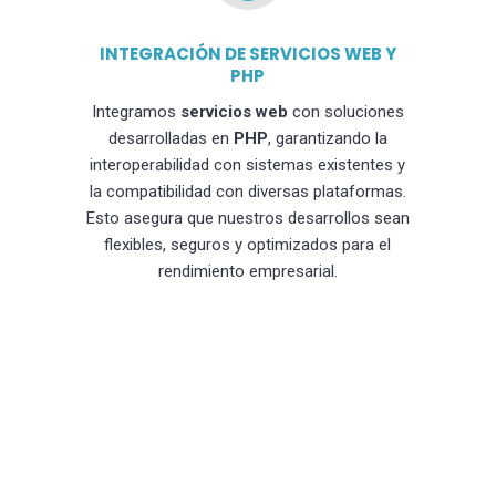
INTEGRACIÓN DE SERVICIOS WEB Y
PHP
Integramos
servicios web
con soluciones
desarrolladas en
PHP
, garantizando la
interoperabilidad con sistemas existentes y
la compatibilidad con diversas plataformas.
Esto asegura que nuestros desarrollos sean
flexibles, seguros y optimizados para el
rendimiento empresarial.