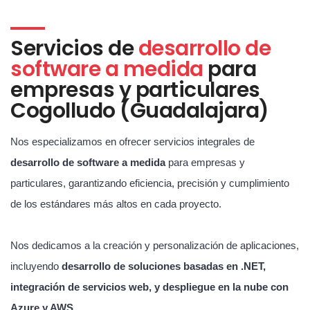
Servicios de
desarrollo de
software a medida
para
empresas y particulares
Cogolludo (Guadalajara)
Nos especializamos en ofrecer servicios integrales de
desarrollo de software a medida
para empresas y
particulares, garantizando eficiencia, precisión y cumplimiento
de los estándares más altos en cada proyecto.
Nos dedicamos a la creación y personalización de aplicaciones,
incluyendo
desarrollo de soluciones basadas en .NET,
integración de servicios web, y despliegue en la nube con
Azure y AWS
.