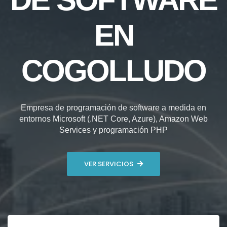
EN
COGOLLUDO
Empresa de programación de software a medida en
entornos Microsoft (.NET Core, Azure), Amazon Web
Services y programación PHP
VER SERVICIOS