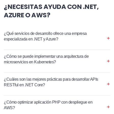
¿NECESITAS AYUDA CON .NET,
AZURE O AWS?
¿Qué servicios de desarrollo ofrece una empresa
especializada en .NET y Azure?
¿Cómo se puede implementar una arquitectura de
microservicios en Kubernetes?
¿Cuáles son las mejores prácticas para desarrollar APIs
RESTful en .NET Core?
¿Cómo optimizar aplicación PHP con despliegue en
AWS?