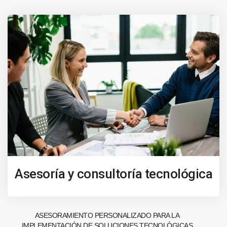
Asesoría y consultoría tecnológica
ASESORAMIENTO PERSONALIZADO PARA LA
IMPLEMENTACIÓN DE SOLUCIONES TECNOLÓGICAS