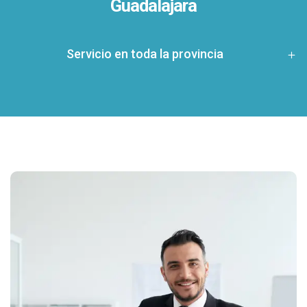
Guadalajara
Servicio en toda la provincia