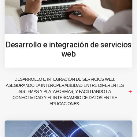
Desarrollo e integración de servicios
web
DESARROLLO E INTEGRACIÓN DE SERVICIOS WEB,
ASEGURANDO LA INTEROPERABILIDAD ENTRE DIFERENTES
SISTEMAS Y PLATAFORMAS, Y FACILITANDO LA
CONECTIVIDAD Y EL INTERCAMBIO DE DATOS ENTRE
APLICACIONES.