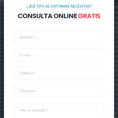
¿QUÉ TIPO DE SOFTWARE NECESITAS?
CONSULTA ONLINE
GRATIS