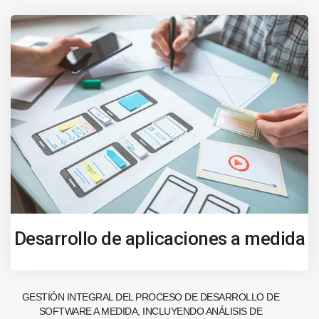
Desarrollo de aplicaciones a medida
GESTIÓN INTEGRAL DEL PROCESO DE DESARROLLO DE
SOFTWARE A MEDIDA, INCLUYENDO ANÁLISIS DE