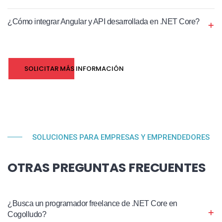
¿Cómo integrar Angular y API desarrollada en .NET Core?
SOLICITAR MÁS INFORMACIÓN
SOLUCIONES PARA EMPRESAS Y EMPRENDEDORES
OTRAS PREGUNTAS FRECUENTES
¿Busca un programador freelance de .NET Core en
Cogolludo?