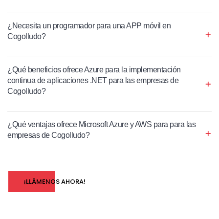
¿Necesita un programador para una APP móvil en
Cogolludo?
¿Qué beneficios ofrece Azure para la implementación
continua de aplicaciones .NET para las empresas de
Cogolludo?
¿Qué ventajas ofrece Microsoft Azure y AWS para para las
empresas de Cogolludo?
¡LLÁMENOS AHORA!