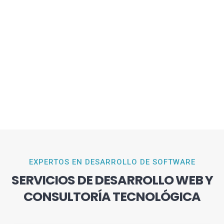
EXPERTOS EN DESARROLLO DE SOFTWARE
SERVICIOS DE DESARROLLO WEB Y
CONSULTORÍA TECNOLÓGICA