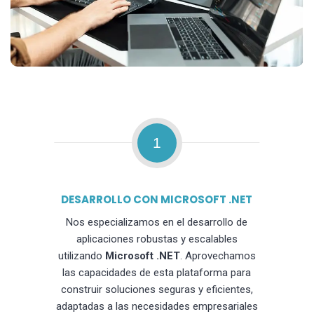
1
DESARROLLO CON MICROSOFT .NET
Nos especializamos en el desarrollo de
aplicaciones robustas y escalables
utilizando
Microsoft .NET
. Aprovechamos
las capacidades de esta plataforma para
construir soluciones seguras y eficientes,
adaptadas a las necesidades empresariales