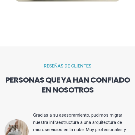
RESEÑAS DE CLIENTES
PERSONAS QUE YA HAN CONFIADO
EN NOSOTROS
Gracias a su asesoramiento, pudimos migrar
 y
nuestra infraestructura a una arquitectura de
microservicios en la nube. Muy profesionales y