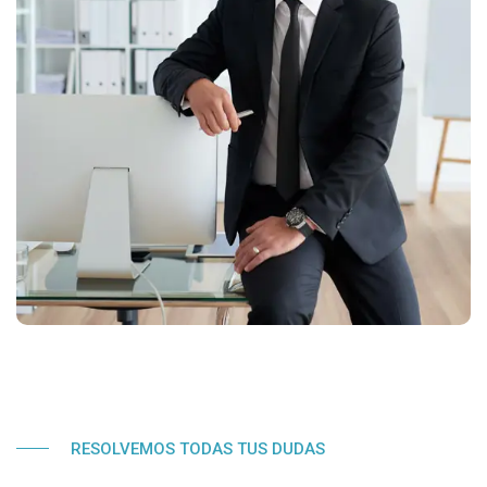
RESOLVEMOS TODAS TUS DUDAS