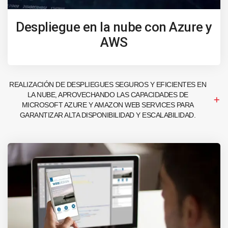
Despliegue en la nube con Azure y
AWS
REALIZACIÓN DE DESPLIEGUES SEGUROS Y EFICIENTES EN
LA NUBE, APROVECHANDO LAS CAPACIDADES DE
MICROSOFT AZURE Y AMAZON WEB SERVICES PARA
GARANTIZAR ALTA DISPONIBILIDAD Y ESCALABILIDAD.