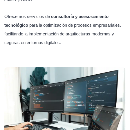
Ofrecemos servicios de
consultoría y asesoramiento
tecnológico
para la optimización de procesos empresariales,
facilitando la implementación de arquitecturas modernas y
seguras en entornos digitales.