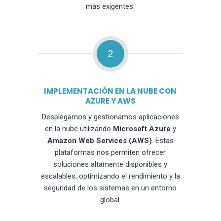
más exigentes.
2
IMPLEMENTACIÓN EN LA NUBE CON
AZURE Y AWS
Desplegamos y gestionamos aplicaciones
en la nube utilizando
Microsoft Azure
y
Amazon Web Services (AWS)
. Estas
plataformas nos permiten ofrecer
soluciones altamente disponibles y
escalables, optimizando el rendimiento y la
seguridad de los sistemas en un entorno
global.