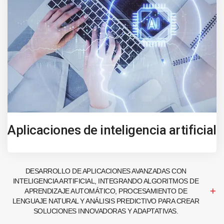
Aplicaciones de inteligencia artificial
DESARROLLO DE APLICACIONES AVANZADAS CON
INTELIGENCIA ARTIFICIAL, INTEGRANDO ALGORITMOS DE
APRENDIZAJE AUTOMÁTICO, PROCESAMIENTO DE
LENGUAJE NATURAL Y ANÁLISIS PREDICTIVO PARA CREAR
SOLUCIONES INNOVADORAS Y ADAPTATIVAS.