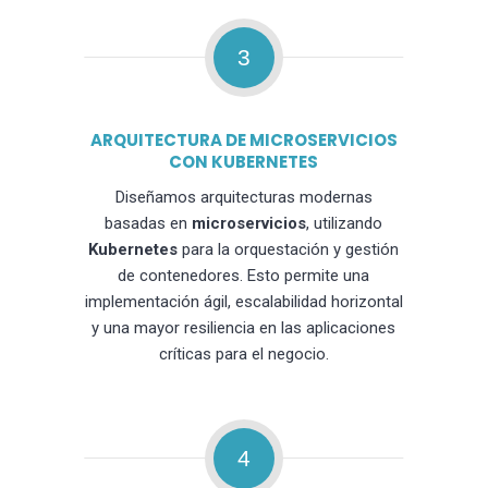
3
ARQUITECTURA DE MICROSERVICIOS
CON KUBERNETES
Diseñamos arquitecturas modernas
basadas en
microservicios
, utilizando
Kubernetes
para la orquestación y gestión
de contenedores. Esto permite una
implementación ágil, escalabilidad horizontal
y una mayor resiliencia en las aplicaciones
críticas para el negocio.
4