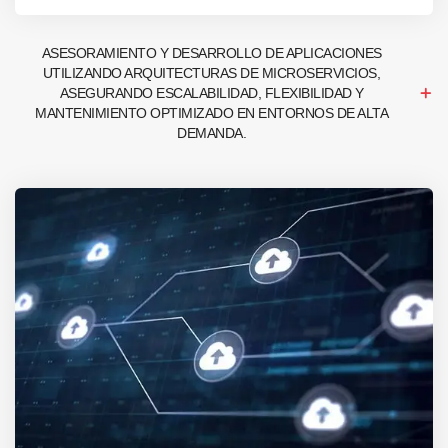
ASESORAMIENTO Y DESARROLLO DE APLICACIONES
UTILIZANDO ARQUITECTURAS DE MICROSERVICIOS,
ASEGURANDO ESCALABILIDAD, FLEXIBILIDAD Y
MANTENIMIENTO OPTIMIZADO EN ENTORNOS DE ALTA
DEMANDA.